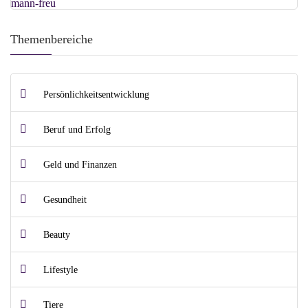
Themenbereiche
Persönlichkeitsentwicklung
Beruf und Erfolg
Geld und Finanzen
Gesundheit
Beauty
Lifestyle
Tiere