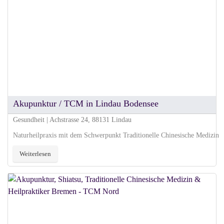
Akupunktur / TCM in Lindau Bodensee
Gesundheit | Achstrasse 24, 88131 Lindau
Naturheilpraxis mit dem Schwerpunkt Traditionelle Chinesische Medizin
Weiterlesen