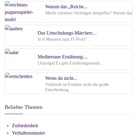
Warum das „Reiche...
Macht extremes Vermögen skrupellos? Warum das
...
Das Umschulungs-Märchen:...
In 6 Monaten zum IT-Profi? ...
Mediterrane Ernährung:...
[Anzeige] Es gibt Ernährungstrends, ...
Wenn du nicht...
Vielleicht ist Freiheit nicht die große
Entscheidung. ...
Beliebte Themen
Zufriedenheit
Verhaltensmuster