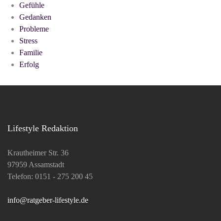
Gefühle
Gedanken
Probleme
Stress
Familie
Erfolg
Lifestyle Redaktion
Krautheimer Str. 36
97959 Assamstadt
Telefon: 0151 - 275 200 45
info@ratgeber-lifestyle.de