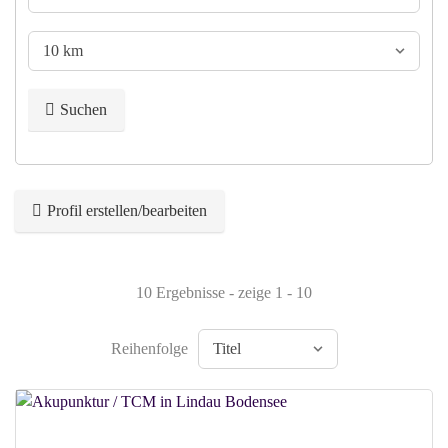
Suchen
Profil erstellen/bearbeiten
10 Ergebnisse - zeige 1 - 10
Reihenfolge