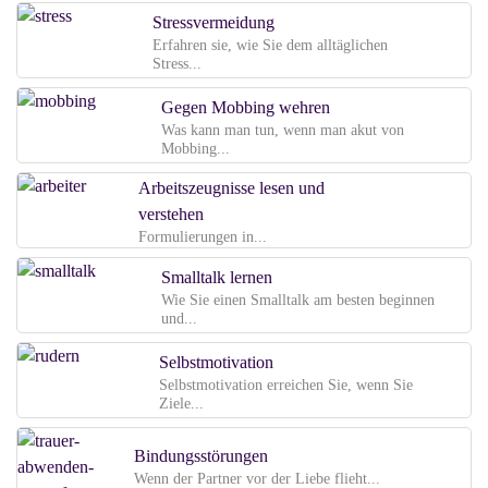
Stressvermeidung
Erfahren sie, wie Sie dem alltäglichen
Stress...
Gegen Mobbing wehren
Was kann man tun, wenn man akut von
Mobbing...
Arbeitszeugnisse lesen und
verstehen
Formulierungen in...
Smalltalk lernen
Wie Sie einen Smalltalk am besten beginnen
und...
Selbstmotivation
Selbstmotivation erreichen Sie, wenn Sie
Ziele...
Bindungsstörungen
Wenn der Partner vor der Liebe flieht...