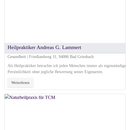
Heilpraktiker Andreas G. Lammert
Gesundheit | Friedlandweg 11, 94086 Bad Griesbach
Als Heilpraktiker betrachte ich jeden Menschen immer als eigenständige
Persönlichkeit ohne jegliche Bewertung seiner Eigenarten.
Weiterlesen