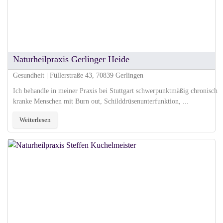
Naturheilpraxis Gerlinger Heide
Gesundheit | Füllerstraße 43, 70839 Gerlingen
Ich behandle in meiner Praxis bei Stuttgart schwerpunktmäßig chronisch
kranke Menschen mit Burn out, Schilddrüsenunterfunktion, ...
Weiterlesen