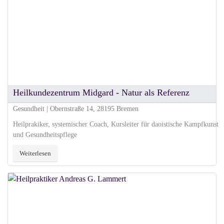
Heilkundezentrum Midgard - Natur als Referenz
Gesundheit | Obernstraße 14, 28195 Bremen
Heilprakiker, systemischer Coach, Kursleiter für daoistische Kampfkunst
und Gesundheitspflege
Weiterlesen