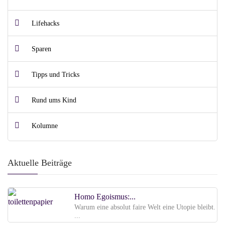
Lifehacks
Sparen
Tipps und Tricks
Rund ums Kind
Kolumne
Aktuelle Beiträge
Homo Egoismus:...
Warum eine absolut faire Welt eine Utopie bleibt.
...