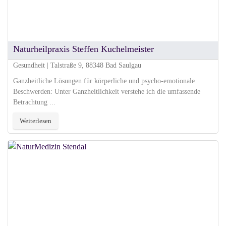
Naturheilpraxis Steffen Kuchelmeister
Gesundheit | Talstraße 9, 88348 Bad Saulgau
Ganzheitliche Lösungen für körperliche und psycho-emotionale
Beschwerden: Unter Ganzheitlichkeit verstehe ich die umfassende
Betrachtung ...
Weiterlesen