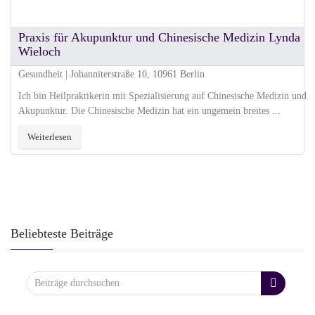
Praxis für Akupunktur und Chinesische Medizin Lynda
Wieloch
Gesundheit | Johanniterstraße 10, 10961 Berlin
Ich bin Heilpraktikerin mit Spezialisierung auf Chinesische Medizin und
Akupunktur. Die Chinesische Medizin hat ein ungemein breites ...
Weiterlesen
Beliebteste Beiträge