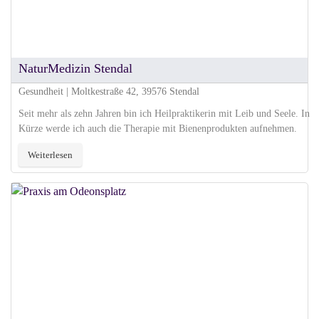
NaturMedizin Stendal
Gesundheit | Moltkestraße 42, 39576 Stendal
Seit mehr als zehn Jahren bin ich Heilpraktikerin mit Leib und Seele. In
Kürze werde ich auch die Therapie mit Bienenprodukten aufnehmen.
Weiterlesen