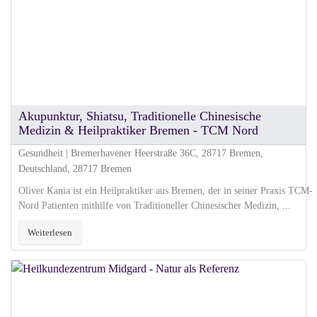
Akupunktur, Shiatsu, Traditionelle Chinesische
Medizin & Heilpraktiker Bremen - TCM Nord
Gesundheit | Bremerhavener Heerstraße 36C, 28717 Bremen,
Deutschland, 28717 Bremen
Oliver Kania ist ein Heilpraktiker aus Bremen, der in seiner Praxis TCM-
Nord Patienten mithilfe von Traditioneller Chinesischer Medizin, ...
Weiterlesen