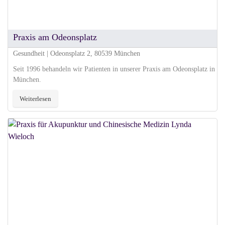
Praxis am Odeonsplatz
Gesundheit | Odeonsplatz 2, 80539 München
Seit 1996 behandeln wir Patienten in unserer Praxis am Odeonsplatz in
München.
Weiterlesen