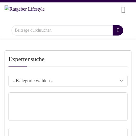
Expertensuche