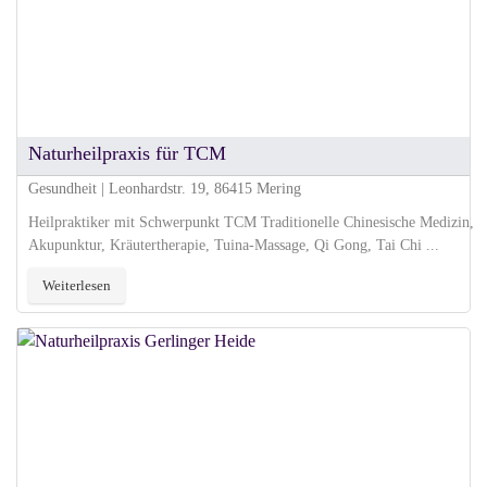
Naturheilpraxis für TCM
Gesundheit | Leonhardstr. 19, 86415 Mering
Heilpraktiker mit Schwerpunkt TCM Traditionelle Chinesische Medizin,
Akupunktur, Kräutertherapie, Tuina-Massage, Qi Gong, Tai Chi ...
Weiterlesen