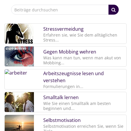
Stressvermeidung
Erfahren sie, wie Sie dem alltäglichen
Stress...
Gegen Mobbing wehren
Was kann man tun, wenn man akut von
Mobbing...
Arbeitszeugnisse lesen und
verstehen
Formulierungen in...
Smalltalk lernen
Wie Sie einen Smalltalk am besten
beginnen und...
Selbstmotivation
Selbstmotivation erreichen Sie, wenn Sie