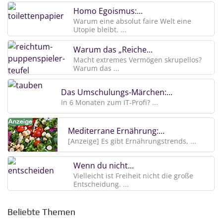
Homo Egoismus:...
Warum eine absolut faire Welt eine
Utopie bleibt. ...
Warum das „Reiche...
Macht extremes Vermögen skrupellos?
Warum das ...
Das Umschulungs-Märchen:...
In 6 Monaten zum IT-Profi? ...
Mediterrane Ernährung:...
[Anzeige] Es gibt Ernährungstrends, ...
Wenn du nicht...
Vielleicht ist Freiheit nicht die große
Entscheidung. ...
Beliebte Themen