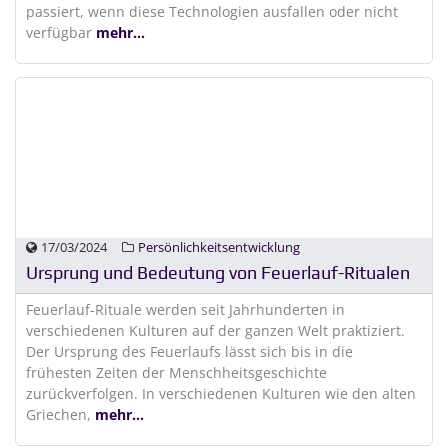
passiert, wenn diese Technologien ausfallen oder nicht
verfügbar
mehr...
17/03/2024
Persönlichkeitsentwicklung
Ursprung und Bedeutung von Feuerlauf-Ritualen
Feuerlauf-Rituale werden seit Jahrhunderten in
verschiedenen Kulturen auf der ganzen Welt praktiziert.
Der Ursprung des Feuerlaufs lässt sich bis in die
frühesten Zeiten der Menschheitsgeschichte
zurückverfolgen. In verschiedenen Kulturen wie den alten
Griechen,
mehr...