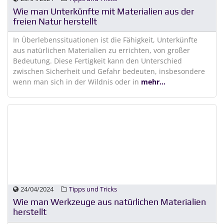
Wie man Unterkünfte mit Materialien aus der
freien Natur herstellt
In Überlebenssituationen ist die Fähigkeit, Unterkünfte
aus natürlichen Materialien zu errichten, von großer
Bedeutung. Diese Fertigkeit kann den Unterschied
zwischen Sicherheit und Gefahr bedeuten, insbesondere
wenn man sich in der Wildnis oder in
mehr...
24/04/2024
Tipps und Tricks
Wie man Werkzeuge aus natürlichen Materialien
herstellt