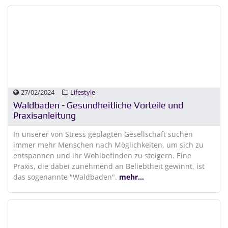
27/02/2024
Lifestyle
Waldbaden - Gesundheitliche Vorteile und
Praxisanleitung
In unserer von Stress geplagten Gesellschaft suchen
immer mehr Menschen nach Möglichkeiten, um sich zu
entspannen und ihr Wohlbefinden zu steigern. Eine
Praxis, die dabei zunehmend an Beliebtheit gewinnt, ist
das sogenannte "Waldbaden".
mehr...