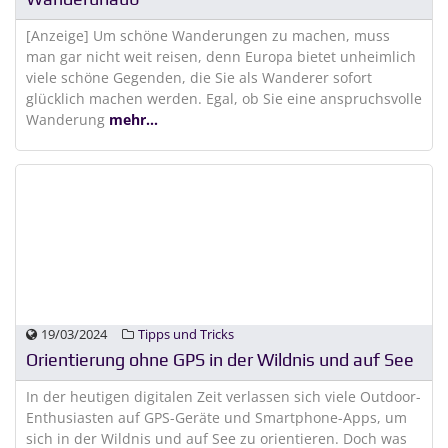
[Anzeige] Um schöne Wanderungen zu machen, muss
man gar nicht weit reisen, denn Europa bietet unheimlich
viele schöne Gegenden, die Sie als Wanderer sofort
glücklich machen werden. Egal, ob Sie eine anspruchsvolle
Wanderung
mehr...
19/03/2024
Tipps und Tricks
Orientierung ohne GPS in der Wildnis und auf See
In der heutigen digitalen Zeit verlassen sich viele Outdoor-
Enthusiasten auf GPS-Geräte und Smartphone-Apps, um
sich in der Wildnis und auf See zu orientieren. Doch was