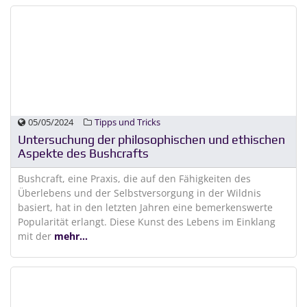
05/05/2024
Tipps und Tricks
Untersuchung der philosophischen und ethischen
Aspekte des Bushcrafts
Bushcraft, eine Praxis, die auf den Fähigkeiten des
Überlebens und der Selbstversorgung in der Wildnis
basiert, hat in den letzten Jahren eine bemerkenswerte
Popularität erlangt. Diese Kunst des Lebens im Einklang
mit der
mehr...