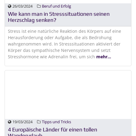
26/03/2024
Beruf und Erfolg
Wie kann man in Stresssituationen seinen
Herzschlag senken?
Stress ist eine natürliche Reaktion des Körpers auf eine
Herausforderung oder Aufgabe, die als Bedrohung
wahrgenommen wird. In Stresssituationen aktiviert der
Körper das sympathische Nervensystem und setzt
Stresshormone wie Adrenalin frei, um sich
mehr...
19/03/2024
Tipps und Tricks
4 Europäische Länder für einen tollen
Wanderurlaub