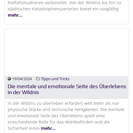
Notfallsituationen vorbereitet. Von der Wildnis bis hin zu
städtischen Katastrophenszenarien bietet ein sorgfältig
mehr...
19/04/2024
Tipps und Tricks
Die mentale und emotionale Seite des Überlebens
in der Wildnis
In der Wildnis zu überleben erfordert weit mehr als nur
physische Stärke und technische Fertigkeiten. Die mentale
und emotionale Seite des Überlebens spielt eine
entscheidende Rolle für das Wohlbefinden und die
Sicherheit eines
mehr...