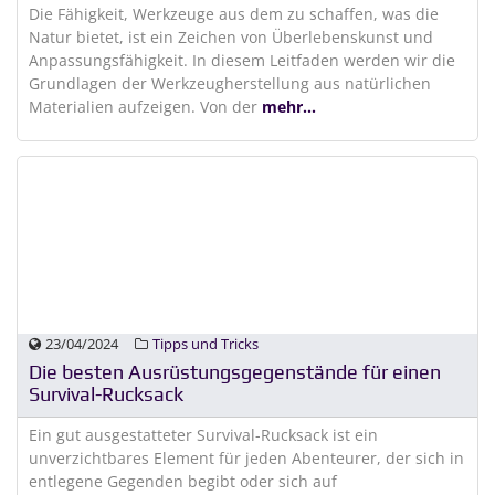
Die Fähigkeit, Werkzeuge aus dem zu schaffen, was die
Natur bietet, ist ein Zeichen von Überlebenskunst und
Anpassungsfähigkeit. In diesem Leitfaden werden wir die
Grundlagen der Werkzeugherstellung aus natürlichen
Materialien aufzeigen. Von der
mehr...
23/04/2024
Tipps und Tricks
Die besten Ausrüstungsgegenstände für einen
Survival-Rucksack
Ein gut ausgestatteter Survival-Rucksack ist ein
unverzichtbares Element für jeden Abenteurer, der sich in
entlegene Gegenden begibt oder sich auf