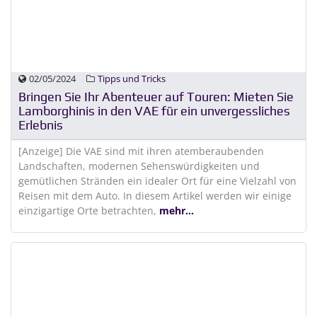
02/05/2024
Tipps und Tricks
Bringen Sie Ihr Abenteuer auf Touren: Mieten Sie
Lamborghinis in den VAE für ein unvergessliches
Erlebnis
[Anzeige] Die VAE sind mit ihren atemberaubenden
Landschaften, modernen Sehenswürdigkeiten und
gemütlichen Stränden ein idealer Ort für eine Vielzahl von
Reisen mit dem Auto. In diesem Artikel werden wir einige
einzigartige Orte betrachten,
mehr...