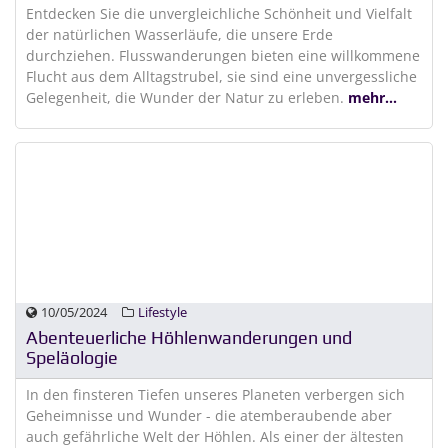
Entdecken Sie die unvergleichliche Schönheit und Vielfalt
der natürlichen Wasserläufe, die unsere Erde
durchziehen. Flusswanderungen bieten eine willkommene
Flucht aus dem Alltagstrubel, sie sind eine unvergessliche
Gelegenheit, die Wunder der Natur zu erleben.
mehr...
10/05/2024
Lifestyle
Abenteuerliche Höhlenwanderungen und
Speläologie
In den finsteren Tiefen unseres Planeten verbergen sich
Geheimnisse und Wunder - die atemberaubende aber
auch gefährliche Welt der Höhlen. Als einer der ältesten