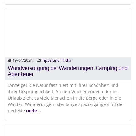
19/04/2024
Tipps und Tricks
Wundversorgung bei Wanderungen, Camping und
Abenteuer
[Anzeige] Die Natur fasziniert mit ihrer Schönheit und
ihrer Ursprünglichkeit. An den Wochenenden oder im
Urlaub zieht es viele Menschen in die Berge oder in die
Wälder. Wanderungen oder lange Spaziergänge sind der
perfekte
mehr...