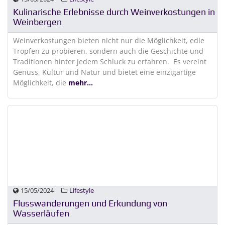
Kulinarische Erlebnisse durch Weinverkostungen in
Weinbergen
Weinverkostungen bieten nicht nur die Möglichkeit, edle
Tropfen zu probieren, sondern auch die Geschichte und
Traditionen hinter jedem Schluck zu erfahren. Es vereint
Genuss, Kultur und Natur und bietet eine einzigartige
Möglichkeit, die
mehr...
15/05/2024
Lifestyle
Flusswanderungen und Erkundung von
Wasserläufen