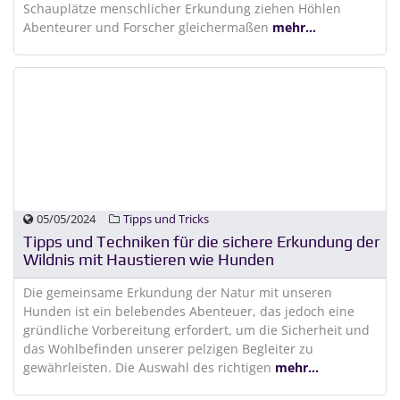
Schauplätze menschlicher Erkundung ziehen Höhlen
Abenteurer und Forscher gleichermaßen
mehr...
05/05/2024
Tipps und Tricks
Tipps und Techniken für die sichere Erkundung der
Wildnis mit Haustieren wie Hunden
Die gemeinsame Erkundung der Natur mit unseren
Hunden ist ein belebendes Abenteuer, das jedoch eine
gründliche Vorbereitung erfordert, um die Sicherheit und
das Wohlbefinden unserer pelzigen Begleiter zu
gewährleisten. Die Auswahl des richtigen
mehr...