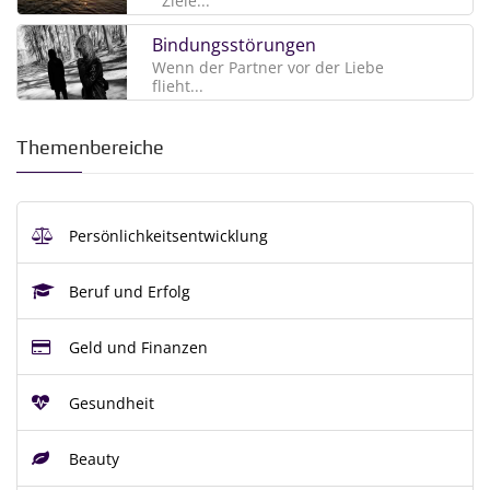
Ziele...
Bindungsstörungen
Wenn der Partner vor der Liebe
flieht...
Themenbereiche
Persönlichkeitsentwicklung
Beruf und Erfolg
Geld und Finanzen
Gesundheit
Beauty