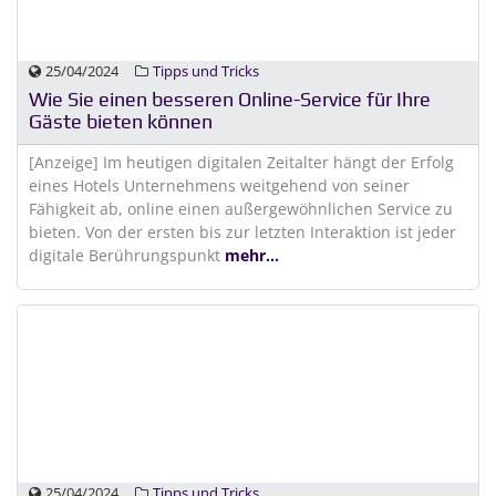
25/04/2024
Tipps und Tricks
Wie Sie einen besseren Online-Service für Ihre
Gäste bieten können
[Anzeige] Im heutigen digitalen Zeitalter hängt der Erfolg
eines Hotels Unternehmens weitgehend von seiner
Fähigkeit ab, online einen außergewöhnlichen Service zu
bieten. Von der ersten bis zur letzten Interaktion ist jeder
digitale Berührungspunkt
mehr...
25/04/2024
Tipps und Tricks