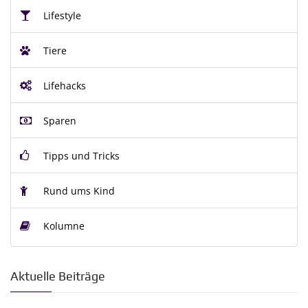
Lifestyle
Tiere
Lifehacks
Sparen
Tipps und Tricks
Rund ums Kind
Kolumne
Aktuelle Beiträge