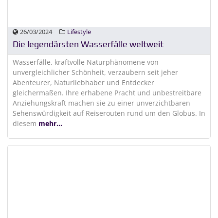
26/03/2024
Lifestyle
Die legendärsten Wasserfälle weltweit
Wasserfälle, kraftvolle Naturphänomene von
unvergleichlicher Schönheit, verzaubern seit jeher
Abenteurer, Naturliebhaber und Entdecker
gleichermaßen. Ihre erhabene Pracht und unbestreitbare
Anziehungskraft machen sie zu einer unverzichtbaren
Sehenswürdigkeit auf Reiserouten rund um den Globus. In
diesem
mehr...