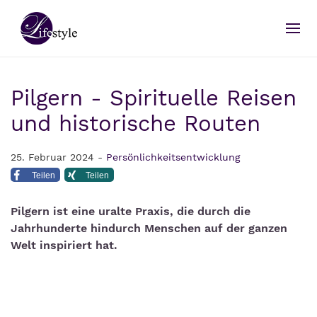
Pilgern - Spirituelle Reisen
und historische Routen
25. Februar 2024 -
Persönlichkeitsentwicklung
Teilen
Teilen
Pilgern ist eine uralte Praxis, die durch die
Jahrhunderte hindurch Menschen auf der ganzen
Welt inspiriert hat.