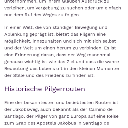
unternommen, um ihrem Glauben Ausdruck zu
verleihen, um Vergebung zu suchen oder um einfach
nur dem Ruf des Weges zu folgen.
In einer Welt, die von ständiger Bewegung und
Ablenkung geprägt ist, bietet das Pilgern eine
Möglichkeit, innezuhalten und sich mit sich selbst
und der Welt um einen herum zu verbinden. Es ist
eine Erinnerung daran, dass der Weg manchmal
genauso wichtig ist wie das Ziel und dass die wahre
Bedeutung des Lebens oft in den kleinen Momenten
der Stille und des Friedens zu finden ist.
Historische Pilgerrouten
Eine der bekanntesten und beliebtesten Routen ist
der Jakobsweg, auch bekannt als der Camino de
Santiago, der Pilger von ganz Europa auf eine Reise
zum Grab des Apostels Jakobus in Santiago de