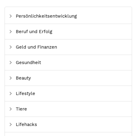
Persönlichkeitsentwicklung
Beruf und Erfolg
Geld und Finanzen
Gesundheit
Beauty
Lifestyle
Tiere
Lifehacks