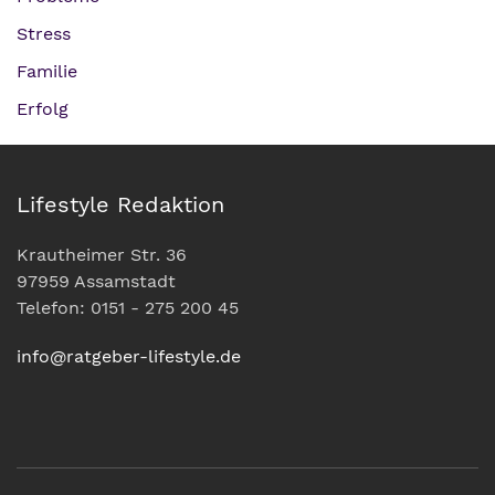
Stress
Familie
Erfolg
Lifestyle Redaktion
Krautheimer Str. 36
97959 Assamstadt
Telefon: 0151 - 275 200 45
info@ratgeber-lifestyle.de