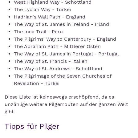
West Highland Way - Schottland
The Lycian Way - Türkei
Hadrian's Wall Path - England
The Way of St. James in Ireland - Irland
The Inca Trail - Peru
The Pilgrims' Way to Canterbury - England
The Abraham Path - Mittlerer Osten
The Way of St. James in Portugal - Portugal
The Way of St. Francis - Italien
The Way of St. Andrews - Schottland
The Pilgrimage of the Seven Churches of
Revelation - Türkei
Diese Liste ist keineswegs erschöpfend, da es
unzählige weitere Pilgerrouten auf der ganzen Welt
gibt.
Tipps für Pilger