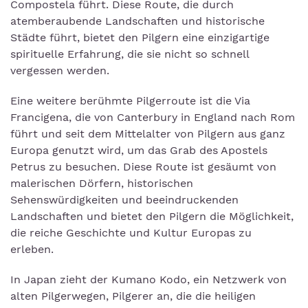
Compostela führt. Diese Route, die durch
atemberaubende Landschaften und historische
Städte führt, bietet den Pilgern eine einzigartige
spirituelle Erfahrung, die sie nicht so schnell
vergessen werden.
Eine weitere berühmte Pilgerroute ist die Via
Francigena, die von Canterbury in England nach Rom
führt und seit dem Mittelalter von Pilgern aus ganz
Europa genutzt wird, um das Grab des Apostels
Petrus zu besuchen. Diese Route ist gesäumt von
malerischen Dörfern, historischen
Sehenswürdigkeiten und beeindruckenden
Landschaften und bietet den Pilgern die Möglichkeit,
die reiche Geschichte und Kultur Europas zu
erleben.
In Japan zieht der Kumano Kodo, ein Netzwerk von
alten Pilgerwegen, Pilgerer an, die die heiligen