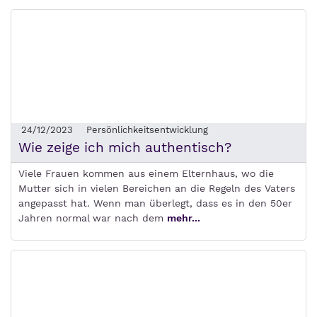
24/12/2023
Persönlichkeitsentwicklung
Wie zeige ich mich authentisch?
Viele Frauen kommen aus einem Elternhaus, wo die
Mutter sich in vielen Bereichen an die Regeln des Vaters
angepasst hat. Wenn man überlegt, dass es in den 50er
Jahren normal war nach dem
mehr...