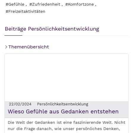
,
,
,
#Gefühle
#Zufriedenheit
#Komfortzone
#Freizeitaktivitäten
Beiträge Persönlichkeitsentwicklung
Themenübersicht
22/02/2024
Persönlichkeitsentwicklung
Wieso Gefühle aus Gedanken entstehen
Die Welt der Gedanken ist eine faszinierende Welt. Nicht
nur die Frage danach, wie unser persönliches Denken,