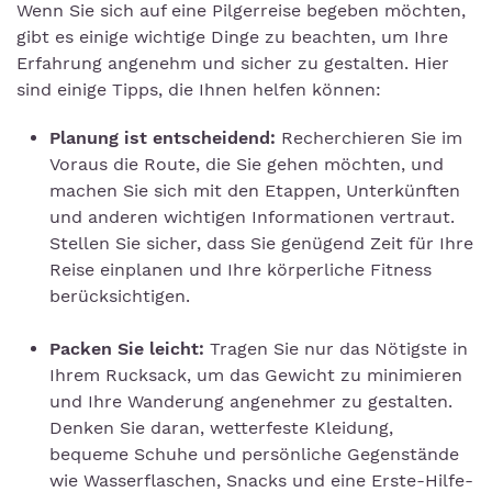
Wenn Sie sich auf eine Pilgerreise begeben möchten,
gibt es einige wichtige Dinge zu beachten, um Ihre
Erfahrung angenehm und sicher zu gestalten. Hier
sind einige Tipps, die Ihnen helfen können:
Planung ist entscheidend:
Recherchieren Sie im
Voraus die Route, die Sie gehen möchten, und
machen Sie sich mit den Etappen, Unterkünften
und anderen wichtigen Informationen vertraut.
Stellen Sie sicher, dass Sie genügend Zeit für Ihre
Reise einplanen und Ihre körperliche Fitness
berücksichtigen.
Packen Sie leicht:
Tragen Sie nur das Nötigste in
Ihrem Rucksack, um das Gewicht zu minimieren
und Ihre Wanderung angenehmer zu gestalten.
Denken Sie daran, wetterfeste Kleidung,
bequeme Schuhe und persönliche Gegenstände
wie Wasserflaschen, Snacks und eine Erste-Hilfe-