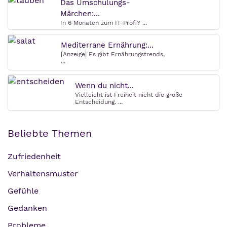
Das Umschulungs-
Märchen:...
In 6 Monaten zum IT-Profi? ...
Mediterrane Ernährung:...
[Anzeige] Es gibt Ernährungstrends,
...
Wenn du nicht...
Vielleicht ist Freiheit nicht die große
Entscheidung. ...
Beliebte Themen
Zufriedenheit
Verhaltensmuster
Gefühle
Gedanken
Probleme