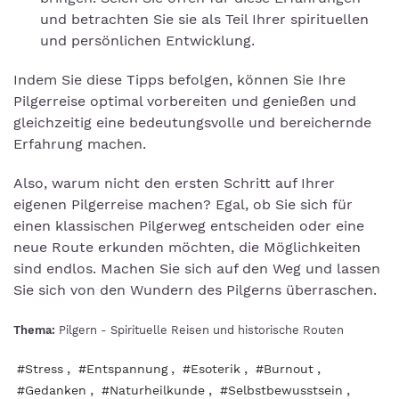
und betrachten Sie sie als Teil Ihrer spirituellen
und persönlichen Entwicklung.
Indem Sie diese Tipps befolgen, können Sie Ihre
Pilgerreise optimal vorbereiten und genießen und
gleichzeitig eine bedeutungsvolle und bereichernde
Erfahrung machen.
Also, warum nicht den ersten Schritt auf Ihrer
eigenen Pilgerreise machen? Egal, ob Sie sich für
einen klassischen Pilgerweg entscheiden oder eine
neue Route erkunden möchten, die Möglichkeiten
sind endlos. Machen Sie sich auf den Weg und lassen
Sie sich von den Wundern des Pilgerns überraschen.
Thema:
Pilgern - Spirituelle Reisen und historische Routen
,
,
,
,
#Stress
#Entspannung
#Esoterik
#Burnout
,
,
,
#Gedanken
#Naturheilkunde
#Selbstbewusstsein