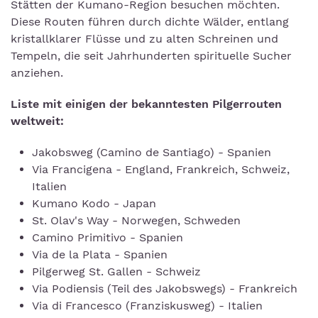
Stätten der Kumano-Region besuchen möchten.
Diese Routen führen durch dichte Wälder, entlang
kristallklarer Flüsse und zu alten Schreinen und
Tempeln, die seit Jahrhunderten spirituelle Sucher
anziehen.
Liste mit einigen der bekanntesten Pilgerrouten
weltweit:
Jakobsweg (Camino de Santiago) - Spanien
Via Francigena - England, Frankreich, Schweiz,
Italien
Kumano Kodo - Japan
St. Olav's Way - Norwegen, Schweden
Camino Primitivo - Spanien
Via de la Plata - Spanien
Pilgerweg St. Gallen - Schweiz
Via Podiensis (Teil des Jakobswegs) - Frankreich
Via di Francesco (Franziskusweg) - Italien