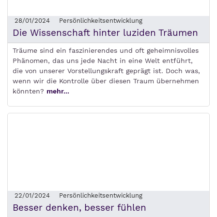
28/01/2024
Persönlichkeitsentwicklung
Die Wissenschaft hinter luziden Träumen
Träume sind ein faszinierendes und oft geheimnisvolles
Phänomen, das uns jede Nacht in eine Welt entführt,
die von unserer Vorstellungskraft geprägt ist. Doch was,
wenn wir die Kontrolle über diesen Traum übernehmen
könnten?
mehr...
22/01/2024
Persönlichkeitsentwicklung
Besser denken, besser fühlen