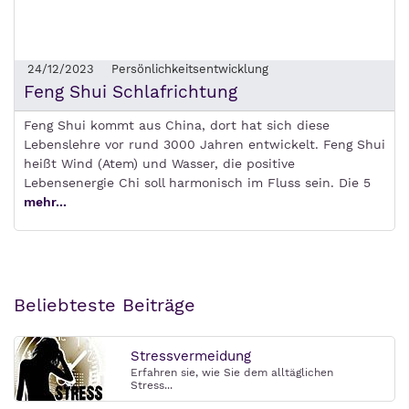
24/12/2023
Persönlichkeitsentwicklung
Feng Shui Schlafrichtung
Feng Shui kommt aus China, dort hat sich diese
Lebenslehre vor rund 3000 Jahren entwickelt. Feng Shui
heißt Wind (Atem) und Wasser, die positive
Lebensenergie Chi soll harmonisch im Fluss sein. Die 5
mehr...
Beliebteste Beiträge
Stressvermeidung
Erfahren sie, wie Sie dem alltäglichen
Stress...