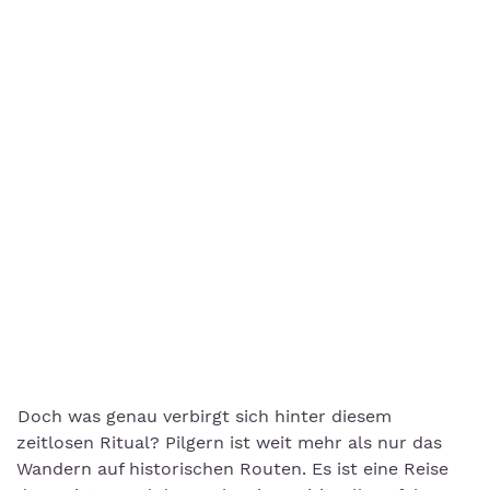
Doch was genau verbirgt sich hinter diesem
zeitlosen Ritual? Pilgern ist weit mehr als nur das
Wandern auf historischen Routen. Es ist eine Reise