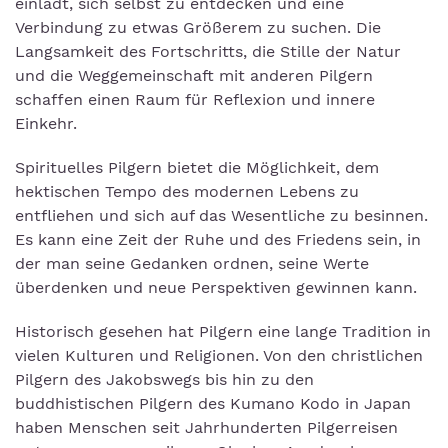
einlädt, sich selbst zu entdecken und eine
Verbindung zu etwas Größerem zu suchen. Die
Langsamkeit des Fortschritts, die Stille der Natur
und die Weggemeinschaft mit anderen Pilgern
schaffen einen Raum für Reflexion und innere
Einkehr.
Spirituelles Pilgern bietet die Möglichkeit, dem
hektischen Tempo des modernen Lebens zu
entfliehen und sich auf das Wesentliche zu besinnen.
Es kann eine Zeit der Ruhe und des Friedens sein, in
der man seine Gedanken ordnen, seine Werte
überdenken und neue Perspektiven gewinnen kann.
Historisch gesehen hat Pilgern eine lange Tradition in
vielen Kulturen und Religionen. Von den christlichen
Pilgern des Jakobswegs bis hin zu den
buddhistischen Pilgern des Kumano Kodo in Japan
haben Menschen seit Jahrhunderten Pilgerreisen