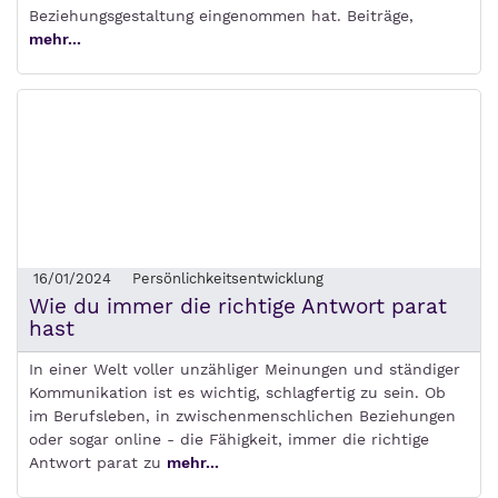
Beziehungsgestaltung eingenommen hat. Beiträge,
mehr...
16/01/2024
Persönlichkeitsentwicklung
Wie du immer die richtige Antwort parat
hast
In einer Welt voller unzähliger Meinungen und ständiger
Kommunikation ist es wichtig, schlagfertig zu sein. Ob
im Berufsleben, in zwischenmenschlichen Beziehungen
oder sogar online - die Fähigkeit, immer die richtige
Antwort parat zu
mehr...