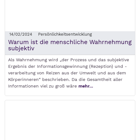
14/02/2024
Persönlichkeitsentwicklung
Warum ist die menschliche Wahrnehmung
subjektiv
Als Wahrnehmung wird „der Prozess und das subjektive
Ergebnis der Informationsgewinnung (Rezeption) und -
verarbeitung von Reizen aus der Umwelt und aus dem
Körperinneren“ beschrieben. Da die Gesamtheit aller
Informationen viel zu groß wäre
mehr...