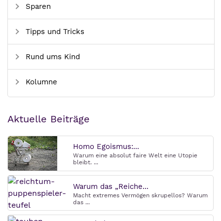
Sparen
Tipps und Tricks
Rund ums Kind
Kolumne
Aktuelle Beiträge
Homo Egoismus:...
Warum eine absolut faire Welt eine Utopie
bleibt. ...
Warum das „Reiche...
Macht extremes Vermögen skrupellos? Warum
das ...