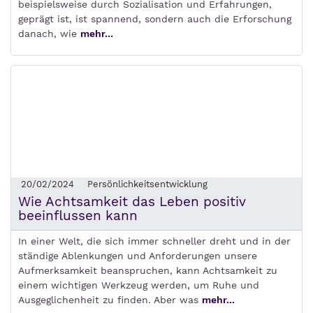
beispielsweise durch Sozialisation und Erfahrungen,
geprägt ist, ist spannend, sondern auch die Erforschung
danach, wie
mehr...
20/02/2024
Persönlichkeitsentwicklung
Wie Achtsamkeit das Leben positiv
beeinflussen kann
In einer Welt, die sich immer schneller dreht und in der
ständige Ablenkungen und Anforderungen unsere
Aufmerksamkeit beanspruchen, kann Achtsamkeit zu
einem wichtigen Werkzeug werden, um Ruhe und
Ausgeglichenheit zu finden. Aber was
mehr...