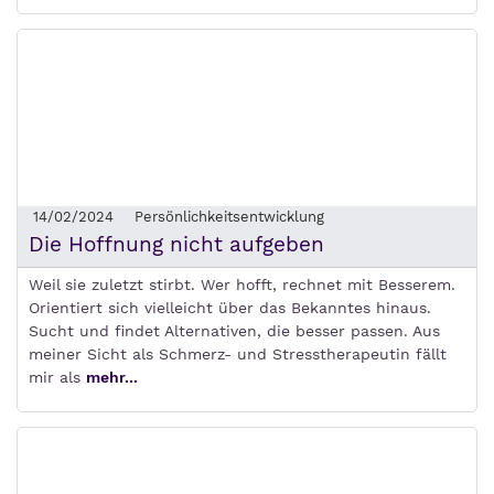
14/02/2024
Persönlichkeitsentwicklung
Die Hoffnung nicht aufgeben
Weil sie zuletzt stirbt. Wer hofft, rechnet mit Besserem.
Orientiert sich vielleicht über das Bekanntes hinaus.
Sucht und findet Alternativen, die besser passen. Aus
meiner Sicht als Schmerz- und Stresstherapeutin fällt
mir als
mehr...