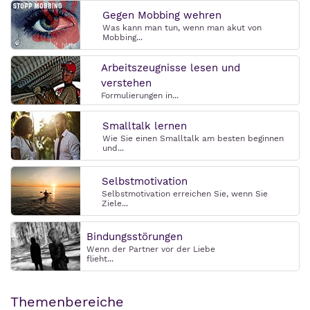
Gegen Mobbing wehren
Was kann man tun, wenn man akut von
Mobbing...
Arbeitszeugnisse lesen und
verstehen
Formulierungen in...
Smalltalk lernen
Wie Sie einen Smalltalk am besten beginnen
und...
Selbstmotivation
Selbstmotivation erreichen Sie, wenn Sie
Ziele...
Bindungsstörungen
Wenn der Partner vor der Liebe
flieht...
Themenbereiche