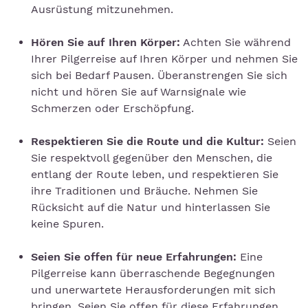
Ausrüstung mitzunehmen.
Hören Sie auf Ihren Körper:
Achten Sie während
Ihrer Pilgerreise auf Ihren Körper und nehmen Sie
sich bei Bedarf Pausen. Überanstrengen Sie sich
nicht und hören Sie auf Warnsignale wie
Schmerzen oder Erschöpfung.
Respektieren Sie die Route und die Kultur:
Seien
Sie respektvoll gegenüber den Menschen, die
entlang der Route leben, und respektieren Sie
ihre Traditionen und Bräuche. Nehmen Sie
Rücksicht auf die Natur und hinterlassen Sie
keine Spuren.
Seien Sie offen für neue Erfahrungen:
Eine
Pilgerreise kann überraschende Begegnungen
und unerwartete Herausforderungen mit sich
bringen. Seien Sie offen für diese Erfahrungen