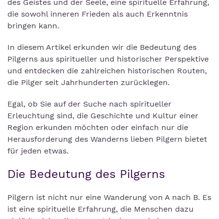
des Geistes und der Seele, eine spirituelle Erfahrung,
die sowohl inneren Frieden als auch Erkenntnis
bringen kann.
In diesem Artikel erkunden wir die Bedeutung des
Pilgerns aus spiritueller und historischer Perspektive
und entdecken die zahlreichen historischen Routen,
die Pilger seit Jahrhunderten zurücklegen.
Egal, ob Sie auf der Suche nach spiritueller
Erleuchtung sind, die Geschichte und Kultur einer
Region erkunden möchten oder einfach nur die
Herausforderung des Wanderns lieben Pilgern bietet
für jeden etwas.
Die Bedeutung des Pilgerns
Pilgern ist nicht nur eine Wanderung von A nach B. Es
ist eine spirituelle Erfahrung, die Menschen dazu