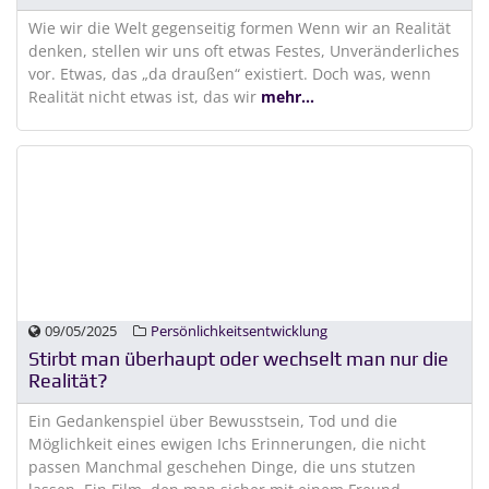
Wie wir die Welt gegenseitig formen Wenn wir an Realität
denken, stellen wir uns oft etwas Festes, Unveränderliches
vor. Etwas, das „da draußen“ existiert. Doch was, wenn
Realität nicht etwas ist, das wir
mehr...
09/05/2025
Persönlichkeitsentwicklung
Stirbt man überhaupt oder wechselt man nur die
Realität?
Ein Gedankenspiel über Bewusstsein, Tod und die
Möglichkeit eines ewigen Ichs Erinnerungen, die nicht
passen Manchmal geschehen Dinge, die uns stutzen