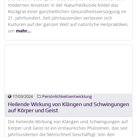
modernen Ansätzen in der Naturheilkunde bildet das
Rückgrat einer ganzheitlichen Gesundheitsversorgung im
21. Jahrhundert. Seit Jahrtausenden verlassen sich
Kulturen auf der ganzen Welt auf natürliche Heilpraktiken,
um
mehr...
17/03/2024
Persönlichkeitsentwicklung
Heilende Wirkung von Klängen und Schwingungen
auf Körper und Geist
Die heilende Wirkung von Klängen und Schwingungen auf
Körper und Geist ist ein erstaunliches Phänomen, das seit
Jahrhunderten die Menschheit beschäftigt. Von den