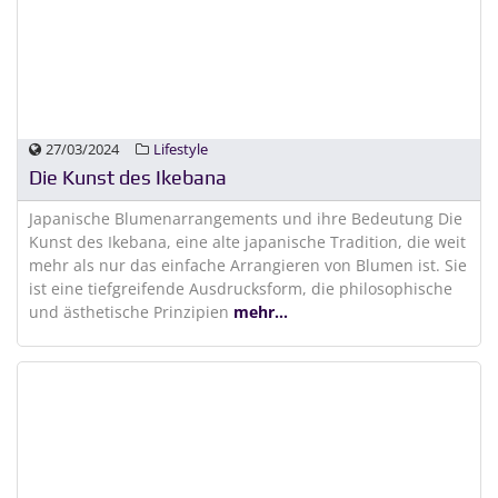
27/03/2024
Lifestyle
Die Kunst des Ikebana
Japanische Blumenarrangements und ihre Bedeutung Die
Kunst des Ikebana, eine alte japanische Tradition, die weit
mehr als nur das einfache Arrangieren von Blumen ist. Sie
ist eine tiefgreifende Ausdrucksform, die philosophische
und ästhetische Prinzipien
mehr...