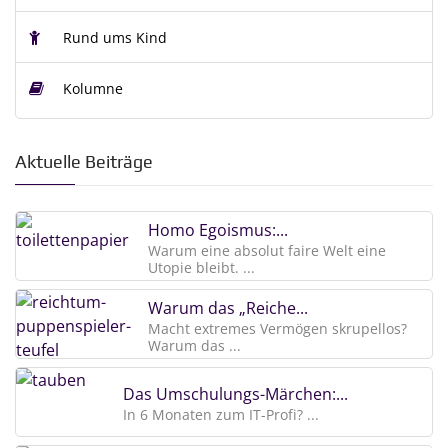
Rund ums Kind
Kolumne
Aktuelle Beiträge
Homo Egoismus:...
Warum eine absolut faire Welt eine
Utopie bleibt. ...
Warum das „Reiche...
Macht extremes Vermögen skrupellos?
Warum das ...
Das Umschulungs-Märchen:...
In 6 Monaten zum IT-Profi? ...