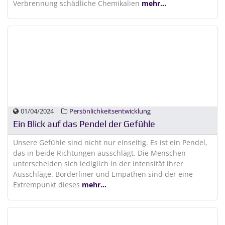
Verbrennung schädliche Chemikalien
mehr...
01/04/2024
Persönlichkeitsentwicklung
Ein Blick auf das Pendel der Gefühle
Unsere Gefühle sind nicht nur einseitig. Es ist ein Pendel,
das in beide Richtungen ausschlägt. Die Menschen
unterscheiden sich lediglich in der Intensität ihrer
Ausschläge. Borderliner und Empathen sind der eine
Extrempunkt dieses
mehr...