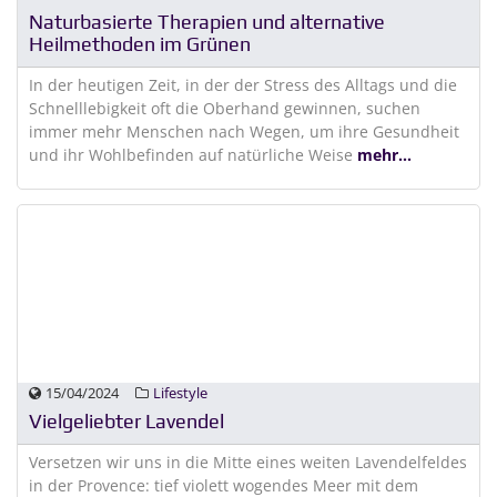
Naturbasierte Therapien und alternative
Heilmethoden im Grünen
In der heutigen Zeit, in der der Stress des Alltags und die
Schnelllebigkeit oft die Oberhand gewinnen, suchen
immer mehr Menschen nach Wegen, um ihre Gesundheit
und ihr Wohlbefinden auf natürliche Weise
mehr...
15/04/2024
Lifestyle
Vielgeliebter Lavendel
Versetzen wir uns in die Mitte eines weiten Lavendelfeldes
in der Provence: tief violett wogendes Meer mit dem