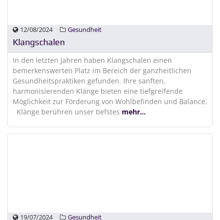
12/08/2024
Gesundheit
Klangschalen
In den letzten Jahren haben Klangschalen einen
bemerkenswerten Platz im Bereich der ganzheitlichen
Gesundheitspraktiken gefunden. Ihre sanften,
harmonisierenden Klänge bieten eine tiefgreifende
Möglichkeit zur Förderung von Wohlbefinden und Balance.
Klänge berühren unser tiefstes
mehr...
19/07/2024
Gesundheit