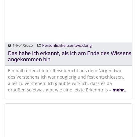
14/04/2025
Persönlichkeitsentwicklung
Das habe ich erkannt, als ich am Ende des Wissens
angekommen bin
Ein halb erleuchteter Reisebericht aus dem Nirgendwo
des Verstehens Ich war neugierig und fest entschlossen,
alles zu verstehen. Ich glaubte wirklich, dass es da
draußen so etwas gibt wie eine letzte Erkenntnis –
mehr...