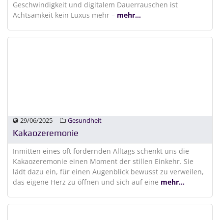
Geschwindigkeit und digitalem Dauerrauschen ist
Achtsamkeit kein Luxus mehr –
mehr...
29/06/2025
Gesundheit
Kakaozeremonie
Inmitten eines oft fordernden Alltags schenkt uns die
Kakaozeremonie einen Moment der stillen Einkehr. Sie
lädt dazu ein, für einen Augenblick bewusst zu verweilen,
das eigene Herz zu öffnen und sich auf eine
mehr...