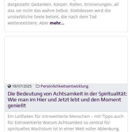
dargestellt: Gedanken, Körper, Rollen, Erinnerungen, all
das sei nicht das wahre Selbst. Stattdessen wird die
unsterbliche Seele betont, die nach dem Tod
weiterexistiere. Aber
mehr...
18/07/2025
Persönlichkeitsentwicklung
Die Bedeutung von Achtsamkeit in der Spiritualität:
Wie man im Hier und Jetzt lebt und den Moment
genießt
Ein Leitfaden für introvertierte Menschen – mit Tipps auch
für Extrovertierte Warum Achtsamkeit so zentral für
spirituelles Wachstum ist In einer Welt voller Ablenkung,