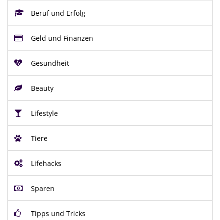
Beruf und Erfolg
Geld und Finanzen
Gesundheit
Beauty
Lifestyle
Tiere
Lifehacks
Sparen
Tipps und Tricks