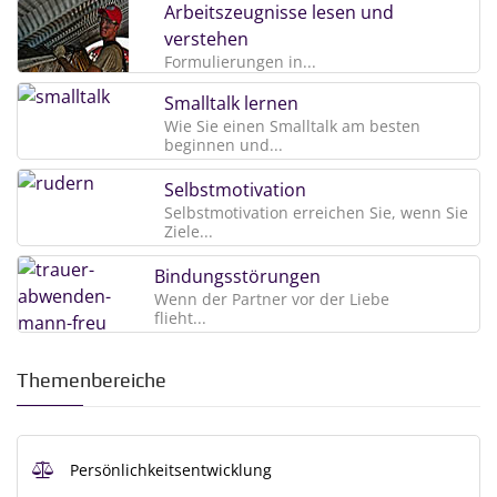
Arbeitszeugnisse lesen und
verstehen
Formulierungen in...
Smalltalk lernen
Wie Sie einen Smalltalk am besten
beginnen und...
Selbstmotivation
Selbstmotivation erreichen Sie, wenn Sie
Ziele...
Bindungsstörungen
Wenn der Partner vor der Liebe
flieht...
Themenbereiche
Persönlichkeitsentwicklung