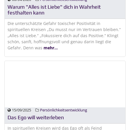
Warum "Alles ist Liebe" dich in Wahrheit
festhalten kann
Die unterschätzte Gefahr toxischer Positivität in
spirituellen Kreisen „Du musst nur im Vertrauen bleiben.“
„Alles ist Liebe.“ „Fokussiere dich auf das Positive.“ Klingt
schön, sanft, hoffnungsvoll und genau darin liegt die
Gefahr. Denn was
mehr...
15/09/2025
Persönlichkeitsentwicklung
Das Ego will weiterleben
In spirituellen Kreisen wird das Ego oft als Feind