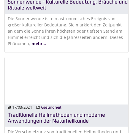
Sonnenwende - Kulturelle Bedeutung, Bräuche und
Rituale weltweit
Die Sonnenwende ist ein astronomisches Ereignis von
großer kultureller Bedeutung. Sie markiert den Zeitpunkt,
an dem die Sonne ihren höchsten oder tiefsten Stand am
Himmel erreicht und sich die Jahreszeiten ändern. Dieses
Phänomen,
mehr...
17/03/2024
Gesundheit
Traditionelle Heilmethoden und moderne
Anwendungen der Naturheilkunde
Die Verschmelzung von traditionellen Heilmethoden und