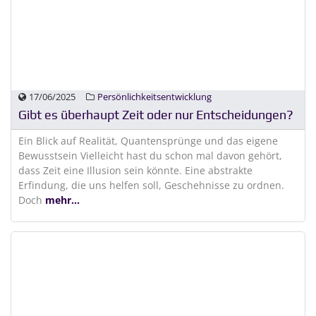
17/06/2025
Persönlichkeitsentwicklung
Gibt es überhaupt Zeit oder nur Entscheidungen?
Ein Blick auf Realität, Quantensprünge und das eigene
Bewusstsein Vielleicht hast du schon mal davon gehört,
dass Zeit eine Illusion sein könnte. Eine abstrakte
Erfindung, die uns helfen soll, Geschehnisse zu ordnen.
Doch
mehr...