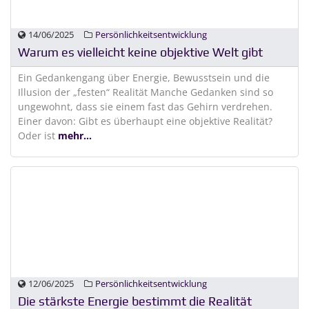
14/06/2025
Persönlichkeitsentwicklung
Warum es vielleicht keine objektive Welt gibt
Ein Gedankengang über Energie, Bewusstsein und die
Illusion der „festen“ Realität Manche Gedanken sind so
ungewohnt, dass sie einem fast das Gehirn verdrehen.
Einer davon: Gibt es überhaupt eine objektive Realität?
Oder ist
mehr...
12/06/2025
Persönlichkeitsentwicklung
Die stärkste Energie bestimmt die Realität