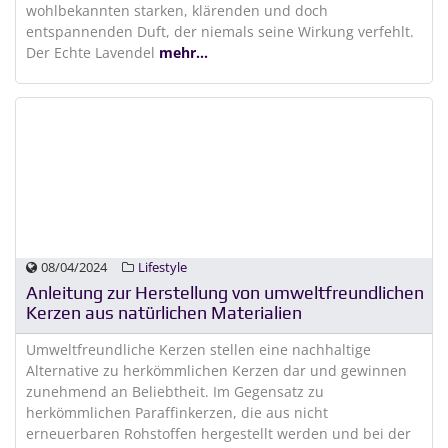
wohlbekannten starken, klärenden und doch
entspannenden Duft, der niemals seine Wirkung verfehlt.
Der Echte Lavendel
mehr...
08/04/2024
Lifestyle
Anleitung zur Herstellung von umweltfreundlichen
Kerzen aus natürlichen Materialien
Umweltfreundliche Kerzen stellen eine nachhaltige
Alternative zu herkömmlichen Kerzen dar und gewinnen
zunehmend an Beliebtheit. Im Gegensatz zu
herkömmlichen Paraffinkerzen, die aus nicht
erneuerbaren Rohstoffen hergestellt werden und bei der