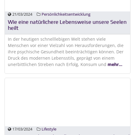
21/03/2024
Persönlichkeitsentwicklung
Wie eine natürlichere Lebensweise unsere Seelen
heilt
In der heutigen schnelllebigen Welt stehen viele
Menschen vor einer Vielzahl von Herausforderungen, die
ihre psychische Gesundheit beeinträchtigen können. Der
Druck des modernen Lebensstils, geprägt von einem
unerbittlichen Streben nach Erfolg, Konsum und
mehr...
17/03/2024
Lifestyle