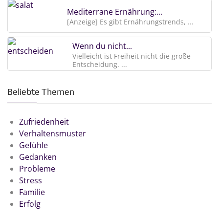
Mediterrane Ernährung:...
[Anzeige] Es gibt Ernährungstrends, ...
Wenn du nicht...
Vielleicht ist Freiheit nicht die große
Entscheidung. ...
Beliebte Themen
Zufriedenheit
Verhaltensmuster
Gefühle
Gedanken
Probleme
Stress
Familie
Erfolg