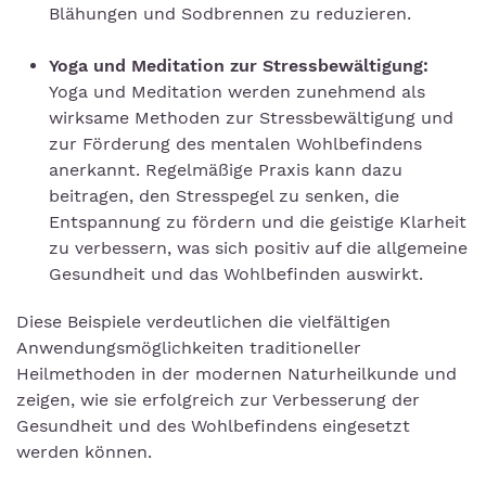
Blähungen und Sodbrennen zu reduzieren.
Yoga und Meditation zur Stressbewältigung:
Yoga und Meditation werden zunehmend als
wirksame Methoden zur Stressbewältigung und
zur Förderung des mentalen Wohlbefindens
anerkannt. Regelmäßige Praxis kann dazu
beitragen, den Stresspegel zu senken, die
Entspannung zu fördern und die geistige Klarheit
zu verbessern, was sich positiv auf die allgemeine
Gesundheit und das Wohlbefinden auswirkt.
Diese Beispiele verdeutlichen die vielfältigen
Anwendungsmöglichkeiten traditioneller
Heilmethoden in der modernen Naturheilkunde und
zeigen, wie sie erfolgreich zur Verbesserung der
Gesundheit und des Wohlbefindens eingesetzt
werden können.