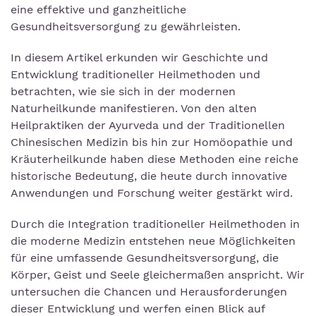
eine effektive und ganzheitliche
Gesundheitsversorgung zu gewährleisten.
In diesem Artikel erkunden wir Geschichte und
Entwicklung traditioneller Heilmethoden und
betrachten, wie sie sich in der modernen
Naturheilkunde manifestieren. Von den alten
Heilpraktiken der Ayurveda und der Traditionellen
Chinesischen Medizin bis hin zur Homöopathie und
Kräuterheilkunde haben diese Methoden eine reiche
historische Bedeutung, die heute durch innovative
Anwendungen und Forschung weiter gestärkt wird.
Durch die Integration traditioneller Heilmethoden in
die moderne Medizin entstehen neue Möglichkeiten
für eine umfassende Gesundheitsversorgung, die
Körper, Geist und Seele gleichermaßen anspricht. Wir
untersuchen die Chancen und Herausforderungen
dieser Entwicklung und werfen einen Blick auf