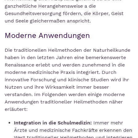
ganzheitliche Herangehensweise a die
Gesundheitsversorgung fördern, die Körper, Geist
und Seele gleichermaßen anspricht.
Moderne Anwendungen
Die traditionellen Heilmethoden der Naturheilkunde
haben in den letzten Jahren eine bemerkenswerte
Renaissance erlebt und werden zunehmend in die
moderne medizinische Praxis integriert. Durch
innovative Forschung und klinische Studien wird ihr
Nutzen und ihre Wirksamkeit immer besser
verstanden. Im Folgenden werden einige moderne
Anwendungen traditioneller Heilmethoden näher
erläutert:
Integration in die Schulmedizin:
Immer mehr
Ärzte und medizinische Fachkräfte erkennen den
Wert traditioneller Heilmethoden und integrieren