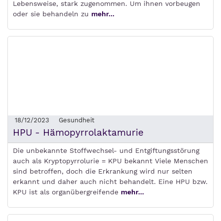
Lebensweise, stark zugenommen. Um ihnen vorbeugen
oder sie behandeln zu
mehr...
18/12/2023
Gesundheit
HPU - Hämopyrrolaktamurie
Die unbekannte Stoffwechsel- und Entgiftungsstörung
auch als Kryptopyrrolurie = KPU bekannt Viele Menschen
sind betroffen, doch die Erkrankung wird nur selten
erkannt und daher auch nicht behandelt. Eine HPU bzw.
KPU ist als organübergreifende
mehr...