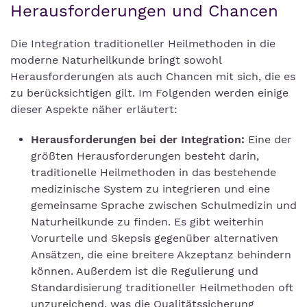
Herausforderungen und Chancen
Die Integration traditioneller Heilmethoden in die
moderne Naturheilkunde bringt sowohl
Herausforderungen als auch Chancen mit sich, die es
zu berücksichtigen gilt. Im Folgenden werden einige
dieser Aspekte näher erläutert:
Herausforderungen bei der Integration:
Eine der
größten Herausforderungen besteht darin,
traditionelle Heilmethoden in das bestehende
medizinische System zu integrieren und eine
gemeinsame Sprache zwischen Schulmedizin und
Naturheilkunde zu finden. Es gibt weiterhin
Vorurteile und Skepsis gegenüber alternativen
Ansätzen, die eine breitere Akzeptanz behindern
können. Außerdem ist die Regulierung und
Standardisierung traditioneller Heilmethoden oft
unzureichend, was die Qualitätssicherung