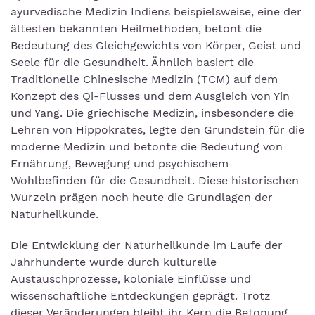
ayurvedische Medizin Indiens beispielsweise, eine der
ältesten bekannten Heilmethoden, betont die
Bedeutung des Gleichgewichts von Körper, Geist und
Seele für die Gesundheit. Ähnlich basiert die
Traditionelle Chinesische Medizin (TCM) auf dem
Konzept des Qi-Flusses und dem Ausgleich von Yin
und Yang. Die griechische Medizin, insbesondere die
Lehren von Hippokrates, legte den Grundstein für die
moderne Medizin und betonte die Bedeutung von
Ernährung, Bewegung und psychischem
Wohlbefinden für die Gesundheit. Diese historischen
Wurzeln prägen noch heute die Grundlagen der
Naturheilkunde.
Die Entwicklung der Naturheilkunde im Laufe der
Jahrhunderte wurde durch kulturelle
Austauschprozesse, koloniale Einflüsse und
wissenschaftliche Entdeckungen geprägt. Trotz
dieser Veränderungen bleibt ihr Kern die Betonung