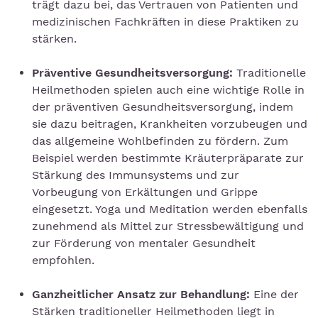
trägt dazu bei, das Vertrauen von Patienten und
medizinischen Fachkräften in diese Praktiken zu
stärken.
Präventive Gesundheitsversorgung:
Traditionelle
Heilmethoden spielen auch eine wichtige Rolle in
der präventiven Gesundheitsversorgung, indem
sie dazu beitragen, Krankheiten vorzubeugen und
das allgemeine Wohlbefinden zu fördern. Zum
Beispiel werden bestimmte Kräuterpräparate zur
Stärkung des Immunsystems und zur
Vorbeugung von Erkältungen und Grippe
eingesetzt. Yoga und Meditation werden ebenfalls
zunehmend als Mittel zur Stressbewältigung und
zur Förderung von mentaler Gesundheit
empfohlen.
Ganzheitlicher Ansatz zur Behandlung:
Eine der
Stärken traditioneller Heilmethoden liegt in