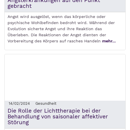
Angsterkrankungen auf den Punkt
gebracht
Angst wird ausgelöst, wenn das körperliche oder
psychische Wohlbefinden bedroht wird. Während der
Evolution sicherte Angst und ihre Reaktion das
Überleben. Die Reaktionen der Angst dienten der
Vorbereitung des Körpers auf rasches Handeln
mehr...
14/02/2024
Gesundheit
Die Rolle der Lichttherapie bei der
Behandlung von saisonaler affektiver
Störung