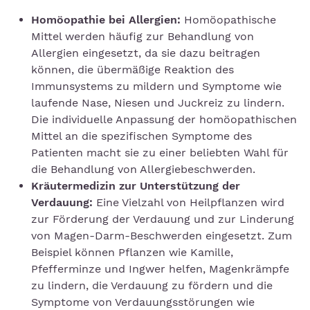
Homöopathie bei Allergien:
Homöopathische
Mittel werden häufig zur Behandlung von
Allergien eingesetzt, da sie dazu beitragen
können, die übermäßige Reaktion des
Immunsystems zu mildern und Symptome wie
laufende Nase, Niesen und Juckreiz zu lindern.
Die individuelle Anpassung der homöopathischen
Mittel an die spezifischen Symptome des
Patienten macht sie zu einer beliebten Wahl für
die Behandlung von Allergiebeschwerden.
Kräutermedizin zur Unterstützung der
Verdauung:
Eine Vielzahl von Heilpflanzen wird
zur Förderung der Verdauung und zur Linderung
von Magen-Darm-Beschwerden eingesetzt. Zum
Beispiel können Pflanzen wie Kamille,
Pfefferminze und Ingwer helfen, Magenkrämpfe
zu lindern, die Verdauung zu fördern und die
Symptome von Verdauungsstörungen wie