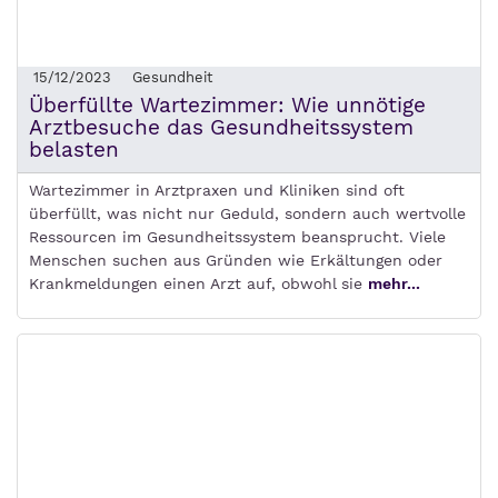
15/12/2023
Gesundheit
Überfüllte Wartezimmer: Wie unnötige
Arztbesuche das Gesundheitssystem
belasten
Wartezimmer in Arztpraxen und Kliniken sind oft
überfüllt, was nicht nur Geduld, sondern auch wertvolle
Ressourcen im Gesundheitssystem beansprucht. Viele
Menschen suchen aus Gründen wie Erkältungen oder
Krankmeldungen einen Arzt auf, obwohl sie
mehr...