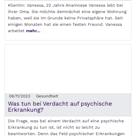
Klientin: Vanessa, 22 Jahre Anamnese Vanessa lebt bei
ihrer Oma. Sie möchte demnächst eine eigene Wohnung
haben, weil sie im Grunde keine Privatsphäre hat. Seit
einigen Monaten hat sie einen festen Freund. Vanessa
arbeitet
mehr...
06/11/2023
Gesundheit
Was tun bei Verdacht auf psychische
Erkrankung?
Die Frage, was bei einem Verdacht auf eine psychische
Erkrankung zu tun ist, ist nicht so leicht zu
beantworten. Denn das Feld psychischer Erkrankungen