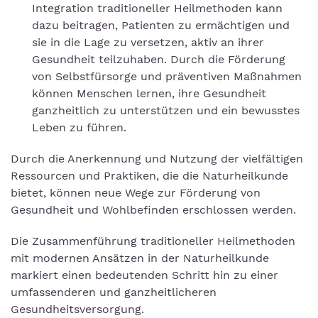
Integration traditioneller Heilmethoden kann
dazu beitragen, Patienten zu ermächtigen und
sie in die Lage zu versetzen, aktiv an ihrer
Gesundheit teilzuhaben. Durch die Förderung
von Selbstfürsorge und präventiven Maßnahmen
können Menschen lernen, ihre Gesundheit
ganzheitlich zu unterstützen und ein bewusstes
Leben zu führen.
Durch die Anerkennung und Nutzung der vielfältigen
Ressourcen und Praktiken, die die Naturheilkunde
bietet, können neue Wege zur Förderung von
Gesundheit und Wohlbefinden erschlossen werden.
Die Zusammenführung traditioneller Heilmethoden
mit modernen Ansätzen in der Naturheilkunde
markiert einen bedeutenden Schritt hin zu einer
umfassenderen und ganzheitlicheren
Gesundheitsversorgung.