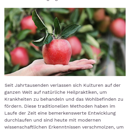
Seit Jahrtausenden verlassen sich Kulturen auf der
ganzen Welt auf natürliche Heilpraktiken, um
Krankheiten zu behandeln und das Wohlbefinden zu
fördern. Diese traditionellen Methoden haben im
Laufe der Zeit eine bemerkenswerte Entwicklung
durchlaufen und sind heute mit modernen
wissenschaftlichen Erkenntnissen verschmolzen, um