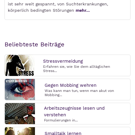
ist sehr weit gespannt, von Suchterkrankungen,
körperlich bedingten Störungen
mehr...
Beliebteste Beiträge
Stressvermeidung
Erfahren sie, wie Sie dem alltäglichen
Stress...
Gegen Mobbing wehren
Was kann man tun, wenn man akut von
Mobbing...
Arbeitszeugnisse lesen und
verstehen
Formulierungen in...
Smalltalk lernen