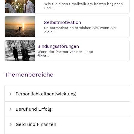
Wie Sie einen Smalltalk am besten beginnen
und...
Selbstmotivation
Selbstmotivation erreichen Sie, wenn Sie
Ziele...
Bindungsstörungen
Wenn der Partner vor der Liebe
flieht...
Themenbereiche
Persönlichkeitsentwicklung
Beruf und Erfolg
Geld und Finanzen