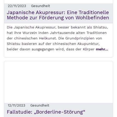
22/11/2023
Gesundheit
Japanische Akupressur: Eine Traditionelle
Methode zur Förderung von Wohlbefinden
Die Japanische Akupressur, besser bekannt als Shiatsu,
hat ihre Wurzeln inden Jahrtausende alten Traditionen
der chinesischen Heilkunst. Die Grundprinzipien von
Shiatsu basieren auf der chinesischen Akupunktur,
beider davon ausgegangen wird, dass der Körper
mehr...
12/11/2023
Gesundheit
Fallstudie: „Borderline-Störung“