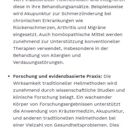
diese in ihre Behandlungsansätze. Beispielsweise
wird Akupunktur zur Schmerzlinderung bei
chronischen Erkrankungen wie
Rückenschmerzen, Arthritis und Migräne
eingesetzt. Auch homöopathische Mittel werden
zunehmend zur Unterstützung konventioneller
Therapien verwendet, insbesondere in der
Behandlung von Allergien und
Verdauungsstörungen.
Forschung und evidenzbasierte Praxis:
Die
Wirksamkeit traditioneller Heilmethoden wird
zunehmend durch wissenschaftliche Studien und
klinische Forschung belegt. Ein wachsender
Körper von Forschungsergebnissen unterstützt
die Anwendung von Kräutermedizin, Akupunktur,
und anderen traditionellen Heilmethoden bei
einer Vielzahl von Gesundheitsproblemen. Dies