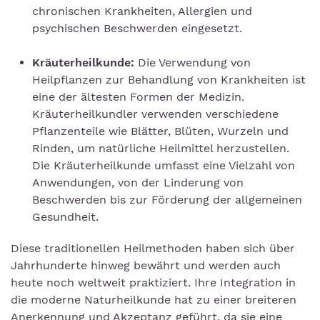
chronischen Krankheiten, Allergien und
psychischen Beschwerden eingesetzt.
Kräuterheilkunde:
Die Verwendung von
Heilpflanzen zur Behandlung von Krankheiten ist
eine der ältesten Formen der Medizin.
Kräuterheilkundler verwenden verschiedene
Pflanzenteile wie Blätter, Blüten, Wurzeln und
Rinden, um natürliche Heilmittel herzustellen.
Die Kräuterheilkunde umfasst eine Vielzahl von
Anwendungen, von der Linderung von
Beschwerden bis zur Förderung der allgemeinen
Gesundheit.
Diese traditionellen Heilmethoden haben sich über
Jahrhunderte hinweg bewährt und werden auch
heute noch weltweit praktiziert. Ihre Integration in
die moderne Naturheilkunde hat zu einer breiteren
Anerkennung und Akzeptanz geführt, da sie eine