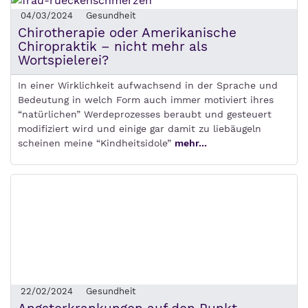
04/03/2024
Gesundheit
Chirotherapie oder Amerikanische
Chiropraktik – nicht mehr als
Wortspielerei?
In einer Wirklichkeit aufwachsend in der Sprache und
Bedeutung in welch Form auch immer motiviert ihres
“natürlichen” Werdeprozesses beraubt und gesteuert
modifiziert wird und einige gar damit zu liebäugeln
scheinen meine “Kindheitsidole”
mehr...
22/02/2024
Gesundheit