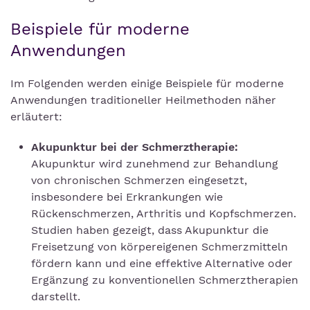
Beispiele für moderne
Anwendungen
Im Folgenden werden einige Beispiele für moderne
Anwendungen traditioneller Heilmethoden näher
erläutert:
Akupunktur bei der Schmerztherapie:
Akupunktur wird zunehmend zur Behandlung
von chronischen Schmerzen eingesetzt,
insbesondere bei Erkrankungen wie
Rückenschmerzen, Arthritis und Kopfschmerzen.
Studien haben gezeigt, dass Akupunktur die
Freisetzung von körpereigenen Schmerzmitteln
fördern kann und eine effektive Alternative oder
Ergänzung zu konventionellen Schmerztherapien
darstellt.