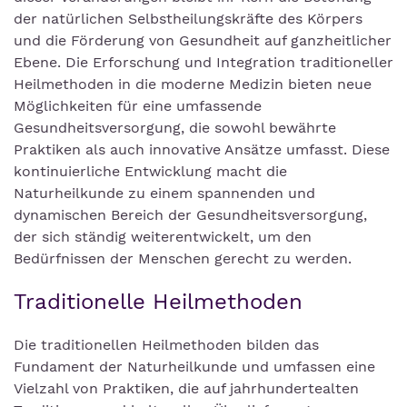
der natürlichen Selbstheilungskräfte des Körpers
und die Förderung von Gesundheit auf ganzheitlicher
Ebene. Die Erforschung und Integration traditioneller
Heilmethoden in die moderne Medizin bieten neue
Möglichkeiten für eine umfassende
Gesundheitsversorgung, die sowohl bewährte
Praktiken als auch innovative Ansätze umfasst. Diese
kontinuierliche Entwicklung macht die
Naturheilkunde zu einem spannenden und
dynamischen Bereich der Gesundheitsversorgung,
der sich ständig weiterentwickelt, um den
Bedürfnissen der Menschen gerecht zu werden.
Traditionelle Heilmethoden
Die traditionellen Heilmethoden bilden das
Fundament der Naturheilkunde und umfassen eine
Vielzahl von Praktiken, die auf jahrhundertealten