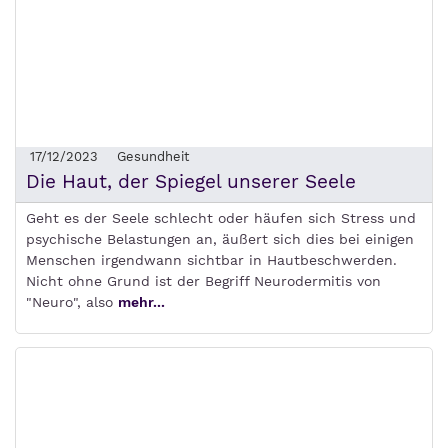
17/12/2023
Gesundheit
Die Haut, der Spiegel unserer Seele
Geht es der Seele schlecht oder häufen sich Stress und
psychische Belastungen an, äußert sich dies bei einigen
Menschen irgendwann sichtbar in Hautbeschwerden.
Nicht ohne Grund ist der Begriff Neurodermitis von
"Neuro", also
mehr...