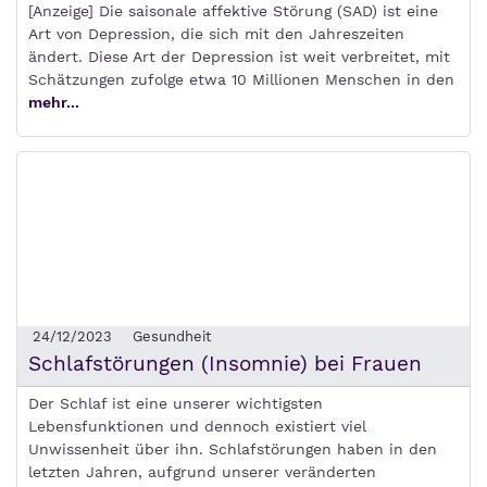
[Anzeige] Die saisonale affektive Störung (SAD) ist eine
Art von Depression, die sich mit den Jahreszeiten
ändert. Diese Art der Depression ist weit verbreitet, mit
Schätzungen zufolge etwa 10 Millionen Menschen in den
mehr...
24/12/2023
Gesundheit
Schlafstörungen (Insomnie) bei Frauen
Der Schlaf ist eine unserer wichtigsten
Lebensfunktionen und dennoch existiert viel
Unwissenheit über ihn. Schlafstörungen haben in den
letzten Jahren, aufgrund unserer veränderten