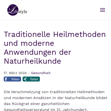
Traditionelle Heilmethoden
und moderne
Anwendungen der
Naturheilkunde
17. März 2024 -
Gesundheit
Teilen
Teilen
Die Verschmelzung von traditionellen Heilmethoden
und modernen Ansätzen in der Naturheilkunde bildet
das Rückgrat einer ganzheitlichen
Gesundheitsversorgung im 21. Jahrhundert.