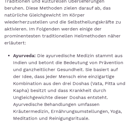
Traditionen und kulturellen Überlieferungen
beruhen. Diese Methoden zielen darauf ab, das
natürliche Gleichgewicht im Körper
wiederherzustellen und die Selbstheilungskräfte zu
aktivieren. Im Folgenden werden einige der
prominentesten traditionellen Heilmethoden näher
erläutert:
Ayurveda:
Die ayurvedische Medizin stammt aus
Indien und betont die Bedeutung von Prävention
und ganzheitlicher Gesundheit. Sie basiert auf
der Idee, dass jeder Mensch eine einzigartige
Kombination aus den drei Doshas (Vata, Pitta und
Kapha) besitzt und dass Krankheit durch
Ungleichgewichte dieser Doshas entsteht.
Ayurvedische Behandlungen umfassen
Kräutermedizin, Ernährungsumstellungen, Yoga,
Meditation und Reinigungsrituale.