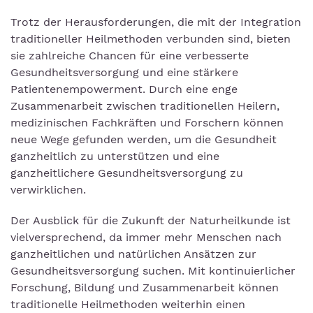
Trotz der Herausforderungen, die mit der Integration
traditioneller Heilmethoden verbunden sind, bieten
sie zahlreiche Chancen für eine verbesserte
Gesundheitsversorgung und eine stärkere
Patientenempowerment. Durch eine enge
Zusammenarbeit zwischen traditionellen Heilern,
medizinischen Fachkräften und Forschern können
neue Wege gefunden werden, um die Gesundheit
ganzheitlich zu unterstützen und eine
ganzheitlichere Gesundheitsversorgung zu
verwirklichen.
Der Ausblick für die Zukunft der Naturheilkunde ist
vielversprechend, da immer mehr Menschen nach
ganzheitlichen und natürlichen Ansätzen zur
Gesundheitsversorgung suchen. Mit kontinuierlicher
Forschung, Bildung und Zusammenarbeit können
traditionelle Heilmethoden weiterhin einen