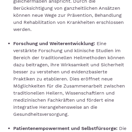
gleichermaßen anspricht. Durch die
Berücksichtigung von ganzheitlichen Ansätzen
können neue Wege zur Prävention, Behandlung
und Rehabilitation von Krankheiten erschlossen
werden.
Forschung und Weiterentwicklung:
Eine
verstärkte Forschung und klinische Studien im
Bereich der traditionellen Heilmethoden können
dazu beitragen, ihre Wirksamkeit und Sicherheit
besser zu verstehen und evidenzbasierte
Praktiken zu etablieren. Dies eröffnet neue
Möglichkeiten für die Zusammenarbeit zwischen
traditionellen Heilern, Wissenschaftlern und
medizinischen Fachkräften und fördert eine
integrative Herangehensweise an die
Gesundheitsversorgung.
Patientenempowerment und Selbstfürsorge:
Die