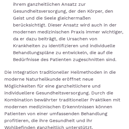
ihrem ganzheitlichen Ansatz zur
Gesundheitsversorgung, der den Körper, den
Geist und die Seele gleichermaßen
berücksichtigt. Dieser Ansatz wird auch in der
modernen medizinischen Praxis immer wichtiger,
da er dazu beiträgt, die Ursachen von
Krankheiten zu identifizieren und individuelle
Behandlungspläne zu entwickeln, die auf die
Bedürfnisse des Patienten zugeschnitten sind.
Die Integration traditioneller Heilmethoden in die
moderne Naturheilkunde eröffnet neue
Möglichkeiten für eine ganzheitlichere und
individuellere Gesundheitsversorgung. Durch die
Kombination bewährter traditioneller Praktiken mit
modernen medizinischen Erkenntnissen können
Patienten von einer umfassenden Behandlung
profitieren, die ihre Gesundheit und ihr
Wohlbefinden ganzheitlich unterstützt.