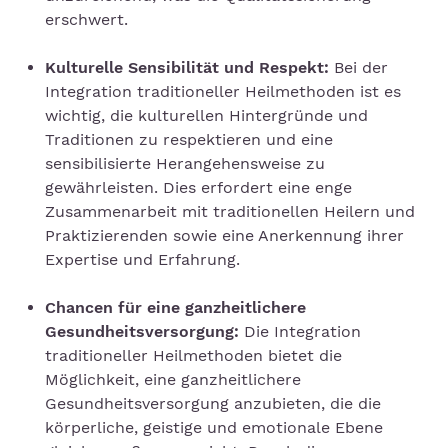
erschwert.
Kulturelle Sensibilität und Respekt:
Bei der
Integration traditioneller Heilmethoden ist es
wichtig, die kulturellen Hintergründe und
Traditionen zu respektieren und eine
sensibilisierte Herangehensweise zu
gewährleisten. Dies erfordert eine enge
Zusammenarbeit mit traditionellen Heilern und
Praktizierenden sowie eine Anerkennung ihrer
Expertise und Erfahrung.
Chancen für eine ganzheitlichere
Gesundheitsversorgung:
Die Integration
traditioneller Heilmethoden bietet die
Möglichkeit, eine ganzheitlichere
Gesundheitsversorgung anzubieten, die die
körperliche, geistige und emotionale Ebene