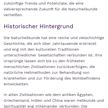
zukünftige Trends und Potenziale, die eine
vielversprechende Zukunft für die Naturheilkunde
verheißen.
Historischer Hintergrund
Die Naturheilkunde hat eine reiche und vielschichtige
Geschichte, die sich über Jahrtausende erstreckt
und eng mit den kulturellen Traditionen
unterschiedlicher Gesellschaften verbunden ist. Ihre
Ursprünge lassen sich bis zu den frühesten
menschlichen Zivilisationen zurückverfolgen, die
natürliche Heilmethoden zur Behandlung von
Krankheiten und zur Förderung des Wohlbefindens
entwickelten.
In alten Zivilisationen wie dem antiken Ägypten,
Griechenland, Indien und China waren Heilkunde und
Spiritualität eng miteinander verbunden. Die