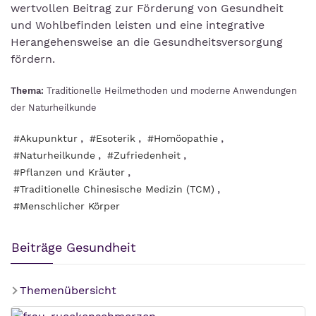
wertvollen Beitrag zur Förderung von Gesundheit
und Wohlbefinden leisten und eine integrative
Herangehensweise an die Gesundheitsversorgung
fördern.
Thema:
Traditionelle Heilmethoden und moderne Anwendungen
der Naturheilkunde
,
,
,
#Akupunktur
#Esoterik
#Homöopathie
,
,
#Naturheilkunde
#Zufriedenheit
,
#Pflanzen und Kräuter
,
#Traditionelle Chinesische Medizin (TCM)
#Menschlicher Körper
Beiträge Gesundheit
Themenübersicht