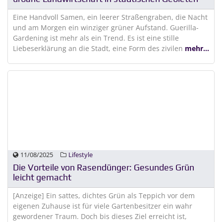
Eine Handvoll Samen, ein leerer Straßengraben, die Nacht
und am Morgen ein winziger grüner Aufstand. Guerilla-
Gardening ist mehr als ein Trend. Es ist eine stille
Liebeserklärung an die Stadt, eine Form des zivilen
mehr...
11/08/2025
Lifestyle
Die Vorteile von Rasendünger: Gesundes Grün
leicht gemacht
[Anzeige] Ein sattes, dichtes Grün als Teppich vor dem
eigenen Zuhause ist für viele Gartenbesitzer ein wahr
gewordener Traum. Doch bis dieses Ziel erreicht ist,