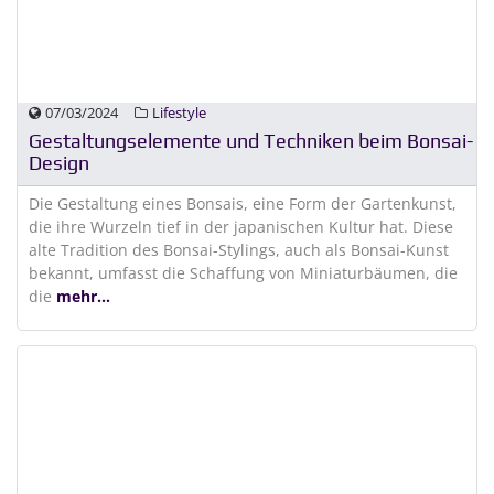
07/03/2024
Lifestyle
Gestaltungselemente und Techniken beim Bonsai-
Design
Die Gestaltung eines Bonsais, eine Form der Gartenkunst,
die ihre Wurzeln tief in der japanischen Kultur hat. Diese
alte Tradition des Bonsai-Stylings, auch als Bonsai-Kunst
bekannt, umfasst die Schaffung von Miniaturbäumen, die
die
mehr...