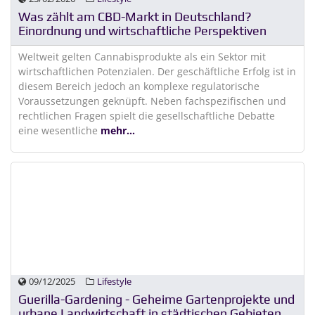
Was zählt am CBD-Markt in Deutschland?
Einordnung und wirtschaftliche Perspektiven
Weltweit gelten Cannabisprodukte als ein Sektor mit
wirtschaftlichen Potenzialen. Der geschäftliche Erfolg ist in
diesem Bereich jedoch an komplexe regulatorische
Voraussetzungen geknüpft. Neben fachspezifischen und
rechtlichen Fragen spielt die gesellschaftliche Debatte
eine wesentliche
mehr...
09/12/2025
Lifestyle
Guerilla-Gardening - Geheime Gartenprojekte und
urbane Landwirtschaft in städtischen Gebieten