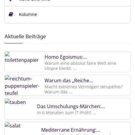
Kolumne
Aktuelle Beiträge
Homo Egoismus:...
Warum eine absolut faire Welt eine
Utopie bleibt. ...
Warum das „Reiche...
Macht extremes Vermögen skrupellos?
Warum das ...
Das Umschulungs-Märchen:...
In 6 Monaten zum IT-Profi? ...
Mediterrane Ernährung:...