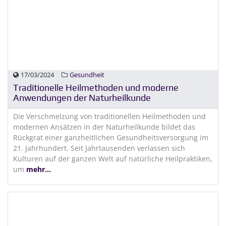
17/03/2024
Gesundheit
Traditionelle Heilmethoden und moderne
Anwendungen der Naturheilkunde
Die Verschmelzung von traditionellen Heilmethoden und
modernen Ansätzen in der Naturheilkunde bildet das
Rückgrat einer ganzheitlichen Gesundheitsversorgung im
21. Jahrhundert. Seit Jahrtausenden verlassen sich
Kulturen auf der ganzen Welt auf natürliche Heilpraktiken,
um
mehr...