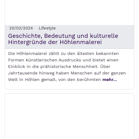
20/03/2024
Lifestyle
Geschichte, Bedeutung und kulturelle
Hintergründe der Höhlenmalerei
Die Höhlenmalerei zählt zu den ältesten bekannten
Formen künstlerischen Ausdrucks und bietet einen
Einblick in die prähistorische Menschheit. Über
Jahrtausende hinweg haben Menschen auf der ganzen
Welt in Höhlen gemalt, von den berühmten
mehr...