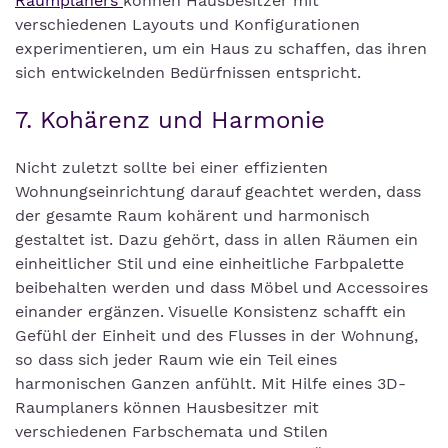
Raumplaners
können Hausbesitzer mit
verschiedenen Layouts und Konfigurationen
experimentieren, um ein Haus zu schaffen, das ihren
sich entwickelnden Bedürfnissen entspricht.
7. Kohärenz und Harmonie
Nicht zuletzt sollte bei einer effizienten
Wohnungseinrichtung darauf geachtet werden, dass
der gesamte Raum kohärent und harmonisch
gestaltet ist. Dazu gehört, dass in allen Räumen ein
einheitlicher Stil und eine einheitliche Farbpalette
beibehalten werden und dass Möbel und Accessoires
einander ergänzen. Visuelle Konsistenz schafft ein
Gefühl der Einheit und des Flusses in der Wohnung,
so dass sich jeder Raum wie ein Teil eines
harmonischen Ganzen anfühlt. Mit Hilfe eines 3D-
Raumplaners können Hausbesitzer mit
verschiedenen Farbschemata und Stilen