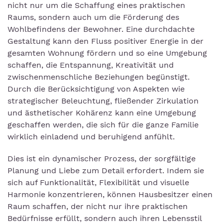
nicht nur um die Schaffung eines praktischen
Raums, sondern auch um die Förderung des
Wohlbefindens der Bewohner. Eine durchdachte
Gestaltung kann den Fluss positiver Energie in der
gesamten Wohnung fördern und so eine Umgebung
schaffen, die Entspannung, Kreativität und
zwischenmenschliche Beziehungen begünstigt.
Durch die Berücksichtigung von Aspekten wie
strategischer Beleuchtung, fließender Zirkulation
und ästhetischer Kohärenz kann eine Umgebung
geschaffen werden, die sich für die ganze Familie
wirklich einladend und beruhigend anfühlt.
Dies ist ein dynamischer Prozess, der sorgfältige
Planung und Liebe zum Detail erfordert. Indem sie
sich auf Funktionalität, Flexibilität und visuelle
Harmonie konzentrieren, können Hausbesitzer einen
Raum schaffen, der nicht nur ihre praktischen
Bedürfnisse erfüllt, sondern auch ihren Lebensstil