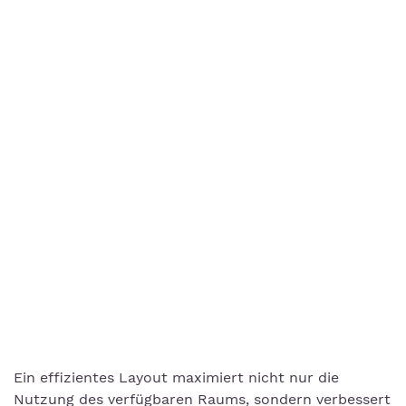
Ein effizientes Layout maximiert nicht nur die
Nutzung des verfügbaren Raums, sondern verbessert