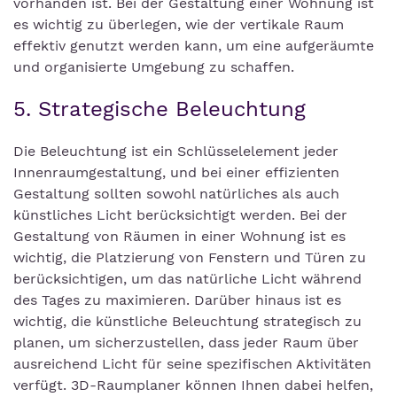
vorhanden ist. Bei der Gestaltung einer Wohnung ist
es wichtig zu überlegen, wie der vertikale Raum
effektiv genutzt werden kann, um eine aufgeräumte
und organisierte Umgebung zu schaffen.
5. Strategische Beleuchtung
Die Beleuchtung ist ein Schlüsselelement jeder
Innenraumgestaltung, und bei einer effizienten
Gestaltung sollten sowohl natürliches als auch
künstliches Licht berücksichtigt werden. Bei der
Gestaltung von Räumen in einer Wohnung ist es
wichtig, die Platzierung von Fenstern und Türen zu
berücksichtigen, um das natürliche Licht während
des Tages zu maximieren. Darüber hinaus ist es
wichtig, die künstliche Beleuchtung strategisch zu
planen, um sicherzustellen, dass jeder Raum über
ausreichend Licht für seine spezifischen Aktivitäten
verfügt. 3D-Raumplaner können Ihnen dabei helfen,