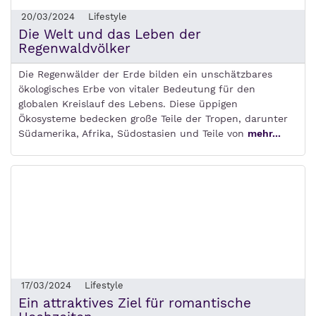
20/03/2024
Lifestyle
Die Welt und das Leben der
Regenwaldvölker
Die Regenwälder der Erde bilden ein unschätzbares
ökologisches Erbe von vitaler Bedeutung für den
globalen Kreislauf des Lebens. Diese üppigen
Ökosysteme bedecken große Teile der Tropen, darunter
Südamerika, Afrika, Südostasien und Teile von
mehr...
17/03/2024
Lifestyle
Ein attraktives Ziel für romantische