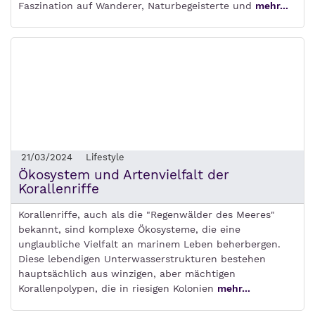
Faszination auf Wanderer, Naturbegeisterte und
mehr...
21/03/2024
Lifestyle
Ökosystem und Artenvielfalt der
Korallenriffe
Korallenriffe, auch als die "Regenwälder des Meeres"
bekannt, sind komplexe Ökosysteme, die eine
unglaubliche Vielfalt an marinem Leben beherbergen.
Diese lebendigen Unterwasserstrukturen bestehen
hauptsächlich aus winzigen, aber mächtigen
Korallenpolypen, die in riesigen Kolonien
mehr...