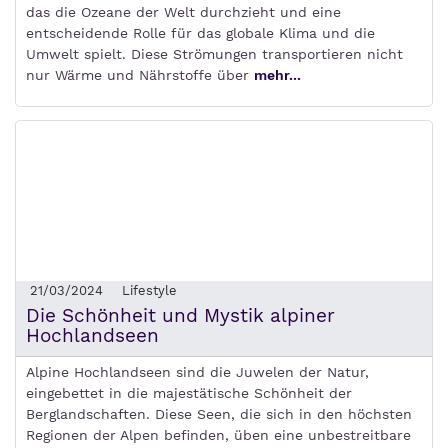
das die Ozeane der Welt durchzieht und eine
entscheidende Rolle für das globale Klima und die
Umwelt spielt. Diese Strömungen transportieren nicht
nur Wärme und Nährstoffe über
mehr...
21/03/2024
Lifestyle
Die Schönheit und Mystik alpiner
Hochlandseen
Alpine Hochlandseen sind die Juwelen der Natur,
eingebettet in die majestätische Schönheit der
Berglandschaften. Diese Seen, die sich in den höchsten
Regionen der Alpen befinden, üben eine unbestreitbare