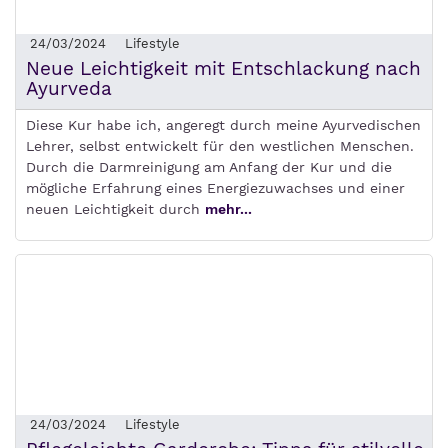
24/03/2024
Lifestyle
Neue Leichtigkeit mit Entschlackung nach
Ayurveda
Diese Kur habe ich, angeregt durch meine Ayurvedischen
Lehrer, selbst entwickelt für den westlichen Menschen.
Durch die Darmreinigung am Anfang der Kur und die
mögliche Erfahrung eines Energiezuwachses und einer
neuen Leichtigkeit durch
mehr...
24/03/2024
Lifestyle