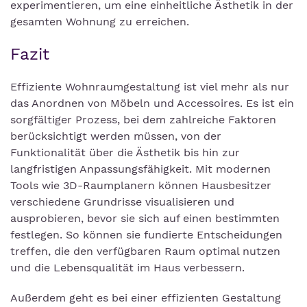
experimentieren, um eine einheitliche Ästhetik in der
gesamten Wohnung zu erreichen.
Fazit
Effiziente Wohnraumgestaltung ist viel mehr als nur
das Anordnen von Möbeln und Accessoires. Es ist ein
sorgfältiger Prozess, bei dem zahlreiche Faktoren
berücksichtigt werden müssen, von der
Funktionalität über die Ästhetik bis hin zur
langfristigen Anpassungsfähigkeit. Mit modernen
Tools wie 3D-Raumplanern können Hausbesitzer
verschiedene Grundrisse visualisieren und
ausprobieren, bevor sie sich auf einen bestimmten
festlegen. So können sie fundierte Entscheidungen
treffen, die den verfügbaren Raum optimal nutzen
und die Lebensqualität im Haus verbessern.
Außerdem geht es bei einer effizienten Gestaltung