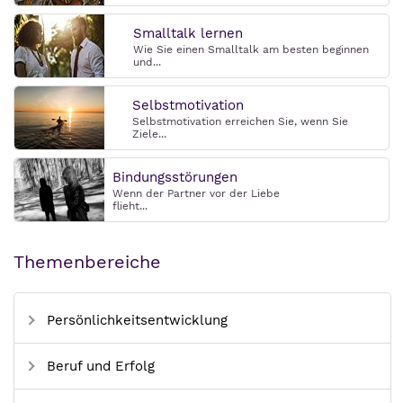
Smalltalk lernen
Wie Sie einen Smalltalk am besten beginnen
und...
Selbstmotivation
Selbstmotivation erreichen Sie, wenn Sie
Ziele...
Bindungsstörungen
Wenn der Partner vor der Liebe
flieht...
Themenbereiche
Persönlichkeitsentwicklung
Beruf und Erfolg