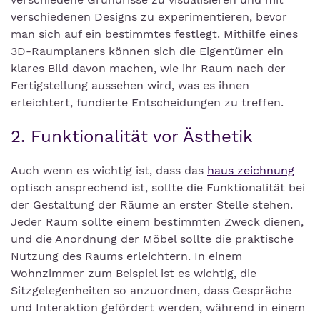
verschiedenen Designs zu experimentieren, bevor
man sich auf ein bestimmtes festlegt. Mithilfe eines
3D-Raumplaners können sich die Eigentümer ein
klares Bild davon machen, wie ihr Raum nach der
Fertigstellung aussehen wird, was es ihnen
erleichtert, fundierte Entscheidungen zu treffen.
2. Funktionalität vor Ästhetik
Auch wenn es wichtig ist, dass das
haus zeichnung
optisch ansprechend ist, sollte die Funktionalität bei
der Gestaltung der Räume an erster Stelle stehen.
Jeder Raum sollte einem bestimmten Zweck dienen,
und die Anordnung der Möbel sollte die praktische
Nutzung des Raums erleichtern. In einem
Wohnzimmer zum Beispiel ist es wichtig, die
Sitzgelegenheiten so anzuordnen, dass Gespräche
und Interaktion gefördert werden, während in einem