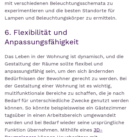
mit verschiedenen Beleuchtungsschemata zu
experimentieren und die besten Standorte für
Lampen und Beleuchtungskörper zu ermitteln.
6. Flexibilität und
Anpassungsfähigkeit
Das Leben in der Wohnung ist dynamisch, und die
Gestaltung der Räume sollte flexibel und
anpassungsfähig sein, um den sich ändernden
Bedürfnissen der Bewohner gerecht zu werden. Bei
der Gestaltung einer Wohnung ist es wichtig,
multifunktionale Bereiche zu schaffen, die je nach
Bedarf für unterschiedliche Zwecke genutzt werden
können. So könnte beispielsweise ein Gästezimmer
tagsüber in einen Arbeitsbereich umgewandelt
werden und bei Bedarf wieder seine ursprüngliche
Funktion übernehmen. Mithilfe eines
3D-