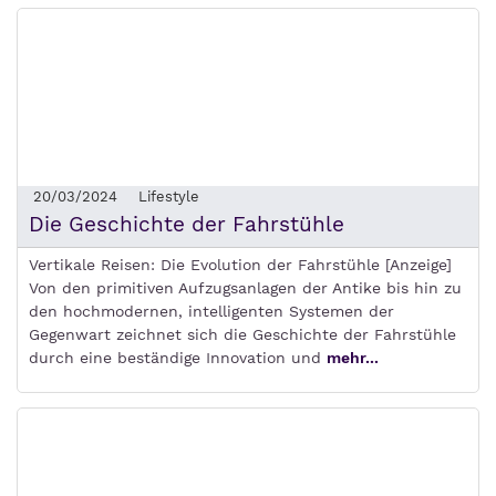
20/03/2024
Lifestyle
Die Geschichte der Fahrstühle
Vertikale Reisen: Die Evolution der Fahrstühle [Anzeige]
Von den primitiven Aufzugsanlagen der Antike bis hin zu
den hochmodernen, intelligenten Systemen der
Gegenwart zeichnet sich die Geschichte der Fahrstühle
durch eine beständige Innovation und
mehr...