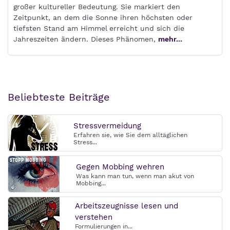
großer kultureller Bedeutung. Sie markiert den
Zeitpunkt, an dem die Sonne ihren höchsten oder
tiefsten Stand am Himmel erreicht und sich die
Jahreszeiten ändern. Dieses Phänomen,
mehr...
Beliebteste Beiträge
Stressvermeidung
Erfahren sie, wie Sie dem alltäglichen
Stress...
Gegen Mobbing wehren
Was kann man tun, wenn man akut von
Mobbing...
Arbeitszeugnisse lesen und
verstehen
Formulierungen in...