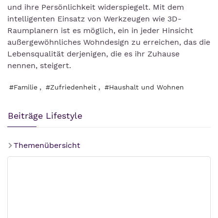
und ihre Persönlichkeit widerspiegelt. Mit dem
intelligenten Einsatz von Werkzeugen wie 3D-
Raumplanern ist es möglich, ein in jeder Hinsicht
außergewöhnliches Wohndesign zu erreichen, das die
Lebensqualität derjenigen, die es ihr Zuhause
nennen, steigert.
,
,
#Familie
#Zufriedenheit
#Haushalt und Wohnen
Beiträge Lifestyle
Themenübersicht