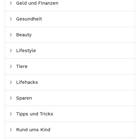
Geld und Finanzen
Gesundheit
Beauty
Lifestyle
Tiere
Lifehacks
Sparen
Tipps und Tricks
Rund ums Kind