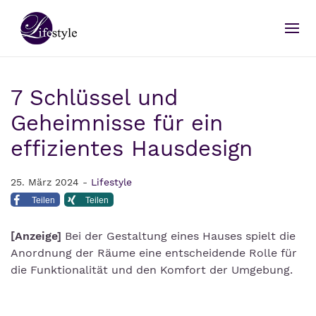
7 Schlüssel und
Geheimnisse für ein
effizientes Hausdesign
25. März 2024 -
Lifestyle
Teilen
Teilen
[Anzeige]
Bei der Gestaltung eines Hauses spielt die
Anordnung der Räume eine entscheidende Rolle für
die Funktionalität und den Komfort der Umgebung.