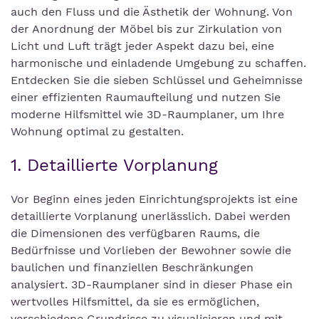
auch den Fluss und die Ästhetik der Wohnung. Von
der Anordnung der Möbel bis zur Zirkulation von
Licht und Luft trägt jeder Aspekt dazu bei, eine
harmonische und einladende Umgebung zu schaffen.
Entdecken Sie die sieben Schlüssel und Geheimnisse
einer effizienten Raumaufteilung und nutzen Sie
moderne Hilfsmittel wie 3D-Raumplaner, um Ihre
Wohnung optimal zu gestalten.
1. Detaillierte Vorplanung
Vor Beginn eines jeden Einrichtungsprojekts ist eine
detaillierte Vorplanung unerlässlich. Dabei werden
die Dimensionen des verfügbaren Raums, die
Bedürfnisse und Vorlieben der Bewohner sowie die
baulichen und finanziellen Beschränkungen
analysiert. 3D-Raumplaner sind in dieser Phase ein
wertvolles Hilfsmittel, da sie es ermöglichen,
verschiedene Grundrisse zu visualisieren und mit