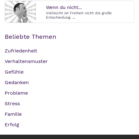
Wenn du nicht...
Vielleicht ist Freiheit nicht die große
Entscheidung. ...
Beliebte Themen
Zufriedenheit
Verhaltensmuster
Gefühle
Gedanken
Probleme
Stress
Familie
Erfolg