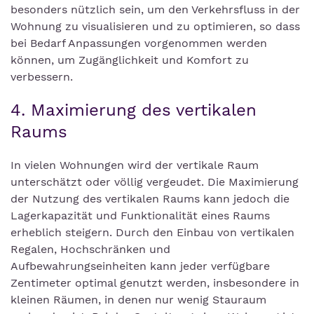
besonders nützlich sein, um den Verkehrsfluss in der
Wohnung zu visualisieren und zu optimieren, so dass
bei Bedarf Anpassungen vorgenommen werden
können, um Zugänglichkeit und Komfort zu
verbessern.
4. Maximierung des vertikalen
Raums
In vielen Wohnungen wird der vertikale Raum
unterschätzt oder völlig vergeudet. Die Maximierung
der Nutzung des vertikalen Raums kann jedoch die
Lagerkapazität und Funktionalität eines Raums
erheblich steigern. Durch den Einbau von vertikalen
Regalen, Hochschränken und
Aufbewahrungseinheiten kann jeder verfügbare
Zentimeter optimal genutzt werden, insbesondere in
kleinen Räumen, in denen nur wenig Stauraum