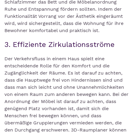
Schlafzimmer das Bett und die Möbelanordnung
Ruhe und Entspannung fördern sollten. Indem der
Funktionalität Vorrang vor der Ästhetik eingeräumt
wird, wird sichergestellt, dass die Wohnung für ihre
Bewohner komfortabel und praktisch ist.
3. Effiziente Zirkulationsströme
Der Verkehrsfluss in einem Haus spielt eine
entscheidende Rolle für den Komfort und die
Zugänglichkeit der Räume. Es ist darauf zu achten,
dass die Hauptwege frei von Hindernissen sind und
dass man sich leicht und ohne Unannehmlichkeiten
von einem Raum zum anderen bewegen kann. Bei der
Anordnung der Möbel ist darauf zu achten, dass
genügend Platz vorhanden ist, damit sich die
Menschen frei bewegen können, und dass
übermäßige Gruppierungen vermieden werden, die
den Durchgang erschweren. 3D-Raumplaner können