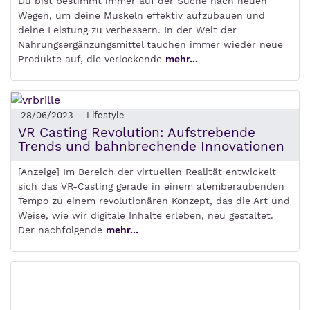
Du bist bestimmt immer auf der Suche nach neuen
Wegen, um deine Muskeln effektiv aufzubauen und
deine Leistung zu verbessern. In der Welt der
Nahrungsergänzungsmittel tauchen immer wieder neue
Produkte auf, die verlockende
mehr...
28/06/2023
Lifestyle
VR Casting Revolution: Aufstrebende
Trends und bahnbrechende Innovationen
[Anzeige] Im Bereich der virtuellen Realität entwickelt
sich das VR-Casting gerade in einem atemberaubenden
Tempo zu einem revolutionären Konzept, das die Art und
Weise, wie wir digitale Inhalte erleben, neu gestaltet.
Der nachfolgende
mehr...