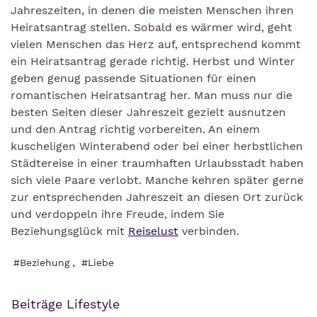
Jahreszeiten, in denen die meisten Menschen ihren
Heiratsantrag stellen. Sobald es wärmer wird, geht
vielen Menschen das Herz auf, entsprechend kommt
ein Heiratsantrag gerade richtig. Herbst und Winter
geben genug passende Situationen für einen
romantischen Heiratsantrag her. Man muss nur die
besten Seiten dieser Jahreszeit gezielt ausnutzen
und den Antrag richtig vorbereiten. An einem
kuscheligen Winterabend oder bei einer herbstlichen
Städtereise in einer traumhaften Urlaubsstadt haben
sich viele Paare verlobt. Manche kehren später gerne
zur entsprechenden Jahreszeit an diesen Ort zurück
und verdoppeln ihre Freude, indem Sie
Beziehungsglück mit
Reiselust
verbinden.
,
#Beziehung
#Liebe
Beiträge Lifestyle