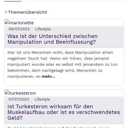
Themenübersicht
09/07/2023
Lifestyle
Was ist der Unterschied zwischen
Manipulation und Beeinflussung?
Klar ist uns Menschen wohl, dass Manipulation einen
negativen Touch hat. Wenn wir hören, dass jemand
manipuliert wurde oder es selbst mit jemandem zu tun
bekommen, dem nachgesagt wird, Menschen zu
manipulieren, so
mehr...
07/07/2023
Lifestyle
Ist Turkesteron wirksam für den
Muskelaufbau oder ist es verschwendetes
Geld?