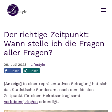
Der richtige Zeitpunkt:
Wann stelle ich die Fragen
aller Fragen?
09. Juli 2023 -
Lifestyle
Teilen
Teilen
[Anzeige]
In einer repräsentativen Befragung hat sich
das Statistische Bundesamt nach dem idealen
Zeitpunkt für einen Heiratsantrag samt
Verlobungsringen
erkundigt.