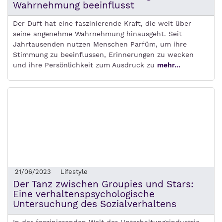
Wahrnehmung beeinflusst
Der Duft hat eine faszinierende Kraft, die weit über
seine angenehme Wahrnehmung hinausgeht. Seit
Jahrtausenden nutzen Menschen Parfüm, um ihre
Stimmung zu beeinflussen, Erinnerungen zu wecken
und ihre Persönlichkeit zum Ausdruck zu
mehr...
21/06/2023
Lifestyle
Der Tanz zwischen Groupies und Stars:
Eine verhaltenspsychologische
Untersuchung des Sozialverhaltens
In der faszinierenden Welt der Unterhaltungsindustrie