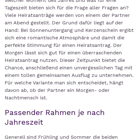
Welcher Moment des Jahres und was für eine
Tageszeit bieten sich für die Frage aller Fragen an?
Viele Heiratsanträge werden von einem der Partner
am Abend gestellt. Der Grund dafür liegt auf der
Hand: Bei Sonnenuntergang und Kerzenschein ergibt
sich eine romantische Atmosphäre und damit die
perfekte Stimmung für einen Heiratsantrag. Der
Morgen lässt sich gut für einen überraschenden
Heiratsantrag nutzen. Dieser Zeitpunkt bietet die
Chance, anschließend einen unvergesslichen Tag mit
einem tollen gemeinsamen Ausflug zu unternehmen.
Für welche Variante man sich entscheidet, hängt
davon ab, ob der Partner ein Morgen- oder
Nachtmensch ist.
Passender Rahmen je nach
Jahreszeit
Generell sind Frühling und Sommer die beiden