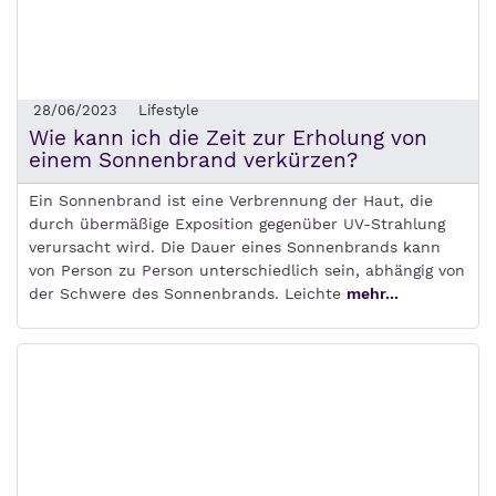
28/06/2023
Lifestyle
Wie kann ich die Zeit zur Erholung von
einem Sonnenbrand verkürzen?
Ein Sonnenbrand ist eine Verbrennung der Haut, die
durch übermäßige Exposition gegenüber UV-Strahlung
verursacht wird. Die Dauer eines Sonnenbrands kann
von Person zu Person unterschiedlich sein, abhängig von
der Schwere des Sonnenbrands. Leichte
mehr...