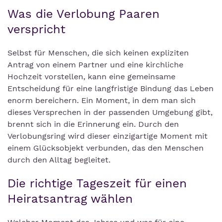
Was die Verlobung Paaren
verspricht
Selbst für Menschen, die sich keinen expliziten
Antrag von einem Partner und eine kirchliche
Hochzeit vorstellen, kann eine gemeinsame
Entscheidung für eine langfristige Bindung das Leben
enorm bereichern. Ein Moment, in dem man sich
dieses Versprechen in der passenden Umgebung gibt,
brennt sich in die Erinnerung ein. Durch den
Verlobungsring wird dieser einzigartige Moment mit
einem Glücksobjekt verbunden, das den Menschen
durch den Alltag begleitet.
Die richtige Tageszeit für einen
Heiratsantrag wählen