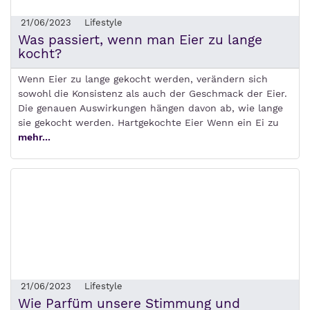
21/06/2023
Lifestyle
Was passiert, wenn man Eier zu lange
kocht?
Wenn Eier zu lange gekocht werden, verändern sich
sowohl die Konsistenz als auch der Geschmack der Eier.
Die genauen Auswirkungen hängen davon ab, wie lange
sie gekocht werden. Hartgekochte Eier Wenn ein Ei zu
mehr...
21/06/2023
Lifestyle
Wie Parfüm unsere Stimmung und