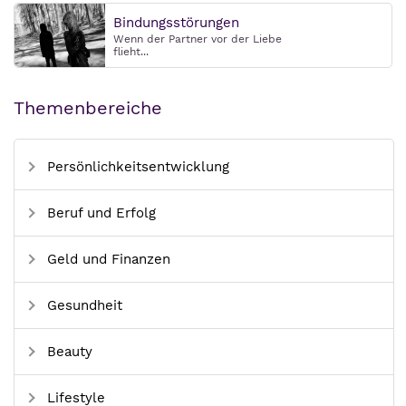
Bindungsstörungen
Wenn der Partner vor der Liebe
flieht...
Themenbereiche
Persönlichkeitsentwicklung
Beruf und Erfolg
Geld und Finanzen
Gesundheit
Beauty
Lifestyle