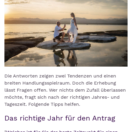
Die Antworten zeigen zwei Tendenzen und einen
breiten Handlungsspielraum. Doch die Erhebung
lässt Fragen offen. Wer nichts dem Zufall überlassen
möchte, fragt sich nach der richtigen Jahres- und
Tageszeit. Folgende Tipps helfen.
Das richtige Jahr für den Antrag