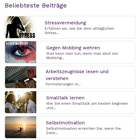
Beliebteste Beiträge
Stressvermeidung
Erfahren sie, wie Sie dem alltäglichen
Stress...
Gegen Mobbing wehren
Was kann man tun, wenn man akut von
Mobbing...
Arbeitszeugnisse lesen und
verstehen
Formulierungen in...
Smalltalk lernen
Wie Sie einen Smalltalk am besten beginnen
und...
Selbstmotivation
Selbstmotivation erreichen Sie, wenn Sie
Ziele...