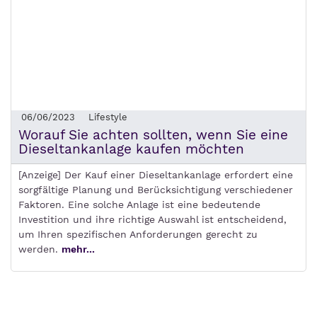
06/06/2023
Lifestyle
Worauf Sie achten sollten, wenn Sie eine
Dieseltankanlage kaufen möchten
[Anzeige] Der Kauf einer Dieseltankanlage erfordert eine
sorgfältige Planung und Berücksichtigung verschiedener
Faktoren. Eine solche Anlage ist eine bedeutende
Investition und ihre richtige Auswahl ist entscheidend,
um Ihren spezifischen Anforderungen gerecht zu
werden.
mehr...