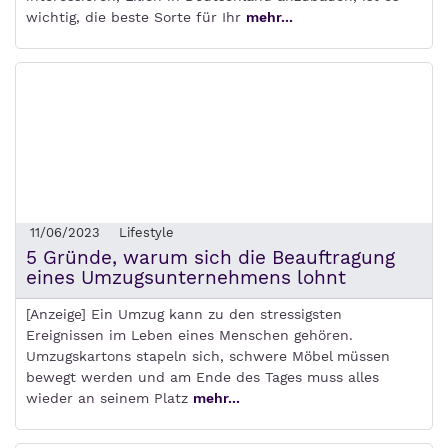
wichtig, die beste Sorte für Ihr
mehr...
11/06/2023
Lifestyle
5 Gründe, warum sich die Beauftragung
eines Umzugsunternehmens lohnt
[Anzeige] Ein Umzug kann zu den stressigsten
Ereignissen im Leben eines Menschen gehören.
Umzugskartons stapeln sich, schwere Möbel müssen
bewegt werden und am Ende des Tages muss alles
wieder an seinem Platz
mehr...