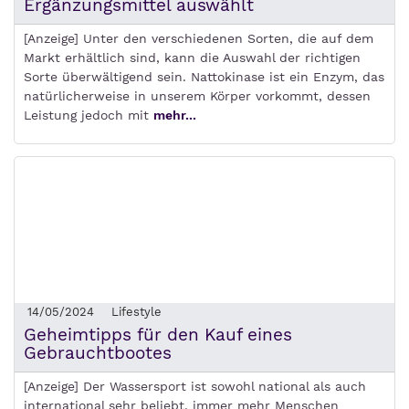
Ergänzungsmittel auswählt
[Anzeige] Unter den verschiedenen Sorten, die auf dem
Markt erhältlich sind, kann die Auswahl der richtigen
Sorte überwältigend sein. Nattokinase ist ein Enzym, das
natürlicherweise in unserem Körper vorkommt, dessen
Leistung jedoch mit
mehr...
14/05/2024
Lifestyle
Geheimtipps für den Kauf eines
Gebrauchtbootes
[Anzeige] Der Wassersport ist sowohl national als auch
international sehr beliebt, immer mehr Menschen