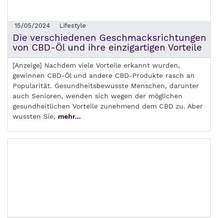
15/05/2024
Lifestyle
Die verschiedenen Geschmacksrichtungen
von CBD-Öl und ihre einzigartigen Vorteile
[Anzeige] Nachdem viele Vorteile erkannt wurden,
gewinnen CBD-Öl und andere CBD-Produkte rasch an
Popularität. Gesundheitsbewusste Menschen, darunter
auch Senioren, wenden sich wegen der möglichen
gesundheitlichen Vorteile zunehmend dem CBD zu. Aber
wussten Sie,
mehr...