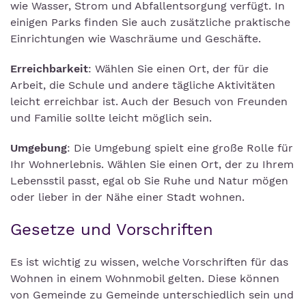
wie Wasser, Strom und Abfallentsorgung verfügt. In
einigen Parks finden Sie auch zusätzliche praktische
Einrichtungen wie Waschräume und Geschäfte.
Erreichbarkeit
: Wählen Sie einen Ort, der für die
Arbeit, die Schule und andere tägliche Aktivitäten
leicht erreichbar ist. Auch der Besuch von Freunden
und Familie sollte leicht möglich sein.
Umgebung
: Die Umgebung spielt eine große Rolle für
Ihr Wohnerlebnis. Wählen Sie einen Ort, der zu Ihrem
Lebensstil passt, egal ob Sie Ruhe und Natur mögen
oder lieber in der Nähe einer Stadt wohnen.
Gesetze und Vorschriften
Es ist wichtig zu wissen, welche Vorschriften für das
Wohnen in einem Wohnmobil gelten. Diese können
von Gemeinde zu Gemeinde unterschiedlich sein und