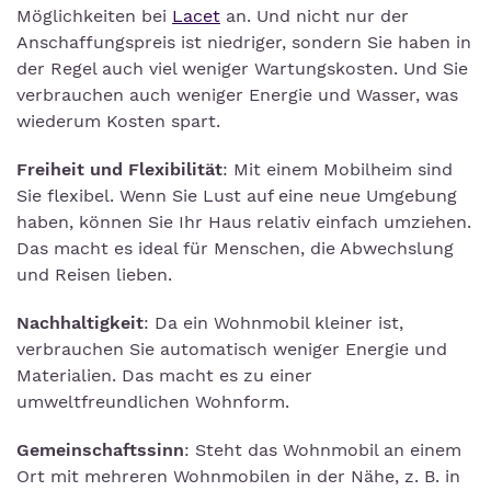
Möglichkeiten bei
Lacet
an. Und nicht nur der
Anschaffungspreis ist niedriger, sondern Sie haben in
der Regel auch viel weniger Wartungskosten. Und Sie
verbrauchen auch weniger Energie und Wasser, was
wiederum Kosten spart.
Freiheit und Flexibilität
: Mit einem Mobilheim sind
Sie flexibel. Wenn Sie Lust auf eine neue Umgebung
haben, können Sie Ihr Haus relativ einfach umziehen.
Das macht es ideal für Menschen, die Abwechslung
und Reisen lieben.
Nachhaltigkeit
: Da ein Wohnmobil kleiner ist,
verbrauchen Sie automatisch weniger Energie und
Materialien. Das macht es zu einer
umweltfreundlichen Wohnform.
Gemeinschaftssinn
: Steht das Wohnmobil an einem
Ort mit mehreren Wohnmobilen in der Nähe, z. B. in