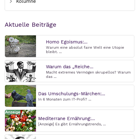
Kolumne
Aktuelle Beiträge
Homo Egoismus:...
Warum eine absolut faire Welt eine Utopie
bleibt. ...
Warum das „Reiche...
Macht extremes Vermögen skrupellos? Warum
das ...
Das Umschulungs-Märchen:...
In 6 Monaten zum IT-Profi? ...
Mediterrane Ernährung:...
[Anzeige] Es gibt Ernährungstrends, ...