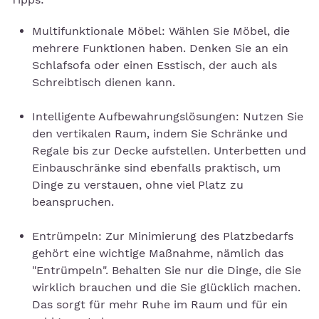
Multifunktionale Möbel: Wählen Sie Möbel, die
mehrere Funktionen haben. Denken Sie an ein
Schlafsofa oder einen Esstisch, der auch als
Schreibtisch dienen kann.
Intelligente Aufbewahrungslösungen: Nutzen Sie
den vertikalen Raum, indem Sie Schränke und
Regale bis zur Decke aufstellen. Unterbetten und
Einbauschränke sind ebenfalls praktisch, um
Dinge zu verstauen, ohne viel Platz zu
beanspruchen.
Entrümpeln: Zur Minimierung des Platzbedarfs
gehört eine wichtige Maßnahme, nämlich das
"Entrümpeln". Behalten Sie nur die Dinge, die Sie
wirklich brauchen und die Sie glücklich machen.
Das sorgt für mehr Ruhe im Raum und für ein