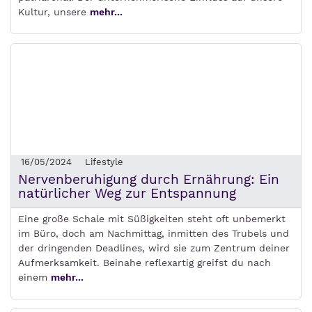
Kultur, unsere
mehr...
16/05/2024
Lifestyle
Nervenberuhigung durch Ernährung: Ein
natürlicher Weg zur Entspannung
Eine große Schale mit Süßigkeiten steht oft unbemerkt
im Büro, doch am Nachmittag, inmitten des Trubels und
der dringenden Deadlines, wird sie zum Zentrum deiner
Aufmerksamkeit. Beinahe reflexartig greifst du nach
einem
mehr...