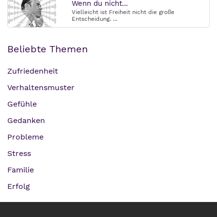
Wenn du nicht...
Vielleicht ist Freiheit nicht die große
Entscheidung. ...
Beliebte Themen
Zufriedenheit
Verhaltensmuster
Gefühle
Gedanken
Probleme
Stress
Familie
Erfolg