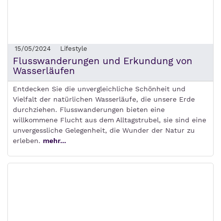
15/05/2024
Lifestyle
Flusswanderungen und Erkundung von
Wasserläufen
Entdecken Sie die unvergleichliche Schönheit und
Vielfalt der natürlichen Wasserläufe, die unsere Erde
durchziehen. Flusswanderungen bieten eine
willkommene Flucht aus dem Alltagstrubel, sie sind eine
unvergessliche Gelegenheit, die Wunder der Natur zu
erleben.
mehr...