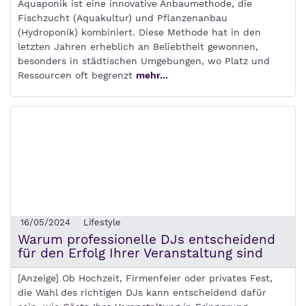
Aquaponik ist eine innovative Anbaumethode, die
Fischzucht (Aquakultur) und Pflanzenanbau
(Hydroponik) kombiniert. Diese Methode hat in den
letzten Jahren erheblich an Beliebtheit gewonnen,
besonders in städtischen Umgebungen, wo Platz und
Ressourcen oft begrenzt
mehr...
16/05/2024
Lifestyle
Warum professionelle DJs entscheidend
für den Erfolg Ihrer Veranstaltung sind
[Anzeige] Ob Hochzeit, Firmenfeier oder privates Fest,
die Wahl des richtigen DJs kann entscheidend dafür