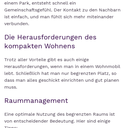
einem Park, entsteht schnell ein
Gemeinschaftsgefühl. Der Kontakt zu den Nachbarn
ist einfach, und man fühlt sich mehr miteinander
verbunden.
Die Herausforderungen des
kompakten Wohnens
Trotz aller Vorteile gibt es auch einige
Herausforderungen, wenn man in einem Wohnmobil
lebt. Schließlich hat man nur begrenzten Platz, so
dass man alles geschickt einrichten und gut planen
muss.
Raummanagement
Eine optimale Nutzung des begrenzten Raums ist
von entscheidender Bedeutung. Hier sind einige
Tipps: