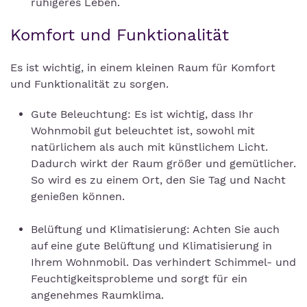
ruhigeres Leben.
Komfort und Funktionalität
Es ist wichtig, in einem kleinen Raum für Komfort
und Funktionalität zu sorgen.
Gute Beleuchtung: Es ist wichtig, dass Ihr
Wohnmobil gut beleuchtet ist, sowohl mit
natürlichem als auch mit künstlichem Licht.
Dadurch wirkt der Raum größer und gemütlicher.
So wird es zu einem Ort, den Sie Tag und Nacht
genießen können.
Belüftung und Klimatisierung: Achten Sie auch
auf eine gute Belüftung und Klimatisierung in
Ihrem Wohnmobil. Das verhindert Schimmel- und
Feuchtigkeitsprobleme und sorgt für ein
angenehmes Raumklima.