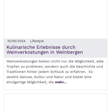
15/05/2024
Lifestyle
Kulinarische Erlebnisse durch
Weinverkostungen in Weinbergen
Weinverkostungen bieten nicht nur die Möglichkeit, edle
Tropfen zu probieren, sondern auch die Geschichte und
Traditionen hinter jedem Schluck zu erfahren. Es
vereint Genuss, Kultur und Natur und bietet eine
einzigartige Möglichkeit, die
mehr...