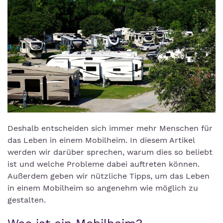
Deshalb entscheiden sich immer mehr Menschen für
das Leben in einem Mobilheim. In diesem Artikel
werden wir darüber sprechen, warum dies so beliebt
ist und welche Probleme dabei auftreten können.
Außerdem geben wir nützliche Tipps, um das Leben
in einem Mobilheim so angenehm wie möglich zu
gestalten.