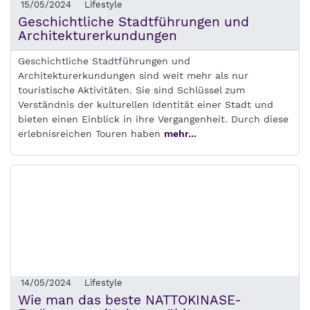
15/05/2024
Lifestyle
Geschichtliche Stadtführungen und
Architekturerkundungen
Geschichtliche Stadtführungen und
Architekturerkundungen sind weit mehr als nur
touristische Aktivitäten. Sie sind Schlüssel zum
Verständnis der kulturellen Identität einer Stadt und
bieten einen Einblick in ihre Vergangenheit. Durch diese
erlebnisreichen Touren haben
mehr...
14/05/2024
Lifestyle
Wie man das beste NATTOKINASE-