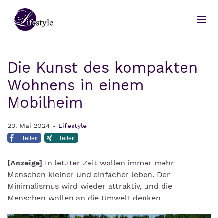
Die Kunst des kompakten
Wohnens in einem
Mobilheim
23. Mai 2024 -
Lifestyle
Teilen
Teilen
[Anzeige]
In letzter Zeit wollen immer mehr
Menschen kleiner und einfacher leben. Der
Minimalismus wird wieder attraktiv, und die
Menschen wollen an die Umwelt denken.