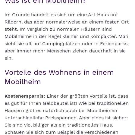
Was ist ein Mobilheim?
Im Grunde handelt es sich um eine Art Haus auf
Rädern, das aber normalerweise an einem festen Ort
steht. Im Vergleich zu normalen Häusern sind
Mobilheime in der Regel kleiner und kompakter. Man
sieht sie oft auf Campingplätzen oder in Ferienparks,
aber immer mehr Menschen ziehen dauerhaft in sie
ein.
Vorteile des Wohnens in einem
Mobilheim
Kostenersparnis
: Einer der größten Vorteile ist, dass
es gut für Ihren Geldbeutel ist! Wie bei traditionellen
Häusern gibt es natürlich auch bei Mobilheimen
unterschiedliche Preisspannen. Aber eines ist sicher:
Sie sind viel billiger als ein traditionelles Haus.
Schauen Sie sich zum Beispiel die verschiedenen