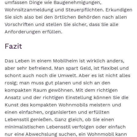
umfassen Dinge wie Baugenehmigungen,
Wohnsitzanmeldung und Steuerpflichten. Erkundigen
Sie sich also bei den örtlichen Behörden nach allen
Vorschriften und stellen Sie sicher, dass Sie alle
Anforderungen erfüllen.
Fazit
Das Leben in einem Mobilheim ist wirklich anders,
aber sehr befreiend. Man spart Geld, ist flexibel und
schont auch noch die Umwelt. Aber es ist nicht alles
rosig; man muss gut planen und sich an den
kompakten Raum gewöhnen. Mit dem richtigen
Ansatz und der richtigen Einstellung können Sie die
Kunst des kompakten Wohnmobils meistern und
einen einfachen, organisierten und erfüllten
Lebensstil genießen. Ganz gleich, ob Sie einen
minimalistischen Lebensstil verfolgen oder einfach
nur eine Abwechslung suchen, ein Wohnmobil kann