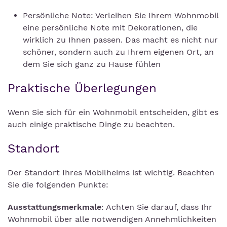
Persönliche Note: Verleihen Sie Ihrem Wohnmobil
eine persönliche Note mit Dekorationen, die
wirklich zu Ihnen passen. Das macht es nicht nur
schöner, sondern auch zu Ihrem eigenen Ort, an
dem Sie sich ganz zu Hause fühlen
Praktische Überlegungen
Wenn Sie sich für ein Wohnmobil entscheiden, gibt es
auch einige praktische Dinge zu beachten.
Standort
Der Standort Ihres Mobilheims ist wichtig. Beachten
Sie die folgenden Punkte:
Ausstattungsmerkmale
: Achten Sie darauf, dass Ihr
Wohnmobil über alle notwendigen Annehmlichkeiten