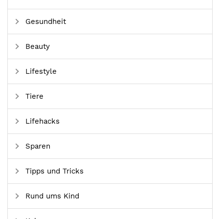
Gesundheit
Beauty
Lifestyle
Tiere
Lifehacks
Sparen
Tipps und Tricks
Rund ums Kind