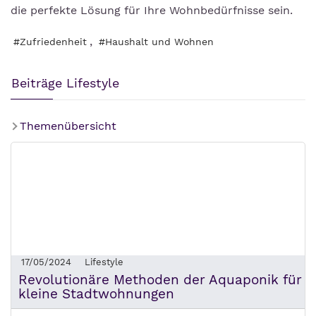
die perfekte Lösung für Ihre Wohnbedürfnisse sein.
,
#Zufriedenheit
#Haushalt und Wohnen
Beiträge Lifestyle
Themenübersicht
17/05/2024
Lifestyle
Revolutionäre Methoden der Aquaponik für
kleine Stadtwohnungen