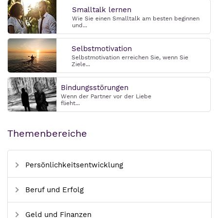
Smalltalk lernen
Wie Sie einen Smalltalk am besten beginnen
und...
Selbstmotivation
Selbstmotivation erreichen Sie, wenn Sie
Ziele...
Bindungsstörungen
Wenn der Partner vor der Liebe
flieht...
Themenbereiche
Persönlichkeitsentwicklung
Beruf und Erfolg
Geld und Finanzen