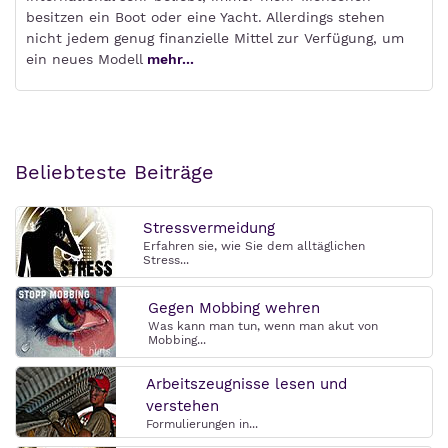
besitzen ein Boot oder eine Yacht. Allerdings stehen
nicht jedem genug finanzielle Mittel zur Verfügung, um
ein neues Modell
mehr...
Beliebteste Beiträge
Stressvermeidung
Erfahren sie, wie Sie dem alltäglichen
Stress...
Gegen Mobbing wehren
Was kann man tun, wenn man akut von
Mobbing...
Arbeitszeugnisse lesen und
verstehen
Formulierungen in...