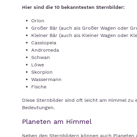
Hier sind die 10 bekanntesten Sternbilder:
Orion
Großer Bär (auch als Großer Wagen oder G
Kleiner Bär (auch als Kleiner Wagen oder K
Cassiopeia
Andromeda
Schwan
Löwe
Skorpion
Wassermann
Fische
Diese Sternbilder sind oft leicht am Himmel zu
Bedeutungen.
Planeten am Himmel
Neben den Sternbildern können auch Planeten