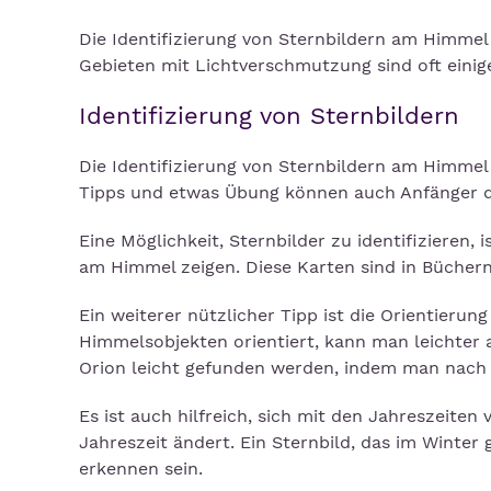
Die Identifizierung von Sternbildern am Himmel
Gebieten mit Lichtverschmutzung sind oft einig
Identifizierung von Sternbildern
Die Identifizierung von Sternbildern am Himmel
Tipps und etwas Übung können auch Anfänger d
Eine Möglichkeit, Sternbilder zu identifizieren,
am Himmel zeigen. Diese Karten sind in Bücher
Ein weiterer nützlicher Tipp ist die Orientieru
Himmelsobjekten orientiert, kann man leichter a
Orion leicht gefunden werden, indem man nach 
Es ist auch hilfreich, sich mit den Jahreszeiten
Jahreszeit ändert. Ein Sternbild, das im Winte
erkennen sein.