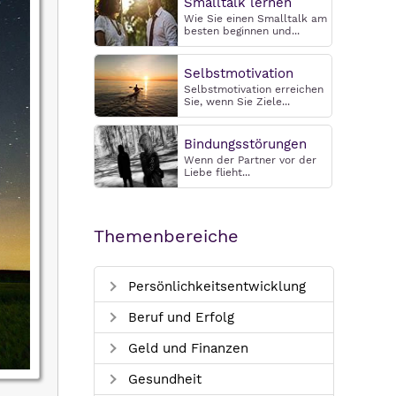
Smalltalk lernen
Wie Sie einen Smalltalk am
besten beginnen und...
Selbstmotivation
Selbstmotivation erreichen
Sie, wenn Sie Ziele...
Bindungsstörungen
Wenn der Partner vor der
Liebe flieht...
Themenbereiche
Persönlichkeitsentwicklung
Beruf und Erfolg
Geld und Finanzen
Gesundheit