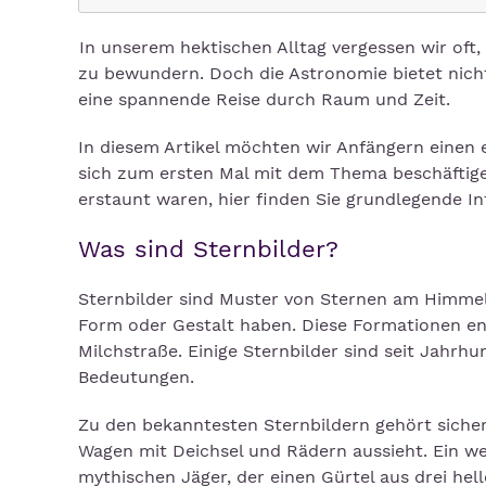
In unserem hektischen Alltag vergessen wir oft
zu bewundern. Doch die Astronomie bietet nicht
eine spannende Reise durch Raum und Zeit.
In diesem Artikel möchten wir Anfängern einen e
sich zum ersten Mal mit dem Thema beschäftig
erstaunt waren, hier finden Sie grundlegende I
Was sind Sternbilder?
Sternbilder sind Muster von Sternen am Himmel,
Form oder Gestalt haben. Diese Formationen en
Milchstraße. Einige Sternbilder sind seit Jahr
Bedeutungen.
Zu den bekanntesten Sternbildern gehört sicher
Wagen mit Deichsel und Rädern aussieht. Ein we
mythischen Jäger, der einen Gürtel aus drei hell