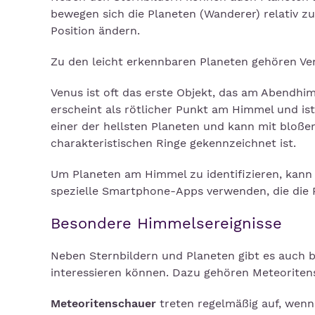
bewegen sich die Planeten (Wanderer) relativ 
Position ändern.
Zu den leicht erkennbaren Planeten gehören Ven
Venus ist oft das erste Objekt, das am Abendhim
erscheint als rötlicher Punkt am Himmel und ist 
einer der hellsten Planeten und kann mit bloß
charakteristischen Ringe gekennzeichnet ist.
Um Planeten am Himmel zu identifizieren, kann 
spezielle Smartphone-Apps verwenden, die die P
Besondere Himmelsereignisse
Neben Sternbildern und Planeten gibt es auch 
interessieren können. Dazu gehören Meteoriten
Meteoritenschauer
treten regelmäßig auf, wenn 