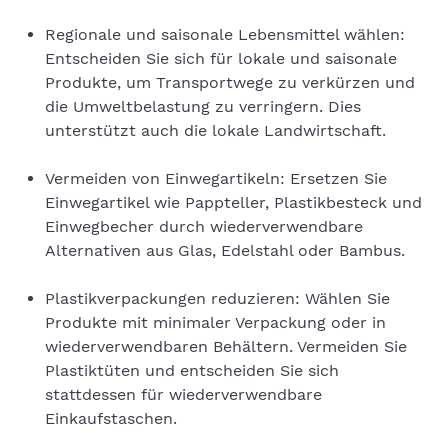
Regionale und saisonale Lebensmittel wählen:
Entscheiden Sie sich für lokale und saisonale
Produkte, um Transportwege zu verkürzen und
die Umweltbelastung zu verringern. Dies
unterstützt auch die lokale Landwirtschaft.
Vermeiden von Einwegartikeln: Ersetzen Sie
Einwegartikel wie Pappteller, Plastikbesteck und
Einwegbecher durch wiederverwendbare
Alternativen aus Glas, Edelstahl oder Bambus.
Plastikverpackungen reduzieren: Wählen Sie
Produkte mit minimaler Verpackung oder in
wiederverwendbaren Behältern. Vermeiden Sie
Plastiktüten und entscheiden Sie sich
stattdessen für wiederverwendbare
Einkaufstaschen.