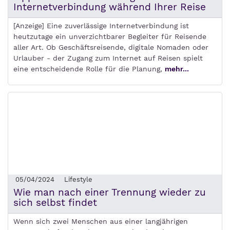
Internetverbindung während Ihrer Reise
[Anzeige] Eine zuverlässige Internetverbindung ist
heutzutage ein unverzichtbarer Begleiter für Reisende
aller Art. Ob Geschäftsreisende, digitale Nomaden oder
Urlauber - der Zugang zum Internet auf Reisen spielt
eine entscheidende Rolle für die Planung,
mehr...
05/04/2024
Lifestyle
Wie man nach einer Trennung wieder zu
sich selbst findet
Wenn sich zwei Menschen aus einer langjährigen