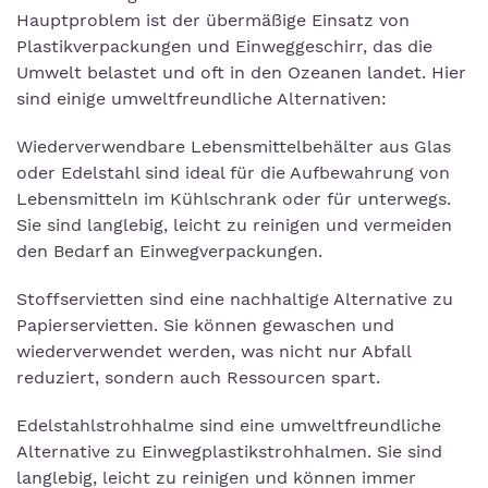
Hauptproblem ist der übermäßige Einsatz von
Plastikverpackungen und Einweggeschirr, das die
Umwelt belastet und oft in den Ozeanen landet. Hier
sind einige umweltfreundliche Alternativen:
Wiederverwendbare Lebensmittelbehälter aus Glas
oder Edelstahl sind ideal für die Aufbewahrung von
Lebensmitteln im Kühlschrank oder für unterwegs.
Sie sind langlebig, leicht zu reinigen und vermeiden
den Bedarf an Einwegverpackungen.
Stoffservietten sind eine nachhaltige Alternative zu
Papierservietten. Sie können gewaschen und
wiederverwendet werden, was nicht nur Abfall
reduziert, sondern auch Ressourcen spart.
Edelstahlstrohhalme sind eine umweltfreundliche
Alternative zu Einwegplastikstrohhalmen. Sie sind
langlebig, leicht zu reinigen und können immer