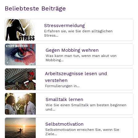
Beliebteste Beiträge
Stressvermeidung
Erfahren sie, wie Sie dem alltäglichen
Stress...
Gegen Mobbing wehren
Was kann man tun, wenn man akut von
Mobbing...
Arbeitszeugnisse lesen und
verstehen
Formulierungen in...
Smalltalk lernen
Wie Sie einen Smalltalk am besten beginnen
und...
Selbstmotivation
Selbstmotivation erreichen Sie, wenn Sie
Ziele...