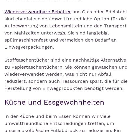
Wiederverwendbare Behälter
aus Glas oder Edelstahl
sind ebenfalls eine umweltfreundliche Option für die
Aufbewahrung von Lebensmitteln und den Transport
von Mahlzeiten unterwegs. Sie sind langlebig,
spülmaschinenfest und vermeiden den Bedarf an
Einwegverpackungen.
Stofftaschentücher sind eine nachhaltige Alternative
zu Papiertaschentüchern. Sie können gewaschen und
wiederverwendet werden, was nicht nur Abfall
reduziert, sondern auch Ressourcen spart, die für die
Herstellung von Einwegprodukten benötigt werden.
Küche und Essgewohnheiten
In der Küche und beim Essen können wir viele
umweltfreundliche Entscheidungen treffen, um
unsere ökologische Fußabdruck zu reduzieren. Ein