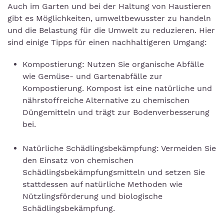
Auch im Garten und bei der Haltung von Haustieren
gibt es Möglichkeiten, umweltbewusster zu handeln
und die Belastung für die Umwelt zu reduzieren. Hier
sind einige Tipps für einen nachhaltigeren Umgang:
Kompostierung: Nutzen Sie organische Abfälle
wie Gemüse- und Gartenabfälle zur
Kompostierung. Kompost ist eine natürliche und
nährstoffreiche Alternative zu chemischen
Düngemitteln und trägt zur Bodenverbesserung
bei.
Natürliche Schädlingsbekämpfung: Vermeiden Sie
den Einsatz von chemischen
Schädlingsbekämpfungsmitteln und setzen Sie
stattdessen auf natürliche Methoden wie
Nützlingsförderung und biologische
Schädlingsbekämpfung.