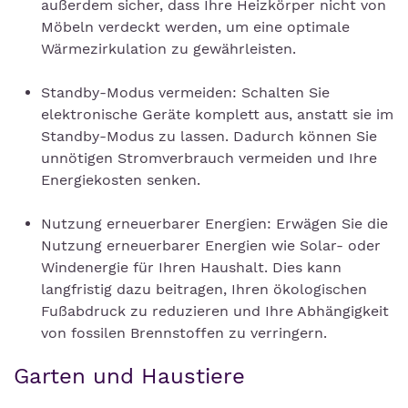
außerdem sicher, dass Ihre Heizkörper nicht von
Möbeln verdeckt werden, um eine optimale
Wärmezirkulation zu gewährleisten.
Standby-Modus vermeiden: Schalten Sie
elektronische Geräte komplett aus, anstatt sie im
Standby-Modus zu lassen. Dadurch können Sie
unnötigen Stromverbrauch vermeiden und Ihre
Energiekosten senken.
Nutzung erneuerbarer Energien: Erwägen Sie die
Nutzung erneuerbarer Energien wie Solar- oder
Windenergie für Ihren Haushalt. Dies kann
langfristig dazu beitragen, Ihren ökologischen
Fußabdruck zu reduzieren und Ihre Abhängigkeit
von fossilen Brennstoffen zu verringern.
Garten und Haustiere