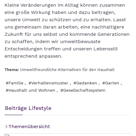
Kleine Veränderungen im Alltag können zusammen
eine große Wirkung haben und dazu beitragen,
unsere Umwelt zu schützen und zu erhalten. Lasst
uns gemeinsam daran arbeiten, eine nachhaltigere
Zukunft für uns selbst und kommende Generationen
zu schaffen, indem wir umweltbewusste
Entscheidungen treffen und unseren Lebensstil
entsprechend anpassen.
Thema:
Umweltfreundliche Alternativen für den Haushalt
,
,
,
,
#Familie
#Verhaltensmuster
#Gedanken
#Garten
,
#Haushalt und Wohnen
#Gesellschaftssystem
Beiträge Lifestyle
Themenübersicht