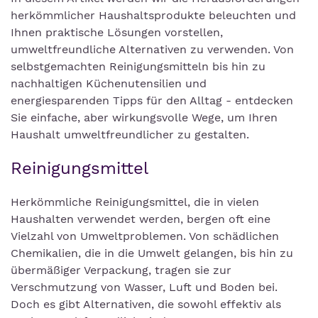
herkömmlicher Haushaltsprodukte beleuchten und
Ihnen praktische Lösungen vorstellen,
umweltfreundliche Alternativen zu verwenden. Von
selbstgemachten Reinigungsmitteln bis hin zu
nachhaltigen Küchenutensilien und
energiesparenden Tipps für den Alltag - entdecken
Sie einfache, aber wirkungsvolle Wege, um Ihren
Haushalt umweltfreundlicher zu gestalten.
Reinigungsmittel
Herkömmliche Reinigungsmittel, die in vielen
Haushalten verwendet werden, bergen oft eine
Vielzahl von Umweltproblemen. Von schädlichen
Chemikalien, die in die Umwelt gelangen, bis hin zu
übermäßiger Verpackung, tragen sie zur
Verschmutzung von Wasser, Luft und Boden bei.
Doch es gibt Alternativen, die sowohl effektiv als