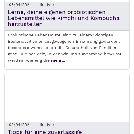
08/04/2024
Lifestyle
Lerne, deine eigenen probiotischen
Lebensmittel wie Kimchi und Kombucha
herzustellen
Probiotische Lebensmittel sind zu einem wichtigen
Bestandteil einer ausgewogenen Ernährung geworden,
besonders wenn es um die Gesundheit von Familien
geht. In einer Zeit, in der wir uns zunehmend bewusst
werden, wie eng die
mehr...
05/04/2024
Lifestyle
Tipps für eine zuverlässige