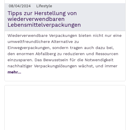
08/04/2024
Lifestyle
Tipps zur Herstellung von
wiederverwendbaren
Lebensmittelverpackungen
Wiederverwendbare Verpackungen bieten nicht nur eine
umweltfreundlichere Alternative zu
Einwegverpackungen, sondern tragen auch dazu bei,
den enormen Abfallberg zu reduzieren und Ressourcen
einzusparen. Das Bewusstsein für die Notwendigkeit
nachhaltiger Verpackungslösungen wächst, und immer
mehr...