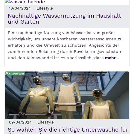
10/04/2024
Lifestyle
Nachhaltige Wassernutzung im Haushalt
und Garten
Eine nachhaltige Nutzung von Wasser ist von großer
Wichtigkeit, um unsere kostbaren Wasserressourcen zu
erhalten und die Umwelt zu schützen. Angesichts der
zunehmenden Belastung durch Bevölkerungswachstum
und den Klimawandel ist es unerlässlich, dass
mehr...
09/04/2024
Lifestyle
So wählen Sie die richtige Unterwäsche für