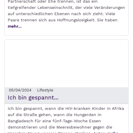
Partnerschaft oder Ehe trennen, ist das ein
tiefgreifender Lebenseinschnitt, der viele Veränderungen
auf unterschiedlichen Ebenen nach sich zieht. Viele
Paare trennen sich aus Hoffnungslosigkeit. Sie haben
mehr...
05/04/2024
Lifestyle
Ich bin gespannt...
Ich bin gespannt, wann die HIV-kranken Kinder in Afrika
auf die Straße gehen, wann die Hungerden in
Bangladesch für eine fünf-Tage-Woche Essen
demonstrieren und die Meeresbewohner gegen die