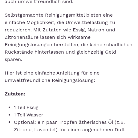
auch umweltfreundlich sind.
Selbstgemachte Reinigungsmittel bieten eine
einfache Möglichkeit, die Umweltbelastung zu
reduzieren. Mit Zutaten wie Essig, Natron und
Zitronensäure lassen sich wirksame
Reinigungslösungen herstellen, die keine schädlichen
Rückstände hinterlassen und gleichzeitig Geld
sparen.
Hier ist eine einfache Anleitung für eine
umweltfreundliche Reinigungslösung:
Zutaten:
1 Teil Essig
1 Teil Wasser
Optional: ein paar Tropfen ätherisches Öl (z.B.
Zitrone, Lavendel) für einen angenehmen Duft