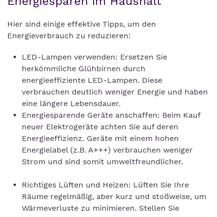
Energiesparen im Haushalt
Hier sind einige effektive Tipps, um den
Energieverbrauch zu reduzieren:
LED-Lampen verwenden: Ersetzen Sie
herkömmliche Glühbirnen durch
energieeffiziente LED-Lampen. Diese
verbrauchen deutlich weniger Energie und haben
eine längere Lebensdauer.
Energiesparende Geräte anschaffen: Beim Kauf
neuer Elektrogeräte achten Sie auf deren
Energieeffizienz. Geräte mit einem hohen
Energielabel (z.B. A+++) verbrauchen weniger
Strom und sind somit umweltfreundlicher.
Richtiges Lüften und Heizen: Lüften Sie Ihre
Räume regelmäßig, aber kurz und stoßweise, um
Wärmeverluste zu minimieren. Stellen Sie