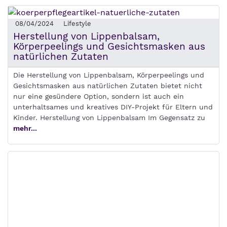
08/04/2024
Lifestyle
Herstellung von Lippenbalsam,
Körperpeelings und Gesichtsmasken aus
natürlichen Zutaten
Die Herstellung von Lippenbalsam, Körperpeelings und
Gesichtsmasken aus natürlichen Zutaten bietet nicht
nur eine gesündere Option, sondern ist auch ein
unterhaltsames und kreatives DIY-Projekt für Eltern und
Kinder. Herstellung von Lippenbalsam Im Gegensatz zu
mehr...