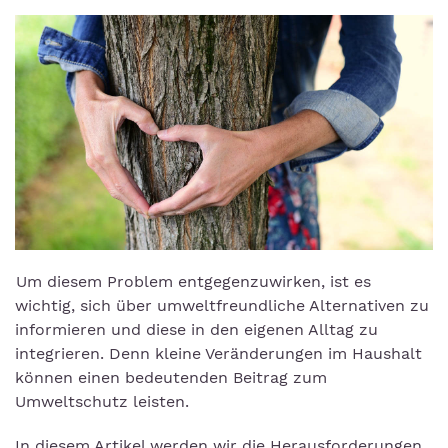
Um diesem Problem entgegenzuwirken, ist es
wichtig, sich über umweltfreundliche Alternativen zu
informieren und diese in den eigenen Alltag zu
integrieren. Denn kleine Veränderungen im Haushalt
können einen bedeutenden Beitrag zum
Umweltschutz leisten.
In diesem Artikel werden wir die Herausforderungen