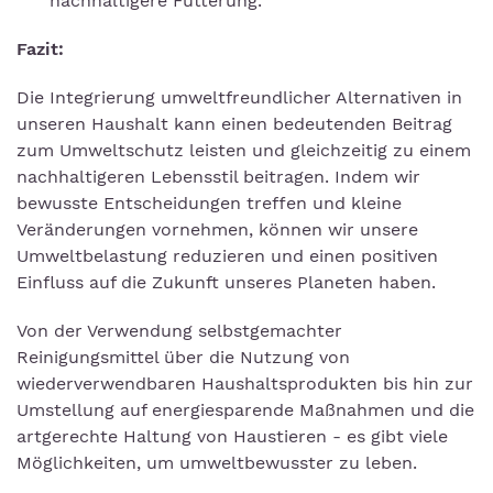
nachhaltigere Fütterung.
Fazit:
Die Integrierung umweltfreundlicher Alternativen in
unseren Haushalt kann einen bedeutenden Beitrag
zum Umweltschutz leisten und gleichzeitig zu einem
nachhaltigeren Lebensstil beitragen. Indem wir
bewusste Entscheidungen treffen und kleine
Veränderungen vornehmen, können wir unsere
Umweltbelastung reduzieren und einen positiven
Einfluss auf die Zukunft unseres Planeten haben.
Von der Verwendung selbstgemachter
Reinigungsmittel über die Nutzung von
wiederverwendbaren Haushaltsprodukten bis hin zur
Umstellung auf energiesparende Maßnahmen und die
artgerechte Haltung von Haustieren - es gibt viele
Möglichkeiten, um umweltbewusster zu leben.