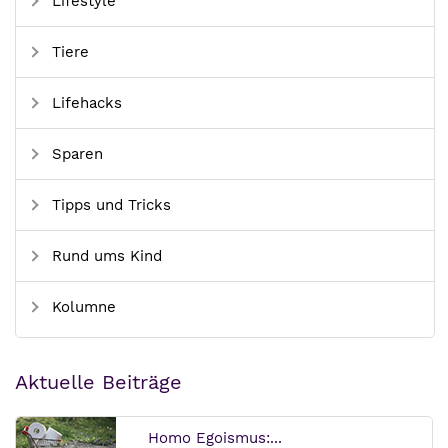
Lifestyle
Tiere
Lifehacks
Sparen
Tipps und Tricks
Rund ums Kind
Kolumne
Aktuelle Beiträge
Homo Egoismus:...