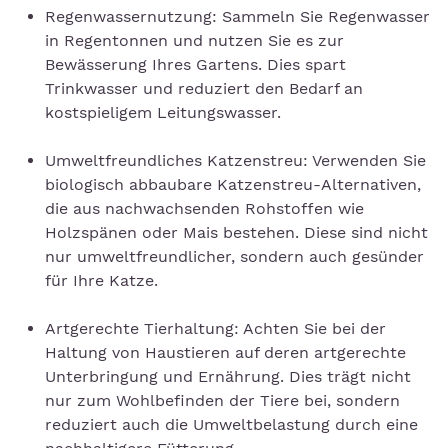
Regenwassernutzung: Sammeln Sie Regenwasser
in Regentonnen und nutzen Sie es zur
Bewässerung Ihres Gartens. Dies spart
Trinkwasser und reduziert den Bedarf an
kostspieligem Leitungswasser.
Umweltfreundliches Katzenstreu: Verwenden Sie
biologisch abbaubare Katzenstreu-Alternativen,
die aus nachwachsenden Rohstoffen wie
Holzspänen oder Mais bestehen. Diese sind nicht
nur umweltfreundlicher, sondern auch gesünder
für Ihre Katze.
Artgerechte Tierhaltung: Achten Sie bei der
Haltung von Haustieren auf deren artgerechte
Unterbringung und Ernährung. Dies trägt nicht
nur zum Wohlbefinden der Tiere bei, sondern
reduziert auch die Umweltbelastung durch eine