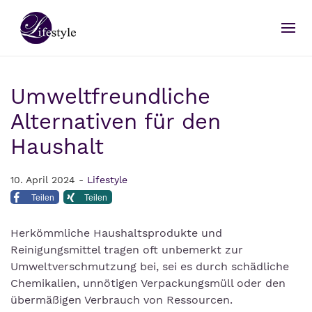
Umweltfreundliche
Alternativen für den
Haushalt
10. April 2024 -
Lifestyle
Teilen
Teilen
Herkömmliche Haushaltsprodukte und
Reinigungsmittel tragen oft unbemerkt zur
Umweltverschmutzung bei, sei es durch schädliche
Chemikalien, unnötigen Verpackungsmüll oder den
übermäßigen Verbrauch von Ressourcen.