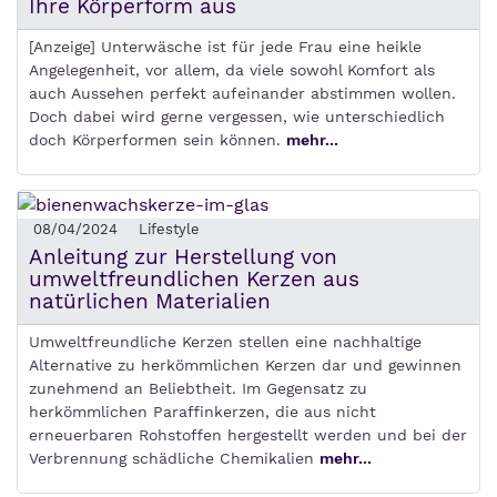
Ihre Körperform aus
[Anzeige] Unterwäsche ist für jede Frau eine heikle
Angelegenheit, vor allem, da viele sowohl Komfort als
auch Aussehen perfekt aufeinander abstimmen wollen.
Doch dabei wird gerne vergessen, wie unterschiedlich
doch Körperformen sein können.
mehr...
08/04/2024
Lifestyle
Anleitung zur Herstellung von
umweltfreundlichen Kerzen aus
natürlichen Materialien
Umweltfreundliche Kerzen stellen eine nachhaltige
Alternative zu herkömmlichen Kerzen dar und gewinnen
zunehmend an Beliebtheit. Im Gegensatz zu
herkömmlichen Paraffinkerzen, die aus nicht
erneuerbaren Rohstoffen hergestellt werden und bei der
Verbrennung schädliche Chemikalien
mehr...