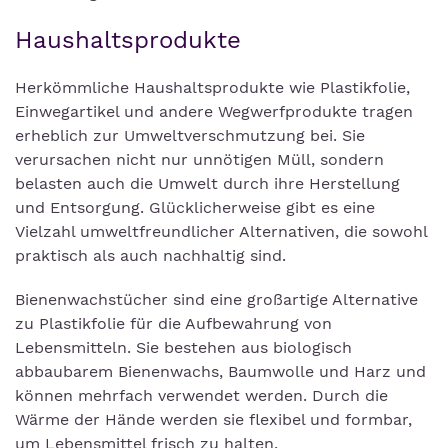
Haushaltsprodukte
Herkömmliche Haushaltsprodukte wie Plastikfolie,
Einwegartikel und andere Wegwerfprodukte tragen
erheblich zur Umweltverschmutzung bei. Sie
verursachen nicht nur unnötigen Müll, sondern
belasten auch die Umwelt durch ihre Herstellung
und Entsorgung. Glücklicherweise gibt es eine
Vielzahl umweltfreundlicher Alternativen, die sowohl
praktisch als auch nachhaltig sind.
Bienenwachstücher sind eine großartige Alternative
zu Plastikfolie für die Aufbewahrung von
Lebensmitteln. Sie bestehen aus biologisch
abbaubarem Bienenwachs, Baumwolle und Harz und
können mehrfach verwendet werden. Durch die
Wärme der Hände werden sie flexibel und formbar,
um Lebensmittel frisch zu halten.