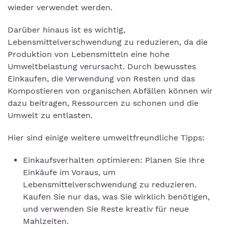
wieder verwendet werden.
Darüber hinaus ist es wichtig,
Lebensmittelverschwendung zu reduzieren, da die
Produktion von Lebensmitteln eine hohe
Umweltbelastung verursacht. Durch bewusstes
Einkaufen, die Verwendung von Resten und das
Kompostieren von organischen Abfällen können wir
dazu beitragen, Ressourcen zu schonen und die
Umwelt zu entlasten.
Hier sind einige weitere umweltfreundliche Tipps:
Einkaufsverhalten optimieren: Planen Sie Ihre
Einkäufe im Voraus, um
Lebensmittelverschwendung zu reduzieren.
Kaufen Sie nur das, was Sie wirklich benötigen,
und verwenden Sie Reste kreativ für neue
Mahlzeiten.