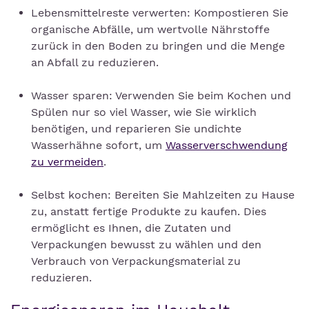
Lebensmittelreste verwerten: Kompostieren Sie
organische Abfälle, um wertvolle Nährstoffe
zurück in den Boden zu bringen und die Menge
an Abfall zu reduzieren.
Wasser sparen: Verwenden Sie beim Kochen und
Spülen nur so viel Wasser, wie Sie wirklich
benötigen, und reparieren Sie undichte
Wasserhähne sofort, um
Wasserverschwendung
zu vermeiden
.
Selbst kochen: Bereiten Sie Mahlzeiten zu Hause
zu, anstatt fertige Produkte zu kaufen. Dies
ermöglicht es Ihnen, die Zutaten und
Verpackungen bewusst zu wählen und den
Verbrauch von Verpackungsmaterial zu
reduzieren.