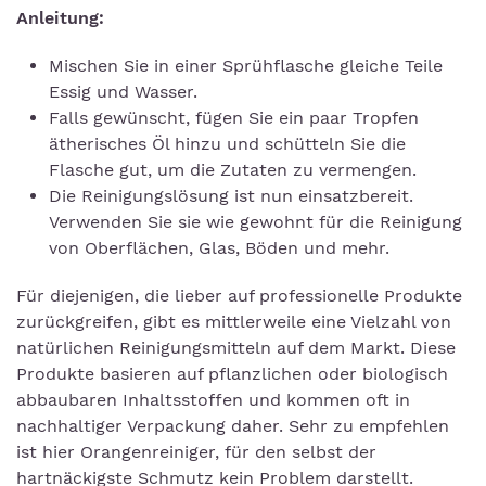
Anleitung:
Mischen Sie in einer Sprühflasche gleiche Teile
Essig und Wasser.
Falls gewünscht, fügen Sie ein paar Tropfen
ätherisches Öl hinzu und schütteln Sie die
Flasche gut, um die Zutaten zu vermengen.
Die Reinigungslösung ist nun einsatzbereit.
Verwenden Sie sie wie gewohnt für die Reinigung
von Oberflächen, Glas, Böden und mehr.
Für diejenigen, die lieber auf professionelle Produkte
zurückgreifen, gibt es mittlerweile eine Vielzahl von
natürlichen Reinigungsmitteln auf dem Markt. Diese
Produkte basieren auf pflanzlichen oder biologisch
abbaubaren Inhaltsstoffen und kommen oft in
nachhaltiger Verpackung daher. Sehr zu empfehlen
ist hier Orangenreiniger, für den selbst der
hartnäckigste Schmutz kein Problem darstellt.