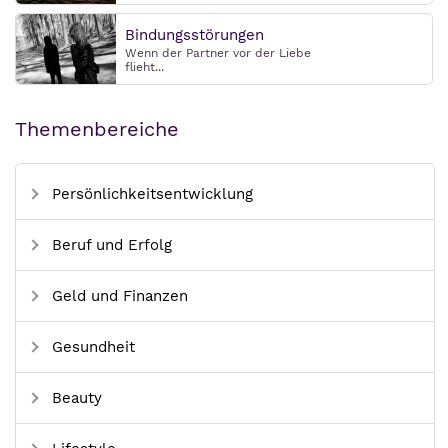
Bindungsstörungen
Wenn der Partner vor der Liebe
flieht...
Themenbereiche
Persönlichkeitsentwicklung
Beruf und Erfolg
Geld und Finanzen
Gesundheit
Beauty