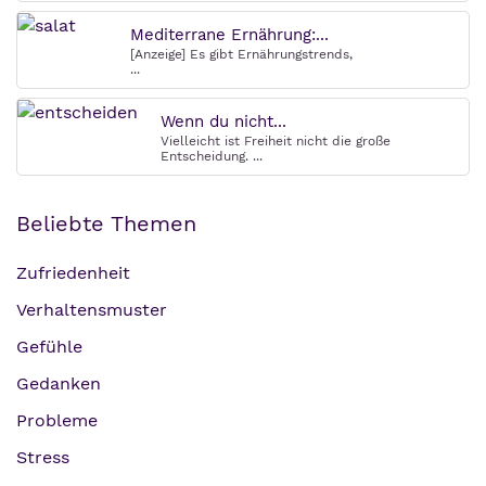
Mediterrane Ernährung:...
[Anzeige] Es gibt Ernährungstrends,
...
Wenn du nicht...
Vielleicht ist Freiheit nicht die große
Entscheidung. ...
Beliebte Themen
Zufriedenheit
Verhaltensmuster
Gefühle
Gedanken
Probleme
Stress