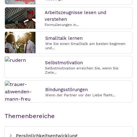
Arbeitszeugnisse lesen und
verstehen
Formulierungen in...
Smalltalk lernen
Wie Sie einen Smalltalk am besten beginnen
und...
Selbstmotivation
Selbstmotivation erreichen Sie, wenn Sie
Ziele...
Bindungsstörungen
Wenn der Partner vor der Liebe flieht...
Themenbereiche
Persönlichkeitsentwicklung