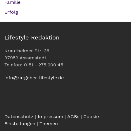
Familie
Erfolg
Lifestyle Redaktion
Krautheimer Str. 36
97959 Assamstadt
Telefon: 0151 - 275 200 45
info@ratgeber-lifestyle.de
Datenschutz
|
Impressum
|
AGBs
|
Cookie-
Einstellungen
|
Themen