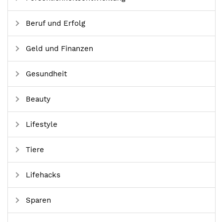
Beruf und Erfolg
Geld und Finanzen
Gesundheit
Beauty
Lifestyle
Tiere
Lifehacks
Sparen