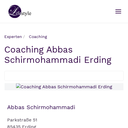
Experten
Coaching
Coaching Abbas
Schirmohammadi Erding
Abbas Schirmohammadi
Parkstraße 51
85435 Erding