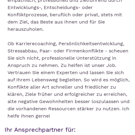
empathisch, professionell und zielführend durch
Entwicklungs-, Entscheidungs- oder
Konfliktprozesse, beruflich oder privat, stets mit
dem Ziel, das Beste aus Ihnen und für Sie
herauszuholen.
Ob Karrierecoaching, Persönlichkeitsentwicklung,
Stressabbau, Paar- oder Firmenkonflikte - scheuen
Sie sich nicht, professionelle Unterstützung in
Anspruch zu nehmen. Zu helfen ist unser Job.
Vertrauen Sie einem Experten und lassen Sie sich
auf Ihrem Lebensweg begleiten. So wird es möglich,
Konflikte aller Art schneller und friedlicher zu
klären, Ziele früher und erfolgreicher zu erreichen,
alte negative Gewohnheiten besser loszulassen und
die vorhandenen Ressourcen stärker zu nutzen. Ich
helfe Ihnen gerne!
Ihr Ansprechpartner für: