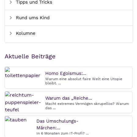
Tipps und Tricks
Rund ums Kind
Kolumne
Aktuelle Beiträge
Homo Egoismus:...
Warum eine absolut faire Welt eine Utopie
bleibt. ...
Warum das „Reiche...
Macht extremes Vermögen skrupellos? Warum
das ...
Das Umschulungs-
Märchen:...
In 6 Monaten zum IT-Profi? ...