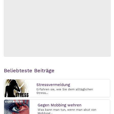
Beliebteste Beiträge
Stressvermeidung
Erfahren sie, wie Sie dem alltäglichen
Stress...
Gegen Mobbing wehren
Was kann man tun, wenn man akut von
Mobbing...