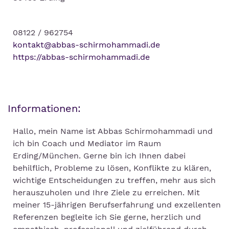
08122 / 962754
kontakt@abbas-schirmohammadi.de
https://abbas-schirmohammadi.de
Informationen:
Hallo, mein Name ist Abbas Schirmohammadi und
ich bin Coach und Mediator im Raum
Erding/München. Gerne bin ich Ihnen dabei
behilflich, Probleme zu lösen, Konflikte zu klären,
wichtige Entscheidungen zu treffen, mehr aus sich
herauszuholen und Ihre Ziele zu erreichen. Mit
meiner 15-jährigen Berufserfahrung und exzellenten
Referenzen begleite ich Sie gerne, herzlich und