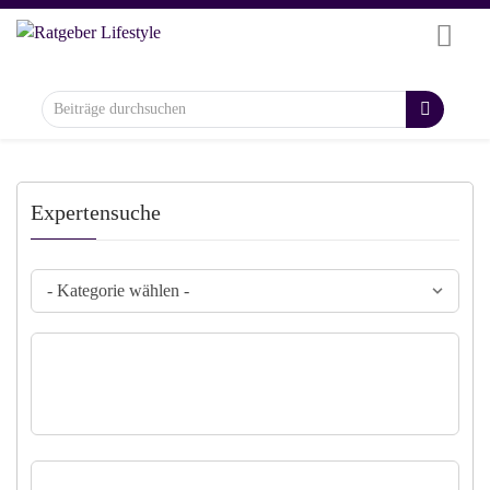
Expertensuche