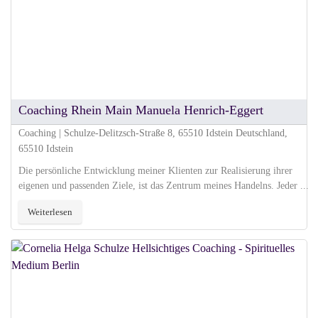
Coaching Rhein Main Manuela Henrich-Eggert
Coaching | Schulze-Delitzsch-Straße 8, 65510 Idstein Deutschland,
65510 Idstein
Die persönliche Entwicklung meiner Klienten zur Realisierung ihrer
eigenen und passenden Ziele, ist das Zentrum meines Handelns. Jeder ...
Weiterlesen