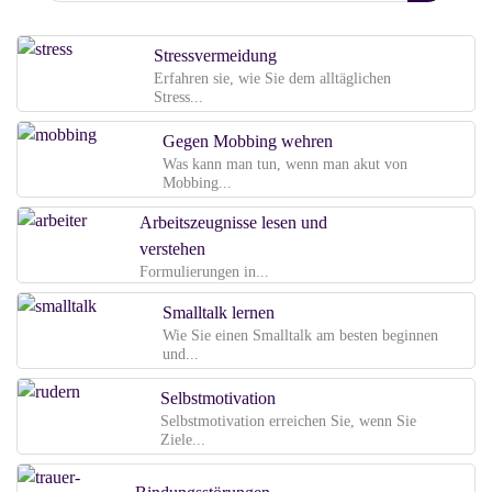
Stressvermeidung
Erfahren sie, wie Sie dem alltäglichen
Stress...
Gegen Mobbing wehren
Was kann man tun, wenn man akut von
Mobbing...
Arbeitszeugnisse lesen und
verstehen
Formulierungen in...
Smalltalk lernen
Wie Sie einen Smalltalk am besten beginnen
und...
Selbstmotivation
Selbstmotivation erreichen Sie, wenn Sie
Ziele...