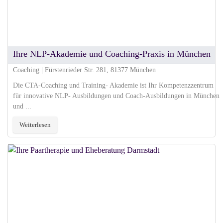
Ihre NLP-Akademie und Coaching-Praxis in München
Coaching | Fürstenrieder Str. 281, 81377 München
Die CTA-Coaching und Training- Akademie ist Ihr Kompetenzzentrum
für innovative NLP- Ausbildungen und Coach-Ausbildungen in München
und ...
Weiterlesen