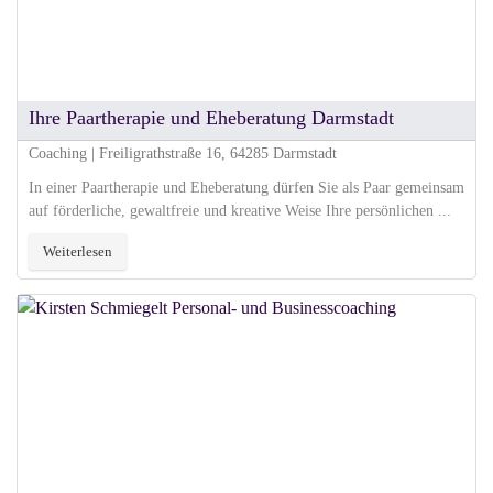
Ihre Paartherapie und Eheberatung Darmstadt
Coaching | Freiligrathstraße 16, 64285 Darmstadt
In einer Paartherapie und Eheberatung dürfen Sie als Paar gemeinsam
auf förderliche, gewaltfreie und kreative Weise Ihre persönlichen ...
Weiterlesen