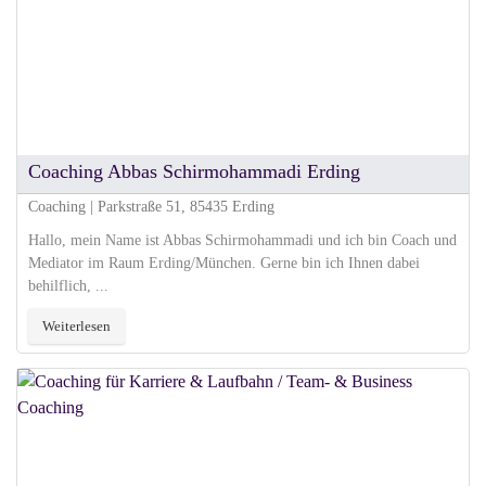
Coaching Abbas Schirmohammadi Erding
Coaching | Parkstraße 51, 85435 Erding
Hallo, mein Name ist Abbas Schirmohammadi und ich bin Coach und
Mediator im Raum Erding/München. Gerne bin ich Ihnen dabei
behilflich, ...
Weiterlesen