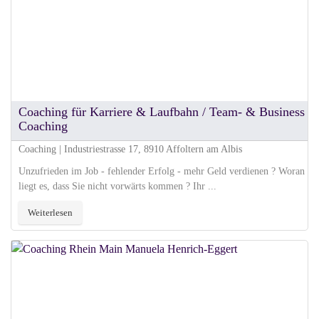
Coaching für Karriere & Laufbahn / Team- & Business
Coaching
Coaching | Industriestrasse 17, 8910 Affoltern am Albis
Unzufrieden im Job - fehlender Erfolg - mehr Geld verdienen ? Woran
liegt es, dass Sie nicht vorwärts kommen ? Ihr ...
Weiterlesen