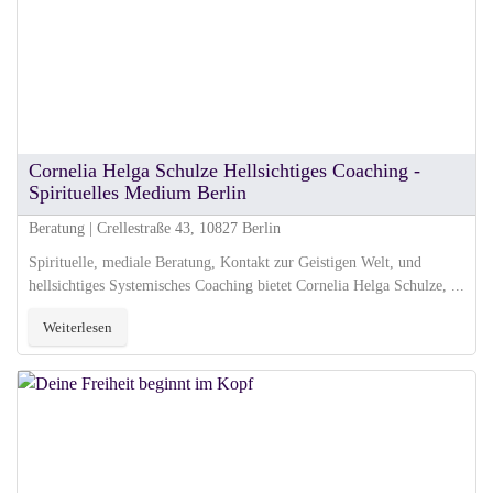
Cornelia Helga Schulze Hellsichtiges Coaching -
Spirituelles Medium Berlin
Beratung | Crellestraße 43, 10827 Berlin
Spirituelle, mediale Beratung, Kontakt zur Geistigen Welt, und
hellsichtiges Systemisches Coaching bietet Cornelia Helga Schulze, ...
Weiterlesen