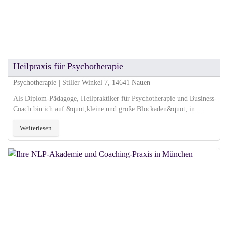
Heilpraxis für Psychotherapie
Psychotherapie | Stiller Winkel 7, 14641 Nauen
Als Diplom-Pädagoge, Heilpraktiker für Psychotherapie und Business-
Coach bin ich auf &quot;kleine und große Blockaden&quot; in ...
Weiterlesen