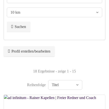
Suchen
Profil erstellen/bearbeiten
18 Ergebnisse - zeige 1 - 15
Reihenfolge