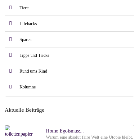
Tiere
Lifehacks
Sparen
Tipps und Tricks
Rund ums Kind
Kolumne
Aktuelle Beiträge
Homo Egoismus:...
Warum eine absolut faire Welt eine Utopie bleibt.