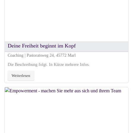
Deine Freiheit beginnt im Kopf
Coaching | Pastoratsweg 24, 45772 Marl
Die Beschreibung folgt. In Kürze mehrere Infos.
Weiterlesen