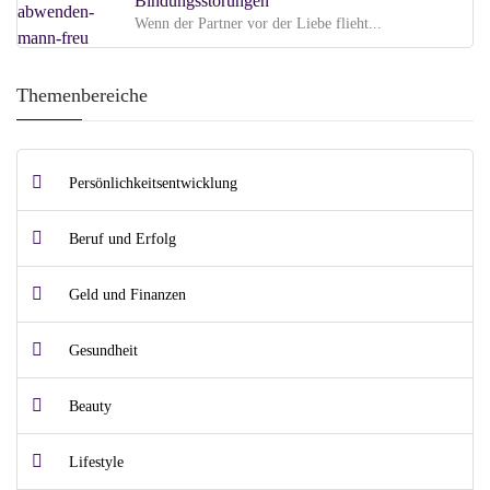
Bindungsstörungen
Wenn der Partner vor der Liebe flieht...
Themenbereiche
Persönlichkeitsentwicklung
Beruf und Erfolg
Geld und Finanzen
Gesundheit
Beauty
Lifestyle