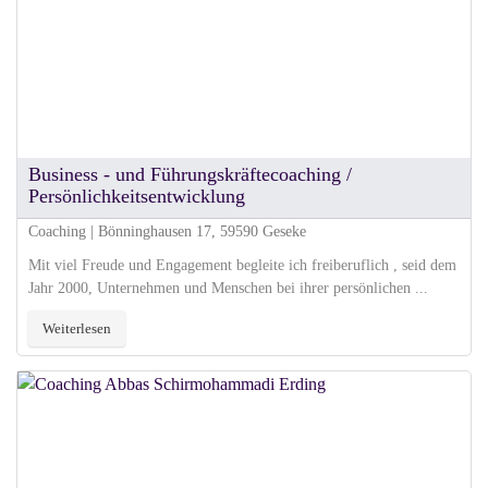
Business - und Führungskräftecoaching /
Persönlichkeitsentwicklung
Coaching | Bönninghausen 17, 59590 Geseke
Mit viel Freude und Engagement begleite ich freiberuflich , seid dem
Jahr 2000, Unternehmen und Menschen bei ihrer persönlichen ...
Weiterlesen