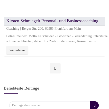
Kirsten Schmiegelt Personal- und Businesscoaching
Coaching | Berger Str. 200, 60385 Frankfurt am Main
Getreu meinem Motto Entscheiden - Gewinnen - Veränderung unterstütze
ich meine Klienten, dabei Ihre Ziele zu definieren, Ressourcen zu ...
Weiterlesen
Beliebteste Beiträge