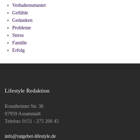
Verhaltensmuster
Gefühle
Gedanken
Probleme
Stress
Familie
Erfolg
Lifestyle Redaktion
Krautheimer Str. 36
97959 Assamstadt
Telefon: 0151 - 275 200 45
info@ratgeber-lifestyle.de