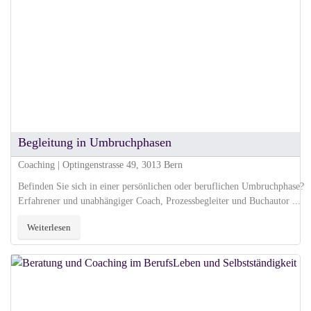
Begleitung in Umbruchphasen
Coaching | Optingenstrasse 49, 3013 Bern
Befinden Sie sich in einer persönlichen oder beruflichen Umbruchphase?
Erfahrener und unabhängiger Coach, Prozessbegleiter und Buchautor ...
Weiterlesen