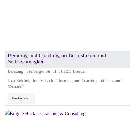
Beratung und Coaching im BerufsLeben und
Selbstständigkeit
Beratung | Freiberger Str. 114, 01159 Dresden
Jana Reichel, BerufsCoach: "Beratung und Coaching mit Herz und
Verstand"
Weiterlesen