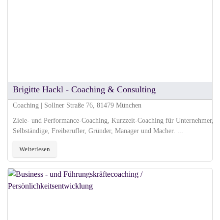
Brigitte Hackl - Coaching & Consulting
Coaching | Sollner Straße 76, 81479 München
Ziele- und Performance-Coaching, Kurzzeit-Coaching für Unternehmer,
Selbständige, Freiberufler, Gründer, Manager und Macher. ...
Weiterlesen