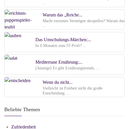
...
Warum das „Reiche...
Macht extremes Vermögen skrupellos? Warum das
...
Das Umschulungs-Märchen:...
In 6 Monaten zum IT-Profi? ...
Mediterrane Ernährung:...
[Anzeige] Es gibt Ernährungstrends, ...
Wenn du nicht...
Vielleicht ist Freiheit nicht die große
Entscheidung. ...
Beliebte Themen
Zufriedenheit