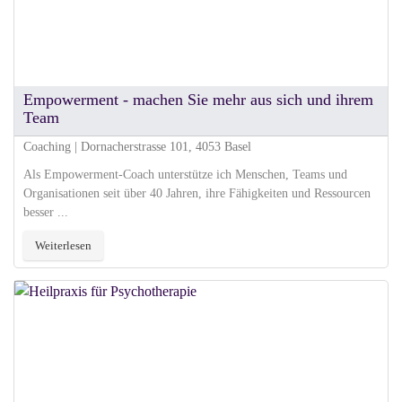
Empowerment - machen Sie mehr aus sich und ihrem
Team
Coaching | Dornacherstrasse 101, 4053 Basel
Als Empowerment-Coach unterstütze ich Menschen, Teams und
Organisationen seit über 40 Jahren, ihre Fähigkeiten und Ressourcen
besser ...
Weiterlesen