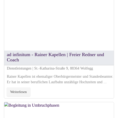
ad infinitum - Rainer Kapellen | Freier Redner und
Coach
Dienstleistungen | St.-Katharina-Straße 9, 88364 Wolfegg
Rainer Kapellen ist ehemaliger Oberbürgermeister und Standesbeamter.
Er hat in seiner beruflichen Laufbahn unzählige Hochzeiten und ...
Weiterlesen