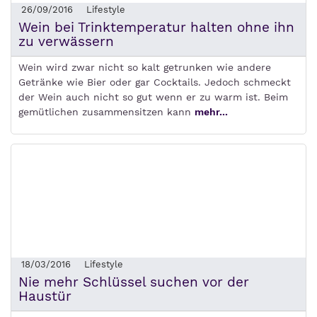
26/09/2016
Lifestyle
Wein bei Trinktemperatur halten ohne ihn
zu verwässern
Wein wird zwar nicht so kalt getrunken wie andere
Getränke wie Bier oder gar Cocktails. Jedoch schmeckt
der Wein auch nicht so gut wenn er zu warm ist. Beim
gemütlichen zusammensitzen kann
mehr...
18/03/2016
Lifestyle
Nie mehr Schlüssel suchen vor der
Haustür