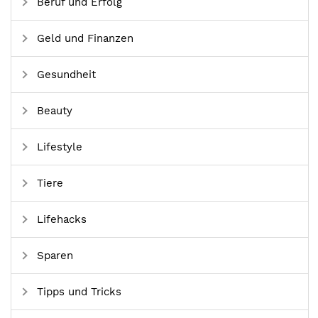
Beruf und Erfolg
Geld und Finanzen
Gesundheit
Beauty
Lifestyle
Tiere
Lifehacks
Sparen
Tipps und Tricks