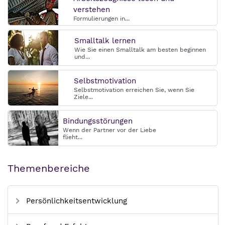
verstehen
Formulierungen in...
Smalltalk lernen
Wie Sie einen Smalltalk am besten beginnen
und...
Selbstmotivation
Selbstmotivation erreichen Sie, wenn Sie
Ziele...
Bindungsstörungen
Wenn der Partner vor der Liebe
flieht...
Themenbereiche
Persönlichkeitsentwicklung