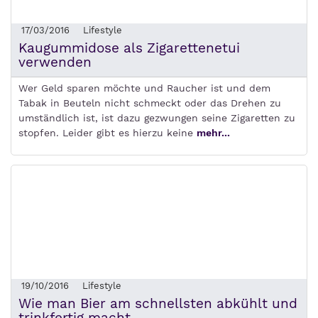
17/03/2016
Lifestyle
Kaugummidose als Zigarettenetui
verwenden
Wer Geld sparen möchte und Raucher ist und dem
Tabak in Beuteln nicht schmeckt oder das Drehen zu
umständlich ist, ist dazu gezwungen seine Zigaretten zu
stopfen. Leider gibt es hierzu keine
mehr...
19/10/2016
Lifestyle
Wie man Bier am schnellsten abkühlt und
trinkfertig macht