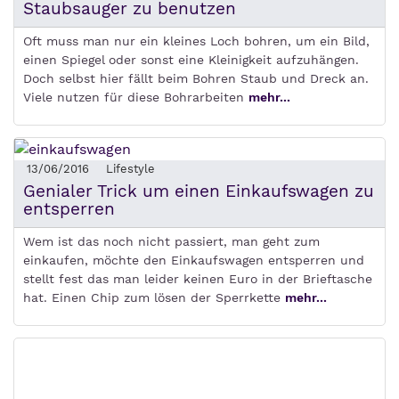
Staubsauger zu benutzen
Oft muss man nur ein kleines Loch bohren, um ein Bild,
einen Spiegel oder sonst eine Kleinigkeit aufzuhängen.
Doch selbst hier fällt beim Bohren Staub und Dreck an.
Viele nutzen für diese Bohrarbeiten
mehr...
13/06/2016
Lifestyle
Genialer Trick um einen Einkaufswagen zu
entsperren
Wem ist das noch nicht passiert, man geht zum
einkaufen, möchte den Einkaufswagen entsperren und
stellt fest das man leider keinen Euro in der Brieftasche
hat. Einen Chip zum lösen der Sperrkette
mehr...