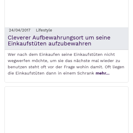
24/04/2017
Lifestyle
Cleverer Aufbewahrungsort um seine
Einkaufstüten aufzubewahren
Wer nach dem Einkaufen seine Einkaufstüten nicht
wegwerfen möchte, um sie das nächste mal wieder zu
benutzen steht oft vor der Frage wohin damit. Oft liegen
die Einkaufstüten dann in einem Schrank
mehr...