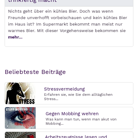
Nichts geht über ein kühles Bier. Doch was wenn
Freunde unverhofft vorbeischauen und kein kühles Bier
im Haus ist? Im Supermarkt bekommt man meist nur
warmes Bier. Mit dieser Vorgehensweise bekommen sie
mehr...
Beliebteste Beiträge
Stressvermeidung
Erfahren sie, wie Sie dem alltäglichen
Stress...
Gegen Mobbing wehren
Was kann man tun, wenn man akut von
Mobbing...
Arbeitszeugnisse lesen und