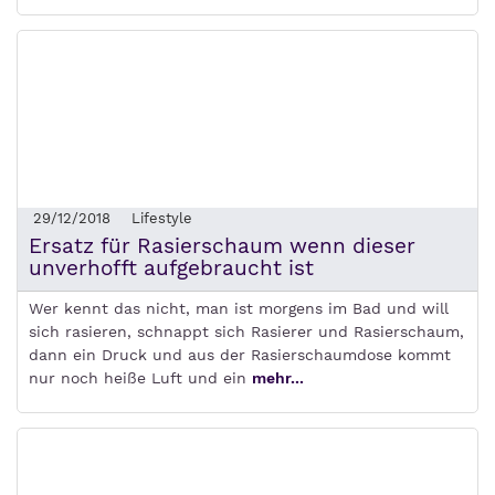
29/12/2018
Lifestyle
Ersatz für Rasierschaum wenn dieser
unverhofft aufgebraucht ist
Wer kennt das nicht, man ist morgens im Bad und will
sich rasieren, schnappt sich Rasierer und Rasierschaum,
dann ein Druck und aus der Rasierschaumdose kommt
nur noch heiße Luft und ein
mehr...