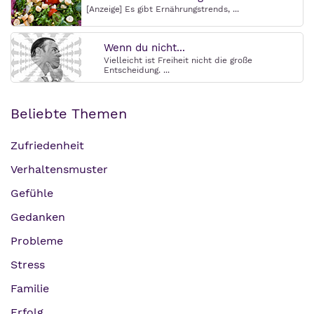
[Anzeige] Es gibt Ernährungstrends, ...
Wenn du nicht...
Vielleicht ist Freiheit nicht die große
Entscheidung. ...
Beliebte Themen
Zufriedenheit
Verhaltensmuster
Gefühle
Gedanken
Probleme
Stress
Familie
Erfolg