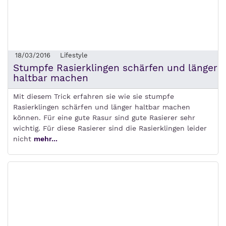
18/03/2016
Lifestyle
Stumpfe Rasierklingen schärfen und länger
haltbar machen
Mit diesem Trick erfahren sie wie sie stumpfe
Rasierklingen schärfen und länger haltbar machen
können. Für eine gute Rasur sind gute Rasierer sehr
wichtig. Für diese Rasierer sind die Rasierklingen leider
nicht
mehr...