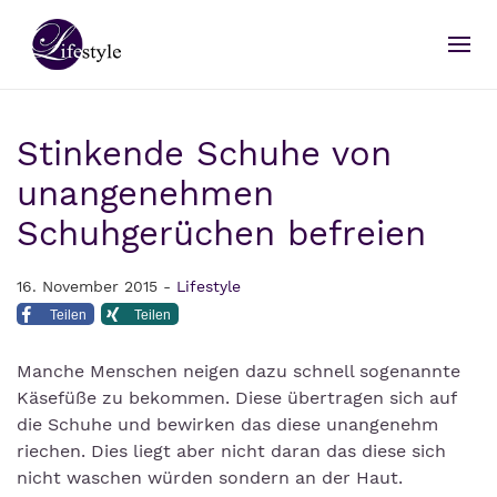
Stinkende Schuhe von
unangenehmen
Schuhgerüchen befreien
16. November 2015 -
Lifestyle
Teilen
Teilen
Manche Menschen neigen dazu schnell sogenannte
Käsefüße zu bekommen. Diese übertragen sich auf
die Schuhe und bewirken das diese unangenehm
riechen. Dies liegt aber nicht daran das diese sich
nicht waschen würden sondern an der Haut.