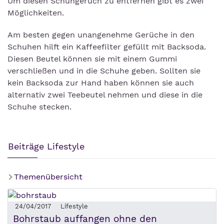
Um diesen Schuhgeruch zu entfernen gibt es zwei
Möglichkeiten.
Am besten gegen unangenehme Gerüche in den
Schuhen hilft ein Kaffeefilter gefüllt mit Backsoda.
Diesen Beutel können sie mit einem Gummi
verschließen und in die Schuhe geben. Sollten sie
kein Backsoda zur Hand haben können sie auch
alternativ zwei Teebeutel nehmen und diese in die
Schuhe stecken.
Beiträge Lifestyle
Themenübersicht
24/04/2017
Lifestyle
Bohrstaub auffangen ohne den