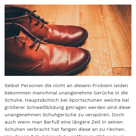
Selbst Personen die nicht an diesem Problem leiden
bekommen manchmal unangenehme Gerüche in die
Schuhe. Hauptsächlich bei Sportschuhen welche bei
größerer Schweißbildung getragen werden sind diese
unangenehmen Schuhgerüche zu verspüren. Doch
auch wenn man Barfuß eine längere Zeit in seinen
Schuhen verbracht hat fangen diese an zu riechen.