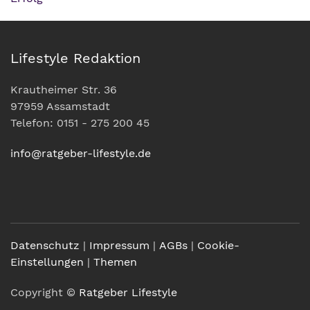
Lifestyle Redaktion
Krautheimer Str. 36
97959 Assamstadt
Telefon: 0151 - 275 200 45
info@ratgeber-lifestyle.de
Datenschutz
|
Impressum
|
AGBs
|
Cookie-
Einstellungen
|
Themen
Copyright ©
Ratgeber Lifestyle