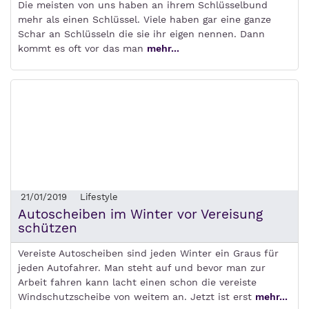
Die meisten von uns haben an ihrem Schlüsselbund
mehr als einen Schlüssel. Viele haben gar eine ganze
Schar an Schlüsseln die sie ihr eigen nennen. Dann
kommt es oft vor das man
mehr...
21/01/2019
Lifestyle
Autoscheiben im Winter vor Vereisung
schützen
Vereiste Autoscheiben sind jeden Winter ein Graus für
jeden Autofahrer. Man steht auf und bevor man zur
Arbeit fahren kann lacht einen schon die vereiste
Windschutzscheibe von weitem an. Jetzt ist erst
mehr...