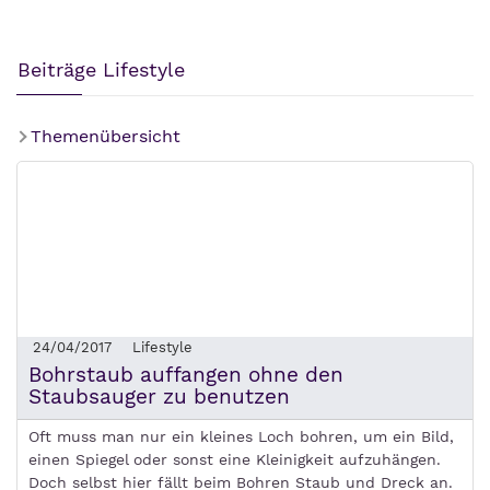
Beiträge Lifestyle
Themenübersicht
24/04/2017
Lifestyle
Bohrstaub auffangen ohne den
Staubsauger zu benutzen
Oft muss man nur ein kleines Loch bohren, um ein Bild,
einen Spiegel oder sonst eine Kleinigkeit aufzuhängen.
Doch selbst hier fällt beim Bohren Staub und Dreck an.