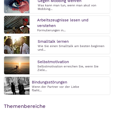
Gegen Mobbing wehren
Was kann man tun, wenn man akut von
Mobbing...
Arbeitszeugnisse lesen und
verstehen
Formulierungen in...
Smalltalk lernen
Wie Sie einen Smalltalk am besten beginnen
und...
Selbstmotivation
Selbstmotivation erreichen Sie, wenn Sie
Ziele...
Bindungsstörungen
Wenn der Partner vor der Liebe
flieht...
Themenbereiche