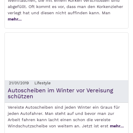
Weinflaschen, die mit einem Korken verschlossen sind
abgefüllt. Oft kommt es vor, dass man den Korkenzieher
verlegt hat und diesen nicht auffinden kann. Man
mehr...
21/01/2019
Lifestyle
Autoscheiben im Winter vor Vereisung
schützen
Vereiste Autoscheiben sind jeden Winter ein Graus für
jeden Autofahrer. Man steht auf und bevor man zur
Arbeit fahren kann lacht einen schon die vereiste
Windschutzscheibe von weitem an. Jetzt ist erst
mehr...