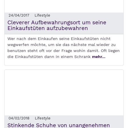
24/04/2017
Lifestyle
Cleverer Aufbewahrungsort um seine
Einkaufstüten aufzubewahren
Wer nach dem Einkaufen seine Einkaufstüten nicht
wegwerfen möchte, um sie das nächste mal wieder zu
benutzen steht oft vor der Frage wohin damit. Oft liegen
die Einkaufstüten dann in einem Schrank
mehr...
04/02/2018
Lifestyle
Stinkende Schuhe von unangenehmen