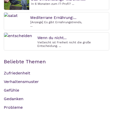
In 6 Monaten zum IT-Profi? ...
Mediterrane Ernährung:...
[Anzeige] Es gibt Ernährungstrends,
...
Wenn du nicht...
Vielleicht ist Freiheit nicht die große
Entscheidung. ...
Beliebte Themen
Zufriedenheit
Verhaltensmuster
Gefühle
Gedanken
Probleme