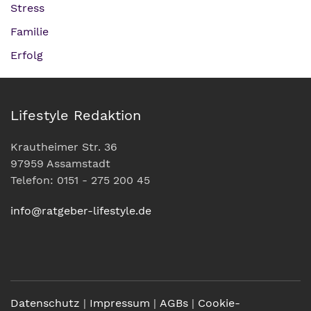
Stress
Familie
Erfolg
Lifestyle Redaktion
Krautheimer Str. 36
97959 Assamstadt
Telefon: 0151 - 275 200 45
info@ratgeber-lifestyle.de
Datenschutz
|
Impressum
|
AGBs
|
Cookie-