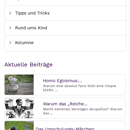
Tipps und Tricks
Rund ums Kind
Kolumne
Aktuelle Beiträge
Homo Egoismus:...
Warum eine absolut faire Welt eine Utopie
bleibt. ...
Warum das „Reiche...
Macht extremes Vermögen skrupellos? Warum
das ...
Das Umschulungs-Märchen:...