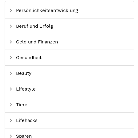
Persönlichkeitsentwicklung
Beruf und Erfolg
Geld und Finanzen
Gesundheit
Beauty
Lifestyle
Tiere
Lifehacks
Sparen