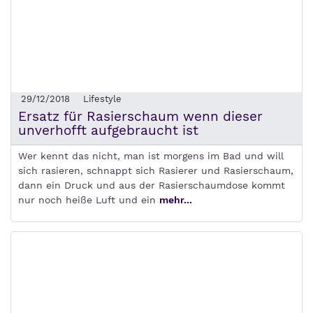
29/12/2018
Lifestyle
Ersatz für Rasierschaum wenn dieser
unverhofft aufgebraucht ist
Wer kennt das nicht, man ist morgens im Bad und will
sich rasieren, schnappt sich Rasierer und Rasierschaum,
dann ein Druck und aus der Rasierschaumdose kommt
nur noch heiße Luft und ein
mehr...