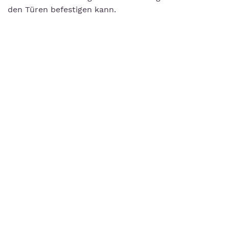
den Türen befestigen kann.