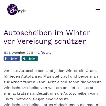
Autoscheiben im Winter
vor Vereisung schützen
16. November 2015 -
Lifestyle
Teilen
Teilen
Vereiste Autoscheiben sind jeden Winter ein Graus
für jeden Autofahrer. Man steht auf und bevor man
zur Arbeit fahren kann lacht einen schon die vereiste
Windschutzscheibe von weitem an. Jetzt ist erst
einmal kratzen angesagt um die Autoscheiben vom
Eis zu befreien. Gegen eine vereiste
Windschutzscheibe gibt es Abdeckungen die man mit