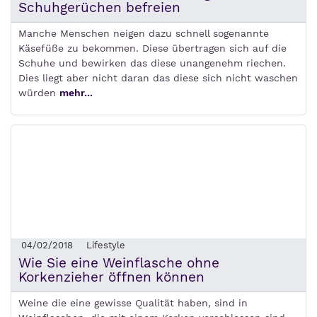
Schuhgerüchen befreien
Manche Menschen neigen dazu schnell sogenannte
Käsefüße zu bekommen. Diese übertragen sich auf die
Schuhe und bewirken das diese unangenehm riechen.
Dies liegt aber nicht daran das diese sich nicht waschen
würden
mehr...
04/02/2018
Lifestyle
Wie Sie eine Weinflasche ohne
Korkenzieher öffnen können
Weine die eine gewisse Qualität haben, sind in