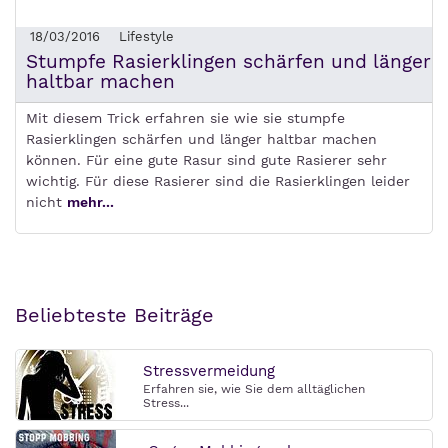
18/03/2016
Lifestyle
Stumpfe Rasierklingen schärfen und länger
haltbar machen
Mit diesem Trick erfahren sie wie sie stumpfe
Rasierklingen schärfen und länger haltbar machen
können. Für eine gute Rasur sind gute Rasierer sehr
wichtig. Für diese Rasierer sind die Rasierklingen leider
nicht
mehr...
Beliebteste Beiträge
Stressvermeidung
Erfahren sie, wie Sie dem alltäglichen
Stress...