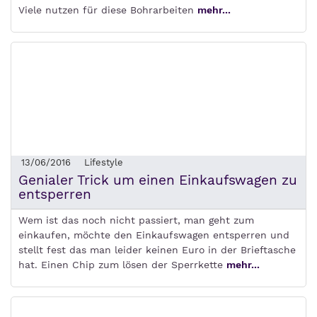
Viele nutzen für diese Bohrarbeiten
mehr...
13/06/2016
Lifestyle
Genialer Trick um einen Einkaufswagen zu
entsperren
Wem ist das noch nicht passiert, man geht zum
einkaufen, möchte den Einkaufswagen entsperren und
stellt fest das man leider keinen Euro in der Brieftasche
hat. Einen Chip zum lösen der Sperrkette
mehr...