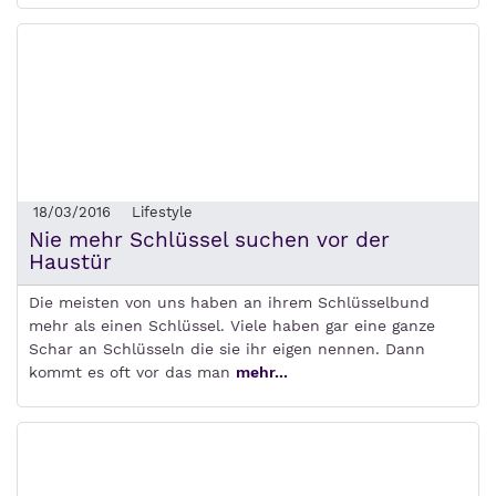
18/03/2016
Lifestyle
Nie mehr Schlüssel suchen vor der
Haustür
Die meisten von uns haben an ihrem Schlüsselbund
mehr als einen Schlüssel. Viele haben gar eine ganze
Schar an Schlüsseln die sie ihr eigen nennen. Dann
kommt es oft vor das man
mehr...