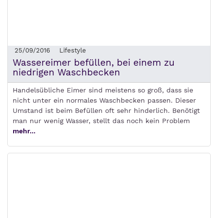
25/09/2016
Lifestyle
Wassereimer befüllen, bei einem zu
niedrigen Waschbecken
Handelsübliche Eimer sind meistens so groß, dass sie
nicht unter ein normales Waschbecken passen. Dieser
Umstand ist beim Befüllen oft sehr hinderlich. Benötigt
man nur wenig Wasser, stellt das noch kein Problem
mehr...