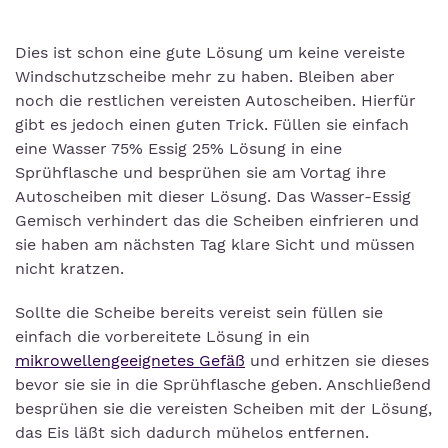
Dies ist schon eine gute Lösung um keine vereiste
Windschutzscheibe mehr zu haben. Bleiben aber
noch die restlichen vereisten Autoscheiben. Hierfür
gibt es jedoch einen guten Trick. Füllen sie einfach
eine Wasser 75% Essig 25% Lösung in eine
Sprühflasche und besprühen sie am Vortag ihre
Autoscheiben mit dieser Lösung. Das Wasser-Essig
Gemisch verhindert das die Scheiben einfrieren und
sie haben am nächsten Tag klare Sicht und müssen
nicht kratzen.
Sollte die Scheibe bereits vereist sein füllen sie
einfach die vorbereitete Lösung in ein
mikrowellengeeignetes Gefäß
und erhitzen sie dieses
bevor sie sie in die Sprühflasche geben. Anschließend
besprühen sie die vereisten Scheiben mit der Lösung,
das Eis läßt sich dadurch mühelos entfernen.