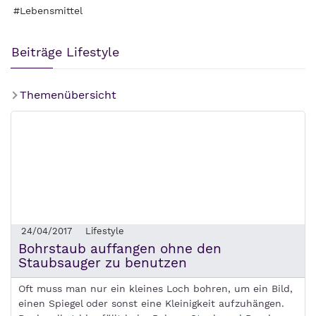
#Lebensmittel
Beiträge Lifestyle
Themenübersicht
24/04/2017
Lifestyle
Bohrstaub auffangen ohne den
Staubsauger zu benutzen
Oft muss man nur ein kleines Loch bohren, um ein Bild,
einen Spiegel oder sonst eine Kleinigkeit aufzuhängen.