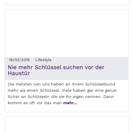
18/03/2016
Lifestyle
Nie mehr Schlüssel suchen vor der
Haustür
Die meisten von uns haben an ihrem Schlüsselbund
mehr als einen Schlüssel. Viele haben gar eine ganze
Schar an Schlüsseln die sie ihr eigen nennen. Dann
kommt es oft vor das man
mehr...