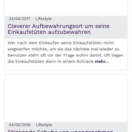
24/04/2017
Lifestyle
Cleverer Aufbewahrungsort um seine
Einkaufstüten aufzubewahren
Wer nach dem Einkaufen seine Einkaufstüten nicht
wegwerfen möchte, um sie das nächste mal wieder zu
benutzen steht oft vor der Frage wohin damit. Oft liegen
die Einkaufstüten dann in einem Schrank
mehr...
04/02/2018
Lifestyle