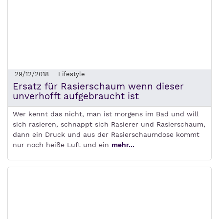
29/12/2018
Lifestyle
Ersatz für Rasierschaum wenn dieser
unverhofft aufgebraucht ist
Wer kennt das nicht, man ist morgens im Bad und will
sich rasieren, schnappt sich Rasierer und Rasierschaum,
dann ein Druck und aus der Rasierschaumdose kommt
nur noch heiße Luft und ein
mehr...