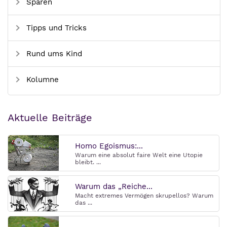
Sparen
Tipps und Tricks
Rund ums Kind
Kolumne
Aktuelle Beiträge
Homo Egoismus:...
Warum eine absolut faire Welt eine Utopie
bleibt. ...
Warum das „Reiche...
Macht extremes Vermögen skrupellos? Warum
das ...