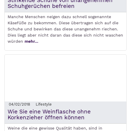
Stinkende Schuhe von unangenehmen
Schuhgerüchen befreien
Manche Menschen neigen dazu schnell sogenannte
Käsefüße zu bekommen. Diese übertragen sich auf die
Schuhe und bewirken das diese unangenehm riechen.
Dies liegt aber nicht daran das diese sich nicht waschen
würden
mehr...
04/02/2018
Lifestyle
Wie Sie eine Weinflasche ohne
Korkenzieher öffnen können
Weine die eine gewisse Qualität haben, sind in