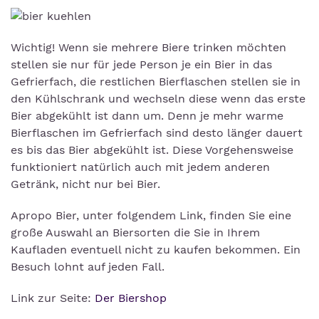
Wichtig! Wenn sie mehrere Biere trinken möchten
stellen sie nur für jede Person je ein Bier in das
Gefrierfach, die restlichen Bierflaschen stellen sie in
den Kühlschrank und wechseln diese wenn das erste
Bier abgekühlt ist dann um. Denn je mehr warme
Bierflaschen im Gefrierfach sind desto länger dauert
es bis das Bier abgekühlt ist. Diese Vorgehensweise
funktioniert natürlich auch mit jedem anderen
Getränk, nicht nur bei Bier.
Apropo Bier, unter folgendem Link, finden Sie eine
große Auswahl an Biersorten die Sie in Ihrem
Kaufladen eventuell nicht zu kaufen bekommen. Ein
Besuch lohnt auf jeden Fall.
Link zur Seite:
Der Biershop