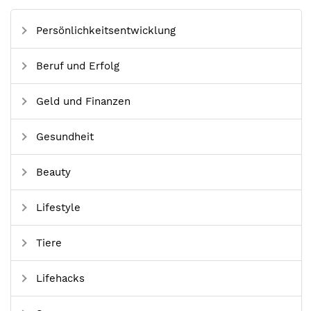
Persönlichkeitsentwicklung
Beruf und Erfolg
Geld und Finanzen
Gesundheit
Beauty
Lifestyle
Tiere
Lifehacks