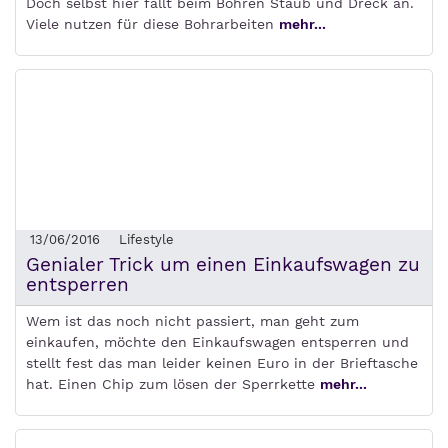
Doch selbst hier fällt beim Bohren Staub und Dreck an.
Viele nutzen für diese Bohrarbeiten
mehr...
13/06/2016
Lifestyle
Genialer Trick um einen Einkaufswagen zu
entsperren
Wem ist das noch nicht passiert, man geht zum
einkaufen, möchte den Einkaufswagen entsperren und
stellt fest das man leider keinen Euro in der Brieftasche
hat. Einen Chip zum lösen der Sperrkette
mehr...