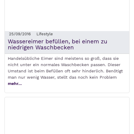
25/09/2016
Lifestyle
Wassereimer befüllen, bei einem zu
niedrigen Waschbecken
Handelsübliche Eimer sind meistens so groß, dass sie
nicht unter ein normales Waschbecken passen. Dieser
Umstand ist beim Befüllen oft sehr hinderlich. Benötigt
man nur wenig Wasser, stellt das noch kein Problem
mehr...