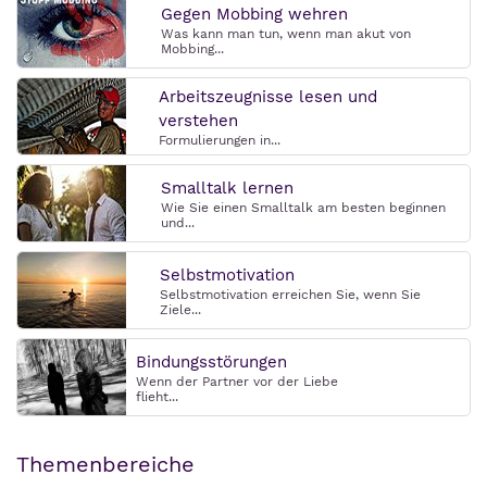
Gegen Mobbing wehren
Was kann man tun, wenn man akut von
Mobbing...
Arbeitszeugnisse lesen und
verstehen
Formulierungen in...
Smalltalk lernen
Wie Sie einen Smalltalk am besten beginnen
und...
Selbstmotivation
Selbstmotivation erreichen Sie, wenn Sie
Ziele...
Bindungsstörungen
Wenn der Partner vor der Liebe
flieht...
Themenbereiche