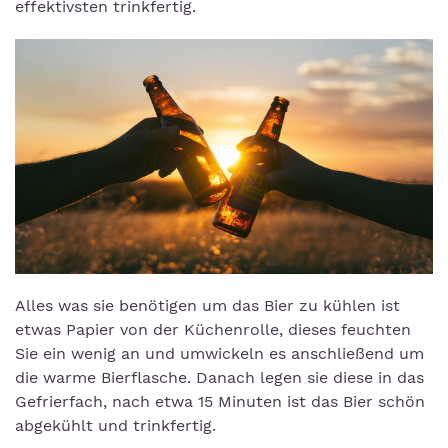
effektivsten trinkfertig.
Alles was sie benötigen um das Bier zu kühlen ist
etwas Papier von der Küchenrolle, dieses feuchten
Sie ein wenig an und umwickeln es anschließend um
die warme Bierflasche. Danach legen sie diese in das
Gefrierfach, nach etwa 15 Minuten ist das Bier schön
abgekühlt und trinkfertig.