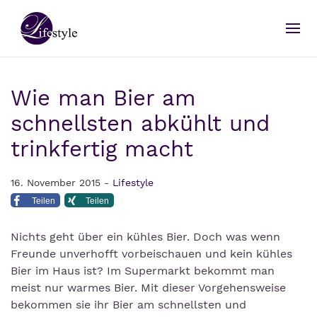
Wie man Bier am
schnellsten abkühlt und
trinkfertig macht
16. November 2015 -
Lifestyle
Teilen
Teilen
Nichts geht über ein kühles Bier. Doch was wenn
Freunde unverhofft vorbeischauen und kein kühles
Bier im Haus ist? Im Supermarkt bekommt man
meist nur warmes Bier. Mit dieser Vorgehensweise
bekommen sie ihr Bier am schnellsten und