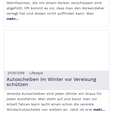
Weinflaschen, die mit einem Korken verschlossen sind
abgefüllt. Oft kommt es vor, dass man den Korkenzieher
verlegt hat und diesen nicht auffinden kann. Man
mehr...
21/01/2019
Lifestyle
Autoscheiben im Winter vor Vereisung
schützen
Vereiste Autoscheiben sind jeden Winter ein Graus für
jeden Autofahrer. Man steht auf und bevor man zur
Arbeit fahren kann lacht einen schon die vereiste
Windschutzscheibe von weitem an. Jetzt ist erst
mehr...