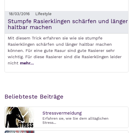
18/03/2016
Lifestyle
Stumpfe Rasierklingen schärfen und länger
haltbar machen
Mit diesem Trick erfahren sie wie sie stumpfe
Rasierklingen schärfen und länger haltbar machen
können. Für eine gute Rasur sind gute Rasierer sehr
wichtig. Für diese Rasierer sind die Rasierklingen leider
nicht
mehr...
Beliebteste Beiträge
Stressvermeidung
Erfahren sie, wie Sie dem alltäglichen
Stress...