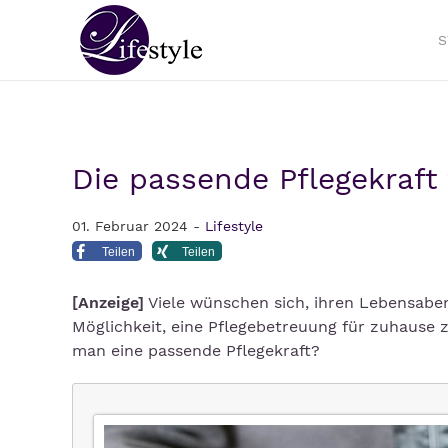
S
Die passende Pflegekraft
01. Februar 2024 -
Lifestyle
Teilen
Teilen
[Anzeige]
Viele wünschen sich, ihren Lebensabe
Möglichkeit, eine Pflegebetreuung für zuhause 
man eine passende Pflegekraft?