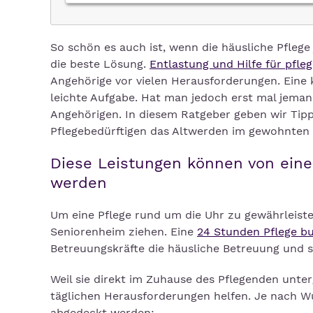
So schön es auch ist, wenn die häusliche Pflege
die beste Lösung.
Entlastung und Hilfe für pfle
Angehörige vor vielen Herausforderungen. Eine 
leichte Aufgabe. Hat man jedoch erst mal jema
Angehörigen. In diesem Ratgeber geben wir Tip
Pflegebedürftigen das Altwerden im gewohnten
Diese Leistungen können von eine
werden
Um eine Pflege rund um die Uhr zu gewährleiste
Seniorenheim ziehen. Eine
24 Stunden Pflege b
Betreuungskräfte die häusliche Betreuung und 
Weil sie direkt im Zuhause des Pflegenden unte
täglichen Herausforderungen helfen. Je nach 
abgedeckt werden: