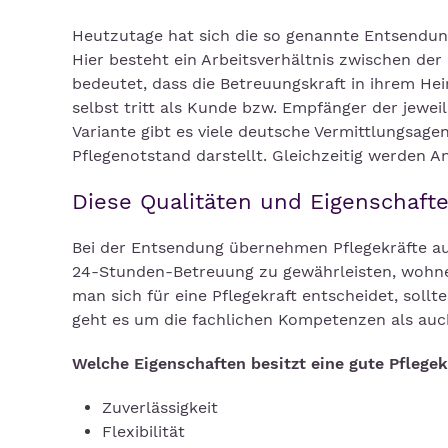
Heutzutage hat sich die so genannte Entsendung
Hier besteht ein Arbeitsverhältnis zwischen der
bedeutet, dass die Betreuungskraft in ihrem Hei
selbst tritt als Kunde bzw. Empfänger der jeweil
Variante gibt es viele deutsche Vermittlungsage
Pflegenotstand darstellt. Gleichzeitig werden 
Diese Qualitäten und Eigenschafte
Bei der Entsendung übernehmen Pflegekräfte au
24-Stunden-Betreuung zu gewährleisten, wohne
man sich für eine Pflegekraft entscheidet, sollt
geht es um die fachlichen Kompetenzen als auc
Welche Eigenschaften besitzt eine gute Pflegek
Zuverlässigkeit
Flexibilität