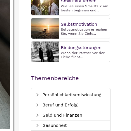
Smalltalk lernen
Wie Sie einen Smalltalk am
besten beginnen und...
Selbstmotivation
Selbstmotivation erreichen
Sie, wenn Sie Ziele...
Bindungsstörungen
Wenn der Partner vor der
Liebe flieht...
Themenbereiche
Persönlichkeitsentwicklung
Beruf und Erfolg
Geld und Finanzen
Gesundheit