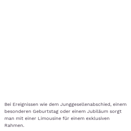
Bei Ereignissen wie dem Junggesellenabschied, einem
besonderen Geburtstag oder einem Jubiläum sorgt
man mit einer Limousine für einem exklusiven
Rahmen.