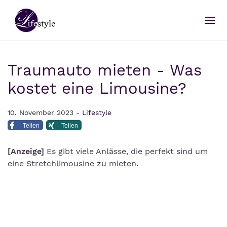
Traumauto mieten - Was
kostet eine Limousine?
10. November 2023 -
Lifestyle
Teilen
Teilen
[Anzeige]
Es gibt viele Anlässe, die perfekt sind um
eine Stretchlimousine zu mieten.