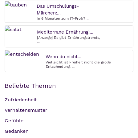
Das Umschulungs-
Märchen:...
In 6 Monaten zum IT-Profi? ...
Mediterrane Ernährung:...
[Anzeige] Es gibt Ernährungstrends,
...
Wenn du nicht...
Vielleicht ist Freiheit nicht die große
Entscheidung. ...
Beliebte Themen
Zufriedenheit
Verhaltensmuster
Gefühle
Gedanken