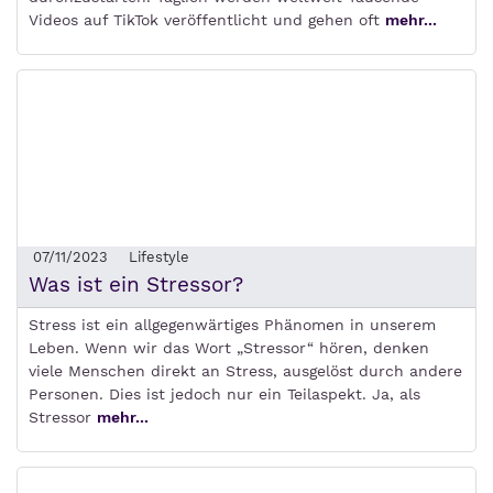
Videos auf TikTok veröffentlicht und gehen oft
mehr...
07/11/2023
Lifestyle
Was ist ein Stressor?
Stress ist ein allgegenwärtiges Phänomen in unserem
Leben. Wenn wir das Wort „Stressor“ hören, denken
viele Menschen direkt an Stress, ausgelöst durch andere
Personen. Dies ist jedoch nur ein Teilaspekt. Ja, als
Stressor
mehr...