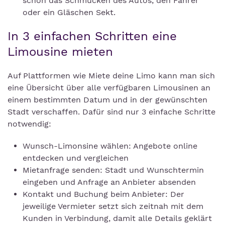
schon das Schmücken des Autos, den Fahrer
oder ein Gläschen Sekt.
In 3 einfachen Schritten eine
Limousine mieten
Auf Plattformen wie Miete deine Limo kann man sich
eine Übersicht über alle verfügbaren Limousinen an
einem bestimmten Datum und in der gewünschten
Stadt verschaffen. Dafür sind nur 3 einfache Schritte
notwendig:
Wunsch-Limonsine wählen: Angebote online
entdecken und vergleichen
Mietanfrage senden: Stadt und Wunschtermin
eingeben und Anfrage an Anbieter absenden
Kontakt und Buchung beim Anbieter: Der
jeweilige Vermieter setzt sich zeitnah mit dem
Kunden in Verbindung, damit alle Details geklärt