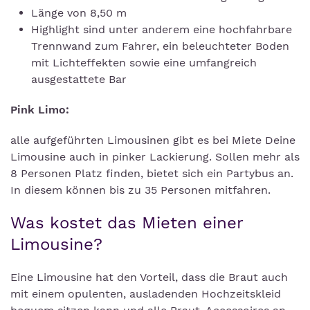
Länge von 8,50 m
Highlight sind unter anderem eine hochfahrbare
Trennwand zum Fahrer, ein beleuchteter Boden
mit Lichteffekten sowie eine umfangreich
ausgestattete Bar
Pink Limo:
alle aufgeführten Limousinen gibt es bei Miete Deine
Limousine auch in pinker Lackierung. Sollen mehr als
8 Personen Platz finden, bietet sich ein Partybus an.
In diesem können bis zu 35 Personen mitfahren.
Was kostet das Mieten einer
Limousine?
Eine Limousine hat den Vorteil, dass die Braut auch
mit einem opulenten, ausladenden Hochzeitskleid