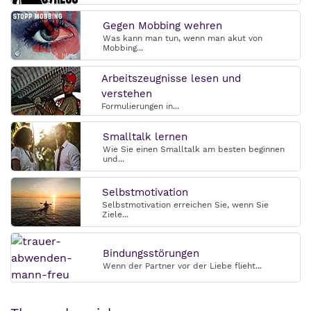
Gegen Mobbing wehren
Was kann man tun, wenn man akut von
Mobbing...
Arbeitszeugnisse lesen und
verstehen
Formulierungen in...
Smalltalk lernen
Wie Sie einen Smalltalk am besten beginnen
und...
Selbstmotivation
Selbstmotivation erreichen Sie, wenn Sie
Ziele...
Bindungsstörungen
Wenn der Partner vor der Liebe flieht...