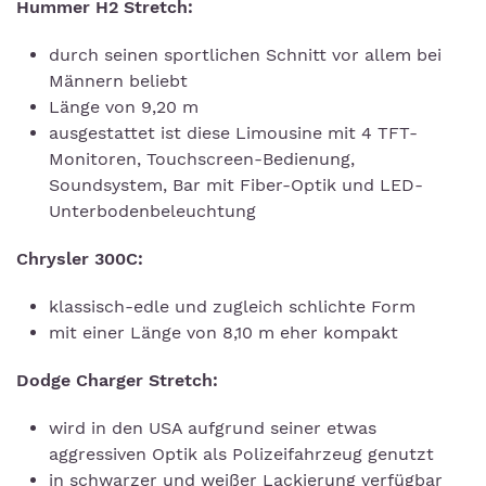
Hummer H2 Stretch:
durch seinen sportlichen Schnitt vor allem bei
Männern beliebt
Länge von 9,20 m
ausgestattet ist diese Limousine mit 4 TFT-
Monitoren, Touchscreen-Bedienung,
Soundsystem, Bar mit Fiber-Optik und LED-
Unterbodenbeleuchtung
Chrysler 300C:
klassisch-edle und zugleich schlichte Form
mit einer Länge von 8,10 m eher kompakt
Dodge Charger Stretch:
wird in den USA aufgrund seiner etwas
aggressiven Optik als Polizeifahrzeug genutzt
in schwarzer und weißer Lackierung verfügbar