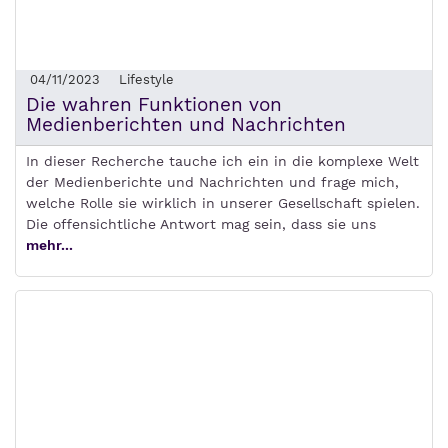
04/11/2023
Lifestyle
Die wahren Funktionen von
Medienberichten und Nachrichten
In dieser Recherche tauche ich ein in die komplexe Welt
der Medienberichte und Nachrichten und frage mich,
welche Rolle sie wirklich in unserer Gesellschaft spielen.
Die offensichtliche Antwort mag sein, dass sie uns
mehr...