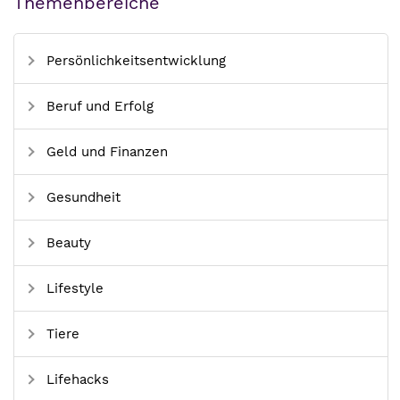
Themenbereiche
Persönlichkeitsentwicklung
Beruf und Erfolg
Geld und Finanzen
Gesundheit
Beauty
Lifestyle
Tiere
Lifehacks