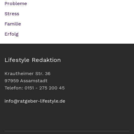
Probleme
Stress
Familie
Erfolg
Lifestyle Redaktion
Krautheimer Str. 36
97959 Assamstadt
Telefon: 0151 - 275 200 45
info@ratgeber-lifestyle.de