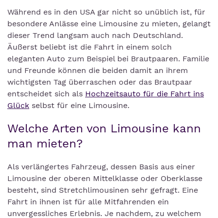
Während es in den USA gar nicht so unüblich ist, für
besondere Anlässe eine Limousine zu mieten, gelangt
dieser Trend langsam auch nach Deutschland.
Äußerst beliebt ist die Fahrt in einem solch
eleganten Auto zum Beispiel bei Brautpaaren. Familie
und Freunde können die beiden damit an ihrem
wichtigsten Tag überraschen oder das Brautpaar
entscheidet sich als
Hochzeitsauto für die Fahrt ins
Glück
selbst für eine Limousine.
Welche Arten von Limousine kann
man mieten?
Als verlängertes Fahrzeug, dessen Basis aus einer
Limousine der oberen Mittelklasse oder Oberklasse
besteht, sind Stretchlimousinen sehr gefragt. Eine
Fahrt in ihnen ist für alle Mitfahrenden ein
unvergessliches Erlebnis. Je nachdem, zu welchem