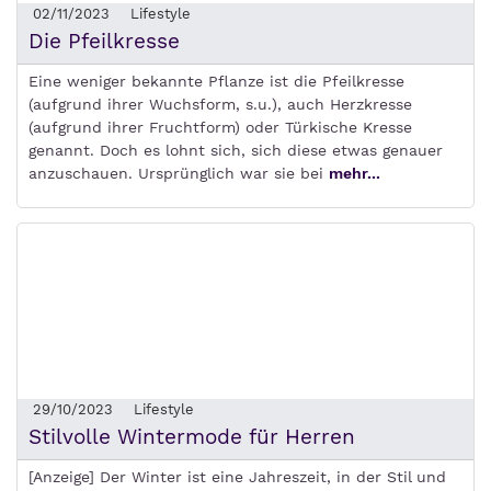
02/11/2023
Lifestyle
Die Pfeilkresse
Eine weniger bekannte Pflanze ist die Pfeilkresse
(aufgrund ihrer Wuchsform, s.u.), auch Herzkresse
(aufgrund ihrer Fruchtform) oder Türkische Kresse
genannt. Doch es lohnt sich, sich diese etwas genauer
anzuschauen. Ursprünglich war sie bei
mehr...
29/10/2023
Lifestyle
Stilvolle Wintermode für Herren
[Anzeige] Der Winter ist eine Jahreszeit, in der Stil und