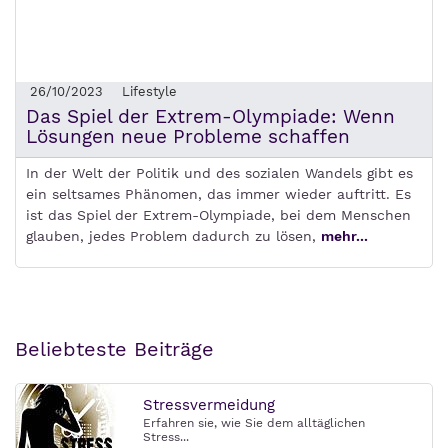
26/10/2023
Lifestyle
Das Spiel der Extrem-Olympiade: Wenn
Lösungen neue Probleme schaffen
In der Welt der Politik und des sozialen Wandels gibt es
ein seltsames Phänomen, das immer wieder auftritt. Es
ist das Spiel der Extrem-Olympiade, bei dem Menschen
glauben, jedes Problem dadurch zu lösen,
mehr...
Beliebteste Beiträge
Stressvermeidung
Erfahren sie, wie Sie dem alltäglichen
Stress...