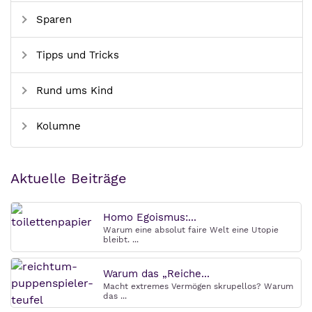
Sparen
Tipps und Tricks
Rund ums Kind
Kolumne
Aktuelle Beiträge
Homo Egoismus:...
Warum eine absolut faire Welt eine Utopie
bleibt. ...
Warum das „Reiche...
Macht extremes Vermögen skrupellos? Warum
das ...