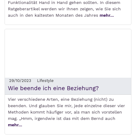
Funktionalität Hand in Hand gehen sollten. In diesem
Ratgeberartikel werden wir Ihnen zeigen, wie Sie sich
auch in den kaltesten Monaten des Jahres
mehr...
29/10/2023
Lifestyle
Wie beende ich eine Beziehung?
Vier verschiedene Arten, eine Beziehung (nicht) zu
beenden. Und glauben Sie mir, jede einzelne dieser vier
Methoden kommt häufiger vor, als man sich vorstellen
mag. „Hmm, irgendwie ist das mit dem Bernd auch
mehr...