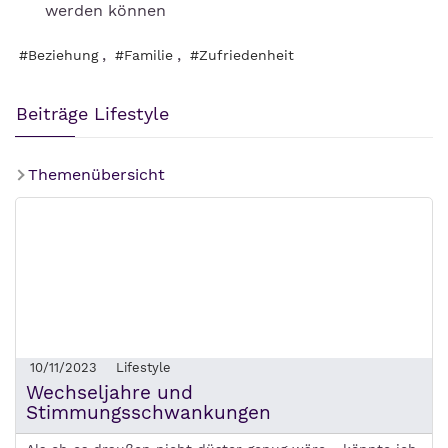
werden können
,
,
#Beziehung
#Familie
#Zufriedenheit
Beiträge Lifestyle
Themenübersicht
10/11/2023
Lifestyle
Wechseljahre und
Stimmungsschwankungen