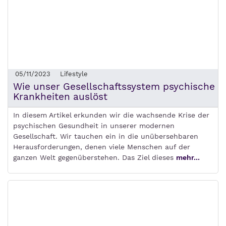
05/11/2023
Lifestyle
Wie unser Gesellschaftssystem psychische
Krankheiten auslöst
In diesem Artikel erkunden wir die wachsende Krise der
psychischen Gesundheit in unserer modernen
Gesellschaft. Wir tauchen ein in die unübersehbaren
Herausforderungen, denen viele Menschen auf der
ganzen Welt gegenüberstehen. Das Ziel dieses
mehr...