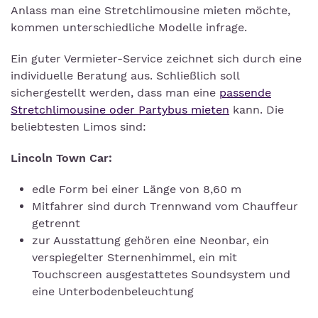
Anlass man eine Stretchlimousine mieten möchte,
kommen unterschiedliche Modelle infrage.
Ein guter Vermieter-Service zeichnet sich durch eine
individuelle Beratung aus. Schließlich soll
sichergestellt werden, dass man eine
passende
Stretchlimousine oder Partybus mieten
kann. Die
beliebtesten Limos sind:
Lincoln Town Car:
edle Form bei einer Länge von 8,60 m
Mitfahrer sind durch Trennwand vom Chauffeur
getrennt
zur Ausstattung gehören eine Neonbar, ein
verspiegelter Sternenhimmel, ein mit
Touchscreen ausgestattetes Soundsystem und
eine Unterbodenbeleuchtung