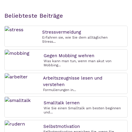
Beliebteste Beiträge
Stressvermeidung
Erfahren sie, wie Sie dem alltäglichen
Stress...
Gegen Mobbing wehren
Was kann man tun, wenn man akut von
Mobbing...
Arbeitszeugnisse lesen und
verstehen
Formulierungen in...
Smalltalk lernen
Wie Sie einen Smalltalk am besten beginnen
und...
Selbstmotivation
Selbstmotivation erreichen Sie, wenn Sie