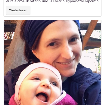
Aura-Soma-Beraterin und -Lehrerin Hypnosetherapeutin
Weiterlesen