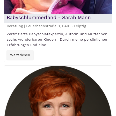
Babyschlummerland - Sarah Mann
Beratung | Feuerbachstraße 3, 04105 Leipzig
Zertifizierte Babyschlafexpertin, Autorin und Mutter von
sechs wunderbaren Kindern. Durch meine persönlichen
Erfahrungen und eine ...
Weiterlesen