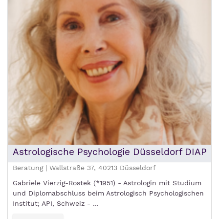
Astrologische Psychologie Düsseldorf DIAP
Beratung | Wallstraße 37, 40213 Düsseldorf
Gabriele Vierzig-Rostek (*1951) - Astrologin mit Studium
und Diplomabschluss beim Astrologisch Psychologischen
Institut; API, Schweiz - ...