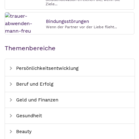
Ziele...
Bindungsstörungen
Wenn der Partner vor der Liebe flieht...
Themenbereiche
Persönlichkeitsentwicklung
Beruf und Erfolg
Geld und Finanzen
Gesundheit
Beauty