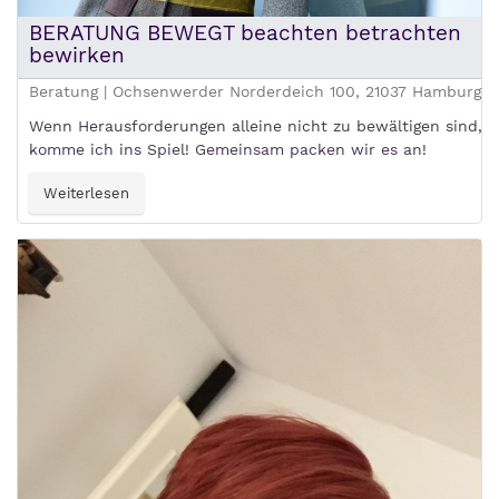
BERATUNG BEWEGT beachten betrachten
bewirken
Beratung | Ochsenwerder Norderdeich 100, 21037 Hamburg
Wenn Herausforderungen alleine nicht zu bewältigen sind,
komme ich ins Spiel! Gemeinsam packen wir es an!
Weiterlesen