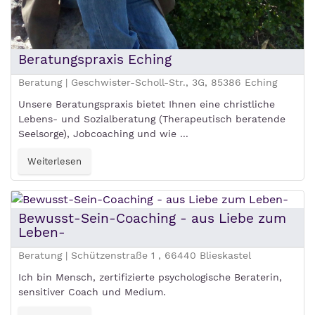
Beratungspraxis Eching
Beratung | Geschwister-Scholl-Str., 3G, 85386 Eching
Unsere Beratungspraxis bietet Ihnen eine christliche
Lebens- und Sozialberatung (Therapeutisch beratende
Seelsorge), Jobcoaching und wie ...
Weiterlesen
Bewusst-Sein-Coaching - aus Liebe zum
Leben-
Beratung | Schützenstraße 1 , 66440 Blieskastel
Ich bin Mensch, zertifizierte psychologische Beraterin,
sensitiver Coach und Medium.