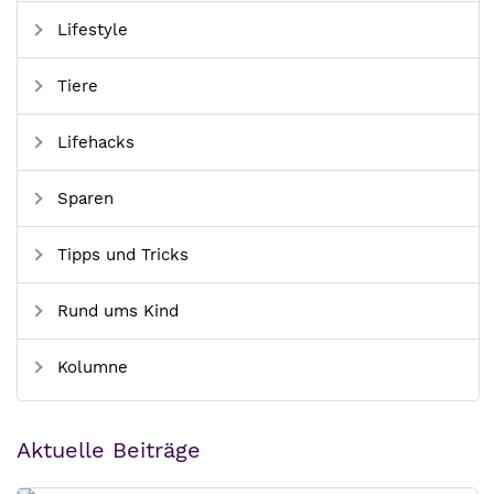
Lifestyle
Tiere
Lifehacks
Sparen
Tipps und Tricks
Rund ums Kind
Kolumne
Aktuelle Beiträge