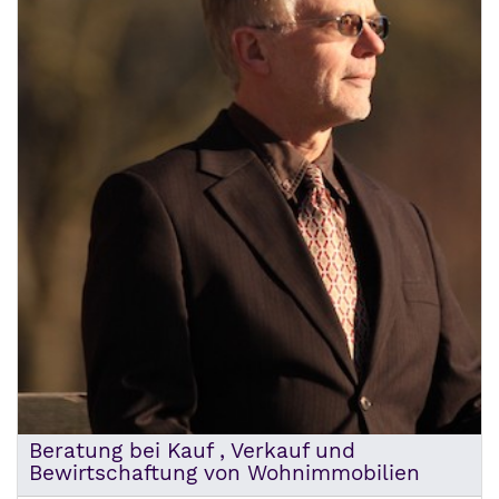
Beratung bei Kauf , Verkauf und
Bewirtschaftung von Wohnimmobilien