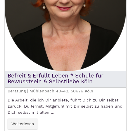
Befreit & Erfüllt Leben * Schule für
Bewusstsein & Selbstliebe Köln
Beratung | Mühlenbach 40-42, 50676 Köln
Die Arbeit, die ich Dir anbiete, führt Dich zu Dir selbst
zurück. Du lernst, Mitgefühl mit Dir selbst zu haben und
Dich selbst mit allen ...
Weiterlesen