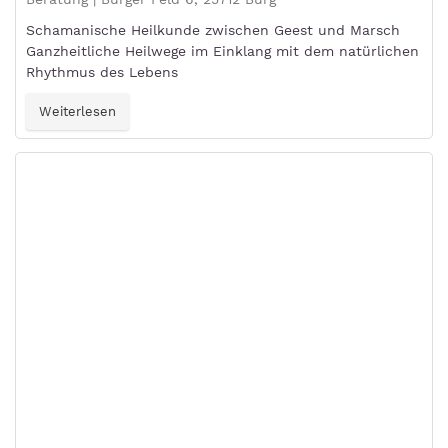
Schamanische Heilkunde zwischen Geest und Marsch
Ganzheitliche Heilwege im Einklang mit dem natürlichen
Rhythmus des Lebens
Weiterlesen