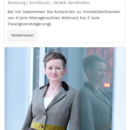
Beratung | Schillerstr., 86368 Gersthofen
Bei mir bekommen Sie Antworten zu Immobilienthemen
von A (wie Altersgerechtes Wohnen) bis Z (wie
Zwangsversteigerung).
Weiterlesen