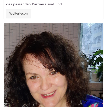
des passenden Partners sind und ...
Weiterlesen