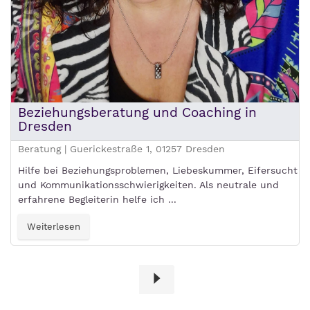
Beziehungsberatung und Coaching in
Dresden
Beratung | Guerickestraße 1, 01257 Dresden
Hilfe bei Beziehungsproblemen, Liebeskummer, Eifersucht
und Kommunikationsschwierigkeiten. Als neutrale und
erfahrene Begleiterin helfe ich ...
Weiterlesen