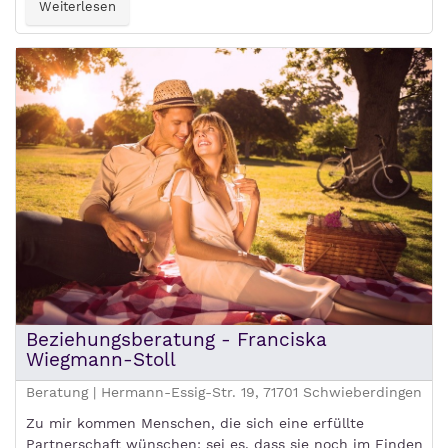
Weiterlesen
Beziehungsberatung - Franciska
Wiegmann-Stoll
Beratung | Hermann-Essig-Str. 19, 71701 Schwieberdingen
Zu mir kommen Menschen, die sich eine erfüllte
Partnerschaft wünschen: sei es, dass sie noch im Finden