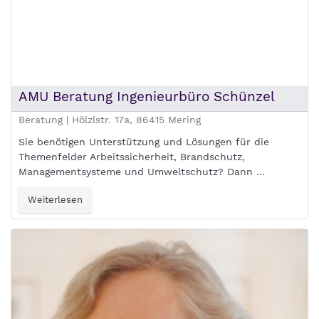
AMU Beratung Ingenieurbüro Schünzel
Beratung | Hölzlstr. 17a, 86415 Mering
Sie benötigen Unterstützung und Lösungen für die
Themenfelder Arbeitssicherheit, Brandschutz,
Managementsysteme und Umweltschutz? Dann ...
Weiterlesen