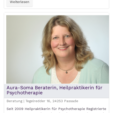
Weiterlesen
Aura-Soma Beraterin, Heilpraktikerin für
Psychotherapie
Beratung | Tegelredder 16, 24253 Passade
Seit 2009 Heilpraktikerin für Psychotherapie Registrierte