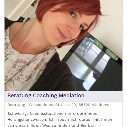
Beratung Coaching Mediation
Beratung | Wiesbadener Strasse 29, 65529 Waldems
Schwierige Lebenssituationen erfordern neue
Herangehensweisen. Ich freue mich darauf mit Ihnen
gemeinsam Ihren Weg zu finden und Sie bei ...