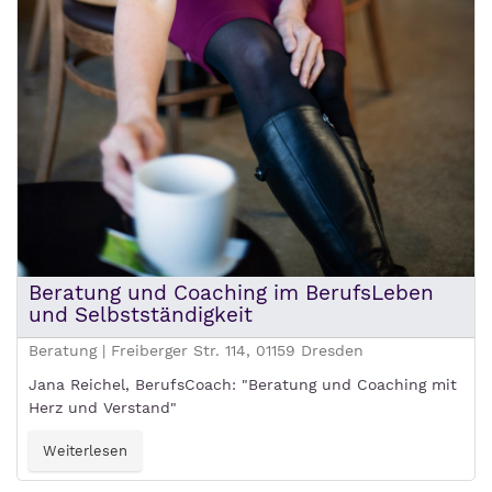
Beratung und Coaching im BerufsLeben
und Selbstständigkeit
Beratung | Freiberger Str. 114, 01159 Dresden
Jana Reichel, BerufsCoach: "Beratung und Coaching mit
Herz und Verstand"
Weiterlesen