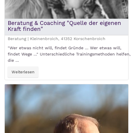
Beratung & Coaching "Quelle der eigenen
Kraft finden"
Beratung | Kleinenbroich, 41352 Korschenbroich
"Wer etwas nicht will, findet Gründe ... Wer etwas will,
findet Wege ..." Unterschiedliche Trainingsmethoden helfen,
die ...
Weiterlesen