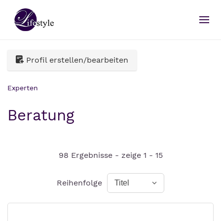
Profil erstellen/bearbeiten
Experten
Beratung
98 Ergebnisse - zeige 1 - 15
Reihenfolge