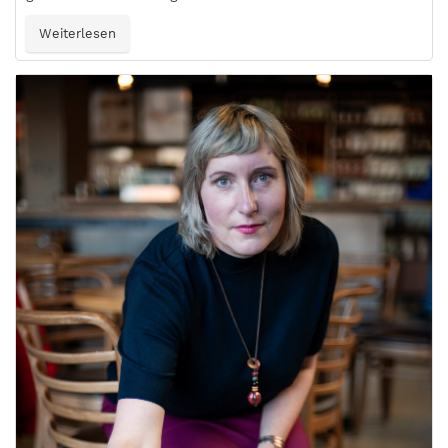
Weiterlesen