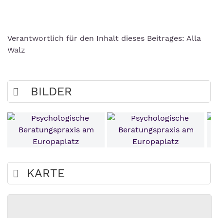
Verantwortlich für den Inhalt dieses Beitrages: Alla
Walz
BILDER
KARTE