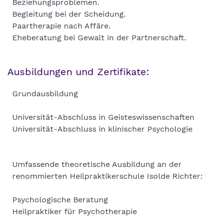
Beziehungsproblemen.
Begleitung bei der Scheidung.
Paartherapie nach Affäre.
Eheberatung bei Gewalt in der Partnerschaft.
Ausbildungen und Zertifikate:
Grundausbildung
Universität-Abschluss in Geisteswissenschaften
Universität-Abschluss in klinischer Psychologie
Umfassende theoretische Ausbildung an der
renommierten Heilpraktikerschule Isolde Richter:
Psychologische Beratung
Heilpraktiker für Psychotherapie