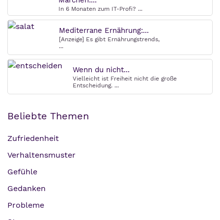
Märchen:...
In 6 Monaten zum IT-Profi? ...
Mediterrane Ernährung:...
[Anzeige] Es gibt Ernährungstrends,
...
Wenn du nicht...
Vielleicht ist Freiheit nicht die große
Entscheidung. ...
Beliebte Themen
Zufriedenheit
Verhaltensmuster
Gefühle
Gedanken
Probleme