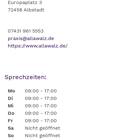
Europaplatz 3
72458 Albstadt
07431 961 5553
praxis@allawalz.de
https://www.allawalz.de/
Sprechzeiten:
Mo
09:00 - 17:00
Di
09:00 - 17:00
Mi
09:00 - 17:00
Do
09:00 - 17:00
Fr
09:00 - 17:00
Sa
Nicht geöffnet
So
Nicht geöffnet