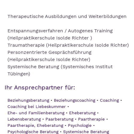
Therapeutische Ausbildungen und Weiterbildungen
Entspannungsverfahren / Autogenes Training
(Heilpraktikerschule Isolde Richter )
Traumatherapie (Heilpraktikerschule Isolde Richter)
Personzentrierte Gesprächsführung
(Heilpraktikerschule Isolde Richter)
Systemische Beratung (Systemisches Institut
Tübingen)
Ihr Ansprechpartner für:
Beziehungsberatung
Beziehungscoaching
Coaching
Coaching bei Liebeskummer
Ehe- und Familienberatung
Eheberatung
Lebensberatung
Paarberatung
Paartherapie
Paartherapie, Eheberatung
Psychologie
Psychologische Beratung
Systemische Beratung