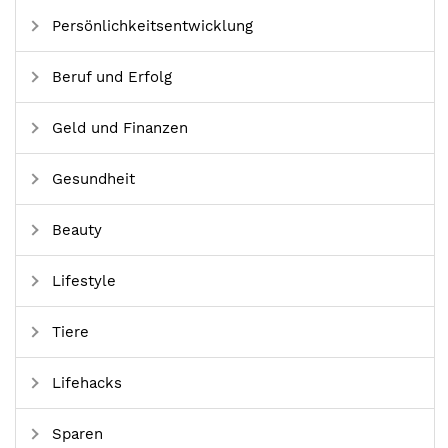
Persönlichkeitsentwicklung
Beruf und Erfolg
Geld und Finanzen
Gesundheit
Beauty
Lifestyle
Tiere
Lifehacks
Sparen