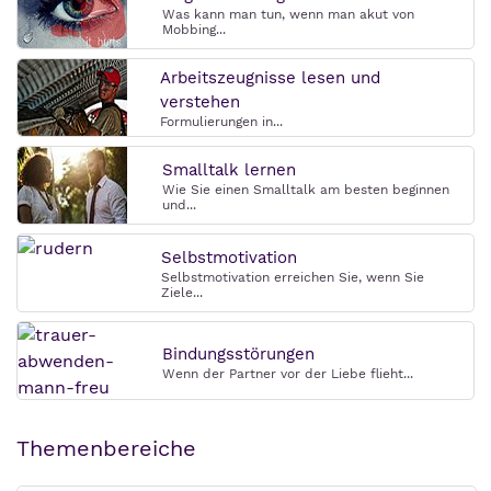
Was kann man tun, wenn man akut von
Mobbing...
Arbeitszeugnisse lesen und
verstehen
Formulierungen in...
Smalltalk lernen
Wie Sie einen Smalltalk am besten beginnen
und...
Selbstmotivation
Selbstmotivation erreichen Sie, wenn Sie
Ziele...
Bindungsstörungen
Wenn der Partner vor der Liebe flieht...
Themenbereiche