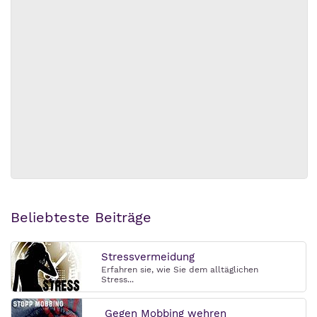
Beliebteste Beiträge
Stressvermeidung
Erfahren sie, wie Sie dem alltäglichen
Stress...
Gegen Mobbing wehren