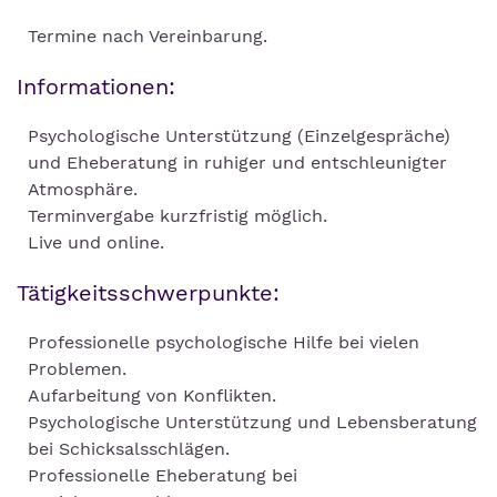
Termine nach Vereinbarung.
Informationen:
Psychologische Unterstützung (Einzelgespräche)
und Eheberatung in ruhiger und entschleunigter
Atmosphäre.
Terminvergabe kurzfristig möglich.
Live und online.
Tätigkeitsschwerpunkte:
Professionelle psychologische Hilfe bei vielen
Problemen.
Aufarbeitung von Konflikten.
Psychologische Unterstützung und Lebensberatung
bei Schicksalsschlägen.
Professionelle Eheberatung bei