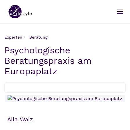
Experten
Beratung
Psychologische
Beratungspraxis am
Europaplatz
Alla Walz