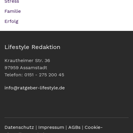
Stress
Familie
Erfolg
Lifestyle Redaktion
Krautheimer Str. 36
97959 Assamstadt
Telefon: 0151 - 275 200 45
info@ratgeber-lifestyle.de
Datenschutz
|
Impressum
|
AGBs
|
Cookie-