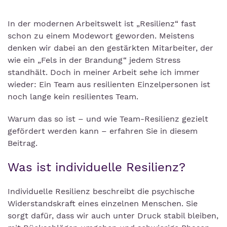
In der modernen Arbeitswelt ist „Resilienz“ fast
schon zu einem Modewort geworden. Meistens
denken wir dabei an den gestärkten Mitarbeiter, der
wie ein „Fels in der Brandung“ jedem Stress
standhält. Doch in meiner Arbeit sehe ich immer
wieder: Ein Team aus resilienten Einzelpersonen ist
noch lange kein resilientes Team.
Warum das so ist – und wie Team-Resilienz gezielt
gefördert werden kann – erfahren Sie in diesem
Beitrag.
Was ist individuelle Resilienz?
Individuelle Resilienz beschreibt die psychische
Widerstandskraft eines einzelnen Menschen. Sie
sorgt dafür, dass wir auch unter Druck stabil bleiben,