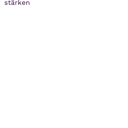
stärken