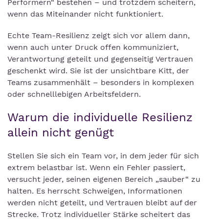
Performern“ bestehen – und trotzdem scheitern,
wenn das Miteinander nicht funktioniert.
Echte Team-Resilienz zeigt sich vor allem dann,
wenn auch unter Druck offen kommuniziert,
Verantwortung geteilt und gegenseitig Vertrauen
geschenkt wird. Sie ist der unsichtbare Kitt, der
Teams zusammenhält – besonders in komplexen
oder schnelllebigen Arbeitsfeldern.
Warum die individuelle Resilienz
allein nicht genügt
Stellen Sie sich ein Team vor, in dem jeder für sich
extrem belastbar ist. Wenn ein Fehler passiert,
versucht jeder, seinen eigenen Bereich „sauber“ zu
halten. Es herrscht Schweigen, Informationen
werden nicht geteilt, und Vertrauen bleibt auf der
Strecke. Trotz individueller Stärke scheitert das