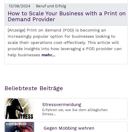
13/08/2024
Beruf und Erfolg
How to Scale Your Business with a Print on
Demand Provider
[Anzeige] Print on demand (POD) is becoming an
increasingly popular option for businesses looking to
scale their operations cost-effectively. This article will
provide insights into how leveraging a POD provider can
help businesses
mehr...
Beliebteste Beiträge
Stressvermeidung
Erfahren sie, wie Sie dem alltäglichen
Stress...
Gegen Mobbing wehren