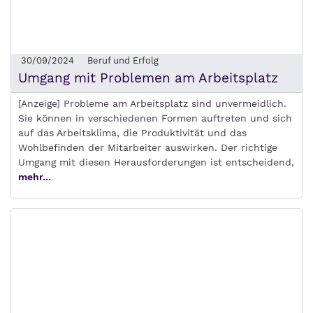
30/09/2024
Beruf und Erfolg
Umgang mit Problemen am Arbeitsplatz
[Anzeige] Probleme am Arbeitsplatz sind unvermeidlich.
Sie können in verschiedenen Formen auftreten und sich
auf das Arbeitsklima, die Produktivität und das
Wohlbefinden der Mitarbeiter auswirken. Der richtige
Umgang mit diesen Herausforderungen ist entscheidend,
mehr...