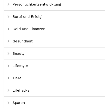
Persönlichkeitsentwicklung
Beruf und Erfolg
Geld und Finanzen
Gesundheit
Beauty
Lifestyle
Tiere
Lifehacks
Sparen