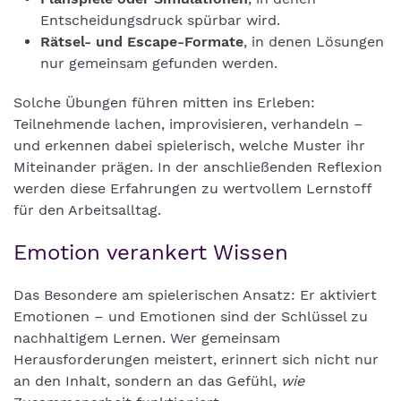
Entscheidungsdruck spürbar wird.
Rätsel- und Escape-Formate
, in denen Lösungen
nur gemeinsam gefunden werden.
Solche Übungen führen mitten ins Erleben:
Teilnehmende lachen, improvisieren, verhandeln –
und erkennen dabei spielerisch, welche Muster ihr
Miteinander prägen. In der anschließenden Reflexion
werden diese Erfahrungen zu wertvollem Lernstoff
für den Arbeitsalltag.
Emotion verankert Wissen
Das Besondere am spielerischen Ansatz: Er aktiviert
Emotionen – und Emotionen sind der Schlüssel zu
nachhaltigem Lernen. Wer gemeinsam
Herausforderungen meistert, erinnert sich nicht nur
an den Inhalt, sondern an das Gefühl,
wie