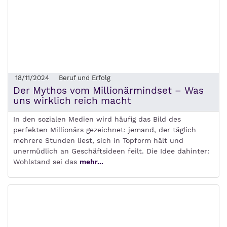
18/11/2024
Beruf und Erfolg
Der Mythos vom Millionärmindset – Was
uns wirklich reich macht
In den sozialen Medien wird häufig das Bild des
perfekten Millionärs gezeichnet: jemand, der täglich
mehrere Stunden liest, sich in Topform hält und
unermüdlich an Geschäftsideen feilt. Die Idee dahinter:
Wohlstand sei das
mehr...