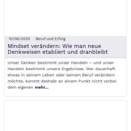
10/06/2025
Beruf und Erfolg
Mindset verändern: Wie man neue
Denkweisen etabliert und dranbleibt
Unser Denken bestimmt unser Handeln – und unser
Handeln bestimmt unsere Ergebnisse. Wer dauerhaft
etwas in seinem Leben oder seinem Beruf verändern
möchte, kommt deshalb an einem Punkt nicht vorbei:
dem eigenen
mehr...