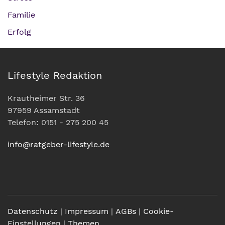
Familie
Erfolg
Lifestyle Redaktion
Krautheimer Str. 36
97959 Assamstadt
Telefon: 0151 - 275 200 45
info@ratgeber-lifestyle.de
Datenschutz
|
Impressum
|
AGBs
|
Cookie-
Einstellungen
|
Themen