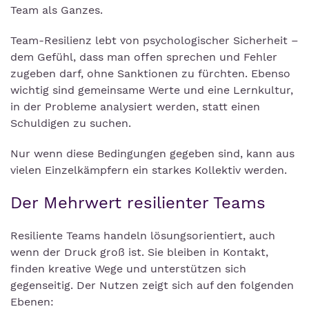
Team als Ganzes.
Team-Resilienz lebt von psychologischer Sicherheit –
dem Gefühl, dass man offen sprechen und Fehler
zugeben darf, ohne Sanktionen zu fürchten. Ebenso
wichtig sind gemeinsame Werte und eine Lernkultur,
in der Probleme analysiert werden, statt einen
Schuldigen zu suchen.
Nur wenn diese Bedingungen gegeben sind, kann aus
vielen Einzelkämpfern ein starkes Kollektiv werden.
Der Mehrwert resilienter Teams
Resiliente Teams handeln lösungsorientiert, auch
wenn der Druck groß ist. Sie bleiben in Kontakt,
finden kreative Wege und unterstützen sich
gegenseitig. Der Nutzen zeigt sich auf den folgenden
Ebenen: