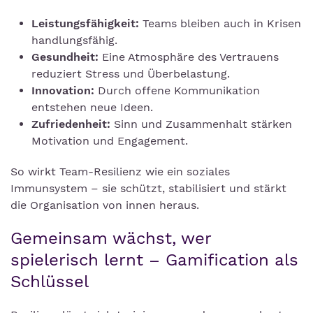
Leistungsfähigkeit:
Teams bleiben auch in Krisen
handlungsfähig.
Gesundheit:
Eine Atmosphäre des Vertrauens
reduziert Stress und Überbelastung.
Innovation:
Durch offene Kommunikation
entstehen neue Ideen.
Zufriedenheit:
Sinn und Zusammenhalt stärken
Motivation und Engagement.
So wirkt Team-Resilienz wie ein soziales
Immunsystem – sie schützt, stabilisiert und stärkt
die Organisation von innen heraus.
Gemeinsam wächst, wer
spielerisch lernt – Gamification als
Schlüssel