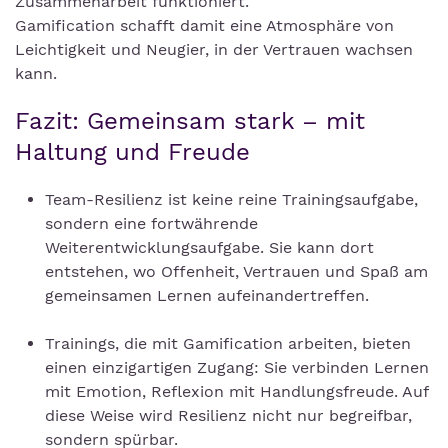
Zusammenarbeit funktioniert.
Gamification schafft damit eine Atmosphäre von
Leichtigkeit und Neugier, in der Vertrauen wachsen
kann.
Fazit: Gemeinsam stark – mit
Haltung und Freude
Team-Resilienz ist keine reine Trainingsaufgabe,
sondern eine fortwährende
Weiterentwicklungsaufgabe. Sie kann dort
entstehen, wo Offenheit, Vertrauen und Spaß am
gemeinsamen Lernen aufeinandertreffen.
Trainings, die mit Gamification arbeiten, bieten
einen einzigartigen Zugang: Sie verbinden Lernen
mit Emotion, Reflexion mit Handlungsfreude. Auf
diese Weise wird Resilienz nicht nur begreifbar,
sondern spürbar.