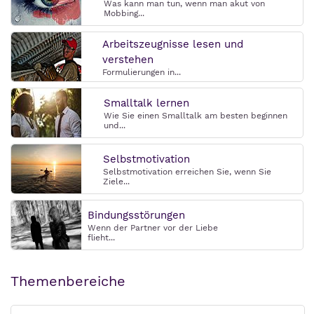
Was kann man tun, wenn man akut von
Mobbing...
Arbeitszeugnisse lesen und
verstehen
Formulierungen in...
Smalltalk lernen
Wie Sie einen Smalltalk am besten beginnen
und...
Selbstmotivation
Selbstmotivation erreichen Sie, wenn Sie
Ziele...
Bindungsstörungen
Wenn der Partner vor der Liebe
flieht...
Themenbereiche