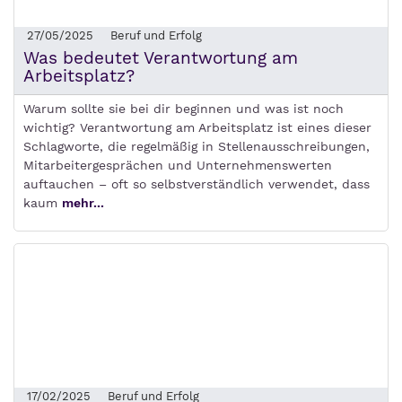
27/05/2025
Beruf und Erfolg
Was bedeutet Verantwortung am
Arbeitsplatz?
Warum sollte sie bei dir beginnen und was ist noch
wichtig? Verantwortung am Arbeitsplatz ist eines dieser
Schlagworte, die regelmäßig in Stellenausschreibungen,
Mitarbeitergesprächen und Unternehmenswerten
auftauchen – oft so selbstverständlich verwendet, dass
kaum
mehr...
17/02/2025
Beruf und Erfolg