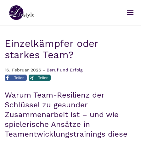
Einzelkämpfer oder
starkes Team?
16. Februar 2026 -
Beruf und Erfolg
Teilen
Teilen
Warum Team-Resilienz der
Schlüssel zu gesunder
Zusammenarbeit ist – und wie
spielerische Ansätze in
Teamentwicklungstrainings diese