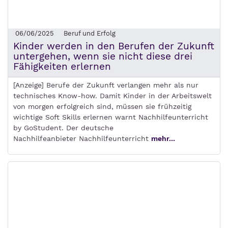
06/06/2025
Beruf und Erfolg
Kinder werden in den Berufen der Zukunft
untergehen, wenn sie nicht diese drei
Fähigkeiten erlernen
[Anzeige] Berufe der Zukunft verlangen mehr als nur
technisches Know-how. Damit Kinder in der Arbeitswelt
von morgen erfolgreich sind, müssen sie frühzeitig
wichtige Soft Skills erlernen warnt Nachhilfeunterricht
by GoStudent. Der deutsche
Nachhilfeanbieter Nachhilfeunterricht
mehr...