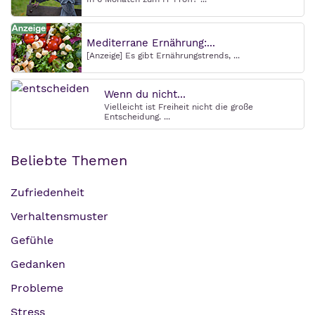
Mediterrane Ernährung:...
[Anzeige] Es gibt Ernährungstrends, ...
Wenn du nicht...
Vielleicht ist Freiheit nicht die große
Entscheidung. ...
Beliebte Themen
Zufriedenheit
Verhaltensmuster
Gefühle
Gedanken
Probleme
Stress