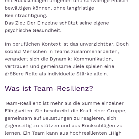
mit Rückschlägen umgehen und schwierige Phasen
bewältigen können, ohne langfristige
Beeinträchtigung.
Das Ziel: Der Einzelne schützt seine eigene
psychische Gesundheit.
Im beruflichen Kontext ist das unverzichtbar. Doch
sobald Menschen in Teams zusammenarbeiten,
verändert sich die Dynamik: Kommunikation,
Vertrauen und gemeinsame Ziele spielen eine
größere Rolle als individuelle Stärke allein.
Was ist Team-Resilienz?
Team-Resilienz ist mehr als die Summe einzelner
Fähigkeiten. Sie beschreibt die Kraft einer Gruppe,
gemeinsam auf Belastungen zu reagieren, sich
gegenseitig zu stützen und aus Rückschlägen zu
lernen. Ein Team kann aus hochresilienten „High