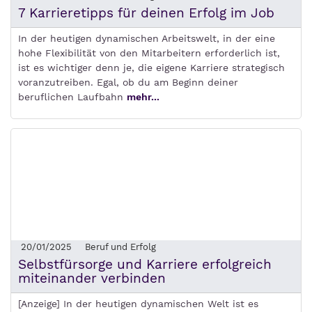
7 Karrieretipps für deinen Erfolg im Job
In der heutigen dynamischen Arbeitswelt, in der eine
hohe Flexibilität von den Mitarbeitern erforderlich ist,
ist es wichtiger denn je, die eigene Karriere strategisch
voranzutreiben. Egal, ob du am Beginn deiner
beruflichen Laufbahn
mehr...
20/01/2025
Beruf und Erfolg
Selbstfürsorge und Karriere erfolgreich
miteinander verbinden
[Anzeige] In der heutigen dynamischen Welt ist es