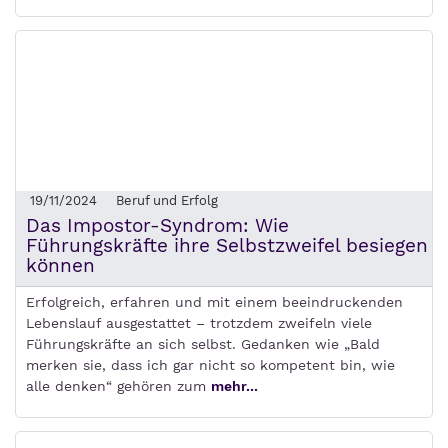
19/11/2024
Beruf und Erfolg
Das Impostor-Syndrom: Wie
Führungskräfte ihre Selbstzweifel besiegen
können
Erfolgreich, erfahren und mit einem beeindruckenden
Lebenslauf ausgestattet – trotzdem zweifeln viele
Führungskräfte an sich selbst. Gedanken wie „Bald
merken sie, dass ich gar nicht so kompetent bin, wie
alle denken“ gehören zum
mehr...