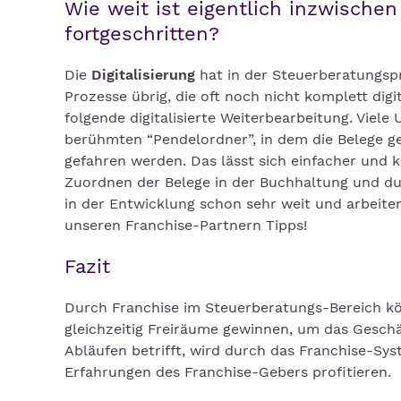
Wie weit ist eigentlich inzwischen
fortgeschritten?
Die
Digitalisierung
hat in der Steuerberatungspr
Prozesse übrig, die oft noch nicht komplett digi
folgende digitalisierte Weiterbearbeitung. Vie
berühmten “Pendelordner”, in dem die Belege 
gefahren werden. Das lässt sich einfacher und
Zuordnen der Belege in der Buchhaltung und du
in der Entwicklung schon sehr weit und arbeiten
unseren Franchise-Partnern Tipps!
Fazit
Durch Franchise im Steuerberatungs-Bereich k
gleichzeitig Freiräume gewinnen, um das Geschä
Abläufen betrifft, wird durch das Franchise-Sy
Erfahrungen des Franchise-Gebers profitieren.