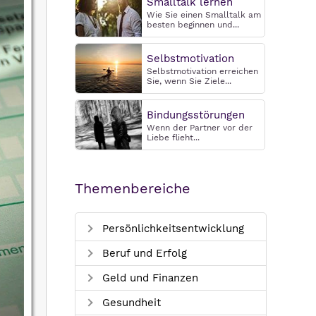
Smalltalk lernen
Wie Sie einen Smalltalk am
besten beginnen und...
Selbstmotivation
Selbstmotivation erreichen
Sie, wenn Sie Ziele...
Bindungsstörungen
Wenn der Partner vor der
Liebe flieht...
Themenbereiche
Persönlichkeitsentwicklung
Beruf und Erfolg
Geld und Finanzen
Gesundheit