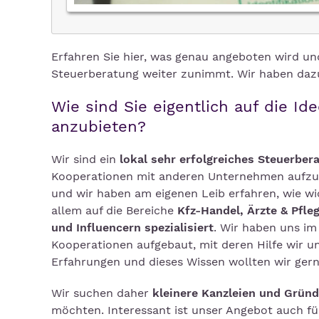
Erfahren Sie hier, was genau angeboten wird und
Steuerberatung weiter zunimmt. Wir haben daz
Wie sind Sie eigentlich auf die I
anzubieten?
Wir sind ein
lokal sehr erfolgreiches Steuerbe
Kooperationen mit anderen Unternehmen aufzu
und wir haben am eigenen Leib erfahren, wie wic
allem auf die Bereiche
Kfz-Handel, Ärzte & Pfle
und Influencern spezialisiert
. Wir haben uns im
Kooperationen aufgebaut, mit deren Hilfe wir
Erfahrungen und dieses Wissen wollten wir gerne
Wir suchen daher
kleinere Kanzleien und Grün
möchten. Interessant ist unser Angebot auch für