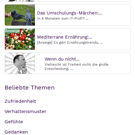
Das Umschulungs-Märchen:...
In 6 Monaten zum IT-Profi? ...
Mediterrane Ernährung:...
[Anzeige] Es gibt Ernährungstrends, ...
Wenn du nicht...
Vielleicht ist Freiheit nicht die große
Entscheidung. ...
Beliebte Themen
Zufriedenheit
Verhaltensmuster
Gefühle
Gedanken