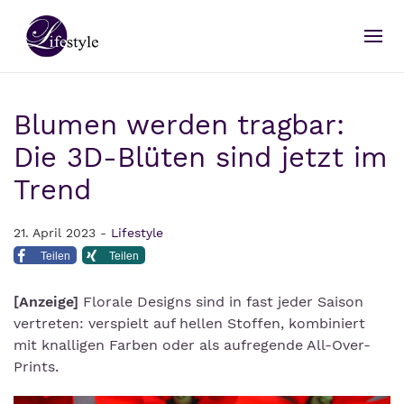
Blumen werden tragbar:
Die 3D-Blüten sind jetzt im
Trend
21. April 2023 -
Lifestyle
Teilen
Teilen
[Anzeige]
Florale Designs sind in fast jeder Saison
vertreten: verspielt auf hellen Stoffen, kombiniert
mit knalligen Farben oder als aufregende All-Over-
Prints.