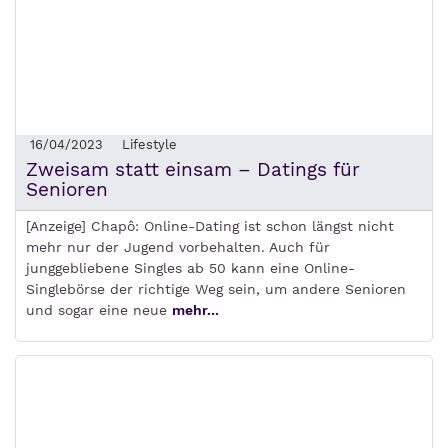
16/04/2023
Lifestyle
Zweisam statt einsam – Datings für
Senioren
[Anzeige] Chapô: Online-Dating ist schon längst nicht
mehr nur der Jugend vorbehalten. Auch für
junggebliebene Singles ab 50 kann eine Online-
Singlebörse der richtige Weg sein, um andere Senioren
und sogar eine neue
mehr...