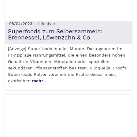
08/04/2023
Lifestyle
Superfoods zum Selbersammeln:
Brennessel, Löwenzahn & Co
[Anzeige] Superfoods in aller Munde. Dazu gehören im
Prinzip alle Nahrungsmittel, die einen besonders hohen
Gehalt an Vitaminen, Mineralien oder speziellen
sekundären Pflanzenstoffen besitzen. Bildquelle: Froofs
Superfoods Pulver vereinen die Kräfte dieser meist
exotischen
mehr...