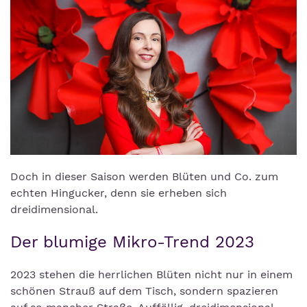
Doch in dieser Saison werden Blüten und Co. zum
echten Hingucker, denn sie erheben sich
dreidimensional.
Der blumige Mikro-Trend 2023
2023 stehen die herrlichen Blüten nicht nur in einem
schönen Strauß auf dem Tisch, sondern spazieren