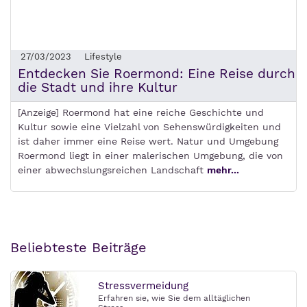
27/03/2023
Lifestyle
Entdecken Sie Roermond: Eine Reise durch
die Stadt und ihre Kultur
[Anzeige] Roermond hat eine reiche Geschichte und
Kultur sowie eine Vielzahl von Sehenswürdigkeiten und
ist daher immer eine Reise wert. Natur und Umgebung
Roermond liegt in einer malerischen Umgebung, die von
einer abwechslungsreichen Landschaft
mehr...
Beliebteste Beiträge
Stressvermeidung
Erfahren sie, wie Sie dem alltäglichen