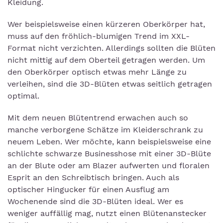
Kleidung.
Wer beispielsweise einen kürzeren Oberkörper hat,
muss auf den fröhlich-blumigen Trend im XXL-
Format nicht verzichten. Allerdings sollten die Blüten
nicht mittig auf dem Oberteil getragen werden. Um
den Oberkörper optisch etwas mehr Länge zu
verleihen, sind die 3D-Blüten etwas seitlich getragen
optimal.
Mit dem neuen Blütentrend erwachen auch so
manche verborgene Schätze im Kleiderschrank zu
neuem Leben. Wer möchte, kann beispielsweise eine
schlichte schwarze Businesshose mit einer 3D-Blüte
an der Blute oder am Blazer aufwerten und floralen
Esprit an den Schreibtisch bringen. Auch als
optischer Hingucker für einen Ausflug am
Wochenende sind die 3D-Blüten ideal. Wer es
weniger auffällig mag, nutzt einen Blütenanstecker