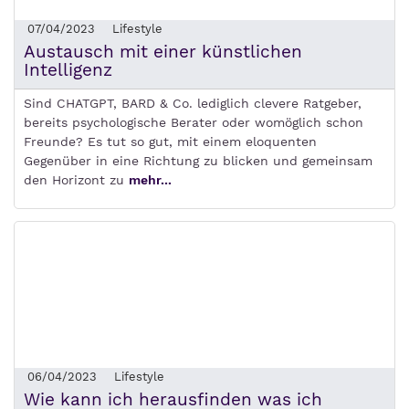
07/04/2023
Lifestyle
Austausch mit einer künstlichen
Intelligenz
Sind CHATGPT, BARD & Co. lediglich clevere Ratgeber,
bereits psychologische Berater oder womöglich schon
Freunde? Es tut so gut, mit einem eloquenten
Gegenüber in eine Richtung zu blicken und gemeinsam
den Horizont zu
mehr...
06/04/2023
Lifestyle
Wie kann ich herausfinden was ich