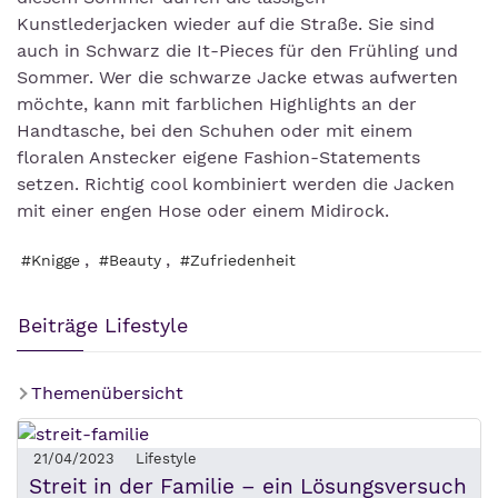
Kunstlederjacken wieder auf die Straße. Sie sind
auch in Schwarz die It-Pieces für den Frühling und
Sommer. Wer die schwarze Jacke etwas aufwerten
möchte, kann mit farblichen Highlights an der
Handtasche, bei den Schuhen oder mit einem
floralen Anstecker eigene Fashion-Statements
setzen. Richtig cool kombiniert werden die Jacken
mit einer engen Hose oder einem Midirock.
,
,
#Knigge
#Beauty
#Zufriedenheit
Beiträge Lifestyle
Themenübersicht
21/04/2023
Lifestyle
Streit in der Familie – ein Lösungsversuch