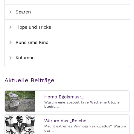
Sparen
Tipps und Tricks
Rund ums Kind
Kolumne
Aktuelle Beiträge
Homo Egoismus:...
Warum eine absolut faire Welt eine Utopie
bleibt. ...
Warum das „Reiche...
Macht extremes Vermögen skrupellos? Warum
das ...