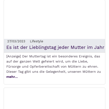
27/03/2023
Lifestyle
Es ist der Lieblingstag jeder Mutter im Jahr
[Anzeige] Der Muttertag ist ein besonderes Ereignis, das
auf der ganzen Welt gefeiert wird, um die Liebe,
Fürsorge und Opferbereitschaft von Müttern zu ehren.
Dieser Tag gibt uns die Gelegenheit, unseren Müttern zu
mehr...