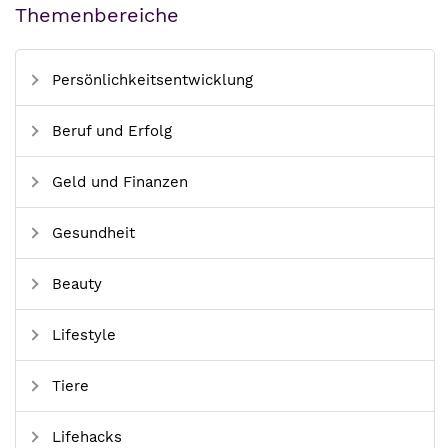
Themenbereiche
Persönlichkeitsentwicklung
Beruf und Erfolg
Geld und Finanzen
Gesundheit
Beauty
Lifestyle
Tiere
Lifehacks