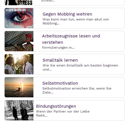
Stress...
Gegen Mobbing wehren
Was kann man tun, wenn man akut von
Mobbing...
Arbeitszeugnisse lesen und
verstehen
Formulierungen in...
Smalltalk lernen
Wie Sie einen Smalltalk am besten beginnen
und...
Selbstmotivation
Selbstmotivation erreichen Sie, wenn Sie
Ziele...
Bindungsstörungen
Wenn der Partner vor der Liebe
flieht...