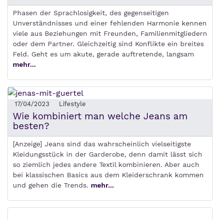
Phasen der Sprachlosigkeit, des gegenseitigen
Unverständnisses und einer fehlenden Harmonie kennen
viele aus Beziehungen mit Freunden, Familienmitgliedern
oder dem Partner. Gleichzeitig sind Konflikte ein breites
Feld. Geht es um akute, gerade auftretende, langsam
mehr...
17/04/2023
Lifestyle
Wie kombiniert man welche Jeans am
besten?
[Anzeige] Jeans sind das wahrscheinlich vielseitigste
Kleidungsstück in der Garderobe, denn damit lässt sich
so ziemlich jedes andere Textil kombinieren. Aber auch
bei klassischen Basics aus dem Kleiderschrank kommen
und gehen die Trends.
mehr...