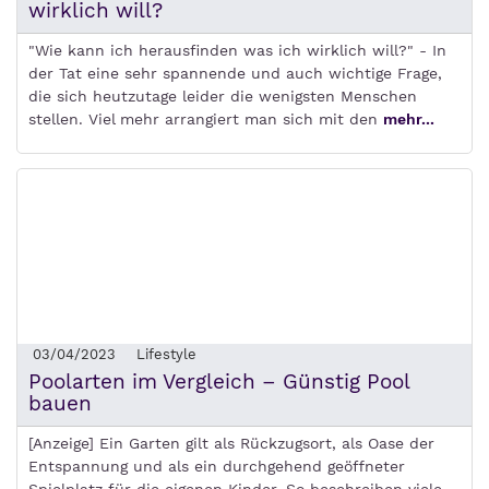
wirklich will?
"Wie kann ich herausfinden was ich wirklich will?" - In
der Tat eine sehr spannende und auch wichtige Frage,
die sich heutzutage leider die wenigsten Menschen
stellen. Viel mehr arrangiert man sich mit den
mehr...
03/04/2023
Lifestyle
Poolarten im Vergleich – Günstig Pool
bauen
[Anzeige] Ein Garten gilt als Rückzugsort, als Oase der
Entspannung und als ein durchgehend geöffneter