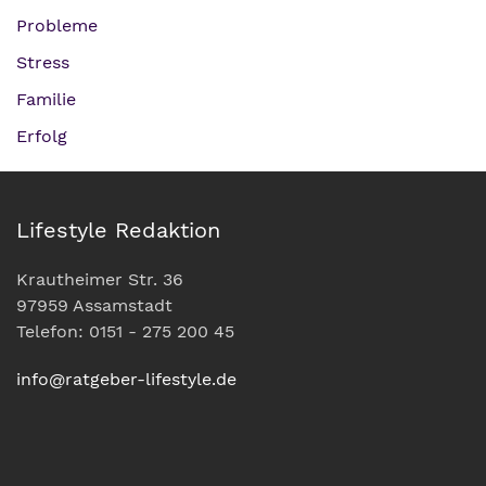
Probleme
Stress
Familie
Erfolg
Lifestyle Redaktion
Krautheimer Str. 36
97959 Assamstadt
Telefon: 0151 - 275 200 45
info@ratgeber-lifestyle.de