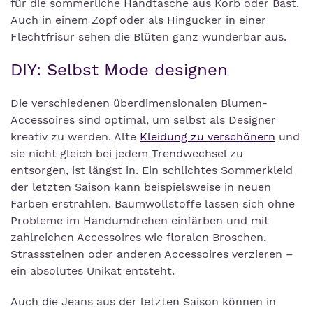
für die sommerliche Handtasche aus Korb oder Bast.
Auch in einem Zopf oder als Hingucker in einer
Flechtfrisur sehen die Blüten ganz wunderbar aus.
DIY: Selbst Mode designen
Die verschiedenen überdimensionalen Blumen-
Accessoires sind optimal, um selbst als Designer
kreativ zu werden. Alte
Kleidung zu verschönern
und
sie nicht gleich bei jedem Trendwechsel zu
entsorgen, ist längst in. Ein schlichtes Sommerkleid
der letzten Saison kann beispielsweise in neuen
Farben erstrahlen. Baumwollstoffe lassen sich ohne
Probleme im Handumdrehen einfärben und mit
zahlreichen Accessoires wie floralen Broschen,
Strasssteinen oder anderen Accessoires verzieren –
ein absolutes Unikat entsteht.
Auch die Jeans aus der letzten Saison können in