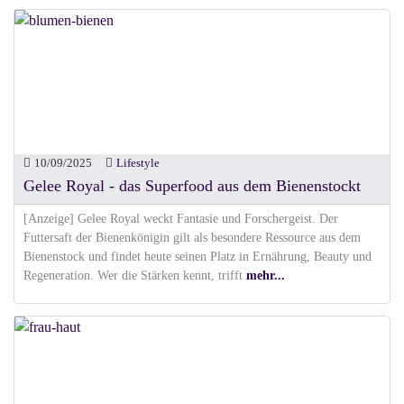
10/09/2025
Lifestyle
Gelee Royal - das Superfood aus dem Bienenstockt
[Anzeige] Gelee Royal weckt Fantasie und Forschergeist. Der
Futtersaft der Bienenkönigin gilt als besondere Ressource aus dem
Bienenstock und findet heute seinen Platz in Ernährung, Beauty und
Regeneration. Wer die Stärken kennt, trifft
mehr...