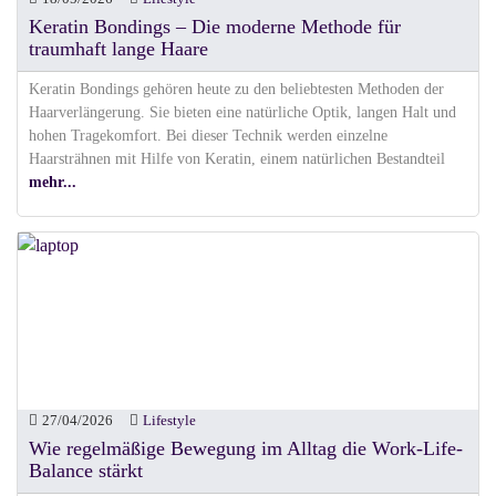
Keratin Bondings – Die moderne Methode für
traumhaft lange Haare
Keratin Bondings gehören heute zu den beliebtesten Methoden der
Haarverlängerung. Sie bieten eine natürliche Optik, langen Halt und
hohen Tragekomfort. Bei dieser Technik werden einzelne
Haarsträhnen mit Hilfe von Keratin, einem natürlichen Bestandteil
mehr...
27/04/2026
Lifestyle
Wie regelmäßige Bewegung im Alltag die Work-Life-
Balance stärkt