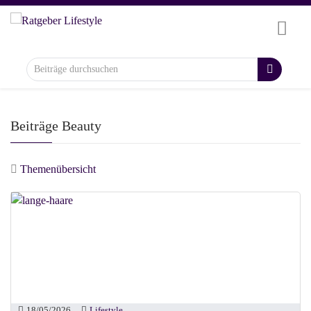
Beiträge Beauty
Themenübersicht
18/05/2026
Lifestyle