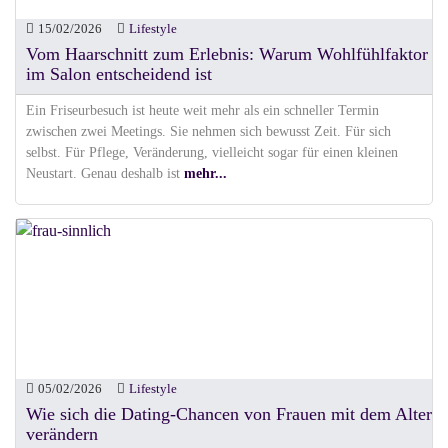
15/02/2026
Lifestyle
Vom Haarschnitt zum Erlebnis: Warum Wohlfühlfaktor
im Salon entscheidend ist
Ein Friseurbesuch ist heute weit mehr als ein schneller Termin
zwischen zwei Meetings. Sie nehmen sich bewusst Zeit. Für sich
selbst. Für Pflege, Veränderung, vielleicht sogar für einen kleinen
Neustart. Genau deshalb ist
mehr...
05/02/2026
Lifestyle
Wie sich die Dating-Chancen von Frauen mit dem Alter
verändern