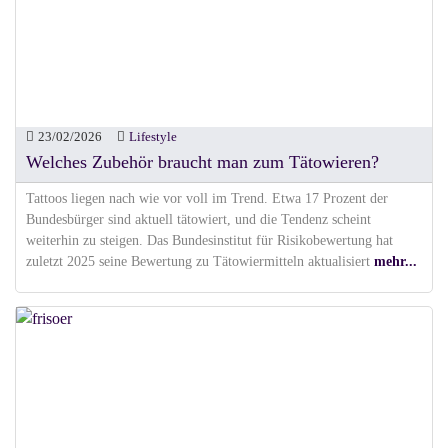
23/02/2026
Lifestyle
Welches Zubehör braucht man zum Tätowieren?
Tattoos liegen nach wie vor voll im Trend. Etwa 17 Prozent der
Bundesbürger sind aktuell tätowiert, und die Tendenz scheint
weiterhin zu steigen. Das Bundesinstitut für Risikobewertung hat
zuletzt 2025 seine Bewertung zu Tätowiermitteln aktualisiert
mehr...