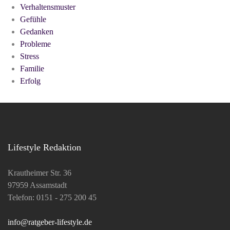
Verhaltensmuster
Gefühle
Gedanken
Probleme
Stress
Familie
Erfolg
Lifestyle Redaktion
Krautheimer Str. 36
97959 Assamstadt
Telefon: 0151 - 275 200 45
info@ratgeber-lifestyle.de