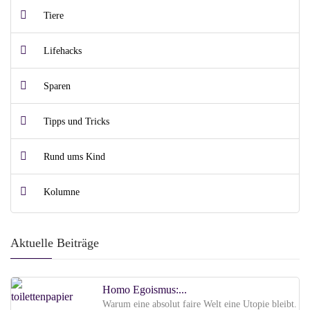
Tiere
Lifehacks
Sparen
Tipps und Tricks
Rund ums Kind
Kolumne
Aktuelle Beiträge
Homo Egoismus:...
Warum eine absolut faire Welt eine Utopie bleibt.