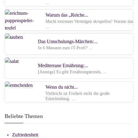
...
Warum das „Reiche...
Macht extremes Vermögen skrupellos? Warum das
...
Das Umschulungs-Märchen:...
In 6 Monaten zum IT-Profi? ...
Mediterrane Ernährung:...
[Anzeige] Es gibt Ernährungstrends, ...
Wenn du nicht...
Vielleicht ist Freiheit nicht die große
Entscheidung. ...
Beliebte Themen
Zufriedenheit