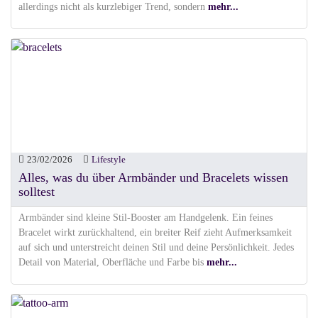
allerdings nicht als kurzlebiger Trend, sondern
mehr...
23/02/2026
Lifestyle
Alles, was du über Armbänder und Bracelets wissen
solltest
Armbänder sind kleine Stil-Booster am Handgelenk. Ein feines
Bracelet wirkt zurückhaltend, ein breiter Reif zieht Aufmerksamkeit
auf sich und unterstreicht deinen Stil und deine Persönlichkeit. Jedes
Detail von Material, Oberfläche und Farbe bis
mehr...