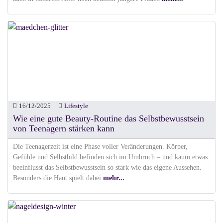
16/12/2025
Lifestyle
Wie eine gute Beauty-Routine das Selbstbewusstsein
von Teenagern stärken kann
Die Teenagerzeit ist eine Phase voller Veränderungen. Körper,
Gefühle und Selbstbild befinden sich im Umbruch – und kaum etwas
beeinflusst das Selbstbewusstsein so stark wie das eigene Aussehen.
Besonders die Haut spielt dabei
mehr...