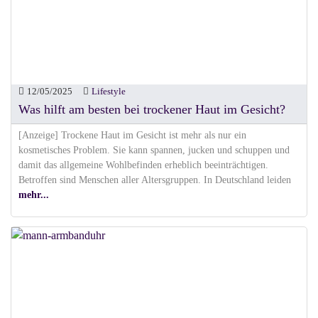
12/05/2025
Lifestyle
Was hilft am besten bei trockener Haut im Gesicht?
[Anzeige] Trockene Haut im Gesicht ist mehr als nur ein
kosmetisches Problem. Sie kann spannen, jucken und schuppen und
damit das allgemeine Wohlbefinden erheblich beeinträchtigen.
Betroffen sind Menschen aller Altersgruppen. In Deutschland leiden
mehr...