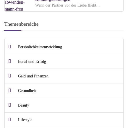
Wenn der Partner vor der Liebe flieht...
Themenbereiche
Persönlichkeitsentwicklung
Beruf und Erfolg
Geld und Finanzen
Gesundheit
Beauty
Lifestyle