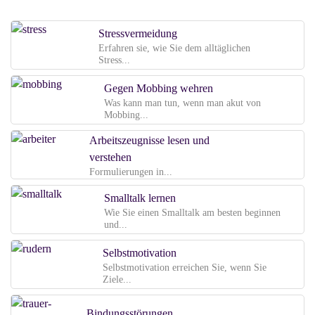
Stressvermeidung
Erfahren sie, wie Sie dem alltäglichen
Stress...
Gegen Mobbing wehren
Was kann man tun, wenn man akut von
Mobbing...
Arbeitszeugnisse lesen und
verstehen
Formulierungen in...
Smalltalk lernen
Wie Sie einen Smalltalk am besten beginnen
und...
Selbstmotivation
Selbstmotivation erreichen Sie, wenn Sie
Ziele...
Bindungsstörungen