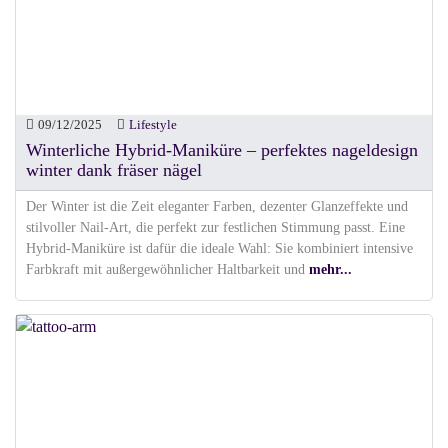
09/12/2025
Lifestyle
Winterliche Hybrid-Maniküre – perfektes nageldesign
winter dank fräser nägel
Der Winter ist die Zeit eleganter Farben, dezenter Glanzeffekte und
stilvoller Nail-Art, die perfekt zur festlichen Stimmung passt. Eine
Hybrid-Maniküre ist dafür die ideale Wahl: Sie kombiniert intensive
Farbkraft mit außergewöhnlicher Haltbarkeit und
mehr...