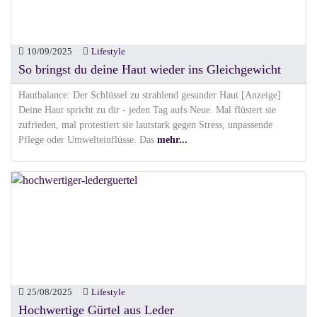
10/09/2025
Lifestyle
So bringst du deine Haut wieder ins Gleichgewicht
Hautbalance: Der Schlüssel zu strahlend gesunder Haut [Anzeige]
Deine Haut spricht zu dir - jeden Tag aufs Neue. Mal flüstert sie
zufrieden, mal protestiert sie lautstark gegen Stress, unpassende
Pflege oder Umwelteinflüsse. Das
mehr...
25/08/2025
Lifestyle
Hochwertige Gürtel aus Leder