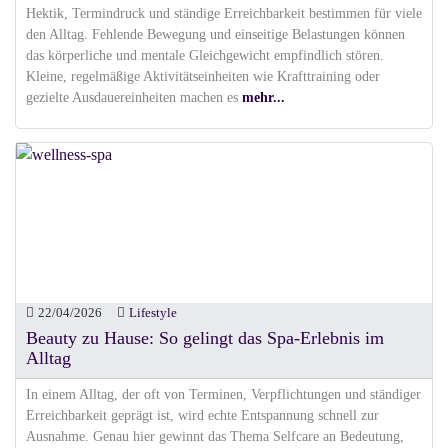
Hektik, Termindruck und ständige Erreichbarkeit bestimmen für viele
den Alltag. Fehlende Bewegung und einseitige Belastungen können
das körperliche und mentale Gleichgewicht empfindlich stören.
Kleine, regelmäßige Aktivitätseinheiten wie Krafttraining oder
gezielte Ausdauereinheiten machen es
mehr...
22/04/2026
Lifestyle
Beauty zu Hause: So gelingt das Spa-Erlebnis im
Alltag
In einem Alltag, der oft von Terminen, Verpflichtungen und ständiger
Erreichbarkeit geprägt ist, wird echte Entspannung schnell zur
Ausnahme. Genau hier gewinnt das Thema Selfcare an Bedeutung,