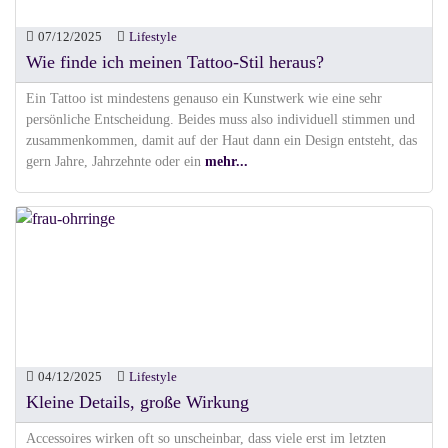
07/12/2025
Lifestyle
Wie finde ich meinen Tattoo-Stil heraus?
Ein Tattoo ist mindestens genauso ein Kunstwerk wie eine sehr
persönliche Entscheidung. Beides muss also individuell stimmen und
zusammenkommen, damit auf der Haut dann ein Design entsteht, das
gern Jahre, Jahrzehnte oder ein
mehr...
04/12/2025
Lifestyle
Kleine Details, große Wirkung
Accessoires wirken oft so unscheinbar, dass viele erst im letzten