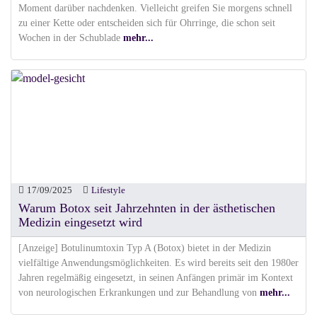
Moment darüber nachdenken. Vielleicht greifen Sie morgens schnell
zu einer Kette oder entscheiden sich für Ohrringe, die schon seit
Wochen in der Schublade
mehr...
17/09/2025
Lifestyle
Warum Botox seit Jahrzehnten in der ästhetischen
Medizin eingesetzt wird
[Anzeige] Botulinumtoxin Typ A (Botox) bietet in der Medizin
vielfältige Anwendungsmöglichkeiten. Es wird bereits seit den 1980er
Jahren regelmäßig eingesetzt, in seinen Anfängen primär im Kontext
von neurologischen Erkrankungen und zur Behandlung von
mehr...