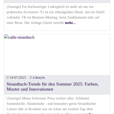
[Anzeige] Ein hochwertiger Ledergürtel ist mehr als nur ein
praktisches Accessoire. Er ist ein stilprägendes Detail, das ein Outfit
vollendet. Ob im Business-Meeting, beim Stadtbummel oder auf
einer Reise: Der richtige Gürtel verleiht
mehr...
16/07/2025
Lifestyle
Strandtuch-Trends für den Sommer 2025: Farben,
Muster und Innovationen
[Anzeige] Meine Schwester Petra verliert alles. Schlüssel,
Sonnenbrille, Handschuhe - und besonders gerne Strandtücher.
Letztes Jahr in Kroatien war sie schon am zweiten Tag ohne