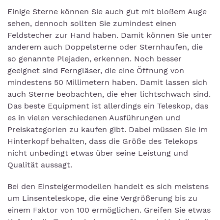
Einige Sterne können Sie auch gut mit bloßem Auge
sehen, dennoch sollten Sie zumindest einen
Feldstecher zur Hand haben. Damit können Sie unter
anderem auch Doppelsterne oder Sternhaufen, die
so genannte Plejaden, erkennen. Noch besser
geeignet sind Ferngläser, die eine Öffnung von
mindestens 50 Millimetern haben. Damit lassen sich
auch Sterne beobachten, die eher lichtschwach sind.
Das beste Equipment ist allerdings ein Teleskop, das
es in vielen verschiedenen Ausführungen und
Preiskategorien zu kaufen gibt. Dabei müssen Sie im
Hinterkopf behalten, dass die Größe des Telekops
nicht unbedingt etwas über seine Leistung und
Qualität aussagt.
Bei den Einsteigermodellen handelt es sich meistens
um Linsenteleskope, die eine Vergrößerung bis zu
einem Faktor von 100 ermöglichen. Greifen Sie etwas