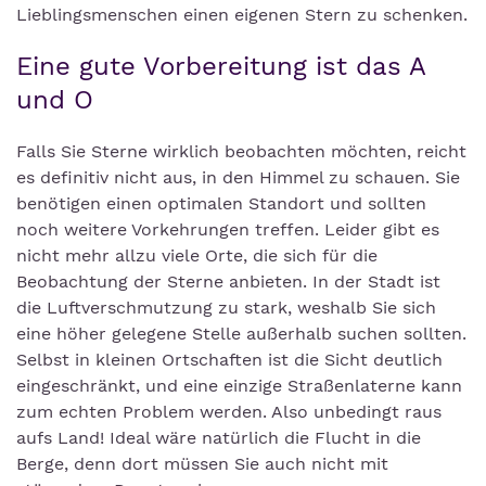
Lieblingsmenschen einen eigenen Stern zu schenken.
Eine gute Vorbereitung ist das A
und O
Falls Sie Sterne wirklich beobachten möchten, reicht
es definitiv nicht aus, in den Himmel zu schauen. Sie
benötigen einen optimalen Standort und sollten
noch weitere Vorkehrungen treffen. Leider gibt es
nicht mehr allzu viele Orte, die sich für die
Beobachtung der Sterne anbieten. In der Stadt ist
die Luftverschmutzung zu stark, weshalb Sie sich
eine höher gelegene Stelle außerhalb suchen sollten.
Selbst in kleinen Ortschaften ist die Sicht deutlich
eingeschränkt, und eine einzige Straßenlaterne kann
zum echten Problem werden. Also unbedingt raus
aufs Land! Ideal wäre natürlich die Flucht in die
Berge, denn dort müssen Sie auch nicht mit