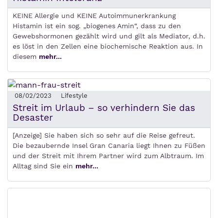
KEINE Allergie und KEINE Autoimmunerkrankung
Histamin ist ein sog. „biogenes Amin“, dass zu den
Gewebshormonen gezählt wird und gilt als Mediator, d.h.
es löst in den Zellen eine biochemische Reaktion aus. In
diesem
mehr...
08/02/2023
Lifestyle
Streit im Urlaub – so verhindern Sie das
Desaster
[Anzeige] Sie haben sich so sehr auf die Reise gefreut.
Die bezaubernde Insel Gran Canaria liegt Ihnen zu Füßen
und der Streit mit Ihrem Partner wird zum Albtraum. Im
Alltag sind Sie ein
mehr...