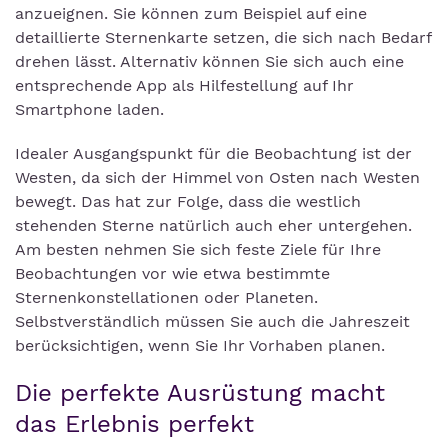
anzueignen. Sie können zum Beispiel auf eine
detaillierte Sternenkarte setzen, die sich nach Bedarf
drehen lässt. Alternativ können Sie sich auch eine
entsprechende App als Hilfestellung auf Ihr
Smartphone laden.
Idealer Ausgangspunkt für die Beobachtung ist der
Westen, da sich der Himmel von Osten nach Westen
bewegt. Das hat zur Folge, dass die westlich
stehenden Sterne natürlich auch eher untergehen.
Am besten nehmen Sie sich feste Ziele für Ihre
Beobachtungen vor wie etwa bestimmte
Sternenkonstellationen oder Planeten.
Selbstverständlich müssen Sie auch die Jahreszeit
berücksichtigen, wenn Sie Ihr Vorhaben planen.
Die perfekte Ausrüstung macht
das Erlebnis perfekt