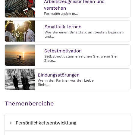
Arbeitszeugnisse lesen und
verstehen
Formulierungen in...
Smalltalk lernen
Wie Sie einen Smalltalk am besten beginnen
und...
Selbstmotivation
Selbstmotivation erreichen Sie, wenn Sie
Ziele...
Bindungsstörungen
Wenn der Partner vor der Liebe
flieht...
Themenbereiche
Persönlichkeitsentwicklung