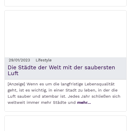
29/01/2023
Lifestyle
Die Städte der Welt mit der saubersten
Luft
[Anzeige] Wenn es um die langfristige Lebensqualität
geht, ist es wichtig, in einer Stadt zu leben, in der die
Luft sauber und atembar ist. Jedes Jahr schließen sich
weltweit immer mehr Städte und
mehr...