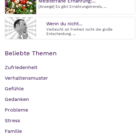
Mediterrane Ernährung:...
[Anzeige] Es gibt Ernährungstrends, ...
Wenn du nicht...
Vielleicht ist Freiheit nicht die große
Entscheidung. ...
Beliebte Themen
Zufriedenheit
Verhaltensmuster
Gefühle
Gedanken
Probleme
Stress
Familie