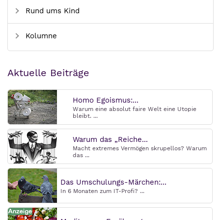
Rund ums Kind
Kolumne
Aktuelle Beiträge
Homo Egoismus:...
Warum eine absolut faire Welt eine Utopie
bleibt. ...
Warum das „Reiche...
Macht extremes Vermögen skrupellos? Warum
das ...
Das Umschulungs-Märchen:...
In 6 Monaten zum IT-Profi? ...