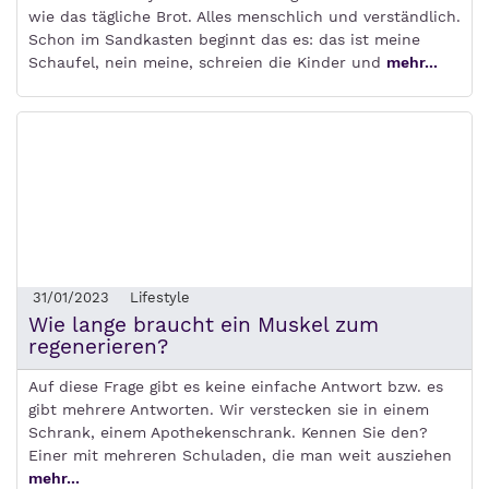
wie das tägliche Brot. Alles menschlich und verständlich.
Schon im Sandkasten beginnt das es: das ist meine
Schaufel, nein meine, schreien die Kinder und
mehr...
31/01/2023
Lifestyle
Wie lange braucht ein Muskel zum
regenerieren?
Auf diese Frage gibt es keine einfache Antwort bzw. es
gibt mehrere Antworten. Wir verstecken sie in einem
Schrank, einem Apothekenschrank. Kennen Sie den?
Einer mit mehreren Schuladen, die man weit ausziehen
mehr...