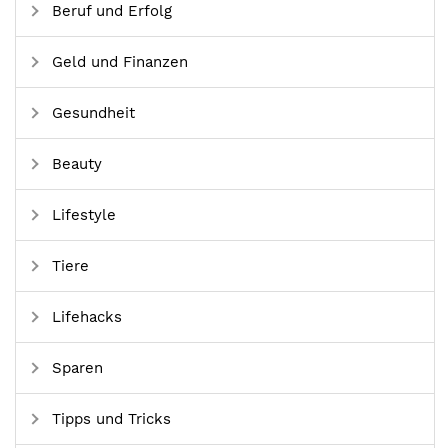
Beruf und Erfolg
Geld und Finanzen
Gesundheit
Beauty
Lifestyle
Tiere
Lifehacks
Sparen
Tipps und Tricks