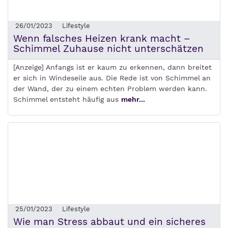
26/01/2023
Lifestyle
Wenn falsches Heizen krank macht –
Schimmel Zuhause nicht unterschätzen
[Anzeige] Anfangs ist er kaum zu erkennen, dann breitet
er sich in Windeseile aus. Die Rede ist von Schimmel an
der Wand, der zu einem echten Problem werden kann.
Schimmel entsteht häufig aus
mehr...
25/01/2023
Lifestyle
Wie man Stress abbaut und ein sicheres