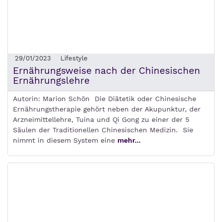
29/01/2023
Lifestyle
Ernährungsweise nach der Chinesischen
Ernährungslehre
Autorin: Marion Schön Die Diätetik oder Chinesische
Ernährungstherapie gehört neben der Akupunktur, der
Arzneimittellehre, Tuina und Qi Gong zu einer der 5
Säulen der Traditionellen Chinesischen Medizin. Sie
nimmt in diesem System eine
mehr...