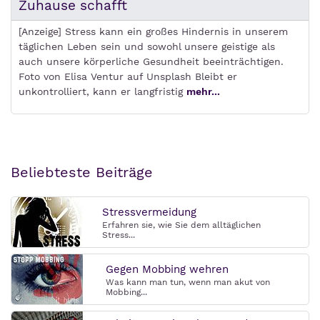
Zuhause schafft
[Anzeige] Stress kann ein großes Hindernis in unserem
täglichen Leben sein und sowohl unsere geistige als
auch unsere körperliche Gesundheit beeinträchtigen.
Foto von Elisa Ventur auf Unsplash Bleibt er
unkontrolliert, kann er langfristig
mehr...
Beliebteste Beiträge
Stressvermeidung
Erfahren sie, wie Sie dem alltäglichen
Stress...
Gegen Mobbing wehren
Was kann man tun, wenn man akut von
Mobbing...