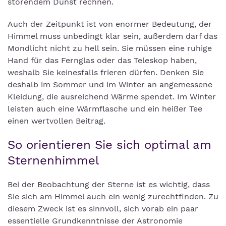
störendem Dunst rechnen.
Auch der Zeitpunkt ist von enormer Bedeutung, der
Himmel muss unbedingt klar sein, außerdem darf das
Mondlicht nicht zu hell sein. Sie müssen eine ruhige
Hand für das Fernglas oder das Teleskop haben,
weshalb Sie keinesfalls frieren dürfen. Denken Sie
deshalb im Sommer und im Winter an angemessene
Kleidung, die ausreichend Wärme spendet. Im Winter
leisten auch eine Wärmflasche und ein heißer Tee
einen wertvollen Beitrag.
So orientieren Sie sich optimal am
Sternenhimmel
Bei der Beobachtung der Sterne ist es wichtig, dass
Sie sich am Himmel auch ein wenig zurechtfinden. Zu
diesem Zweck ist es sinnvoll, sich vorab ein paar
essentielle Grundkenntnisse der Astronomie