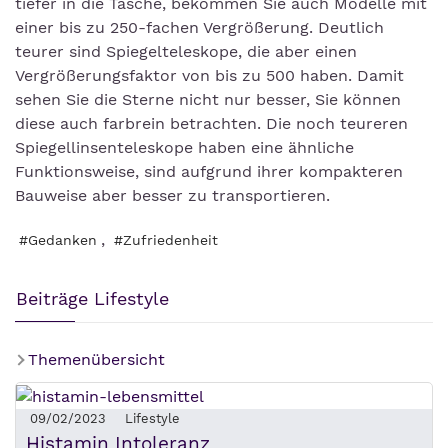
tiefer in die Tasche, bekommen Sie auch Modelle mit
einer bis zu 250-fachen Vergrößerung. Deutlich
teurer sind Spiegelteleskope, die aber einen
Vergrößerungsfaktor von bis zu 500 haben. Damit
sehen Sie die Sterne nicht nur besser, Sie können
diese auch farbrein betrachten. Die noch teureren
Spiegellinsenteleskope haben eine ähnliche
Funktionsweise, sind aufgrund ihrer kompakteren
Bauweise aber besser zu transportieren.
,
#Gedanken
#Zufriedenheit
Beiträge Lifestyle
Themenübersicht
09/02/2023
Lifestyle
Histamin Intoleranz