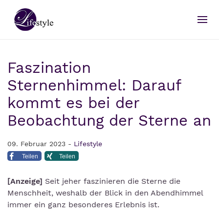
Faszination
Sternenhimmel: Darauf
kommt es bei der
Beobachtung der Sterne an
09. Februar 2023 -
Lifestyle
Teilen
Teilen
[Anzeige]
Seit jeher faszinieren die Sterne die
Menschheit, weshalb der Blick in den Abendhimmel
immer ein ganz besonderes Erlebnis ist.