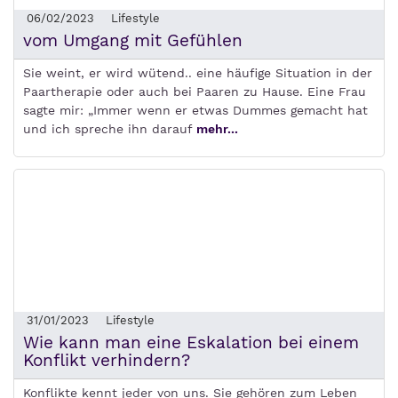
06/02/2023
Lifestyle
vom Umgang mit Gefühlen
Sie weint, er wird wütend.. eine häufige Situation in der
Paartherapie oder auch bei Paaren zu Hause. Eine Frau
sagte mir: „Immer wenn er etwas Dummes gemacht hat
und ich spreche ihn darauf
mehr...
31/01/2023
Lifestyle
Wie kann man eine Eskalation bei einem
Konflikt verhindern?
Konflikte kennt jeder von uns. Sie gehören zum Leben