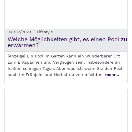
08/02/2023
Lifestyle
Welche Möglichkeiten gibt, es einen Pool zu
erwärmen?
[Anzeige] Ein Pool im Garten kann ein wunderbarer Ort
zum Entspannen und Vergnügen sein, insbesondere an
heißen sonnigen Tagen. Aber was ist, wenn Sie den Pool
auch im Frühjahr und Herbst nutzen möchten,
mehr...