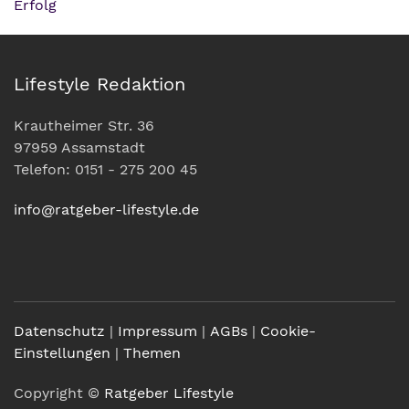
Erfolg
Lifestyle Redaktion
Krautheimer Str. 36
97959 Assamstadt
Telefon: 0151 - 275 200 45
info@ratgeber-lifestyle.de
Datenschutz
|
Impressum
|
AGBs
|
Cookie-
Einstellungen
|
Themen
Copyright ©
Ratgeber Lifestyle