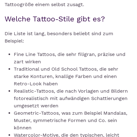
Tattoogröße einem selbst zusagt.
Welche Tattoo-Stile gibt es?
Die Liste ist lang, besonders beliebt sind zum
Beispiel:
Fine Line Tattoos, die sehr filigran, präzise und
zart wirken
Traditional und Old School Tattoos, die sehr
starke Konturen, knallige Farben und einen
Retro-Look haben
Realistic-Tattoos, die nach Vorlagen und Bildern
fotorealistisch mit aufwändigen Schattierungen
umgesetzt werden
Geometric-Tattoos, was zum Beispiel Mandalas,
Muster, symmetrische Formen und Co. sein
können
Watercolor-Motive, die den typischen, leicht