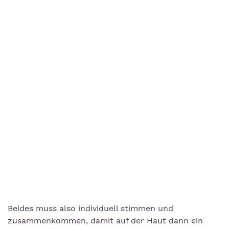
Beides muss also individuell stimmen und
zusammenkommen, damit auf der Haut dann ein