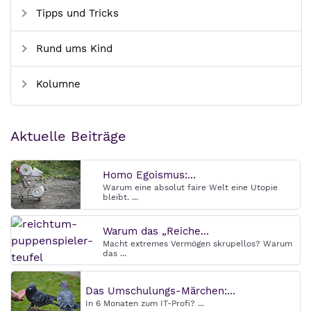
Tipps und Tricks
Rund ums Kind
Kolumne
Aktuelle Beiträge
Homo Egoismus:...
Warum eine absolut faire Welt eine Utopie
bleibt. ...
Warum das „Reiche...
Macht extremes Vermögen skrupellos? Warum
das ...
Das Umschulungs-Märchen:...
In 6 Monaten zum IT-Profi? ...