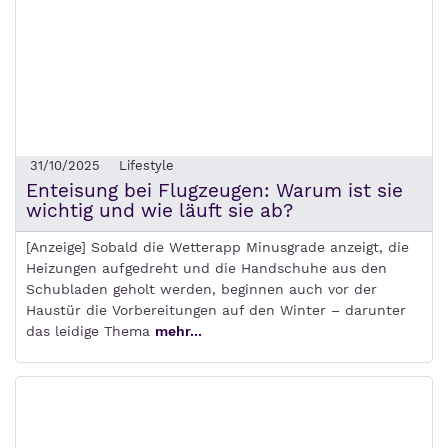
31/10/2025
Lifestyle
Enteisung bei Flugzeugen: Warum ist sie
wichtig und wie läuft sie ab?
[Anzeige] Sobald die Wetterapp Minusgrade anzeigt, die
Heizungen aufgedreht und die Handschuhe aus den
Schubladen geholt werden, beginnen auch vor der
Haustür die Vorbereitungen auf den Winter – darunter
das leidige Thema
mehr...