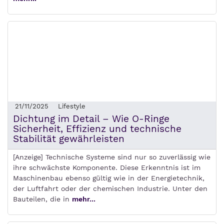
21/11/2025
Lifestyle
Dichtung im Detail – Wie O-Ringe
Sicherheit, Effizienz und technische
Stabilität gewährleisten
[Anzeige] Technische Systeme sind nur so zuverlässig wie
ihre schwächste Komponente. Diese Erkenntnis ist im
Maschinenbau ebenso gültig wie in der Energietechnik,
der Luftfahrt oder der chemischen Industrie. Unter den
Bauteilen, die in
mehr...