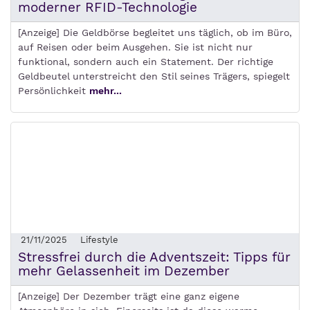
moderner RFID-Technologie
[Anzeige] Die Geldbörse begleitet uns täglich, ob im Büro,
auf Reisen oder beim Ausgehen. Sie ist nicht nur
funktional, sondern auch ein Statement. Der richtige
Geldbeutel unterstreicht den Stil seines Trägers, spiegelt
Persönlichkeit
mehr...
21/11/2025
Lifestyle
Stressfrei durch die Adventszeit: Tipps für
mehr Gelassenheit im Dezember
[Anzeige] Der Dezember trägt eine ganz eigene