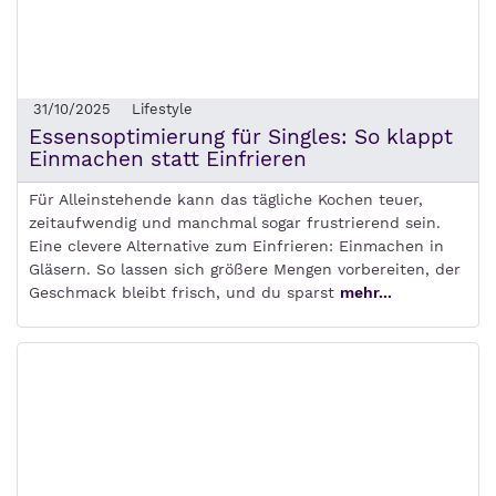
31/10/2025
Lifestyle
Essensoptimierung für Singles: So klappt
Einmachen statt Einfrieren
Für Alleinstehende kann das tägliche Kochen teuer,
zeitaufwendig und manchmal sogar frustrierend sein.
Eine clevere Alternative zum Einfrieren: Einmachen in
Gläsern. So lassen sich größere Mengen vorbereiten, der
Geschmack bleibt frisch, und du sparst
mehr...