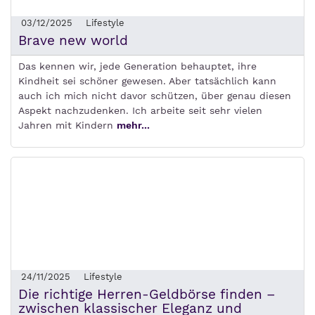
03/12/2025
Lifestyle
Brave new world
Das kennen wir, jede Generation behauptet, ihre
Kindheit sei schöner gewesen. Aber tatsächlich kann
auch ich mich nicht davor schützen, über genau diesen
Aspekt nachzudenken. Ich arbeite seit sehr vielen
Jahren mit Kindern
mehr...
24/11/2025
Lifestyle
Die richtige Herren-Geldbörse finden –
zwischen klassischer Eleganz und