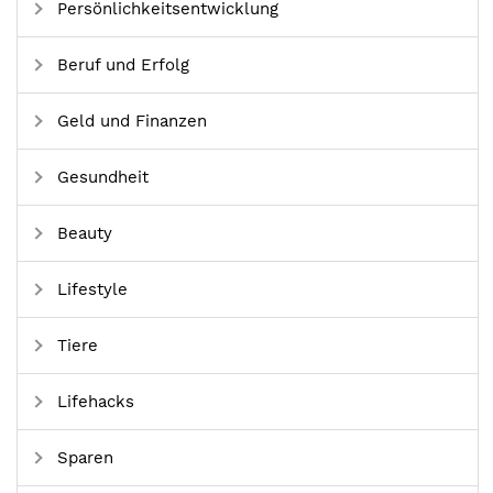
Persönlichkeitsentwicklung
Beruf und Erfolg
Geld und Finanzen
Gesundheit
Beauty
Lifestyle
Tiere
Lifehacks
Sparen