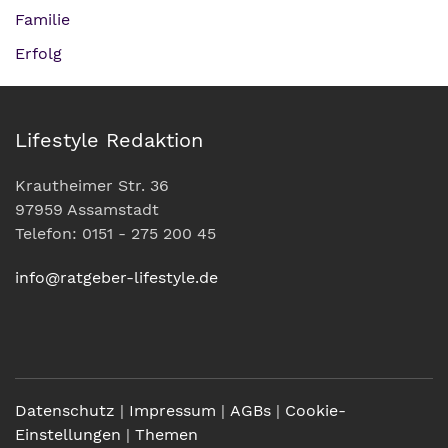
Familie
Erfolg
Lifestyle Redaktion
Krautheimer Str. 36
97959 Assamstadt
Telefon: 0151 - 275 200 45
info@ratgeber-lifestyle.de
Datenschutz
|
Impressum
|
AGBs
|
Cookie-
Einstellungen
|
Themen