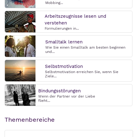
Mobbing...
Arbeitszeugnisse lesen und
verstehen
Formulierungen in...
Smalltalk lernen
Wie Sie einen Smalltalk am besten beginnen
und...
Selbstmotivation
Selbstmotivation erreichen Sie, wenn Sie
Ziele...
Bindungsstörungen
Wenn der Partner vor der Liebe
flieht...
Themenbereiche