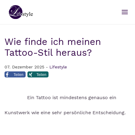
Wie finde ich meinen
Tattoo-Stil heraus?
07. Dezember 2025 -
Lifestyle
Teilen
Teilen
Ein Tattoo ist mindestens genauso ein
Kunstwerk wie eine sehr persönliche Entscheidung.