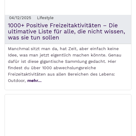
04/12/2025
Lifestyle
1000+ Positive Freizeitaktivitäten – Die
ultimative Liste für alle, die nicht wissen,
was sie tun sollen
Manchmal sitzt man da, hat Zeit, aber einfach keine
Idee, was man jetzt eigentlich machen könnte. Genau
dafür ist diese gigantische Sammlung gedacht. Hier
findest du über 1000 abwechslungsreiche
Freizeitaktivitäten aus allen Bereichen des Lebens:
Outdoor,
mehr...