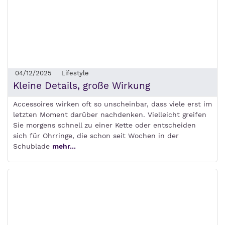
04/12/2025
Lifestyle
Kleine Details, große Wirkung
Accessoires wirken oft so unscheinbar, dass viele erst im
letzten Moment darüber nachdenken. Vielleicht greifen
Sie morgens schnell zu einer Kette oder entscheiden
sich für Ohrringe, die schon seit Wochen in der
Schublade
mehr...