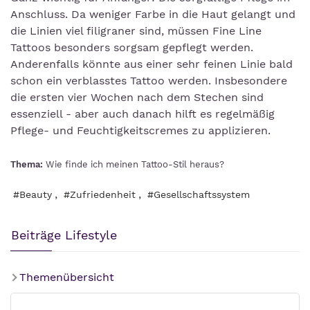
Anschluss. Da weniger Farbe in die Haut gelangt und
die Linien viel filigraner sind, müssen Fine Line
Tattoos besonders sorgsam gepflegt werden.
Anderenfalls könnte aus einer sehr feinen Linie bald
schon ein verblasstes Tattoo werden. Insbesondere
die ersten vier Wochen nach dem Stechen sind
essenziell - aber auch danach hilft es regelmäßig
Pflege- und Feuchtigkeitscremes zu applizieren.
Thema:
Wie finde ich meinen Tattoo-Stil heraus?
,
,
#Beauty
#Zufriedenheit
#Gesellschaftssystem
Beiträge Lifestyle
Themenübersicht