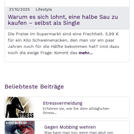
31/10/2025
Lifestyle
Warum es sich lohnt, eine halbe Sau zu
kaufen – selbst als Single
Die Preise im Supermarkt sind eine Frechheit. 5,99 €
für ein Kilo Schweinenacken, den man vor ein paar
Jahren noch für die Hälfte bekommen hat? Und dazu
noch die ewige Frage: Kommt das
mehr...
Beliebteste Beiträge
Stressvermeidung
Erfahren sie, wie Sie dem alltäglichen
Stress...
Gegen Mobbing wehren
Was kann man tun, wenn man akut von