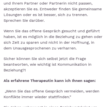
und Ihrem Partner oder Partnerin nicht passen,
akzeptieren Sie es. Entweder finden Sie gemeinsame
Lösungen oder es ist besser, sich zu trennen.
Sprechen Sie darüber.
Wenn Sie das offene Gespräch gesucht und geführt
haben, ist es möglich in die Beziehung zu gehen oder
sich Zeit zu sparen und nicht in der Hoffnung, in
dem Unausgesprochenen zu verharren.
Sicher können Sie sich selbst jetzt die Frage
beantworten, wie wichtig ist Kommunikation in
Beziehung?!
Als erfahrene Therapeutin kann ich Ihnen sagen:
„Wenn Sie das offene Gespräch vermeiden, werden
Konflikte immer wieder stattfinden.“