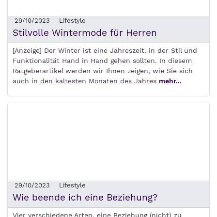
29/10/2023
Lifestyle
Stilvolle Wintermode für Herren
[Anzeige] Der Winter ist eine Jahreszeit, in der Stil und
Funktionalität Hand in Hand gehen sollten. In diesem
Ratgeberartikel werden wir Ihnen zeigen, wie Sie sich
auch in den kaltesten Monaten des Jahres
mehr...
29/10/2023
Lifestyle
Wie beende ich eine Beziehung?
Vier verschiedene Arten, eine Beziehung (nicht) zu