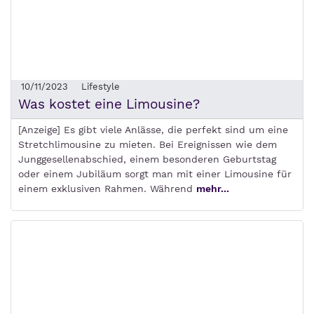
10/11/2023
Lifestyle
Was kostet eine Limousine?
[Anzeige] Es gibt viele Anlässe, die perfekt sind um eine
Stretchlimousine zu mieten. Bei Ereignissen wie dem
Junggesellenabschied, einem besonderen Geburtstag
oder einem Jubiläum sorgt man mit einer Limousine für
einem exklusiven Rahmen. Während
mehr...