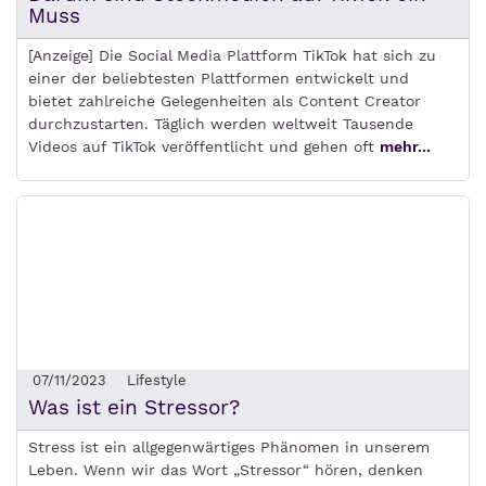
Muss
[Anzeige] Die Social Media Plattform TikTok hat sich zu
einer der beliebtesten Plattformen entwickelt und
bietet zahlreiche Gelegenheiten als Content Creator
durchzustarten. Täglich werden weltweit Tausende
Videos auf TikTok veröffentlicht und gehen oft
mehr...
07/11/2023
Lifestyle
Was ist ein Stressor?
Stress ist ein allgegenwärtiges Phänomen in unserem
Leben. Wenn wir das Wort „Stressor“ hören, denken