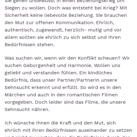
Sie gehen unbewusst in einen Beziehungskrieg um
Siegen zu wollen. Doch was entsteht bei Krieg? Mit
Sicherheit keine liebevolle Beziehung. Sie brauchen
den Mut zur offenen Kommunikation. Ehrlich,
authentisch, zugewandt, herzlich- mutig und vor
allem sollten sie ehrlich zu sich selbst und Ihren
Bedürfnissen stehen.
Was suchen wir, wenn wir den Konflikt scheuen? Wir
suchen Geborgenheit und Harmonie. Wollen uns
geliebt und verstanden fühlen. Ein kindliches
Bedürfnis, dass unser Partner/Partnerin unsere
Sehnsucht erkennt und erfüllt. So wird es in den
Märchen und auch in den romantischen Filmen
vorgegeben. Doch leider sind das Filme, die unsere
Sehnsucht nähren.
Ich wünsche Ihnen die Kraft und den Mut, sich
ehrlich mit ihren Bedürfnissen auseinander zu setzen