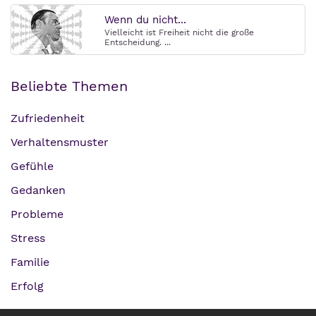
Wenn du nicht...
Vielleicht ist Freiheit nicht die große
Entscheidung. ...
Beliebte Themen
Zufriedenheit
Verhaltensmuster
Gefühle
Gedanken
Probleme
Stress
Familie
Erfolg