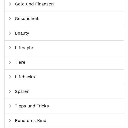
Geld und Finanzen
Gesundheit
Beauty
Lifestyle
Tiere
Lifehacks
Sparen
Tipps und Tricks
Rund ums Kind