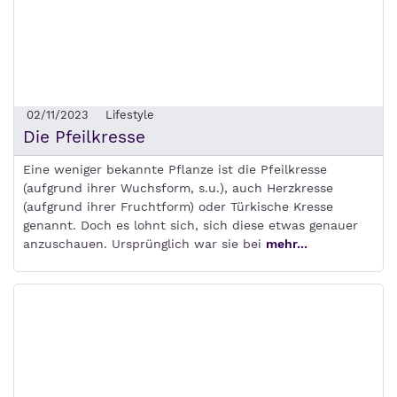
02/11/2023
Lifestyle
Die Pfeilkresse
Eine weniger bekannte Pflanze ist die Pfeilkresse
(aufgrund ihrer Wuchsform, s.u.), auch Herzkresse
(aufgrund ihrer Fruchtform) oder Türkische Kresse
genannt. Doch es lohnt sich, sich diese etwas genauer
anzuschauen. Ursprünglich war sie bei
mehr...