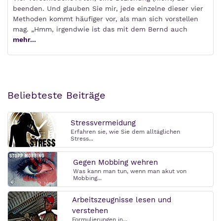
beenden. Und glauben Sie mir, jede einzelne dieser vier
Methoden kommt häufiger vor, als man sich vorstellen
mag. „Hmm, irgendwie ist das mit dem Bernd auch
mehr...
Beliebteste Beiträge
Stressvermeidung
Erfahren sie, wie Sie dem alltäglichen
Stress...
Gegen Mobbing wehren
Was kann man tun, wenn man akut von
Mobbing...
Arbeitszeugnisse lesen und
verstehen
Formulierungen in...