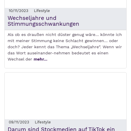
10/11/2023
Lifestyle
Wechseljahre und
Stimmungsschwankungen
Als ob es draußen nicht düster genug wäre… könnte ich
mit meiner Stimmung keine Schlacht gewinnen… oder
doch? Jeder kennt das Thema „Wechseljahre“. Wenn wir
das Wort auseinander-nehmen bedeutet es einen
Wechsel der
mehr...
09/11/2023
Lifestyle
Darum sind Stockmedien auf TikTok ein