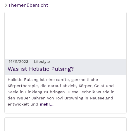
Themenübersicht
14/11/2023
Lifestyle
Was ist Holistic Pulsing?
Holistic Pulsing ist eine sanfte, ganzheitliche
Körpertherapie, die darauf abzielt, Körper, Geist und
Seele in Einklang zu bringen. Diese Technik wurde in
den 1980er Jahren von Tovi Browning in Neuseeland
entwickelt und
mehr...