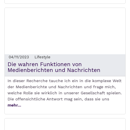
04/11/2023
Lifestyle
Die wahren Funktionen von
Medienberichten und Nachrichten
In dieser Recherche tauche ich ein in die komplexe Welt
der Medienberichte und Nachrichten und frage mich,
welche Rolle sie wirklich in unserer Gesellschaft spielen.
Die offensichtliche Antwort mag sein, dass sie uns
mehr...