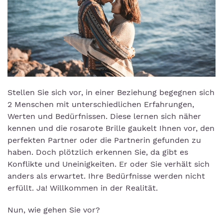
Stellen Sie sich vor, in einer Beziehung begegnen sich
2 Menschen mit unterschiedlichen Erfahrungen,
Werten und Bedürfnissen. Diese lernen sich näher
kennen und die rosarote Brille gaukelt Ihnen vor, den
perfekten Partner oder die Partnerin gefunden zu
haben. Doch plötzlich erkennen Sie, da gibt es
Konflikte und Uneinigkeiten. Er oder Sie verhält sich
anders als erwartet. Ihre Bedürfnisse werden nicht
erfüllt. Ja! Willkommen in der Realität.
Nun, wie gehen Sie vor?