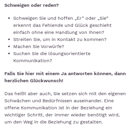
Schweigen oder reden?
Schweigen Sie und hoffen „Er“ oder „Sie“
erkennt das Fehlende und Glück geschieht
einfach ohne eine Handlung von Ihnen?
Streiten Sie, um in Kontakt zu kommen?
Machen Sie Vorwürfe?
Suchen Sie die lösungsorientierte
Kommunikation?
Falls Sie hier mit einem Ja antworten können, dann
herzlichen Glückwunsch!
Das heißt aber auch, Sie setzen sich mit den eigenen
Schwächen und Bedürfnissen auseinander. Eine
offene Kommunikation ist in der Beziehung ein
wichtiger Schritt, der immer wieder benötigt wird,
um den Weg in die Beziehung zu gestalten.