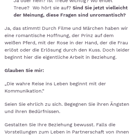
Ja oder nein? Ist Treue wichtig? Wo endet
Treue? Wo hört sie auf?
Sind Sie jetzt vielleicht
der Meinung, diese Fragen sind unromantisch?
Ja, das stimmt! Durch Filme und Märchen haben wir
eine romantische Hoffnung, der Prinz auf dem
weißen Pferd, mit der Rose in der Hand, der die Frau
erlöst oder die Erlösung durch den Kuss. Doch leider
beginnt hier die eigentliche Arbeit in Beziehung.
Glauben Sie mir:
„Die wahre Reise ins Leben beginnt mit der
Kommunikation.“
Seien Sie ehrlich zu sich. Begegnen Sie ihren Ängsten
und ihren Bedürfnissen.
Gestalten Sie Ihre Beziehung bewusst. Falls die
Vorstellungen zum Leben in Partnerschaft von Ihnen