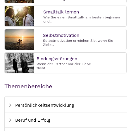
Smalltalk lernen
Wie Sie einen Smalltalk am besten beginnen
und...
Selbstmotivation
Selbstmotivation erreichen Sie, wenn Sie
Ziele...
Bindungsstörungen
Wenn der Partner vor der Liebe
flieht...
Themenbereiche
Persönlichkeitsentwicklung
Beruf und Erfolg