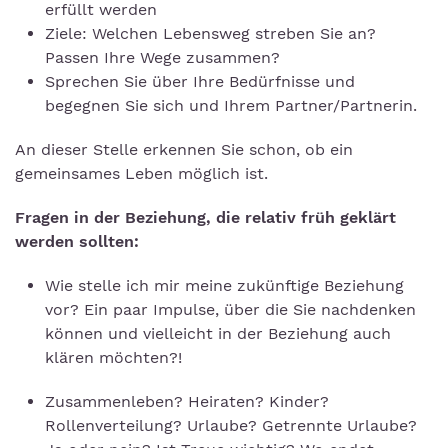
erfüllt werden
Ziele: Welchen Lebensweg streben Sie an?
Passen Ihre Wege zusammen?
Sprechen Sie über Ihre Bedürfnisse und
begegnen Sie sich und Ihrem Partner/Partnerin.
An dieser Stelle erkennen Sie schon, ob ein
gemeinsames Leben möglich ist.
Fragen in der Beziehung, die relativ früh geklärt
werden sollten:
Wie stelle ich mir meine zukünftige Beziehung
vor? Ein paar Impulse, über die Sie nachdenken
können und vielleicht in der Beziehung auch
klären möchten?!
Zusammenleben? Heiraten? Kinder?
Rollenverteilung? Urlaube? Getrennte Urlaube?