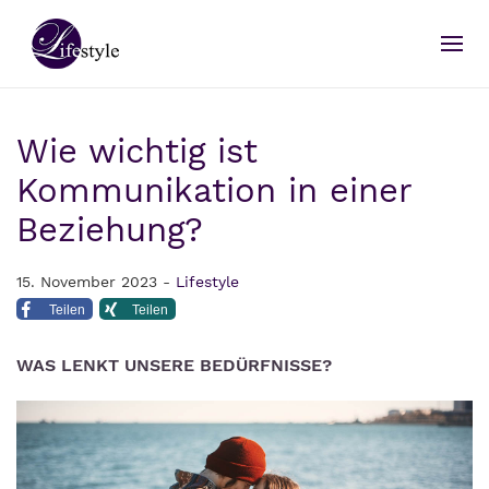
Wie wichtig ist
Kommunikation in einer
Beziehung?
15. November 2023 -
Lifestyle
Teilen
Teilen
WAS LENKT UNSERE BEDÜRFNISSE?