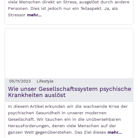
viele Menschen direkt an Stress, ausgelöst durch andere
Personen. Dies ist jedoch nur ein Teilaspekt. Ja, als
Stressor
mehr...
05/11/2023
Lifestyle
Wie unser Gesellschaftssystem psychische
Krankheiten auslöst
In diesem Artikel erkunden wir die wachsende Krise der
psychischen Gesundheit in unserer modernen
Gesellschaft. Wir tauchen ein in die unübersehbaren
Herausforderungen, denen viele Menschen auf der
ganzen Welt gegenüberstehen. Das Ziel dieses
mehr...