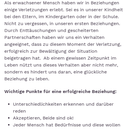
Als erwachsener Mensch haben wir in Beziehungen
einige Verletzungen erlebt. Sei es in unserer Kindheit
bei den Eltern, im Kindergarten oder in der Schule.
Nicht zu vergessen, in unseren ersten Beziehungen.
Durch Enttäuschungen und gescheiterten
Partnerschaften haben wir uns ein Verhalten
angeeignet, dass zu diesem Moment der Verletzung,
erfolgreich zur Bewältigung der Situation
beigetragen hat. Ab einem gewissen Zeitpunkt im
Leben nützt uns dieses Verhalten aber nicht mehr,
sondern es hindert uns daran, eine glückliche
Beziehung zu leben.
Wichtige Punkte für eine erfolgreiche Beziehung:
Unterschiedlichkeiten erkennen und darüber
reden
Akzeptieren, Beide sind ok!
Jeder Mensch hat Bedürfnisse und diese wollen