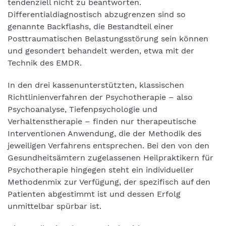
tendenziell nicht zu beantworten.
Differentialdiagnostisch abzugrenzen sind so
genannte Backflashs, die Bestandteil einer
Posttraumatischen Belastungsstörung sein können
und gesondert behandelt werden, etwa mit der
Technik des EMDR.
In den drei kassenunterstützten, klassischen
Richtlinienverfahren der Psychotherapie – also
Psychoanalyse, Tiefenpsychologie und
Verhaltenstherapie – finden nur therapeutische
Interventionen Anwendung, die der Methodik des
jeweiligen Verfahrens entsprechen. Bei den von den
Gesundheitsämtern zugelassenen Heilpraktikern für
Psychotherapie hingegen steht ein individueller
Methodenmix zur Verfügung, der spezifisch auf den
Patienten abgestimmt ist und dessen Erfolg
unmittelbar spürbar ist.