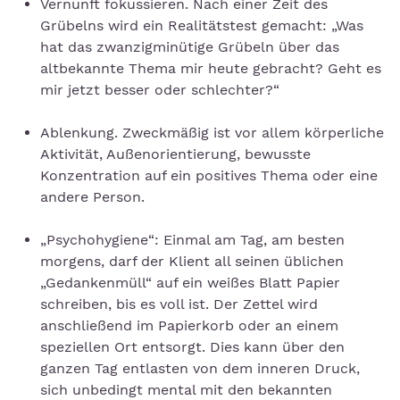
Vernunft fokussieren. Nach einer Zeit des
Grübelns wird ein Realitätstest gemacht: „Was
hat das zwanzigminütige Grübeln über das
altbekannte Thema mir heute gebracht? Geht es
mir jetzt besser oder schlechter?“
Ablenkung. Zweckmäßig ist vor allem körperliche
Aktivität, Außenorientierung, bewusste
Konzentration auf ein positives Thema oder eine
andere Person.
„Psychohygiene“: Einmal am Tag, am besten
morgens, darf der Klient all seinen üblichen
„Gedankenmüll“ auf ein weißes Blatt Papier
schreiben, bis es voll ist. Der Zettel wird
anschließend im Papierkorb oder an einem
speziellen Ort entsorgt. Dies kann über den
ganzen Tag entlasten von dem inneren Druck,
sich unbedingt mental mit den bekannten