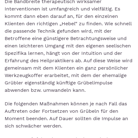
Die Bandbreite therapeutisch wirksamer
Interventionen ist umfangreich und vielfältig. Es
kommt dann eben darauf an, für den einzelnen
Klienten den richtigen „Hebel“ zu finden. Wie schnell
die passende Technik gefunden wird, mit der
Betroffene eine günstigere Betrachtungsweise und
einen leichteren Umgang mit den eigenen seelischen
Spezifika lernen, hängt von der Intuition und der
Erfahrung des Heilpraktikers ab. Auf diese Weise wird
gemeinsam mit dem Klienten ein ganz persönlicher
Werkzeugkoffer erarbeitet, mit dem der ehemalige
Grübler eigenständig künftige Grübelimpulse
abwenden bzw. umwandeln kann.
Die folgenden Maßnahmen können je nach Fall das
Auftreten oder Fortsetzen von Grübeln für den
Moment beenden. Auf Dauer sollten die Impulse an
sich schwächer werden.