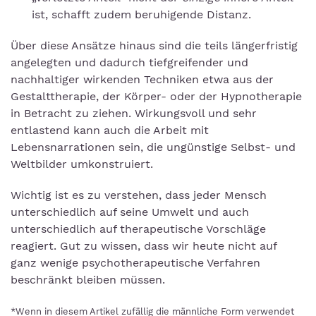
ist, schafft zudem beruhigende Distanz.
Über diese Ansätze hinaus sind die teils längerfristig
angelegten und dadurch tiefgreifender und
nachhaltiger wirkenden Techniken etwa aus der
Gestalttherapie, der Körper- oder der Hypnotherapie
in Betracht zu ziehen. Wirkungsvoll und sehr
entlastend kann auch die Arbeit mit
Lebensnarrationen sein, die ungünstige Selbst- und
Weltbilder umkonstruiert.
Wichtig ist es zu verstehen, dass jeder Mensch
unterschiedlich auf seine Umwelt und auch
unterschiedlich auf therapeutische Vorschläge
reagiert. Gut zu wissen, dass wir heute nicht auf
ganz wenige psychotherapeutische Verfahren
beschränkt bleiben müssen.
*Wenn in diesem Artikel zufällig die männliche Form verwendet