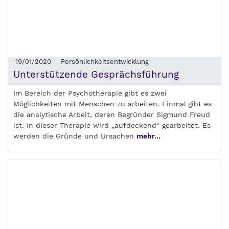
19/01/2020
Persönlichkeitsentwicklung
Unterstützende Gesprächsführung
Im Bereich der Psychotherapie gibt es zwei
Möglichkeiten mit Menschen zu arbeiten. Einmal gibt es
die analytische Arbeit, deren Begründer Sigmund Freud
ist. In dieser Therapie wird „aufdeckend“ gearbeitet. Es
werden die Gründe und Ursachen
mehr...