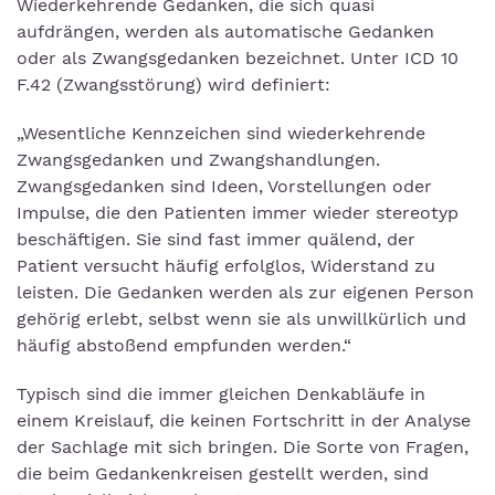
Wiederkehrende Gedanken, die sich quasi
aufdrängen, werden als automatische Gedanken
oder als Zwangsgedanken bezeichnet. Unter ICD 10
F.42 (Zwangsstörung) wird definiert:
„Wesentliche Kennzeichen sind wiederkehrende
Zwangsgedanken und Zwangshandlungen.
Zwangsgedanken sind Ideen, Vorstellungen oder
Impulse, die den Patienten immer wieder stereotyp
beschäftigen. Sie sind fast immer quälend, der
Patient versucht häufig erfolglos, Widerstand zu
leisten. Die Gedanken werden als zur eigenen Person
gehörig erlebt, selbst wenn sie als unwillkürlich und
häufig abstoßend empfunden werden.“
Typisch sind die immer gleichen Denkabläufe in
einem Kreislauf, die keinen Fortschritt in der Analyse
der Sachlage mit sich bringen. Die Sorte von Fragen,
die beim Gedankenkreisen gestellt werden, sind