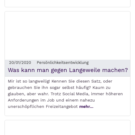
20/01/2020
Persönlichkeitsentwicklung
Was kann man gegen Langeweile machen?
Mir ist so langweilig! Kennen Sie diesen Satz, oder
gebrauchen Sie ihn sogar selbst häufig? Kaum zu
glauben, aber wahr. Trotz Social Media, immer höheren
Anforderungen im Job und einem nahezu
unerschöpflichen Freizeitangebot
mehr...