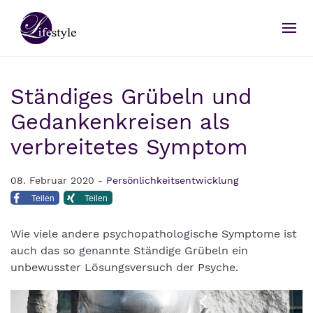
Ständiges Grübeln und
Gedankenkreisen als
verbreitetes Symptom
08. Februar 2020 -
Persönlichkeitsentwicklung
Teilen
Teilen
Wie viele andere psychopathologische Symptome ist
auch das so genannte Ständige Grübeln ein
unbewusster Lösungsversuch der Psyche.