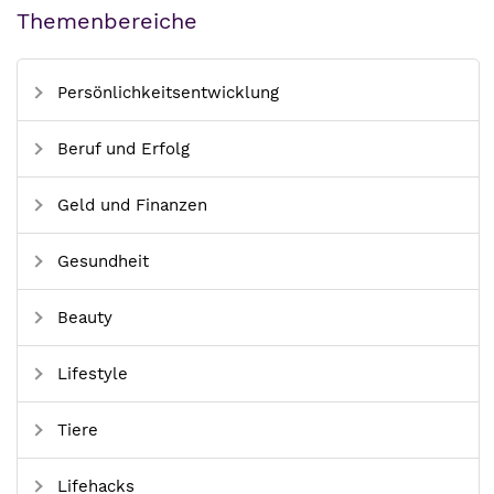
Themenbereiche
Persönlichkeitsentwicklung
Beruf und Erfolg
Geld und Finanzen
Gesundheit
Beauty
Lifestyle
Tiere
Lifehacks