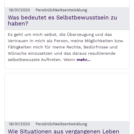
18/01/2020
Persönlichkeitsentwicklung
Was bedeutet es Selbstbewusstsein zu
haben?
Es geht um mich selbst, die Überzeugung und das
Vertrauen in mich als Person, meine Möglichkeiten bzw.
Fähigkeiten mich für meine Rechte, Bedürfnisse und
Wünsche einzusetzen und das daraus resultierende
selbstbewusste Auftreten. Wenn
mehr...
18/01/2020
Persönlichkeitsentwicklung
Wie Situationen aus vergangenen Leben