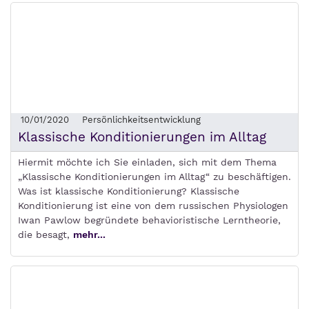
10/01/2020
Persönlichkeitsentwicklung
Klassische Konditionierungen im Alltag
Hiermit möchte ich Sie einladen, sich mit dem Thema
„Klassische Konditionierungen im Alltag“ zu beschäftigen.
Was ist klassische Konditionierung? Klassische
Konditionierung ist eine von dem russischen Physiologen
Iwan Pawlow begründete behavioristische Lerntheorie,
die besagt,
mehr...