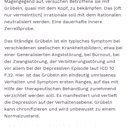
Magengegend auf, versuchen Betroffene sie mit
Grübeln, quasi mit dem Kopf, zu bekämpfen. Das (oft
nur vermeintlich) Irrationale soll mit dem Rationalen
neutralisiert werden. Eine dauerhafte innere
Zerreißprobe.
Das Ständige Grübeln ist ein typisches Symptom bei
verschiedenen seelischen Krankheitsbildern, etwa bei
einer Generalisierten Angststörung, bei Burnout, bei
der Zwangsstörung, der Verbitterungsstörung und
vor allem bei der Depressiven Episode laut ICD 10
F.32. Hier ist das Grübeln ein eindeutig umrissenes
Verhalten und Symptom ersten Ranges, auf das mit
Hilfe der therapeutischen Behandlung zunehmend
verzichtet werden soll. Es manifestiert und vertieft
die Depression auf der Verhaltensebene. Grübeln
kann chronifizieren und wird unbewusst zu einem
Normalzustand.