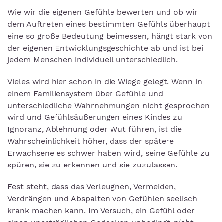
Wie wir die eigenen Gefühle bewerten und ob wir
dem Auftreten eines bestimmten Gefühls überhaupt
eine so große Bedeutung beimessen, hängt stark von
der eigenen Entwicklungsgeschichte ab und ist bei
jedem Menschen individuell unterschiedlich.
Vieles wird hier schon in die Wiege gelegt. Wenn in
einem Familiensystem über Gefühle und
unterschiedliche Wahrnehmungen nicht gesprochen
wird und Gefühlsäußerungen eines Kindes zu
Ignoranz, Ablehnung oder Wut führen, ist die
Wahrscheinlichkeit höher, dass der spätere
Erwachsene es schwer haben wird, seine Gefühle zu
spüren, sie zu erkennen und sie zuzulassen.
Fest steht, dass das Verleugnen, Vermeiden,
Verdrängen und Abspalten von Gefühlen seelisch
krank machen kann. Im Versuch, ein Gefühl oder