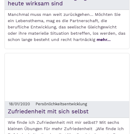
heute wirksam sind
Manchmal muss man weit zurückgehen… Möchten Sie
ein Lebensthema, mag es die Partnerschaft, die
berufliche Entwicklung, das seelische Gleichgewicht
oder ihre materielle Situation betreffen, los werden, das
schon lange besteht und recht hartnäckig
mehr...
18/01/2020
Persönlichkeitsentwicklung
Zufriedenheit mit sich selbst
Wie finde ich Zufriedenheit mit mir selbst? Mit sechs
kleinen Übungen für mehr Zufriedenheit „Wie finde ich