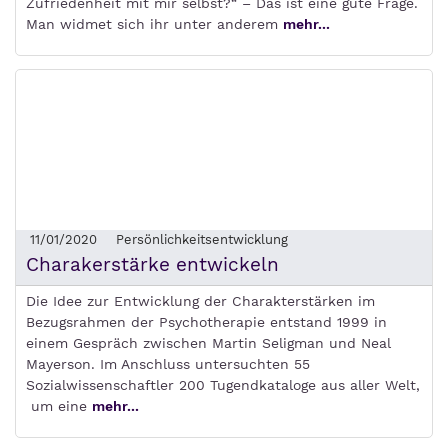
Zufriedenheit mit mir selbst?“ – Das ist eine gute Frage.
Man widmet sich ihr unter anderem
mehr...
11/01/2020
Persönlichkeitsentwicklung
Charakerstärke entwickeln
Die Idee zur Entwicklung der Charakterstärken im
Bezugsrahmen der Psychotherapie entstand 1999 in
einem Gespräch zwischen Martin Seligman und Neal
Mayerson. Im Anschluss untersuchten 55
Sozialwissenschaftler 200 Tugendkataloge aus aller Welt,
um eine
mehr...