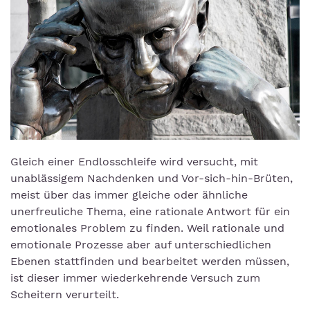
Gleich einer Endlosschleife wird versucht, mit
unablässigem Nachdenken und Vor-sich-hin-Brüten,
meist über das immer gleiche oder ähnliche
unerfreuliche Thema, eine rationale Antwort für ein
emotionales Problem zu finden. Weil rationale und
emotionale Prozesse aber auf unterschiedlichen
Ebenen stattfinden und bearbeitet werden müssen,
ist dieser immer wiederkehrende Versuch zum
Scheitern verurteilt.