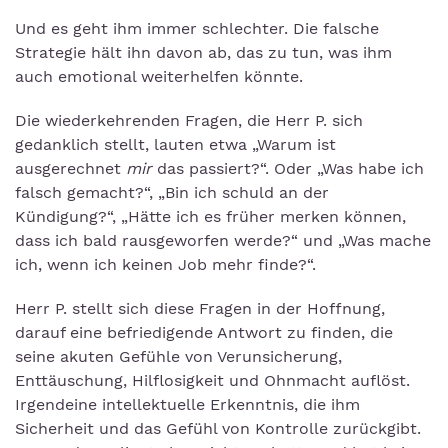
Und es geht ihm immer schlechter. Die falsche
Strategie hält ihn davon ab, das zu tun, was ihm
auch emotional weiterhelfen könnte.
Die wiederkehrenden Fragen, die Herr P. sich
gedanklich stellt, lauten etwa „Warum ist
ausgerechnet
mir
das passiert?“. Oder „Was habe ich
falsch gemacht?“, „Bin ich schuld an der
Kündigung?“, „Hätte ich es früher merken können,
dass ich bald rausgeworfen werde?“ und „Was mache
ich, wenn ich keinen Job mehr finde?“.
Herr P. stellt sich diese Fragen in der Hoffnung,
darauf eine befriedigende Antwort zu finden, die
seine akuten Gefühle von Verunsicherung,
Enttäuschung, Hilflosigkeit und Ohnmacht auflöst.
Irgendeine intellektuelle Erkenntnis, die ihm
Sicherheit und das Gefühl von Kontrolle zurückgibt.