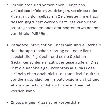
Terminieren und Verschieben. Fängt das
Grübelbedürfnis an zu drängen, vereinbart der
Klient mit sich selbst ein Zeitfenster, innerhalb
dessen gegrübelt werden darf. Das kann dann
sofort geschehen oder erst später, etwa abends
von 19 bis 19.15 Uhr.
Paradoxe Intervention: Innerhalb und außerhalb
der therapeutischen Sitzung soll der Klient
„absichtlich“ grübeln und seine üblichen
Gedankenschleifen laut oder leise äußern. Dies
löst die nachhaltige Erkenntnis aus, dass das
Grübeln eben doch nicht „automatisch“ auftritt,
sondern aus eigenem Impuls begonnen hat und
ebenso selbstständig auch wieder beendet
werden kann.
Entspannung: Klassische körperliche