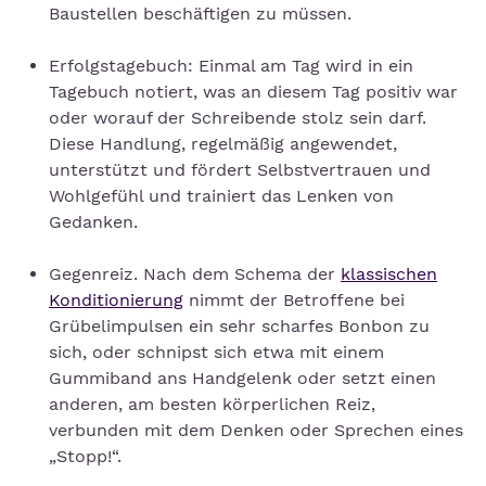
Baustellen beschäftigen zu müssen.
Erfolgstagebuch: Einmal am Tag wird in ein
Tagebuch notiert, was an diesem Tag positiv war
oder worauf der Schreibende stolz sein darf.
Diese Handlung, regelmäßig angewendet,
unterstützt und fördert Selbstvertrauen und
Wohlgefühl und trainiert das Lenken von
Gedanken.
Gegenreiz. Nach dem Schema der
klassischen
Konditionierung
nimmt der Betroffene bei
Grübelimpulsen ein sehr scharfes Bonbon zu
sich, oder schnipst sich etwa mit einem
Gummiband ans Handgelenk oder setzt einen
anderen, am besten körperlichen Reiz,
verbunden mit dem Denken oder Sprechen eines
„Stopp!“.