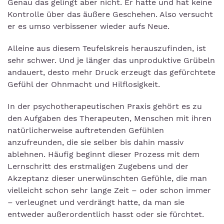
Genau das gelingt aber nicht. Er hatte und hat keine
Kontrolle über das äußere Geschehen. Also versucht
er es umso verbissener wieder aufs Neue.
Alleine aus diesem Teufelskreis herauszufinden, ist
sehr schwer. Und je länger das unproduktive Grübeln
andauert, desto mehr Druck erzeugt das gefürchtete
Gefühl der Ohnmacht und Hilflosigkeit.
In der psychotherapeutischen Praxis gehört es zu
den Aufgaben des Therapeuten, Menschen mit ihren
natürlicherweise auftretenden Gefühlen
anzufreunden, die sie selber bis dahin massiv
ablehnen. Häufig beginnt dieser Prozess mit dem
Lernschritt des erstmaligen Zugebens und der
Akzeptanz dieser unerwünschten Gefühle, die man
vielleicht schon sehr lange Zeit – oder schon immer
– verleugnet und verdrängt hatte, da man sie
entweder außerordentlich hasst oder sie fürchtet.