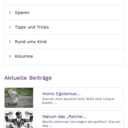
Sparen
Tipps und Tricks
Rund ums Kind
Kolumne
Aktuelle Beiträge
Homo Egoismus:...
Warum eine absolut faire Welt eine Utopie
bleibt. ...
Warum das „Reiche...
Macht extremes Vermögen skrupellos? Warum
das ...