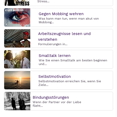
Stress...
Gegen Mobbing wehren
Was kann man tun, wenn man akut von
Mobbing...
Arbeitszeugnisse lesen und
verstehen
Formulierungen in...
Smalltalk lernen
Wie Sie einen Smalltalk am besten beginnen
und...
Selbstmotivation
Selbstmotivation erreichen Sie, wenn Sie
Ziele...
Bindungsstörungen
Wenn der Partner vor der Liebe
flieht...