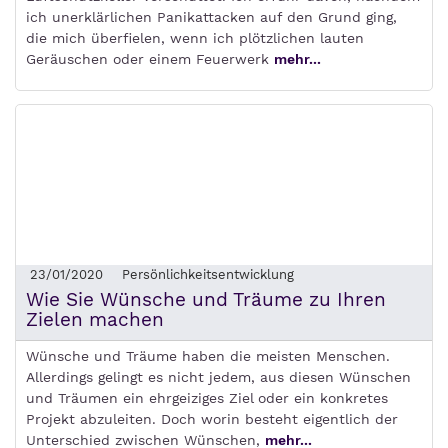
ich unerklärlichen Panikattacken auf den Grund ging,
die mich überfielen, wenn ich plötzlichen lauten
Geräuschen oder einem Feuerwerk
mehr...
23/01/2020
Persönlichkeitsentwicklung
Wie Sie Wünsche und Träume zu Ihren
Zielen machen
Wünsche und Träume haben die meisten Menschen.
Allerdings gelingt es nicht jedem, aus diesen Wünschen
und Träumen ein ehrgeiziges Ziel oder ein konkretes
Projekt abzuleiten. Doch worin besteht eigentlich der
Unterschied zwischen Wünschen,
mehr...