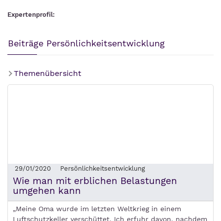
Expertenprofil:
Beiträge Persönlichkeitsentwicklung
Themenübersicht
29/01/2020
Persönlichkeitsentwicklung
Wie man mit erblichen Belastungen
umgehen kann
„Meine Oma wurde im letzten Weltkrieg in einem
Luftschutzkeller verschüttet. Ich erfuhr davon, nachdem