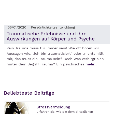
06/01/2020
Persönlichkeitsentwicklung
Traumatische Erlebnisse und ihre
Auswirkungen auf Körper und Psyche
Kein Trauma muss für immer sein! Wie oft hören wir
Aussagen wie, „ich bin traumatisiert“ oder „nichts hilft
mir, das muss ein Trauma sein“. Doch was verbirgt sich
hinter dem Begriff Trauma? Ein psychisches
mehr...
Beliebteste Beiträge
Stressvermeidung
Erfahren sie, wie Sie dem alltäglichen