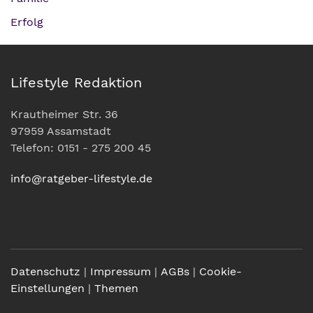
Erfolg
Lifestyle Redaktion
Krautheimer Str. 36
97959 Assamstadt
Telefon: 0151 - 275 200 45
info@ratgeber-lifestyle.de
Datenschutz
|
Impressum
|
AGBs
|
Cookie-
Einstellungen
|
Themen