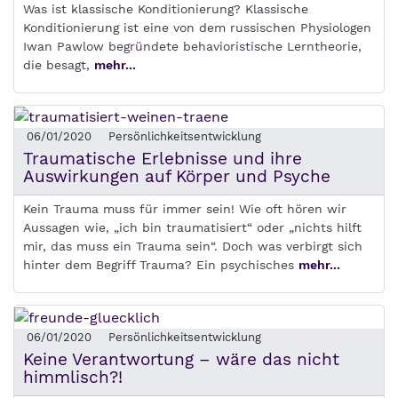
Was ist klassische Konditionierung? Klassische
Konditionierung ist eine von dem russischen Physiologen
Iwan Pawlow begründete behavioristische Lerntheorie,
die besagt,
mehr...
06/01/2020
Persönlichkeitsentwicklung
Traumatische Erlebnisse und ihre
Auswirkungen auf Körper und Psyche
Kein Trauma muss für immer sein! Wie oft hören wir
Aussagen wie, „ich bin traumatisiert“ oder „nichts hilft
mir, das muss ein Trauma sein“. Doch was verbirgt sich
hinter dem Begriff Trauma? Ein psychisches
mehr...
06/01/2020
Persönlichkeitsentwicklung
Keine Verantwortung – wäre das nicht
himmlisch?!