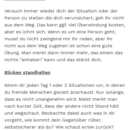
Versuch immer wieder dich der Situation oder der
Person zu stellen die dich verunsichert, geh ihr nicht
aus dem Weg. Das kann ggf. viel Überwindung kosten,
aber es lohnt sich. Wenn es um eine Person geht,
musst du nicht zwingend mir ihr reden, aber ihr
nicht aus dem Weg zugehen ist schon eine gute
Übung. Man merkt dann immer mehr, das einem das
nichts "anhaben" kann und das stärkt dich.
Blicken standhalten
Nimm dir jeden Tag 1 oder 2 Situationen vor, in denen
du fremde Menschen gezielt anschaust. Nur solange,
dass es nicht unangenehm wird. Meist merkt man
nach kurzer Zeit, dass der andere nicht Stand hält
und wegschaut. Beobachte dabei auch was in dir
vorgeht, wie kommt dein Gegenüber rüber,
selbstsicherer als du? Wie schaut er/sie zurück?