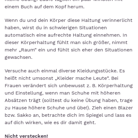
einem Buch auf dem Kopf herum.
Wenn du und dein Körper diese Haltung verinnerlicht
haben, wirst du in schwierigen Situationen
automatisch eine aufrechte Haltung einnehmen. In
dieser Körperhaltung fühlt man sich größer, nimmt
mehr „Raum“ ein und fühlt sich eher den Situationen
gewachsen.
Versuche auch einmal diverse Kleidungsstücke. Es
heißt nicht umsonst „Kleider mache Leute“. Bei
Frauen verändert sich unbewusst z. B. Körperhaltung
und Einstellung, wenn man Schuhe mit höheren
Absätzen trägt (solltest du keine Übung haben, trage
zu Hause höhere Schuhe und übe!). Zieh einen Blazer
bzw. Sakko an, betrachte dich im Spiegel und lass es
auf dich wirken, wie es dir damit geht.
Nicht verstecken!