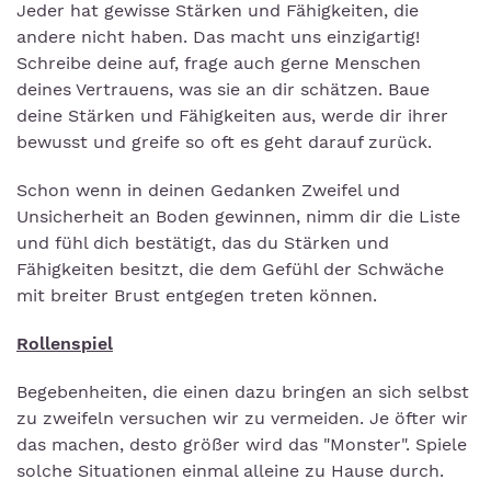
Jeder hat gewisse Stärken und Fähigkeiten, die
andere nicht haben. Das macht uns einzigartig!
Schreibe deine auf, frage auch gerne Menschen
deines Vertrauens, was sie an dir schätzen. Baue
deine Stärken und Fähigkeiten aus, werde dir ihrer
bewusst und greife so oft es geht darauf zurück.
Schon wenn in deinen Gedanken Zweifel und
Unsicherheit an Boden gewinnen, nimm dir die Liste
und fühl dich bestätigt, das du Stärken und
Fähigkeiten besitzt, die dem Gefühl der Schwäche
mit breiter Brust entgegen treten können.
Rollenspiel
Begebenheiten, die einen dazu bringen an sich selbst
zu zweifeln versuchen wir zu vermeiden. Je öfter wir
das machen, desto größer wird das "Monster". Spiele
solche Situationen einmal alleine zu Hause durch.