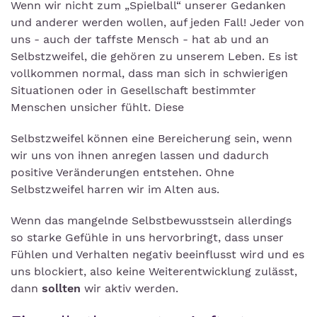
Wenn wir nicht zum „Spielball“ unserer Gedanken
und anderer werden wollen, auf jeden Fall! Jeder von
uns - auch der taffste Mensch - hat ab und an
Selbstzweifel, die gehören zu unserem Leben. Es ist
vollkommen normal, dass man sich in schwierigen
Situationen oder in Gesellschaft bestimmter
Menschen unsicher fühlt. Diese
Selbstzweifel können eine Bereicherung sein, wenn
wir uns von ihnen anregen lassen und dadurch
positive Veränderungen entstehen. Ohne
Selbstzweifel harren wir im Alten aus.
Wenn das mangelnde Selbstbewusstsein allerdings
so starke Gefühle in uns hervorbringt, dass unser
Fühlen und Verhalten negativ beeinflusst wird und es
uns blockiert, also keine Weiterentwicklung zulässt,
dann
sollten
wir aktiv werden.