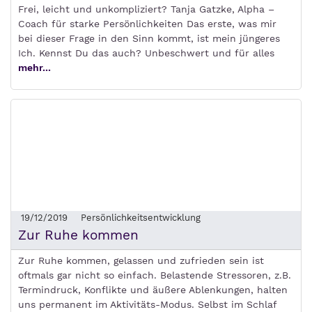
Frei, leicht und unkompliziert? Tanja Gatzke, Alpha –
Coach für starke Persönlichkeiten Das erste, was mir
bei dieser Frage in den Sinn kommt, ist mein jüngeres
Ich. Kennst Du das auch? Unbeschwert und für alles
mehr...
19/12/2019
Persönlichkeitsentwicklung
Zur Ruhe kommen
Zur Ruhe kommen, gelassen und zufrieden sein ist
oftmals gar nicht so einfach. Belastende Stressoren, z.B.
Termindruck, Konflikte und äußere Ablenkungen, halten
uns permanent im Aktivitäts-Modus. Selbst im Schlaf