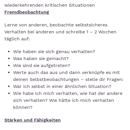
wiederkehrenden kritischen Situationen
Fremdbeobachtung
Lerne von anderen, beobachte selbstsicheres
Verhalten bei anderen und schreibe 1 – 2 Wochen
täglich auf:
Wie haben sie sich genau verhalten?
Was haben sie gemacht?
Wie sind sie aufgetreten?
Werte auch das aus und dann verknüpfe es mit
deinen Selbstbeobachtungen – stelle dir Fragen:
War ich selbst in einer ähnlichen Situation?
Wie habe ich mich verhalten, wie hat der andere
sich verhalten? Wie hätte ich mich verhalten
können?
Stärken und Fähigkeiten