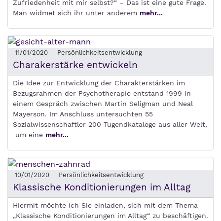
Zufriedenheit mit mir selbst?“ – Das ist eine gute Frage.
Man widmet sich ihr unter anderem
mehr...
11/01/2020
Persönlichkeitsentwicklung
Charakerstärke entwickeln
Die Idee zur Entwicklung der Charakterstärken im
Bezugsrahmen der Psychotherapie entstand 1999 in
einem Gespräch zwischen Martin Seligman und Neal
Mayerson. Im Anschluss untersuchten 55
Sozialwissenschaftler 200 Tugendkataloge aus aller Welt,
um eine
mehr...
10/01/2020
Persönlichkeitsentwicklung
Klassische Konditionierungen im Alltag
Hiermit möchte ich Sie einladen, sich mit dem Thema
„Klassische Konditionierungen im Alltag“ zu beschäftigen.