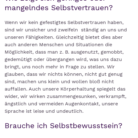
mangelndes Selbstvertrauen?
Wenn wir kein gefestigtes Selbstvertrauen haben,
sind wir unsicher und zweifeln ständig an uns und
unseren Fähigkeiten. Gleichzeitig bietet dies aber
auch anderen Menschen und Situationen die
Möglichkeit, dass man z. B. ausgenutzt, gemobbt,
gedemütigt oder übergangen wird, was uns dazu
bringt, uns noch mehr in Frage zu stellen. Wir
glauben, dass wir nichts können, nicht gut genug
sind, machen uns klein und wollen bloß nicht
auffallen. Auch unsere Körperhaltung spiegelt das
wider, wir wirken zusammengesunken, verkrampft,
ängstlich und vermeiden Augenkontakt, unsere
Sprache ist leise und undeutlich.
Brauche ich Selbstbewusstsein?