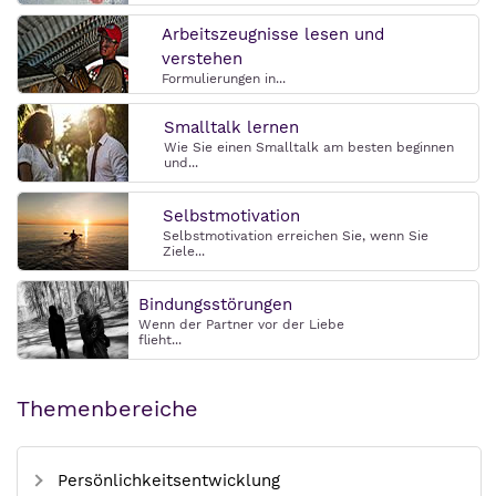
Arbeitszeugnisse lesen und
verstehen
Formulierungen in...
Smalltalk lernen
Wie Sie einen Smalltalk am besten beginnen
und...
Selbstmotivation
Selbstmotivation erreichen Sie, wenn Sie
Ziele...
Bindungsstörungen
Wenn der Partner vor der Liebe
flieht...
Themenbereiche
Persönlichkeitsentwicklung