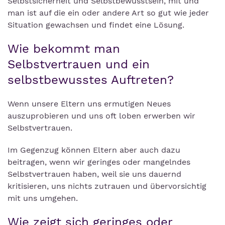
Selbstsicherheit und Selbstbewusstsein, mit und
man ist auf die ein oder andere Art so gut wie jeder
Situation gewachsen und findet eine Lösung.
Wie bekommt man
Selbstvertrauen und ein
selbstbewusstes Auftreten?
Wenn unsere Eltern uns ermutigen Neues
auszuprobieren und uns oft loben erwerben wir
Selbstvertrauen.
Im Gegenzug können Eltern aber auch dazu
beitragen, wenn wir geringes oder mangelndes
Selbstvertrauen haben, weil sie uns dauernd
kritisieren, uns nichts zutrauen und übervorsichtig
mit uns umgehen.
Wie zeigt sich geringes oder