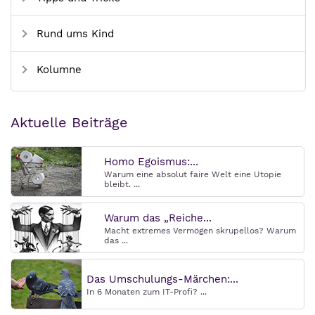
Rund ums Kind
Kolumne
Aktuelle Beiträge
Homo Egoismus:...
Warum eine absolut faire Welt eine Utopie
bleibt. ...
Warum das „Reiche...
Macht extremes Vermögen skrupellos? Warum
das ...
Das Umschulungs-Märchen:...
In 6 Monaten zum IT-Profi? ...