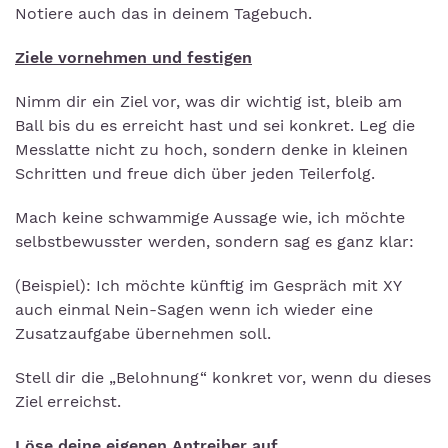
Notiere auch das in deinem Tagebuch.
Ziele vornehmen und festigen
Nimm dir ein Ziel vor, was dir wichtig ist, bleib am
Ball bis du es erreicht hast und sei konkret. Leg die
Messlatte nicht zu hoch, sondern denke in kleinen
Schritten und freue dich über jeden Teilerfolg.
Mach keine schwammige Aussage wie, ich möchte
selbstbewusster werden, sondern sag es ganz klar:
(Beispiel): Ich möchte künftig im Gespräch mit XY
auch einmal Nein-Sagen wenn ich wieder eine
Zusatzaufgabe übernehmen soll.
Stell dir die „Belohnung“ konkret vor, wenn du dieses
Ziel erreichst.
Löse deine eigenen Antreiber auf