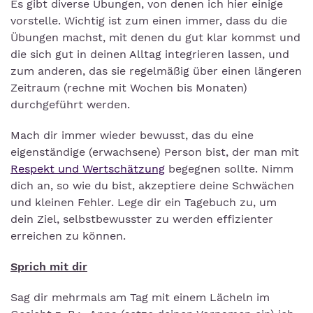
Es gibt diverse Übungen, von denen ich hier einige
vorstelle. Wichtig ist zum einen immer, dass du die
Übungen machst, mit denen du gut klar kommst und
die sich gut in deinen Alltag integrieren lassen, und
zum anderen, das sie regelmäßig über einen längeren
Zeitraum (rechne mit Wochen bis Monaten)
durchgeführt werden.
Mach dir immer wieder bewusst, das du eine
eigenständige (erwachsene) Person bist, der man mit
Respekt und Wertschätzung
begegnen sollte. Nimm
dich an, so wie du bist, akzeptiere deine Schwächen
und kleinen Fehler. Lege dir ein Tagebuch zu, um
dein Ziel, selbstbewusster zu werden effizienter
erreichen zu können.
Sprich mit dir
Sag dir mehrmals am Tag mit einem Lächeln im