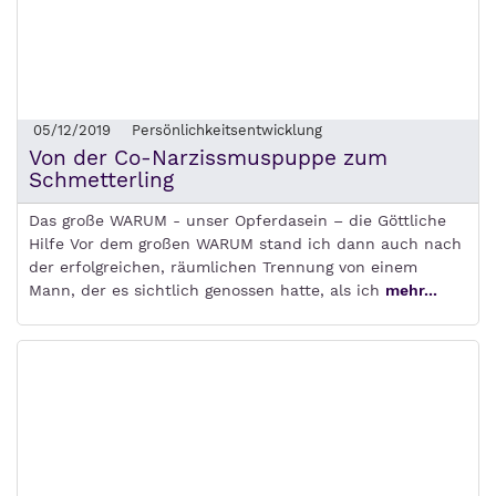
05/12/2019
Persönlichkeitsentwicklung
Von der Co-Narzissmuspuppe zum
Schmetterling
Das große WARUM - unser Opferdasein – die Göttliche
Hilfe Vor dem großen WARUM stand ich dann auch nach
der erfolgreichen, räumlichen Trennung von einem
Mann, der es sichtlich genossen hatte, als ich
mehr...