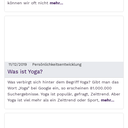
können wir oft nicht
mehr...
11/12/2019
Persönlichkeitsentwicklung
Was ist Yoga?
Was verbirgt sich hinter dem Begriff Yoga? Gibt man das
Wort „Yoga“ bei Google ein, so erscheinen 81.000.000
Suchergebnisse. Yoga ist populär, gefragt, Zeittrend. Aber
Yoga ist viel mehr als ein Zeittrend oder Sport,
mehr...