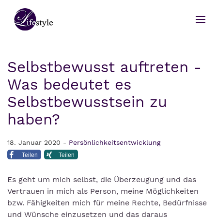
Selbstbewusst auftreten -
Was bedeutet es
Selbstbewusstsein zu
haben?
18. Januar 2020 -
Persönlichkeitsentwicklung
Teilen
Teilen
Es geht um mich selbst, die Überzeugung und das
Vertrauen in mich als Person, meine Möglichkeiten
bzw. Fähigkeiten mich für meine Rechte, Bedürfnisse
und Wünsche einzusetzen und das daraus