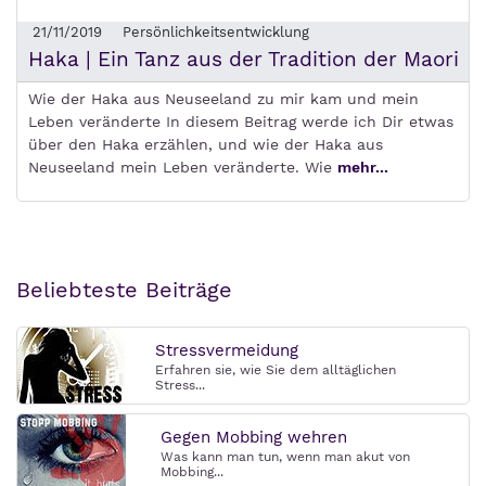
21/11/2019
Persönlichkeitsentwicklung
Haka | Ein Tanz aus der Tradition der Maori
Wie der Haka aus Neuseeland zu mir kam und mein
Leben veränderte In diesem Beitrag werde ich Dir etwas
über den Haka erzählen, und wie der Haka aus
Neuseeland mein Leben veränderte. Wie
mehr...
Beliebteste Beiträge
Stressvermeidung
Erfahren sie, wie Sie dem alltäglichen
Stress...
Gegen Mobbing wehren
Was kann man tun, wenn man akut von
Mobbing...