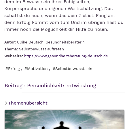
dem im Bewusstsein ihrer Fähigkeiten,
Körpersprache und eigenen Wertschätzung. Das
schaffst du auch, wenn das dein Ziel ist. Fang an,
denn Erfolg kommt vom tun! Und im übrigen hast du
immer noch die Möglichkeit dir Hilfe zu holen.
Autor:
Ulrike Deutsch, Gesundheitsberaterin
Thema:
Selbstbewusst auftreten
Webseite:
https://www.gesundheitsberatung-deutsch.de
,
,
#Erfolg
#Motivation
#Selbstbewusstsein
Beiträge Persönlichkeitsentwicklung
Themenübersicht