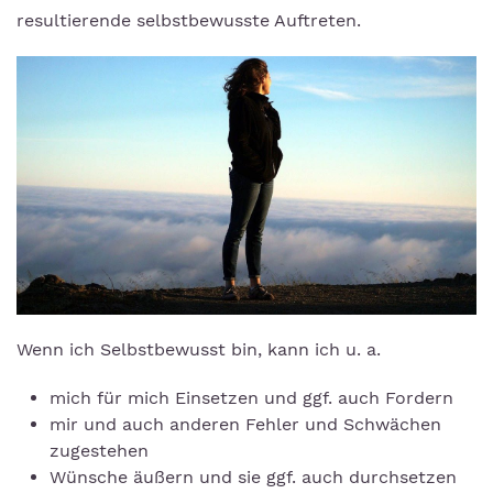
resultierende selbstbewusste Auftreten.
Wenn ich Selbstbewusst bin, kann ich u. a.
mich für mich Einsetzen und ggf. auch Fordern
mir und auch anderen Fehler und Schwächen
zugestehen
Wünsche äußern und sie ggf. auch durchsetzen