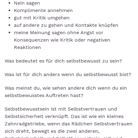
Nein sagen
Komplimente annehmen
gut mit Kritik umgehen
auf andere zu gehen und Kontakte knüpfen
meine Meinung sagen ohne Angst vor
Konsequenzen wie Kritik oder negativen
Reaktionen
Was bedeutet es für dich selbstbewusst zu sein?
Was ist für dich anders wenn du selbstbewusst bist?
Was meinst du, wie sehen andere dich wenn du ein
selbstbewusstes Auftreten hast?
Selbstbewusstsein ist mit Selbstvertrauen und
Selbstsicherheit verknüpft. Das ist wie ein kleines
Zahnradgetriebe, wenn das Rädchen Selbstvertrauen
sich dreht, bewegt es die zwei anderen,