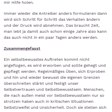
mir Hilfe holen.
Immer wieder die Antreiber anders formulieren dann
wird sich Schritt für Schritt das Verhalten ändern
und der Druck wird abnehmen. Das braucht Zeit,
man lebt ja damit auch schon einige Jahre also kann
das auch nicht in ein paar Tagen anders werden.
Zusammengefasst
Ein selbstbewusstes Auftreten kommt nicht
angeflogen, es wird erworben und sollte gehegt und
gepflegt werden. Regelmäßiges Üben, sich Erproben
und hin und wieder bewusst die eigenen Grenzen
überschreiten stärkt und festigt unser
Selbstvertrauen und Selbstbewusstsein. Menschen,
die nach außen meist vor Selbstbewusstsein nur so
strotzen haben auch in kritischen Situationen
Selbstzweifel und Unsicherheit. Doch sie stellen sich