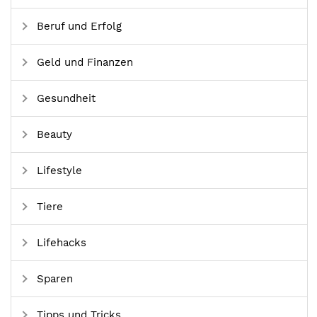
Beruf und Erfolg
Geld und Finanzen
Gesundheit
Beauty
Lifestyle
Tiere
Lifehacks
Sparen
Tipps und Tricks