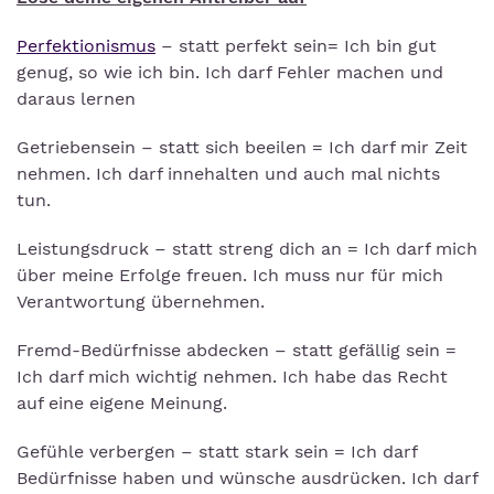
Perfektionismus
– statt perfekt sein= Ich bin gut
genug, so wie ich bin. Ich darf Fehler machen und
daraus lernen
Getriebensein – statt sich beeilen = Ich darf mir Zeit
nehmen. Ich darf innehalten und auch mal nichts
tun.
Leistungsdruck – statt streng dich an = Ich darf mich
über meine Erfolge freuen. Ich muss nur für mich
Verantwortung übernehmen.
Fremd-Bedürfnisse abdecken – statt gefällig sein =
Ich darf mich wichtig nehmen. Ich habe das Recht
auf eine eigene Meinung.
Gefühle verbergen – statt stark sein = Ich darf
Bedürfnisse haben und wünsche ausdrücken. Ich darf