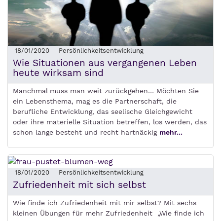
18/01/2020
Persönlichkeitsentwicklung
Wie Situationen aus vergangenen Leben
heute wirksam sind
Manchmal muss man weit zurückgehen… Möchten Sie
ein Lebensthema, mag es die Partnerschaft, die
berufliche Entwicklung, das seelische Gleichgewicht
oder ihre materielle Situation betreffen, los werden, das
schon lange besteht und recht hartnäckig
mehr...
18/01/2020
Persönlichkeitsentwicklung
Zufriedenheit mit sich selbst
Wie finde ich Zufriedenheit mit mir selbst? Mit sechs
kleinen Übungen für mehr Zufriedenheit „Wie finde ich