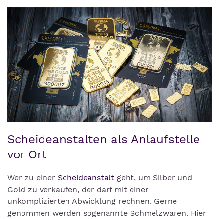
Scheideanstalten als Anlaufstelle
vor Ort
Wer zu einer
Scheideanstalt
geht, um Silber und
Gold zu verkaufen, der darf mit einer
unkomplizierten Abwicklung rechnen. Gerne
genommen werden sogenannte Schmelzwaren. Hier