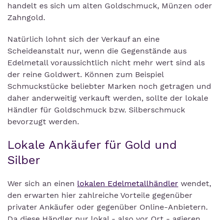
handelt es sich um alten Goldschmuck, Münzen oder
Zahngold.
Natürlich lohnt sich der Verkauf an eine
Scheideanstalt nur, wenn die Gegenstände aus
Edelmetall voraussichtlich nicht mehr wert sind als
der reine Goldwert. Können zum Beispiel
Schmuckstücke beliebter Marken noch getragen und
daher anderweitig verkauft werden, sollte der lokale
Händler für Goldschmuck bzw. Silberschmuck
bevorzugt werden.
Lokale Ankäufer für Gold und
Silber
Wer sich an einen
lokalen Edelmetallhändler
wendet,
den erwarten hier zahlreiche Vorteile gegenüber
privater Ankäufer oder gegenüber Online-Anbietern.
Da diese Händler nur lokal - also vor Ort - agieren,