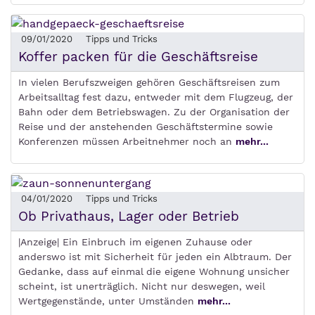
09/01/2020
Tipps und Tricks
Koffer packen für die Geschäftsreise
In vielen Berufszweigen gehören Geschäftsreisen zum
Arbeitsalltag fest dazu, entweder mit dem Flugzeug, der
Bahn oder dem Betriebswagen. Zu der Organisation der
Reise und der anstehenden Geschäftstermine sowie
Konferenzen müssen Arbeitnehmer noch an
mehr...
04/01/2020
Tipps und Tricks
Ob Privathaus, Lager oder Betrieb
|Anzeige| Ein Einbruch im eigenen Zuhause oder
anderswo ist mit Sicherheit für jeden ein Albtraum. Der
Gedanke, dass auf einmal die eigene Wohnung unsicher
scheint, ist unerträglich. Nicht nur deswegen, weil
Wertgegenstände, unter Umständen
mehr...