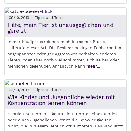
09/10/2019
Tipps und Tricks
Hilfe, mein Tier ist unausgeglichen und
gereizt
Immer häufiger erreichen mich in meiner Praxis
Hilferufe dieser Art. Die Besitzer beklagen Fehlverhalten,
angespanntes oder gar aggressives Verhalten anderen
Tieren, oder aber noch viel schlimmer, sich selber oder
Menschen gegenüber. Anfänglich kann
mehr...
03/10/2019
Tipps und Tricks
Wie Kinder und Jugendliche wieder mit
Konzentration lernen können
Schule und Lernen – kaum ein Elternteil eines Kindes
oder eines Jugendlichen kennt die Schwierigkeiten
nicht, die in diesem Bereich oft auftreten. Das Kind sitzt