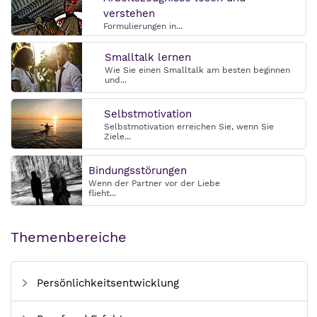
verstehen
Formulierungen in...
Smalltalk lernen
Wie Sie einen Smalltalk am besten beginnen
und...
Selbstmotivation
Selbstmotivation erreichen Sie, wenn Sie
Ziele...
Bindungsstörungen
Wenn der Partner vor der Liebe
flieht...
Themenbereiche
Persönlichkeitsentwicklung