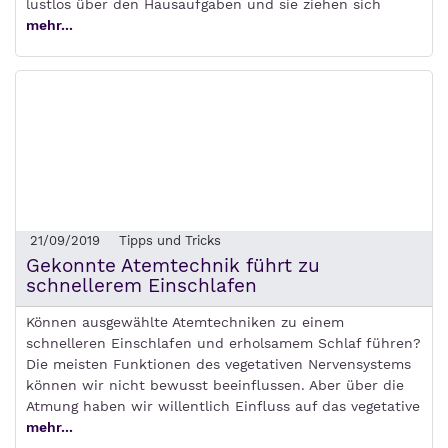
lustlos über den Hausaufgaben und sie ziehen sich
mehr...
21/09/2019
Tipps und Tricks
Gekonnte Atemtechnik führt zu
schnellerem Einschlafen
Können ausgewählte Atemtechniken zu einem
schnelleren Einschlafen und erholsamem Schlaf führen?
Die meisten Funktionen des vegetativen Nervensystems
können wir nicht bewusst beeinflussen. Aber über die
Atmung haben wir willentlich Einfluss auf das vegetative
mehr...