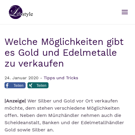
Welche Möglichkeiten gibt
es Gold und Edelmetalle
zu verkaufen
24. Januar 2020 -
Tipps und Tricks
Teilen
Teilen
|Anzeige|
Wer Silber und Gold vor Ort verkaufen
möchte, dem stehen verschiedene Möglichkeiten
offen. Neben dem Münzhändler nehmen auch die
Scheideanstalt, Banken und der Edelmetallhändler
Gold sowie Silber an.