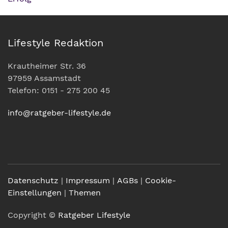
Lifestyle Redaktion
Krautheimer Str. 36
97959 Assamstadt
Telefon: 0151 - 275 200 45
info@ratgeber-lifestyle.de
Datenschutz
|
Impressum
|
AGBs
|
Cookie-
Einstellungen
|
Themen
Copyright ©
Ratgeber Lifestyle