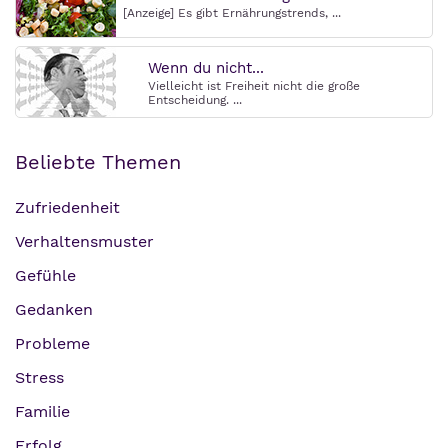
[Anzeige] Es gibt Ernährungstrends, ...
Wenn du nicht...
Vielleicht ist Freiheit nicht die große
Entscheidung. ...
Beliebte Themen
Zufriedenheit
Verhaltensmuster
Gefühle
Gedanken
Probleme
Stress
Familie
Erfolg