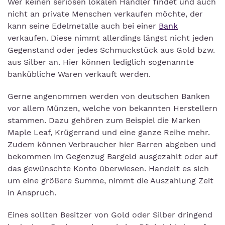
Wer keinen seriösen lokalen Händler findet und auch
nicht an private Menschen verkaufen möchte, der
kann seine Edelmetalle auch bei einer
Bank
verkaufen. Diese nimmt allerdings längst nicht jeden
Gegenstand oder jedes Schmuckstück aus Gold bzw.
aus Silber an. Hier können lediglich sogenannte
bankübliche Waren verkauft werden.
Gerne angenommen werden von deutschen Banken
vor allem Münzen, welche von bekannten Herstellern
stammen. Dazu gehören zum Beispiel die Marken
Maple Leaf, Krügerrand und eine ganze Reihe mehr.
Zudem können Verbraucher hier Barren abgeben und
bekommen im Gegenzug Bargeld ausgezahlt oder auf
das gewünschte Konto überwiesen. Handelt es sich
um eine größere Summe, nimmt die Auszahlung Zeit
in Anspruch.
Eines sollten Besitzer von Gold oder Silber dringend