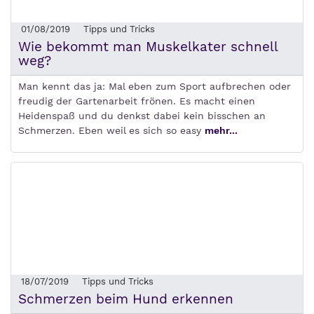
01/08/2019
Tipps und Tricks
Wie bekommt man Muskelkater schnell
weg?
Man kennt das ja: Mal eben zum Sport aufbrechen oder
freudig der Gartenarbeit frönen. Es macht einen
Heidenspaß und du denkst dabei kein bisschen an
Schmerzen. Eben weil es sich so easy
mehr...
18/07/2019
Tipps und Tricks
Schmerzen beim Hund erkennen