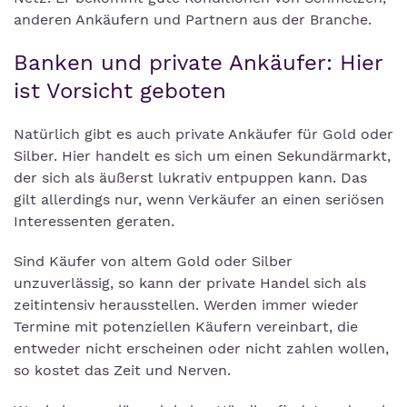
anderen Ankäufern und Partnern aus der Branche.
Banken und private Ankäufer: Hier
ist Vorsicht geboten
Natürlich gibt es auch private Ankäufer für Gold oder
Silber. Hier handelt es sich um einen Sekundärmarkt,
der sich als äußerst lukrativ entpuppen kann. Das
gilt allerdings nur, wenn Verkäufer an einen seriösen
Interessenten geraten.
Sind Käufer von altem Gold oder Silber
unzuverlässig, so kann der private Handel sich als
zeitintensiv herausstellen. Werden immer wieder
Termine mit potenziellen Käufern vereinbart, die
entweder nicht erscheinen oder nicht zahlen wollen,
so kostet das Zeit und Nerven.