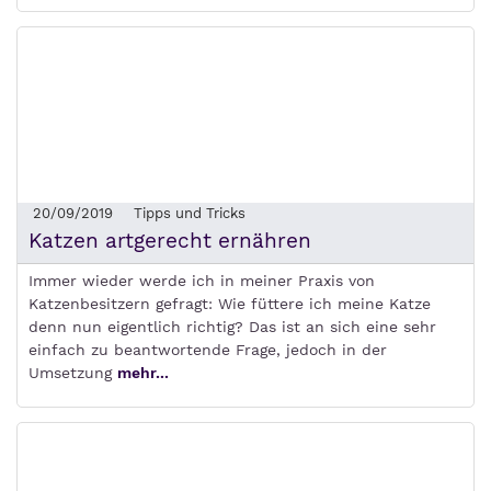
20/09/2019
Tipps und Tricks
Katzen artgerecht ernähren
Immer wieder werde ich in meiner Praxis von
Katzenbesitzern gefragt: Wie füttere ich meine Katze
denn nun eigentlich richtig? Das ist an sich eine sehr
einfach zu beantwortende Frage, jedoch in der
Umsetzung
mehr...