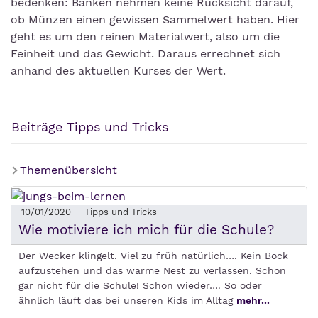
bedenken: Banken nehmen keine Rücksicht darauf,
ob Münzen einen gewissen Sammelwert haben. Hier
geht es um den reinen Materialwert, also um die
Feinheit und das Gewicht. Daraus errechnet sich
anhand des aktuellen Kurses der Wert.
Beiträge Tipps und Tricks
Themenübersicht
10/01/2020
Tipps und Tricks
Wie motiviere ich mich für die Schule?
Der Wecker klingelt. Viel zu früh natürlich…. Kein Bock
aufzustehen und das warme Nest zu verlassen. Schon
gar nicht für die Schule! Schon wieder…. So oder
ähnlich läuft das bei unseren Kids im Alltag
mehr...