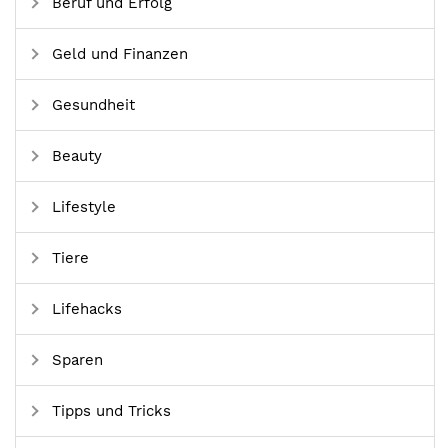
Beruf und Erfolg
Geld und Finanzen
Gesundheit
Beauty
Lifestyle
Tiere
Lifehacks
Sparen
Tipps und Tricks