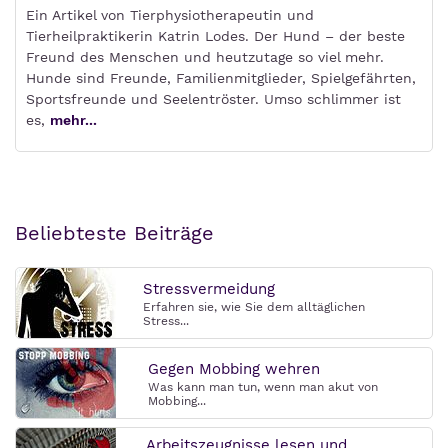
Ein Artikel von Tierphysiotherapeutin und
Tierheilpraktikerin Katrin Lodes. Der Hund – der beste
Freund des Menschen und heutzutage so viel mehr.
Hunde sind Freunde, Familienmitglieder, Spielgefährten,
Sportsfreunde und Seelentröster. Umso schlimmer ist
es,
mehr...
Beliebteste Beiträge
Stressvermeidung
Erfahren sie, wie Sie dem alltäglichen
Stress...
Gegen Mobbing wehren
Was kann man tun, wenn man akut von
Mobbing...
Arbeitszeugnisse lesen und