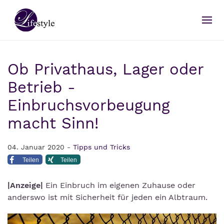
Ob Privathaus, Lager oder
Betrieb -
Einbruchsvorbeugung
macht Sinn!
04. Januar 2020 -
Tipps und Tricks
Teilen
Teilen
|Anzeige|
Ein Einbruch im eigenen Zuhause oder
anderswo ist mit Sicherheit für jeden ein Albtraum.