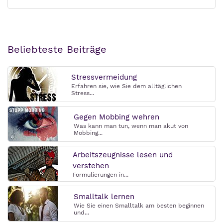
Beliebteste Beiträge
Stressvermeidung
Erfahren sie, wie Sie dem alltäglichen
Stress...
Gegen Mobbing wehren
Was kann man tun, wenn man akut von
Mobbing...
Arbeitszeugnisse lesen und
verstehen
Formulierungen in...
Smalltalk lernen
Wie Sie einen Smalltalk am besten beginnen
und...