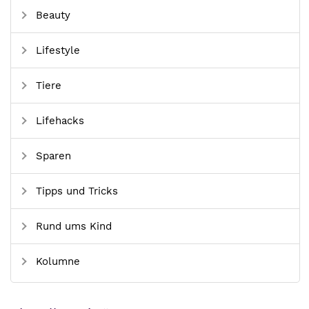
Beauty
Lifestyle
Tiere
Lifehacks
Sparen
Tipps und Tricks
Rund ums Kind
Kolumne