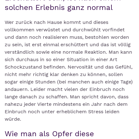
solchen Erlebnis ganz normal
Wer zurück nach Hause kommt und dieses
vollkommen verwüstet und durchwühlt vorfindet
und dann noch realisieren muss, bestohlen worden
zu sein, ist erst einmal erschüttert und das ist völlig
verständlich sowie eine normale Reaktion. Man kann
sich durchaus in so einer Situation in einer Art
Schockzustand befinden. Nervosität und das Gefühl,
nicht mehr richtig klar denken zu können, sollen
sogar einige Stunden (bei manchen auch einige Tage)
andauern. Leider macht vielen der Einbruch noch
lange danach zu schaffen. Man spricht davon, dass
nahezu jeder Vierte mindestens ein Jahr nach dem
Einbruch noch unter erheblichem Stress leiden
würde.
Wie man als Opfer diese