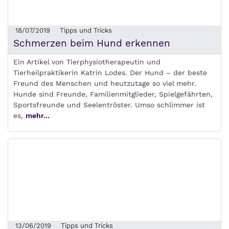
18/07/2019
Tipps und Tricks
Schmerzen beim Hund erkennen
Ein Artikel von Tierphysiotherapeutin und
Tierheilpraktikerin Katrin Lodes. Der Hund – der beste
Freund des Menschen und heutzutage so viel mehr.
Hunde sind Freunde, Familienmitglieder, Spielgefährten,
Sportsfreunde und Seelentröster. Umso schlimmer ist
es,
mehr...
13/06/2019
Tipps und Tricks