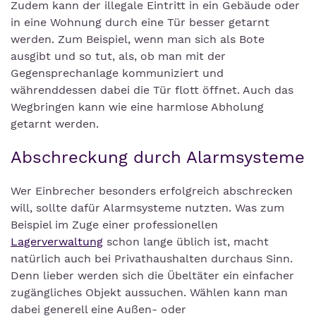
Zudem kann der illegale Eintritt in ein Gebäude oder
in eine Wohnung durch eine Tür besser getarnt
werden. Zum Beispiel, wenn man sich als Bote
ausgibt und so tut, als, ob man mit der
Gegensprechanlage kommuniziert und
währenddessen dabei die Tür flott öffnet. Auch das
Wegbringen kann wie eine harmlose Abholung
getarnt werden.
Abschreckung durch Alarmsysteme
Wer Einbrecher besonders erfolgreich abschrecken
will, sollte dafür Alarmsysteme nutzten. Was zum
Beispiel im Zuge einer professionellen
Lagerverwaltung
schon lange üblich ist, macht
natürlich auch bei Privathaushalten durchaus Sinn.
Denn lieber werden sich die Übeltäter ein einfacher
zugängliches Objekt aussuchen. Wählen kann man
dabei generell eine Außen- oder