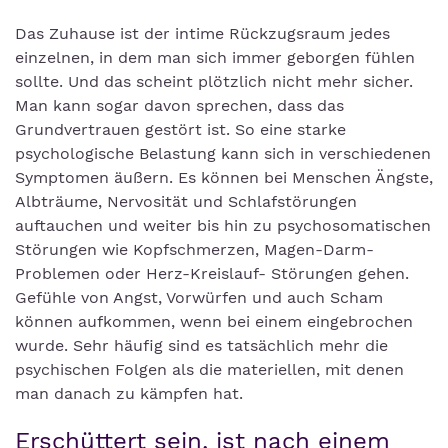
Das Zuhause ist der intime Rückzugsraum jedes
einzelnen, in dem man sich immer geborgen fühlen
sollte. Und das scheint plötzlich nicht mehr sicher.
Man kann sogar davon sprechen, dass das
Grundvertrauen gestört ist. So eine starke
psychologische Belastung kann sich in verschiedenen
Symptomen äußern. Es können bei Menschen Ängste,
Albträume, Nervosität und Schlafstörungen
auftauchen und weiter bis hin zu psychosomatischen
Störungen wie Kopfschmerzen, Magen-Darm-
Problemen oder Herz-Kreislauf- Störungen gehen.
Gefühle von Angst, Vorwürfen und auch Scham
können aufkommen, wenn bei einem eingebrochen
wurde. Sehr häufig sind es tatsächlich mehr die
psychischen Folgen als die materiellen, mit denen
man danach zu kämpfen hat.
Erschüttert sein, ist nach einem