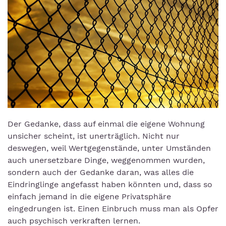
Der Gedanke, dass auf einmal die eigene Wohnung
unsicher scheint, ist unerträglich. Nicht nur
deswegen, weil Wertgegenstände, unter Umständen
auch unersetzbare Dinge, weggenommen wurden,
sondern auch der Gedanke daran, was alles die
Eindringlinge angefasst haben könnten und, dass so
einfach jemand in die eigene Privatsphäre
eingedrungen ist. Einen Einbruch muss man als Opfer
auch psychisch verkraften lernen.