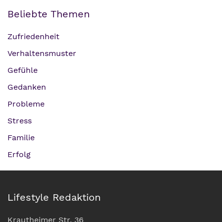
Beliebte Themen
Zufriedenheit
Verhaltensmuster
Gefühle
Gedanken
Probleme
Stress
Familie
Erfolg
Lifestyle Redaktion
Krautheimer Str. 36