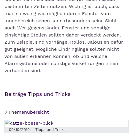
bestimmten Zeiten nutzen. Wichtig ist auch, dass
man so wenig wie möglich durch Fenster vom
Innenbereich sehen kann (besonders keine Sicht
auch Wertgegenstände). Fenster und sonstige
einsichtige Stellen sollten daher verdeckt werden.
Zum Beispiel sind Vorhänge, Rollos, Jalousien dafür
gut geeignet. Mögliche Eindringlinge sollten nicht
von außen erkennen können, ob und welche
Alarmsysteme oder sonstige Vorkehrungen innen
vorhanden sind.
Beiträge Tipps und Tricks
Themenübersicht
09/10/2019
Tipps und Tricks