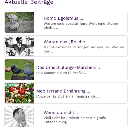
Aktuelle Beiträge
Homo Egoismus:...
Warum eine absolut faire Welt eine Utopie
bleibt. ...
Warum das „Reiche...
Macht extremes Vermögen skrupellos? Warum
das ...
Das Umschulungs-Märchen:...
In 6 Monaten zum IT-Profi? ...
Mediterrane Ernährung:...
[Anzeige] Es gibt Ernährungstrends, ...
Wenn du nicht...
Vielleicht ist Freiheit nicht die große
Entscheidung. ...