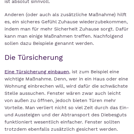
ist absolut sinnvoll.
Anderen (oder auch als zusätzliche Maßnahme) hilft
es, ein sicheres Gefühl Zuhause wiederzubekommen,
indem man für mehr Sicherheit Zuhause sorgt. Dafür
kann man einige Maßnahmen treffen. Nachfolgend
sollen dazu Beispiele genannt werden.
Die Türsicherung
Eine Türsicherung einbauen
, ist zum Beispiel eine
wichtige Maßnahme. Denn, wer in ein Haus oder eine
Wohnung einbrechen will, wird dafür die schwächste
Stelle aussuchen. Fenster wären zwar auch leicht
von außen zu öffnen, jedoch bieten Türen mehr
Vorteile. Man verliert nicht so viel Zeit durch das Ein-
und Aussteigen und der Abtransport des Diebesguts
funktioniert wesentlich einfacher. Fenster sollten
trotzdem ebenfalls zusätzlich gesichert werden.