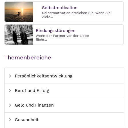
Selbstmotivation
Selbstmotivation erreichen Sie, wenn Sie
Ziele...
Bindungsstörungen
Wenn der Partner vor der Liebe
flieht...
Themenbereiche
Persönlichkeitsentwicklung
Beruf und Erfolg
Geld und Finanzen
Gesundheit