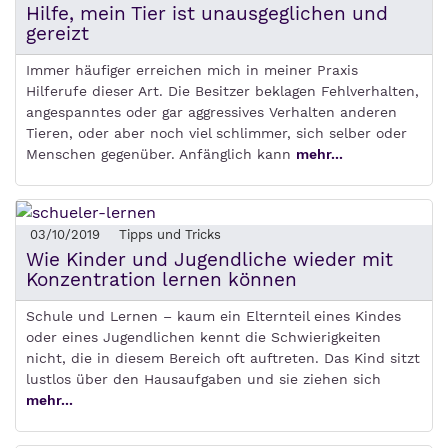
Hilfe, mein Tier ist unausgeglichen und
gereizt
Immer häufiger erreichen mich in meiner Praxis
Hilferufe dieser Art. Die Besitzer beklagen Fehlverhalten,
angespanntes oder gar aggressives Verhalten anderen
Tieren, oder aber noch viel schlimmer, sich selber oder
Menschen gegenüber. Anfänglich kann
mehr...
03/10/2019
Tipps und Tricks
Wie Kinder und Jugendliche wieder mit
Konzentration lernen können
Schule und Lernen – kaum ein Elternteil eines Kindes
oder eines Jugendlichen kennt die Schwierigkeiten
nicht, die in diesem Bereich oft auftreten. Das Kind sitzt
lustlos über den Hausaufgaben und sie ziehen sich
mehr...