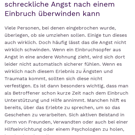
schreckliche Angst nach einem
Einbruch überwinden kann
Viele Personen, bei denen eingebrochen wurde,
überlegen, ob sie umziehen sollen. Einige tun dieses
auch wirklich. Doch häufig lässt das die Angst nicht
wirklich schwinden. Wenn ein Einbruchsopfer aus
Angst in eine andere Wohnung zieht, wird sich dort
leider nicht automatisch sicherer fühlen. Wenn es
wirklich nach diesem Erlebnis zu Ängsten und
Traumata kommt, sollten sich diese nicht
verfestigen. Es ist dann besonders wichtig, dass man
als Betroffener schon kurze Zeit nach dem Einbruch
Unterstützung und Hilfe annimmt. Manchen hilft es
bereits, über das Erlebte zu sprechen, um so das
Geschehen zu verarbeiten. Sich aktiven Beistand in
Form von Freunden, Verwandten oder auch bei einer
Hilfseinrichtung oder einem Psychologen zu holen,