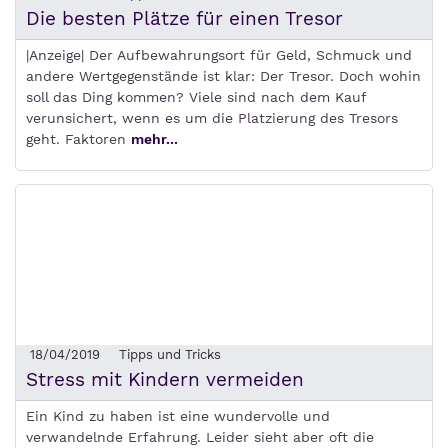
Die besten Plätze für einen Tresor
|Anzeige| Der Aufbewahrungsort für Geld, Schmuck und
andere Wertgegenstände ist klar: Der Tresor. Doch wohin
soll das Ding kommen? Viele sind nach dem Kauf
verunsichert, wenn es um die Platzierung des Tresors
geht. Faktoren
mehr...
18/04/2019
Tipps und Tricks
Stress mit Kindern vermeiden
Ein Kind zu haben ist eine wundervolle und
verwandelnde Erfahrung. Leider sieht aber oft die