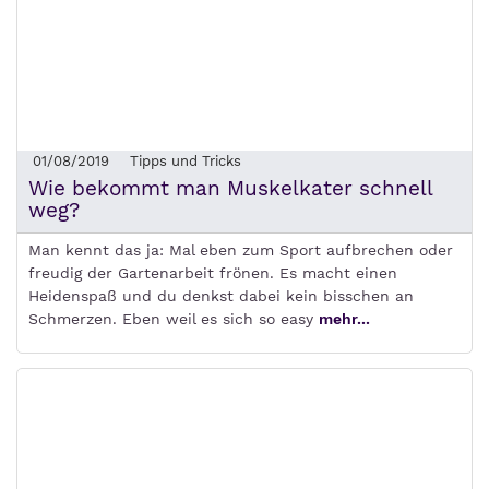
01/08/2019
Tipps und Tricks
Wie bekommt man Muskelkater schnell
weg?
Man kennt das ja: Mal eben zum Sport aufbrechen oder
freudig der Gartenarbeit frönen. Es macht einen
Heidenspaß und du denkst dabei kein bisschen an
Schmerzen. Eben weil es sich so easy
mehr...