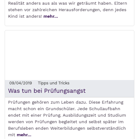
Realität anders aus als was wir geträumt haben. Eltern
stehen vor zahlreichen Herausforderungen, denn jedes
Kind ist anders!
mehr...
09/04/2019
Tipps und Tricks
Was tun bei Prüfungsangst
Prüfungen gehören zum Leben dazu. Diese Erfahrung
macht schon ein Grundschüler. Jede Schullaufbahn
endet mit einer Prüfung. Ausbildungszeit und Studium
werden von Prüfungen begleitet und selbst später im
Berufsleben enden Weiterbildungen selbstverständlich
mit
mehr...