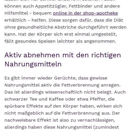
können auch Appetitzügler, Fettbinder und andere
Hilfsmittel - bequem
online in der shop-apotheke
erhältlich - helfen. Diese sorgen dafür, dass die Diät
ohne gesundheitliche Abstriche durchgeführt werden
kann. Hat der Körper sich erst einmal umgestellt,
fällt gesundes Speisen leichter als angenommen.
Aktiv abnehmen mit den richtigen
Nahrungsmitteln
Es gibt immer wieder Gerüchte, dass gewisse
Nahrungsmittel aktiv die Fettverbrennung anregen.
Das ist allerdings wissenschaftlich nicht belegt. Auch
schwarzer Tee und Kaffee oder etwa Pfeffer, die
spürbare Effekte auf den Körper haben, wirken sich
nicht maßgeblich auf die Fettverbrennung aus. Der
nachweisbare Effekt ist also zu vernachlässigen,
allerdings haben diese Nahrungsmittel (zumindest