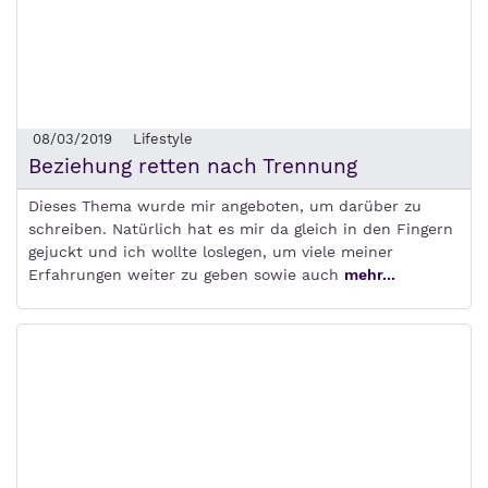
08/03/2019
Lifestyle
Beziehung retten nach Trennung
Dieses Thema wurde mir angeboten, um darüber zu
schreiben. Natürlich hat es mir da gleich in den Fingern
gejuckt und ich wollte loslegen, um viele meiner
Erfahrungen weiter zu geben sowie auch
mehr...