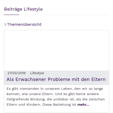
Beiträge Lifestyle
Themenübersicht
27/03/2019
Lifestyle
Als Erwachsener Probleme mit den Eltern
Es gibt niemanden in unserem Leben, den wir so lange
kennen, wie unsere Eltern. Und es gibt keine andere
tiefgreifende Bindung, die unlösbar ist, als die zwischen
Eltern und Kindern. Diese Beziehung ist
mehr...