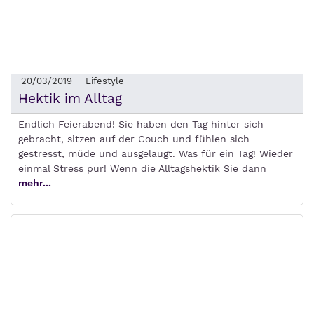
20/03/2019
Lifestyle
Hektik im Alltag
Endlich Feierabend! Sie haben den Tag hinter sich
gebracht, sitzen auf der Couch und fühlen sich
gestresst, müde und ausgelaugt. Was für ein Tag! Wieder
einmal Stress pur! Wenn die Alltagshektik Sie dann
mehr...