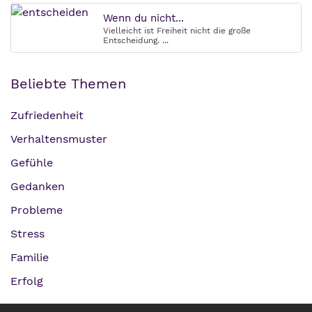
Wenn du nicht...
Vielleicht ist Freiheit nicht die große
Entscheidung. ...
Beliebte Themen
Zufriedenheit
Verhaltensmuster
Gefühle
Gedanken
Probleme
Stress
Familie
Erfolg