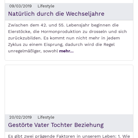
09/03/2019
Lifestyle
Natürlich durch die Wechseljahre
Zwischen dem 42. und 55. Lebensjahr beginnen die
Eierstöcke, die Hormonproduktion zu drosseln und sich
zurückzubilden. Es kommt nun nicht mehr in jedem
Zyklus zu einem Eisprung, dadurch wird die Regel
unregelmäßiger, sowohl
mehr...
20/02/2019
Lifestyle
Gestörte Vater Tochter Beziehung
Es gibt zwei prägende Faktoren in unserem Leben: 1. Wie