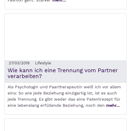
Fashion geht. Starker
mehr...
27/03/2019
Lifestyle
Wie kann ich eine Trennung vom Partner
verarbeiten?
Als Psychologin und Paartherapeutin weiß ich vor allem
eins: So wie jede Beziehung einzigartig ist, ist es auch
jede Trennung. Es gibt weder das eine Patentrezept für
eine lebenslang erfüllende Beziehung, noch den
mehr...