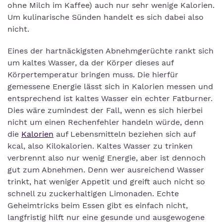
ohne Milch im Kaffee) auch nur sehr wenige Kalorien.
Um kulinarische Sünden handelt es sich dabei also
nicht.
Eines der hartnäckigsten Abnehmgerüchte rankt sich
um kaltes Wasser, da der Körper dieses auf
Körpertemperatur bringen muss. Die hierfür
gemessene Energie lässt sich in Kalorien messen und
entsprechend ist kaltes Wasser ein echter Fatburner.
Dies wäre zumindest der Fall, wenn es sich hierbei
nicht um einen Rechenfehler handeln würde, denn
die
Kalorien
auf Lebensmitteln beziehen sich auf
kcal, also Kilokalorien. Kaltes Wasser zu trinken
verbrennt also nur wenig Energie, aber ist dennoch
gut zum Abnehmen. Denn wer ausreichend Wasser
trinkt, hat weniger Appetit und greift auch nicht so
schnell zu zuckerhaltigen Limonaden. Echte
Geheimtricks beim Essen gibt es einfach nicht,
langfristig hilft nur eine gesunde und ausgewogene