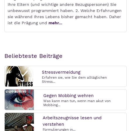
Ihre Eltern (und wichtige andere Bezugspersonen) Sie
unbewusst programmiert haben. 2. Welche Erfahrungen
sie während Ihres Lebens bisher gemacht haben. Daher
ist die Prägung und
mehr...
Beliebteste Beiträge
Stressvermeidung
Erfahren sie, wie Sie dem alltäglichen
Stress...
Gegen Mobbing wehren
Was kann man tun, wenn man akut von
Mobbing...
Arbeitszeugnisse lesen und
verstehen
Formulierungen in...