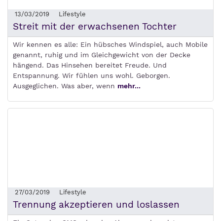
13/03/2019
Lifestyle
Streit mit der erwachsenen Tochter
Wir kennen es alle: Ein hübsches Windspiel, auch Mobile
genannt, ruhig und im Gleichgewicht von der Decke
hängend. Das Hinsehen bereitet Freude. Und
Entspannung. Wir fühlen uns wohl. Geborgen.
Ausgeglichen. Was aber, wenn
mehr...
27/03/2019
Lifestyle
Trennung akzeptieren und loslassen