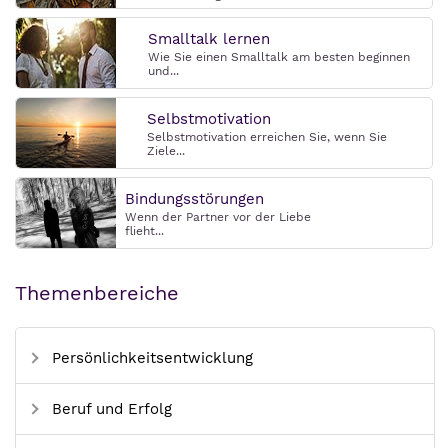
Smalltalk lernen
Wie Sie einen Smalltalk am besten beginnen
und...
Selbstmotivation
Selbstmotivation erreichen Sie, wenn Sie
Ziele...
Bindungsstörungen
Wenn der Partner vor der Liebe
flieht...
Themenbereiche
Persönlichkeitsentwicklung
Beruf und Erfolg