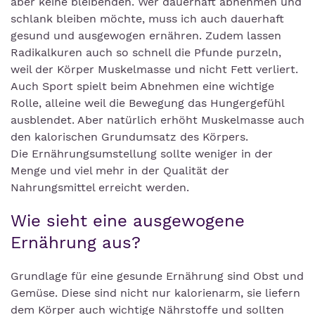
aber keine bleibenden. Wer dauerhaft abnehmen und
schlank bleiben möchte, muss ich auch dauerhaft
gesund und ausgewogen ernähren. Zudem lassen
Radikalkuren auch so schnell die Pfunde purzeln,
weil der Körper Muskelmasse und nicht Fett verliert.
Auch Sport spielt beim Abnehmen eine wichtige
Rolle, alleine weil die Bewegung das Hungergefühl
ausblendet. Aber natürlich erhöht Muskelmasse auch
den kalorischen Grundumsatz des Körpers.
Die Ernährungsumstellung sollte weniger in der
Menge und viel mehr in der Qualität der
Nahrungsmittel erreicht werden.
Wie sieht eine ausgewogene
Ernährung aus?
Grundlage für eine gesunde Ernährung sind Obst und
Gemüse. Diese sind nicht nur kalorienarm, sie liefern
dem Körper auch wichtige Nährstoffe und sollten