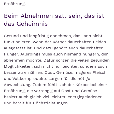
Ernährung.
Beim Abnehmen satt sein, das ist
das Geheimnis
Gesund und langfristig abnehmen, das kann nicht
funktionieren, wenn der Körper dauerhaften Leiden
ausgesetzt ist. Und dazu gehört auch dauerhafter
Hunger. Allerdings muss auch niemand hungern, der
abnehmen möchte. Dafür sorgen die vielen gesunden
Möglichkeiten, sich nicht nur leichter, sondern auch
besser zu ernähren. Obst, Gemüse, mageres Fleisch
und Vollkornprodukte sorgen für die nötige
Abwechslung. Zudem fühlt sich der Körper bei einer
Ernährung, die vorrangig auf Obst und Gemüse
basiert auch gleich viel leichter, energiegeladener
und bereit für Höchstleistungen.