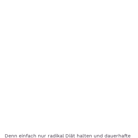
Denn einfach nur radikal Diät halten und dauerhafte