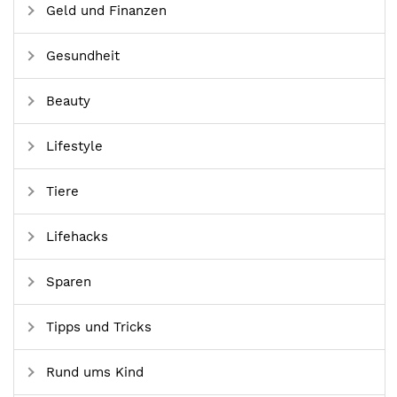
Geld und Finanzen
Gesundheit
Beauty
Lifestyle
Tiere
Lifehacks
Sparen
Tipps und Tricks
Rund ums Kind