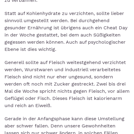
zu verbannen.
Statt auf Kohlenhydrate zu verzichten, sollte lieber
sinnvoll umgestellt werden. Bei durchgehend
gesunder Ernährung ist übrigens auch ein Cheat Day
in der Woche gestattet, bei dem auch Süßigkeiten
gegessen werden können. Auch auf psychologischer
Ebene ist dies wichtig.
Generell sollte auf Fleisch weitestgehend verzichtet
werden, Wurstwaren und industriell verarbeitetes
Fleisch sind nicht nur eher ungesund, sondern
werden oft noch mit Zucker gestreckt. Zwei bis drei
Mal die Woche spricht nichts gegen Fleisch, vor allem
Geflügel oder Fisch. Dieses Fleisch ist kalorienarm
und reich an Eiweiß.
Gerade in der Anfangsphase kann diese Umstellung
aber schwer fallen. Denn unsere Gewohnheiten
lassen sich nur schwer ändern, in solchen Fällen