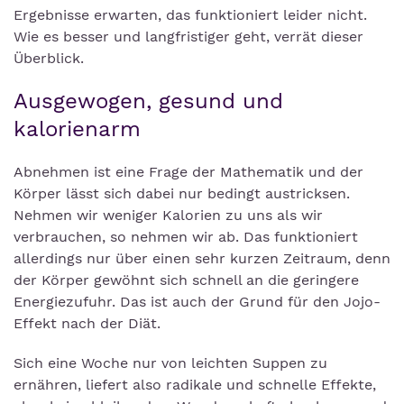
Ergebnisse erwarten, das funktioniert leider nicht.
Wie es besser und langfristiger geht, verrät dieser
Überblick.
Ausgewogen, gesund und
kalorienarm
Abnehmen ist eine Frage der Mathematik und der
Körper lässt sich dabei nur bedingt austricksen.
Nehmen wir weniger Kalorien zu uns als wir
verbrauchen, so nehmen wir ab. Das funktioniert
allerdings nur über einen sehr kurzen Zeitraum, denn
der Körper gewöhnt sich schnell an die geringere
Energiezufuhr. Das ist auch der Grund für den Jojo-
Effekt nach der Diät.
Sich eine Woche nur von leichten Suppen zu
ernähren, liefert also radikale und schnelle Effekte,