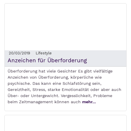
20/03/2019
Lifestyle
Anzeichen für Überforderung
Überforderung hat viele Gesichter Es gibt vielfältige
Anzeichen von Überforderung, körperliche wie
psychische. Das kann eine Schlafstörung sein,
Gereiztheit, Stress, starke Emotionalität oder aber auch
Über- oder Untergewicht. Vergesslichkeit, Probleme
beim Zeitmanagement können auch
mehr...