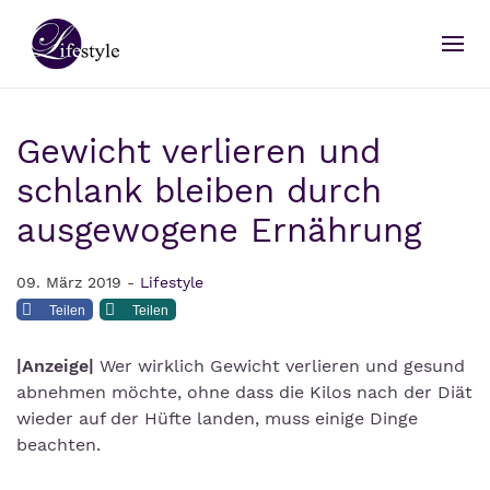
Gewicht verlieren und
schlank bleiben durch
ausgewogene Ernährung
09. März 2019 -
Lifestyle
Teilen
Teilen
|Anzeige|
Wer wirklich Gewicht verlieren und gesund
abnehmen möchte, ohne dass die Kilos nach der Diät
wieder auf der Hüfte landen, muss einige Dinge
beachten.