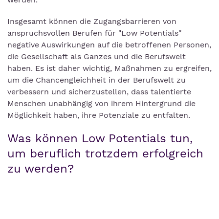
Insgesamt können die Zugangsbarrieren von
anspruchsvollen Berufen für "Low Potentials"
negative Auswirkungen auf die betroffenen Personen,
die Gesellschaft als Ganzes und die Berufswelt
haben. Es ist daher wichtig, Maßnahmen zu ergreifen,
um die Chancengleichheit in der Berufswelt zu
verbessern und sicherzustellen, dass talentierte
Menschen unabhängig von ihrem Hintergrund die
Möglichkeit haben, ihre Potenziale zu entfalten.
Was können Low Potentials tun,
um beruflich trotzdem erfolgreich
zu werden?