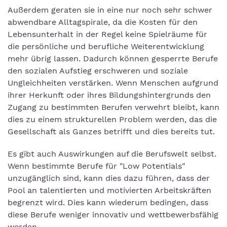
Außerdem geraten sie in eine nur noch sehr schwer
abwendbare Alltagspirale, da die Kosten für den
Lebensunterhalt in der Regel keine Spielräume für
die persönliche und berufliche Weiterentwicklung
mehr übrig lassen. Dadurch können gesperrte Berufe
den sozialen Aufstieg erschweren und soziale
Ungleichheiten verstärken. Wenn Menschen aufgrund
ihrer Herkunft oder ihres Bildungshintergrunds den
Zugang zu bestimmten Berufen verwehrt bleibt, kann
dies zu einem strukturellen Problem werden, das die
Gesellschaft als Ganzes betrifft und dies bereits tut.
Es gibt auch Auswirkungen auf die Berufswelt selbst.
Wenn bestimmte Berufe für "Low Potentials"
unzugänglich sind, kann dies dazu führen, dass der
Pool an talentierten und motivierten Arbeitskräften
begrenzt wird. Dies kann wiederum bedingen, dass
diese Berufe weniger innovativ und wettbewerbsfähig
werden.