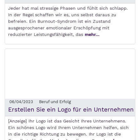
Jeder hat mal stressige Phasen und fühlt sich schlapp.
In der Regel schaffen wir es, uns selbst daraus zu
befreien. Ein Burnout-Syndrom ist ein Zustand
ausgesprochener emotionaler Erschöpfung mit
reduzierter Leistungsfähigkeit, das
mehr...
06/04/2023
Beruf und Erfolg
Erstellen Sie ein Logo für ein Unternehmen
[Anzeige] Ihr Logo ist das Gesicht Ihres Unternehmens.
Ein schönes Logo wird Ihrem Unternehmen helfen, sich
in die richtige Richtung zu bewegen. Ihr Logo ist die