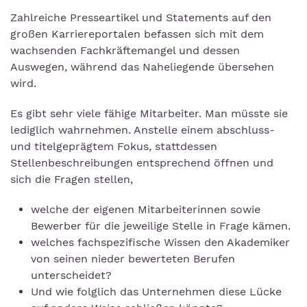
Zahlreiche Presseartikel und Statements auf den
großen Karriereportalen befassen sich mit dem
wachsenden Fachkräftemangel und dessen
Auswegen, während das Naheliegende übersehen
wird.
Es gibt sehr viele fähige Mitarbeiter. Man müsste sie
lediglich wahrnehmen. Anstelle einem abschluss-
und titelgeprägtem Fokus, stattdessen
Stellenbeschreibungen entsprechend öffnen und
sich die Fragen stellen,
welche der eigenen Mitarbeiterinnen sowie
Bewerber für die jeweilige Stelle in Frage kämen.
welches fachspezifische Wissen den Akademiker
von seinen nieder bewerteten Berufen
unterscheidet?
Und wie folglich das Unternehmen diese Lücke