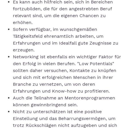
Es kann auch hilfreich sein, sich in Bereichen
fortzubilden, die für den angestrebten Beruf
relevant sind, um die eigenen Chancen zu
erhöhen.
Sofern verfügbar, im wunschgemäßen
Tätigkeitsfeld ehrenamtlich arbeiten, um
Erfahrungen und im Idealfall gute Zeugnisse zu
erzeugen.
Networking ist ebenfalls ein wichtiger Faktor für
den Erfolg in vielen Berufen. "Low Potentials"
sollten daher versuchen, Kontakte zu knüpfen
und sich mit erfolgreichen Menschen in ihrer
Branche zu vernetzen, um von deren
Erfahrungen und Know-how zu profitieren.
Auch die Teilnahme an Mentorenprogrammen
können gewinnbringend sein.
Nicht zu unterschätzen ist eine positive
Einstellung und das Beharrungsvermögen, um
trotz Rückschlägen nicht aufzugeben und sich