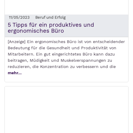
11/05/2023
Beruf und Erfolg
5 Tipps für ein produktives und
ergonomisches Büro
[Anzeige] Ein ergonomisches Büro ist von entscheidender
Bedeutung für die Gesundheit und Produktivität von
Mitarbeitern. Ein gut eingerichtetes Büro kann dazu
beitragen, Müdigkeit und Muskelverspannungen zu
reduzieren, die Konzentration zu verbessern und die
mehr...