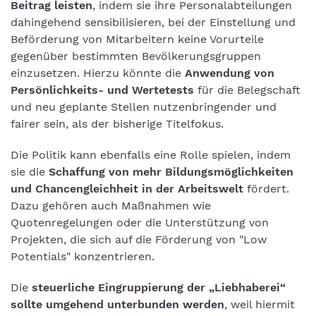
Beitrag leisten
, indem sie ihre Personalabteilungen
dahingehend sensibilisieren, bei der Einstellung und
Beförderung von Mitarbeitern keine Vorurteile
gegenüber bestimmten Bevölkerungsgruppen
einzusetzen. Hierzu könnte die
Anwendung von
Persönlichkeits- und Wertetests
für die Belegschaft
und neu geplante Stellen nutzenbringender und
fairer sein, als der bisherige Titelfokus.
Die Politik kann ebenfalls eine Rolle spielen, indem
sie die
Schaffung von mehr Bildungsmöglichkeiten
und Chancengleichheit in der Arbeitswelt
fördert.
Dazu gehören auch Maßnahmen wie
Quotenregelungen oder die Unterstützung von
Projekten, die sich auf die Förderung von "Low
Potentials" konzentrieren.
Die
steuerliche Eingruppierung der „Liebhaberei“
sollte umgehend unterbunden werden
, weil hiermit