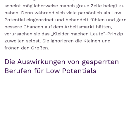
scheint möglicherweise manch graue Zelle belegt zu
haben. Denn während sich viele persönlich als Low
Potential eingeordnet und behandelt fühlen und gern
bessere Chancen auf dem Arbeitsmarkt hätten,
verursachen sie das „Kleider machen Leute“-Prinzip
zuweilen selbst. Sie ignorieren die Kleinen und
frönen den Großen.
Die Auswirkungen von gesperrten
Berufen für Low Potentials