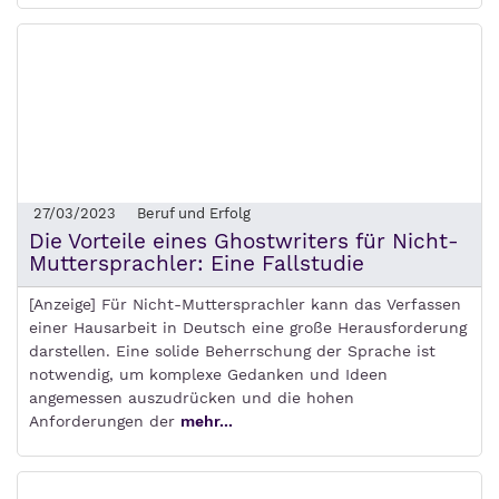
27/03/2023
Beruf und Erfolg
Die Vorteile eines Ghostwriters für Nicht-
Muttersprachler: Eine Fallstudie
[Anzeige] Für Nicht-Muttersprachler kann das Verfassen
einer Hausarbeit in Deutsch eine große Herausforderung
darstellen. Eine solide Beherrschung der Sprache ist
notwendig, um komplexe Gedanken und Ideen
angemessen auszudrücken und die hohen
Anforderungen der
mehr...