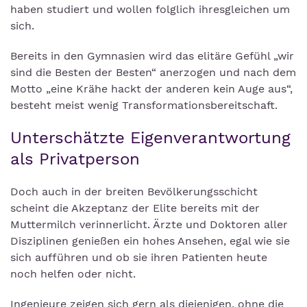
haben studiert und wollen folglich ihresgleichen um
sich.
Bereits in den Gymnasien wird das elitäre Gefühl „wir
sind die Besten der Besten“ anerzogen und nach dem
Motto „eine Krähe hackt der anderen kein Auge aus“,
besteht meist wenig Transformationsbereitschaft.
Unterschätzte Eigenverantwortung
als Privatperson
Doch auch in der breiten Bevölkerungsschicht
scheint die Akzeptanz der Elite bereits mit der
Muttermilch verinnerlicht. Ärzte und Doktoren aller
Disziplinen genießen ein hohes Ansehen, egal wie sie
sich aufführen und ob sie ihren Patienten heute
noch helfen oder nicht.
Ingenieure zeigen sich gern als diejenigen, ohne die