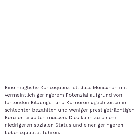
Eine mögliche Konsequenz ist, dass Menschen mit
vermeintlich geringerem Potenzial aufgrund von
fehlenden Bildungs- und Karrieremöglichkeiten in
schlechter bezahlten und weniger prestigeträchtigen
Berufen arbeiten müssen. Dies kann zu einem
niedrigeren sozialen Status und einer geringeren
Lebensqualität führen.