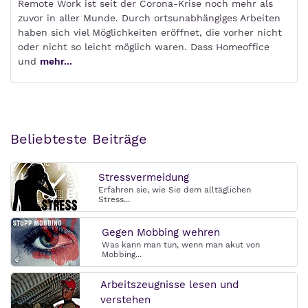
Remote Work ist seit der Corona-Krise noch mehr als
zuvor in aller Munde. Durch ortsunabhängiges Arbeiten
haben sich viel Möglichkeiten eröffnet, die vorher nicht
oder nicht so leicht möglich waren. Dass Homeoffice
und
mehr...
Beliebteste Beiträge
Stressvermeidung
Erfahren sie, wie Sie dem alltäglichen
Stress...
Gegen Mobbing wehren
Was kann man tun, wenn man akut von
Mobbing...
Arbeitszeugnisse lesen und
verstehen