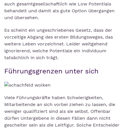
auch gesamtgesellschaftlich wie Low Potentials
behandelt und damit als gute Option übergangen
und übersehen.
Es scheint ein ungeschriebenes Gesetz, dass der
vorzeitige Abgang des ersten Bildungsweges, das
weitere Leben vorzeichnet. Leider weitgehend
ignorierend, welche Potentiale ein Individuum
tatsächlich in sich trägt.
Führungsgrenzen unter sich
Viele Führungskräfte haben Schwierigkeiten,
Mitarbeitende an sich vorbei ziehen zu lassen, die
weniger qualifiziert sind als sie selbst. Offenbar
dürfen Untergebene in diesen Fällen dann nicht
gescheiter sein als die Leitfigur. Solche Entscheider