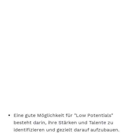
Eine gute Möglichkeit für "Low Potentials"
besteht darin, ihre Stärken und Talente zu
identifizieren und gezielt darauf aufzubauen.