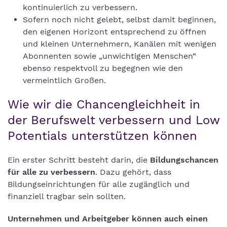
kontinuierlich zu verbessern.
Sofern noch nicht gelebt, selbst damit beginnen,
den eigenen Horizont entsprechend zu öffnen
und kleinen Unternehmern, Kanälen mit wenigen
Abonnenten sowie „unwichtigen Menschen“
ebenso respektvoll zu begegnen wie den
vermeintlich Großen.
Wie wir die Chancengleichheit in
der Berufswelt verbessern und Low
Potentials unterstützen können
Ein erster Schritt besteht darin, die
Bildungschancen
für alle zu verbessern
. Dazu gehört, dass
Bildungseinrichtungen für alle zugänglich und
finanziell tragbar sein sollten.
Unternehmen und Arbeitgeber können auch einen