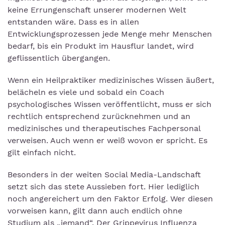
keine Errungenschaft unserer modernen Welt
entstanden wäre. Dass es in allen
Entwicklungsprozessen jede Menge mehr Menschen
bedarf, bis ein Produkt im Hausflur landet, wird
geflissentlich übergangen.
Wenn ein Heilpraktiker medizinisches Wissen äußert,
belächeln es viele und sobald ein Coach
psychologisches Wissen veröffentlicht, muss er sich
rechtlich entsprechend zurücknehmen und an
medizinisches und therapeutisches Fachpersonal
verweisen. Auch wenn er weiß wovon er spricht. Es
gilt einfach nicht.
Besonders in der weiten Social Media-Landschaft
setzt sich das stete Aussieben fort. Hier lediglich
noch angereichert um den Faktor Erfolg. Wer diesen
vorweisen kann, gilt dann auch endlich ohne
Studium als „jemand“. Der Grippevirus Influenza