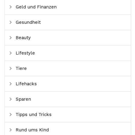
Geld und Finanzen
Gesundheit
Beauty
Lifestyle
Tiere
Lifehacks
Sparen
Tipps und Tricks
Rund ums Kind