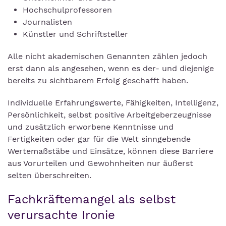
Hochschulprofessoren
Journalisten
Künstler und Schriftsteller
Alle nicht akademischen Genannten zählen jedoch
erst dann als angesehen, wenn es der- und diejenige
bereits zu sichtbarem Erfolg geschafft haben.
Individuelle Erfahrungswerte, Fähigkeiten, Intelligenz,
Persönlichkeit, selbst positive Arbeitgeberzeugnisse
und zusätzlich erworbene Kenntnisse und
Fertigkeiten oder gar für die Welt sinngebende
Wertemaßstäbe und Einsätze, können diese Barriere
aus Vorurteilen und Gewohnheiten nur äußerst
selten überschreiten.
Fachkräftemangel als selbst
verursachte Ironie