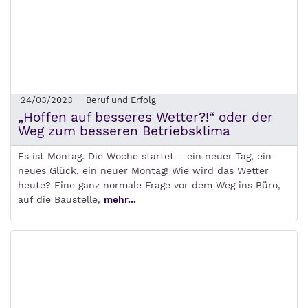
24/03/2023
Beruf und Erfolg
„Hoffen auf besseres Wetter?!“ oder der
Weg zum besseren Betriebsklima
Es ist Montag. Die Woche startet – ein neuer Tag, ein
neues Glück, ein neuer Montag! Wie wird das Wetter
heute? Eine ganz normale Frage vor dem Weg ins Büro,
auf die Baustelle,
mehr...