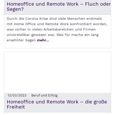
Homeoffice und Remote Work – Fluch oder
Segen?
Durch die Corona Krise sind viele Menschen erstmals
mit Home Office und Remote Work konfrontiert worden,
was vorher in vielen Arbeitsbereichen und Firmen
unvorstellbar gewesen war. Was für mache ein lang
ersehnter Segen
mehr...
13/03/2023
Beruf und Erfolg
Homeoffice und Remote Work – die große
Freiheit