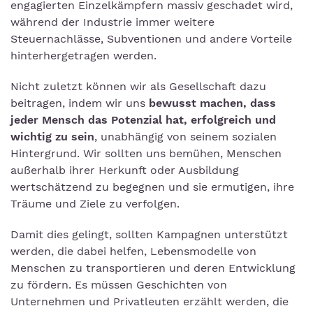
engagierten Einzelkämpfern massiv geschadet wird,
während der Industrie immer weitere
Steuernachlässe, Subventionen und andere Vorteile
hinterhergetragen werden.
Nicht zuletzt können wir als Gesellschaft dazu
beitragen, indem wir uns
bewusst machen, dass
jeder Mensch das Potenzial hat, erfolgreich und
wichtig zu sein
, unabhängig von seinem sozialen
Hintergrund. Wir sollten uns bemühen, Menschen
außerhalb ihrer Herkunft oder Ausbildung
wertschätzend zu begegnen und sie ermutigen, ihre
Träume und Ziele zu verfolgen.
Damit dies gelingt, sollten Kampagnen unterstützt
werden, die dabei helfen, Lebensmodelle von
Menschen zu transportieren und deren Entwicklung
zu fördern. Es müssen Geschichten von
Unternehmen und Privatleuten erzählt werden, die