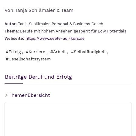
Von Tanja Schillmaier & Team
Autor:
Tanja Schillmaier, Personal & Business Coach
Thema:
Berufe mit hohem Ansehen gesperrt für Low Potentials
Webseite:
https://www.seele-auf-kurs.de
,
,
,
,
#Erfolg
#Karriere
#Arbeit
#Selbständigkeit
#Gesellschaftssystem
Beiträge Beruf und Erfolg
Themenübersicht