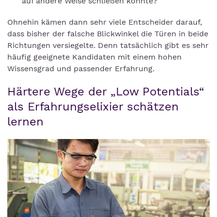
auf andere Weise schließen könnte?
Ohnehin kämen dann sehr viele Entscheider darauf,
dass bisher der falsche Blickwinkel die Türen in beide
Richtungen versiegelte. Denn tatsächlich gibt es sehr
häufig geeignete Kandidaten mit einem hohen
Wissensgrad und passender Erfahrung.
Härtere Wege der „Low Potentials“
als Erfahrungselixier schätzen
lernen