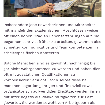
Insbesondere jene Bewerberinnen und Mitarbeiter
mit mangelnden akademischen Abschlüssen weisen
oft einen hohen Grad an Lebenserfahrungen auf. Sie
begannen sehr viel früher zu arbeiten, gewannen also
schneller kommunikative und Teamkompetenzen in
arbeitsspezifischen Kontexten.
Solche Menschen sind es gewohnt, nachrangig bis
gar nicht wahrgenommen zu werden und haben dies
oft mit zusätzlichen Qualifikationen zu
kompensieren versucht. Doch selbst diese bei
manchen sogar langjährigen und finanziell sowie
organisatorisch aufwendigen Einsätze, werden ihnen
mitunter negativ als Wankelmütigkeiten zur Last
gewertet. Sie werden sowohl von Arbeitgebern als