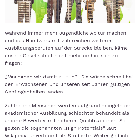
Während immer mehr Jugendliche Abitur machen
und das Handwerk mit zahlreichen weiteren
Ausbildungsberufen auf der Strecke bleiben, käme
unsere Gesellschaft nicht mehr umhin, sich zu
fragen:
„Was haben wir damit zu tun?“ Sie würde schnell bei
den Erwachsenen und unseren seit Jahren gültigen
Gepflogenheiten landen.
Zahlreiche Menschen werden aufgrund mangelnder
akademischer Ausbildung schlechter behandelt als
andere Bewerber mit höheren Qualifikationen. So
gelten die sogenannten „High Potentials“ laut
Wikipedia unverblümt als Studierte. Weiter gedacht