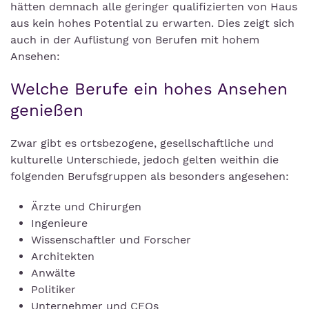
hätten demnach alle geringer qualifizierten von Haus
aus kein hohes Potential zu erwarten. Dies zeigt sich
auch in der Auflistung von Berufen mit hohem
Ansehen:
Welche Berufe ein hohes Ansehen
genießen
Zwar gibt es ortsbezogene, gesellschaftliche und
kulturelle Unterschiede, jedoch gelten weithin die
folgenden Berufsgruppen als besonders angesehen:
Ärzte und Chirurgen
Ingenieure
Wissenschaftler und Forscher
Architekten
Anwälte
Politiker
Unternehmer und CEOs