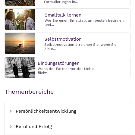
Formulierungen in...
Smalltalk lernen
Wie Sie einen Smalltalk am besten beginnen
und...
Selbstmotivation
Selbstmotivation erreichen Sie, wenn Sie
Ziele...
Bindungsstörungen
Wenn der Partner vor der Liebe
flieht...
Themenbereiche
Persönlichkeitsentwicklung
Beruf und Erfolg