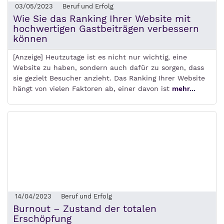
03/05/2023
Beruf und Erfolg
Wie Sie das Ranking Ihrer Website mit
hochwertigen Gastbeiträgen verbessern
können
[Anzeige] Heutzutage ist es nicht nur wichtig, eine
Website zu haben, sondern auch dafür zu sorgen, dass
sie gezielt Besucher anzieht. Das Ranking Ihrer Website
hängt von vielen Faktoren ab, einer davon ist
mehr...
14/04/2023
Beruf und Erfolg
Burnout – Zustand der totalen
Erschöpfung