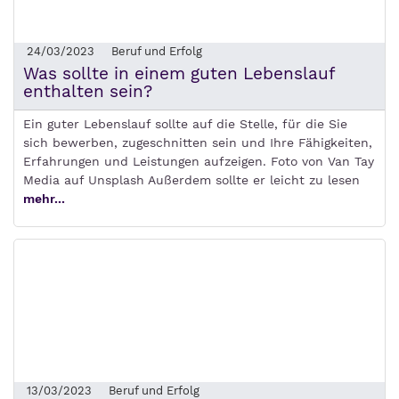
24/03/2023
Beruf und Erfolg
Was sollte in einem guten Lebenslauf
enthalten sein?
Ein guter Lebenslauf sollte auf die Stelle, für die Sie
sich bewerben, zugeschnitten sein und Ihre Fähigkeiten,
Erfahrungen und Leistungen aufzeigen. Foto von Van Tay
Media auf Unsplash Außerdem sollte er leicht zu lesen
mehr...
13/03/2023
Beruf und Erfolg