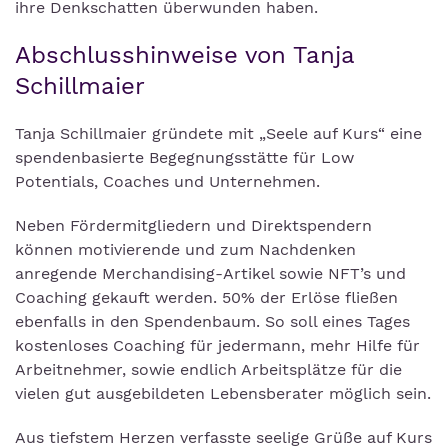
ihre Denkschatten überwunden haben.
Abschlusshinweise von Tanja
Schillmaier
Tanja Schillmaier gründete mit „Seele auf Kurs“ eine
spendenbasierte Begegnungsstätte für Low
Potentials, Coaches und Unternehmen.
Neben Fördermitgliedern und Direktspendern
können motivierende und zum Nachdenken
anregende Merchandising-Artikel sowie NFT’s und
Coaching gekauft werden. 50% der Erlöse fließen
ebenfalls in den Spendenbaum. So soll eines Tages
kostenloses Coaching für jedermann, mehr Hilfe für
Arbeitnehmer, sowie endlich Arbeitsplätze für die
vielen gut ausgebildeten Lebensberater möglich sein.
Aus tiefstem Herzen verfasste seelige Grüße auf Kurs