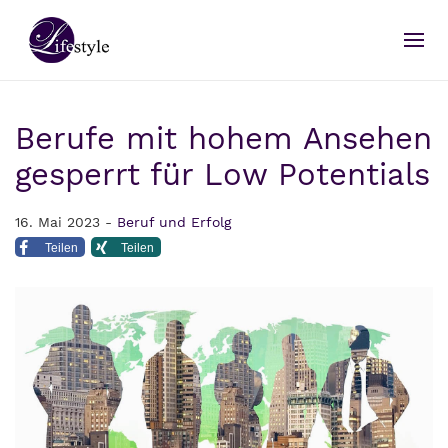
Berufe mit hohem Ansehen
gesperrt für Low Potentials
16. Mai 2023 -
Beruf und Erfolg
Teilen
Teilen