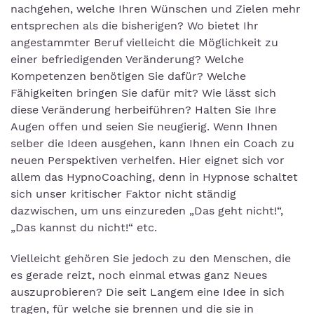
nachgehen, welche Ihren Wünschen und Zielen mehr
entsprechen als die bisherigen? Wo bietet Ihr
angestammter Beruf vielleicht die Möglichkeit zu
einer befriedigenden Veränderung? Welche
Kompetenzen benötigen Sie dafür? Welche
Fähigkeiten bringen Sie dafür mit? Wie lässt sich
diese Veränderung herbeiführen? Halten Sie Ihre
Augen offen und seien Sie neugierig. Wenn Ihnen
selber die Ideen ausgehen, kann Ihnen ein Coach zu
neuen Perspektiven verhelfen. Hier eignet sich vor
allem das HypnoCoaching, denn in Hypnose schaltet
sich unser kritischer Faktor nicht ständig
dazwischen, um uns einzureden „Das geht nicht!“,
„Das kannst du nicht!“ etc.
Vielleicht gehören Sie jedoch zu den Menschen, die
es gerade reizt, noch einmal etwas ganz Neues
auszuprobieren? Die seit Langem eine Idee in sich
tragen, für welche sie brennen und die sie in