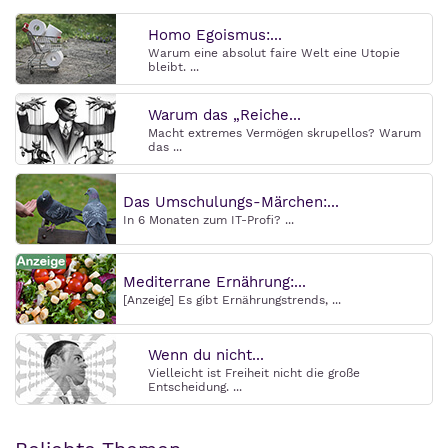
Homo Egoismus:...
Warum eine absolut faire Welt eine Utopie
bleibt. ...
Warum das „Reiche...
Macht extremes Vermögen skrupellos? Warum
das ...
Das Umschulungs-Märchen:...
In 6 Monaten zum IT-Profi? ...
Mediterrane Ernährung:...
[Anzeige] Es gibt Ernährungstrends, ...
Wenn du nicht...
Vielleicht ist Freiheit nicht die große
Entscheidung. ...