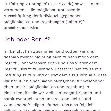
Entfaltung zu bringen’ (Oscar Wilde) sowie – damit
verbunden – die möglichst umfassende
Ausschöpfung der individuell gegebenen
Möglichkeiten und Begabungen (Talente)“
umschrieben wird.
Job oder Beruf?
Im beruflichen Zusammenhang sollten wir uns
deshalb meiner Meinung nach zunächst von dem
Begriff „Job“ verabschieden und uns wieder dem
Begriff „Beruf“ zuwenden. Letzterer hat etwas mit
Berufung zu tun und drückt damit zugleich aus, dass
wir beruflich einer Sache nachgehen, für welche wir
eben unsere Möglichkeiten und Begabungen
einsetzen, für die wir vielleicht sogar brennen und
somit eventuell auch unsere Sehnsüchte und
Wünsche befriedigen können, uns also folglich
selbstverwirklichen. Wenn wir Wertschätzung aus