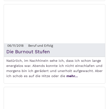
06/11/2018
Beruf und Erfolg
Die Burnout Stufen
Natürlich, im Nachhinein sehe ich, dass ich schon lange
energielos war. Abends konnte ich nicht einschlafen und
morgens bin ich gerädert und unerholt aufgewacht. Aber
ich schob es auf die Hitze oder die
mehr...