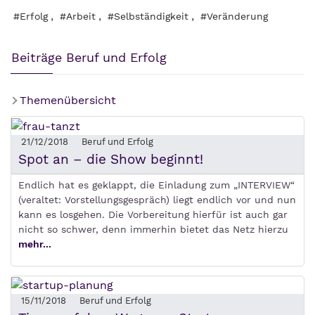
,
,
,
#Erfolg
#Arbeit
#Selbständigkeit
#Veränderung
Beiträge Beruf und Erfolg
Themenübersicht
21/12/2018
Beruf und Erfolg
Spot an – die Show beginnt!
Endlich hat es geklappt, die Einladung zum „INTERVIEW“
(veraltet: Vorstellungsgespräch) liegt endlich vor und nun
kann es losgehen. Die Vorbereitung hierfür ist auch gar
nicht so schwer, denn immerhin bietet das Netz hierzu
mehr...
15/11/2018
Beruf und Erfolg