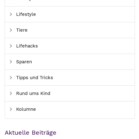
Lifestyle
Tiere
Lifehacks
Sparen
Tipps und Tricks
Rund ums Kind
Kolumne
Aktuelle Beiträge