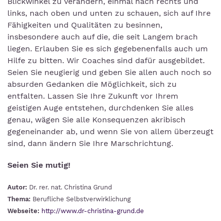
Blickwinkel zu verändern, einmal nach rechts und
links, nach oben und unten zu schauen, sich auf Ihre
Fähigkeiten und Qualitäten zu besinnen,
insbesondere auch auf die, die seit Langem brach
liegen. Erlauben Sie es sich gegebenenfalls auch um
Hilfe zu bitten. Wir Coaches sind dafür ausgebildet.
Seien Sie neugierig und geben Sie allen auch noch so
absurden Gedanken die Möglichkeit, sich zu
entfalten. Lassen Sie Ihre Zukunft vor Ihrem
geistigen Auge entstehen, durchdenken Sie alles
genau, wägen Sie alle Konsequenzen akribisch
gegeneinander ab, und wenn Sie von allem überzeugt
sind, dann ändern Sie Ihre Marschrichtung.
Seien Sie mutig!
Autor:
Dr. rer. nat. Christina Grund
Thema:
Berufliche Selbstverwirklichung
Webseite:
http://www.dr-christina-grund.de