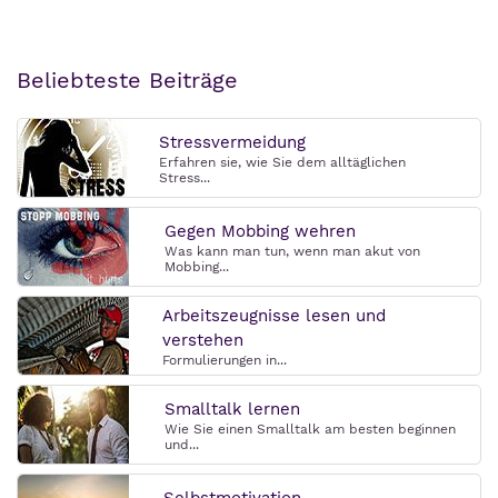
Beliebteste Beiträge
Stressvermeidung
Erfahren sie, wie Sie dem alltäglichen
Stress...
Gegen Mobbing wehren
Was kann man tun, wenn man akut von
Mobbing...
Arbeitszeugnisse lesen und
verstehen
Formulierungen in...
Smalltalk lernen
Wie Sie einen Smalltalk am besten beginnen
und...