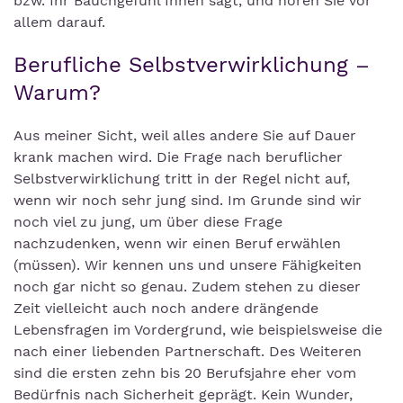
bzw. Ihr Bauchgefühl Ihnen sagt, und hören Sie vor
allem darauf.
Berufliche Selbstverwirklichung –
Warum?
Aus meiner Sicht, weil alles andere Sie auf Dauer
krank machen wird. Die Frage nach beruflicher
Selbstverwirklichung tritt in der Regel nicht auf,
wenn wir noch sehr jung sind. Im Grunde sind wir
noch viel zu jung, um über diese Frage
nachzudenken, wenn wir einen Beruf erwählen
(müssen). Wir kennen uns und unsere Fähigkeiten
noch gar nicht so genau. Zudem stehen zu dieser
Zeit vielleicht auch noch andere drängende
Lebensfragen im Vordergrund, wie beispielsweise die
nach einer liebenden Partnerschaft. Des Weiteren
sind die ersten zehn bis 20 Berufsjahre eher vom
Bedürfnis nach Sicherheit geprägt. Kein Wunder,