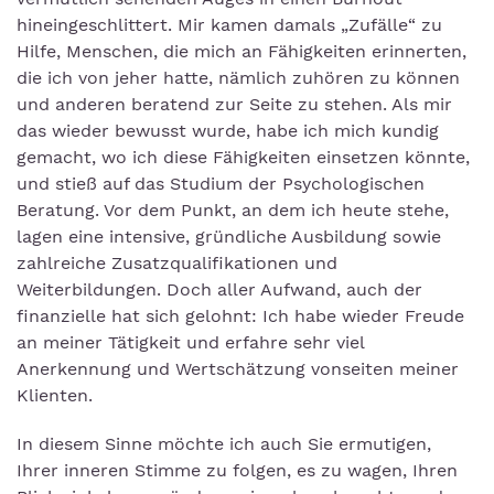
hineingeschlittert. Mir kamen damals „Zufälle“ zu
Hilfe, Menschen, die mich an Fähigkeiten erinnerten,
die ich von jeher hatte, nämlich zuhören zu können
und anderen beratend zur Seite zu stehen. Als mir
das wieder bewusst wurde, habe ich mich kundig
gemacht, wo ich diese Fähigkeiten einsetzen könnte,
und stieß auf das Studium der Psychologischen
Beratung. Vor dem Punkt, an dem ich heute stehe,
lagen eine intensive, gründliche Ausbildung sowie
zahlreiche Zusatzqualifikationen und
Weiterbildungen. Doch aller Aufwand, auch der
finanzielle hat sich gelohnt: Ich habe wieder Freude
an meiner Tätigkeit und erfahre sehr viel
Anerkennung und Wertschätzung vonseiten meiner
Klienten.
In diesem Sinne möchte ich auch Sie ermutigen,
Ihrer inneren Stimme zu folgen, es zu wagen, Ihren