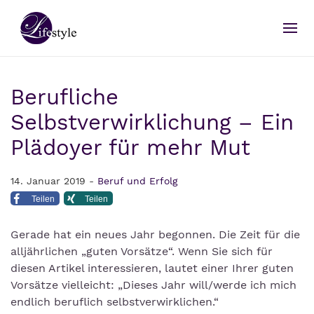
Berufliche
Selbstverwirklichung – Ein
Plädoyer für mehr Mut
14. Januar 2019 -
Beruf und Erfolg
Teilen
Teilen
Gerade hat ein neues Jahr begonnen. Die Zeit für die
alljährlichen „guten Vorsätze“. Wenn Sie sich für
diesen Artikel interessieren, lautet einer Ihrer guten
Vorsätze vielleicht: „Dieses Jahr will/werde ich mich
endlich beruflich selbstverwirklichen.“