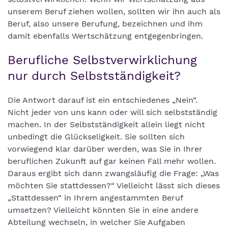
unserem Beruf ziehen wollen, sollten wir ihn auch als
Beruf, also unsere Berufung, bezeichnen und ihm
damit ebenfalls Wertschätzung entgegenbringen.
Berufliche Selbstverwirklichung
nur durch Selbstständigkeit?
Die Antwort darauf ist ein entschiedenes „Nein“.
Nicht jeder von uns kann oder will sich selbstständig
machen. In der Selbstständigkeit allein liegt nicht
unbedingt die Glückseligkeit. Sie sollten sich
vorwiegend klar darüber werden, was Sie in Ihrer
beruflichen Zukunft auf gar keinen Fall mehr wollen.
Daraus ergibt sich dann zwangsläufig die Frage: „Was
möchten Sie stattdessen?“ Vielleicht lässt sich dieses
„Stattdessen“ in Ihrem angestammten Beruf
umsetzen? Vielleicht könnten Sie in eine andere
Abteilung wechseln, in welcher Sie Aufgaben