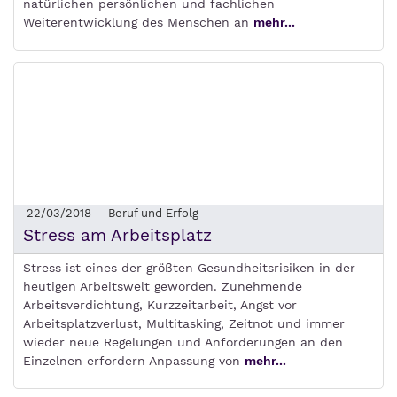
natürlichen persönlichen und fachlichen
Weiterentwicklung des Menschen an
mehr...
22/03/2018
Beruf und Erfolg
Stress am Arbeitsplatz
Stress ist eines der größten Gesundheitsrisiken in der
heutigen Arbeitswelt geworden. Zunehmende
Arbeitsverdichtung, Kurzzeitarbeit, Angst vor
Arbeitsplatzverlust, Multitasking, Zeitnot und immer
wieder neue Regelungen und Anforderungen an den
Einzelnen erfordern Anpassung von
mehr...