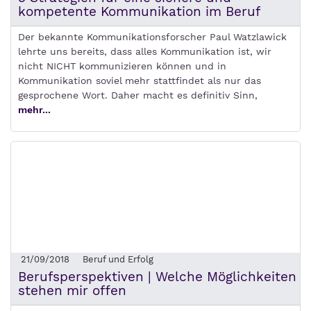
kompetente Kommunikation im Beruf
Der bekannte Kommunikationsforscher Paul Watzlawick
lehrte uns bereits, dass alles Kommunikation ist, wir
nicht NICHT kommunizieren können und in
Kommunikation soviel mehr stattfindet als nur das
gesprochene Wort. Daher macht es definitiv Sinn,
mehr...
21/09/2018
Beruf und Erfolg
Berufsperspektiven | Welche Möglichkeiten
stehen mir offen