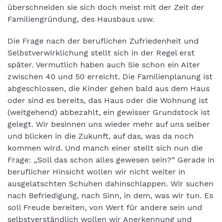
überschneiden sie sich doch meist mit der Zeit der
Familiengründung, des Hausbaus usw.
Die Frage nach der beruflichen Zufriedenheit und
Selbstverwirklichung stellt sich in der Regel erst
später. Vermutlich haben auch Sie schon ein Alter
zwischen 40 und 50 erreicht. Die Familienplanung ist
abgeschlossen, die Kinder gehen bald aus dem Haus
oder sind es bereits, das Haus oder die Wohnung ist
(weitgehend) abbezahlt, ein gewisser Grundstock ist
gelegt. Wir besinnen uns wieder mehr auf uns selber
und blicken in die Zukunft, auf das, was da noch
kommen wird. Und manch einer stellt sich nun die
Frage: „Soll das schon alles gewesen sein?“ Gerade in
beruflicher Hinsicht wollen wir nicht weiter in
ausgelatschten Schuhen dahinschlappen. Wir suchen
nach Befriedigung, nach Sinn, in dem, was wir tun. Es
soll Freude bereiten, von Wert für andere sein und
selbstverständlich wollen wir Anerkennung und