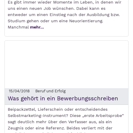
Es gibt immer wieder Momente im Leben, in denen wir
uns einen neuen Job wünschen. Dabei kann es
entweder um einen Einstieg nach der Ausbildung bzw.
Studium gehen oder um eine Neuorientierung.
Manchmal
mehr...
15/04/2018
Beruf und Erfolg
Was gehört in ein Bewerbungsschreiben
Beipackzettel, Lieferschein oder entscheidendes
Selbstmarketing-Instrument? Diese „erste Arbeitsprobe“
sagt deutlich mehr über den Verfasser aus, als ein
Zeugnis oder eine Referenz. Beides verliert mit der