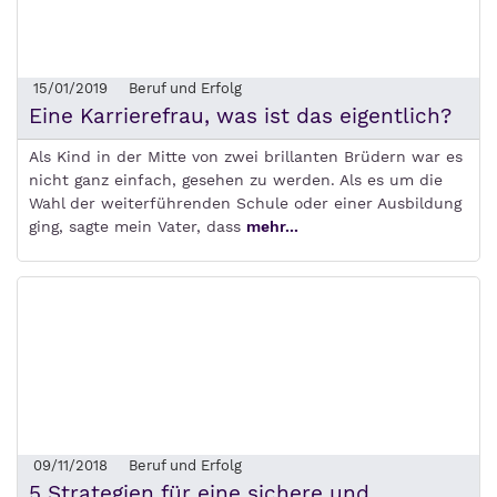
15/01/2019
Beruf und Erfolg
Eine Karrierefrau, was ist das eigentlich?
Als Kind in der Mitte von zwei brillanten Brüdern war es
nicht ganz einfach, gesehen zu werden. Als es um die
Wahl der weiterführenden Schule oder einer Ausbildung
ging, sagte mein Vater, dass
mehr...
09/11/2018
Beruf und Erfolg
5 Strategien für eine sichere und