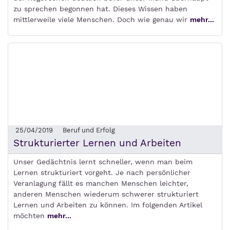
zu sprechen begonnen hat. Dieses Wissen haben
mittlerweile viele Menschen. Doch wie genau wir
mehr...
25/04/2019
Beruf und Erfolg
Strukturierter Lernen und Arbeiten
Unser Gedächtnis lernt schneller, wenn man beim
Lernen strukturiert vorgeht. Je nach persönlicher
Veranlagung fällt es manchen Menschen leichter,
anderen Menschen wiederum schwerer strukturiert
Lernen und Arbeiten zu können. Im folgenden Artikel
möchten
mehr...