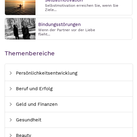
Selbstmotivation
Selbstmotivation erreichen Sie, wenn Sie
Ziele...
Bindungsstörungen
Wenn der Partner vor der Liebe
flieht...
Themenbereiche
Persönlichkeitsentwicklung
Beruf und Erfolg
Geld und Finanzen
Gesundheit
Beauty