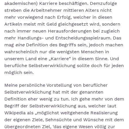
akademischen) Karriere beschäftigen. Demzufolge
streben die Arbeitnehmer mittleren Alters nicht
mehr vorwiegend nach Erfolg, welcher in diesen
Artikeln meist mit Geld gleichgesetzt wird, sondern
nach immer neuen Herausforderungen bei zugleich
mehr Handlungs- und Entscheidungsspielraum. Das
mag
eine
Definition des Begriffs sein, jedoch machen
wahrscheinlich nur die wenigsten Menschen in
unserem Land eine „Karriere“ in diesem Sinne. Und
berufliche Selbstverwirklichung sollte doch für jeden
möglich sein.
Meine persönliche Vorstellung von beruflicher
Selbstverwirklichung hat mit der genannten
Definition eher wenig zu tun. Ich gehe mehr von dem
Begriff der Selbstverwirklichung aus, welcher laut
Wikipedia als „möglichst weitgehende Realisierung
der eigenen Ziele, Sehnsüchte und Wünsche mit dem
übergeordneten Ziel, ‘das eigene Wesen völlig zur