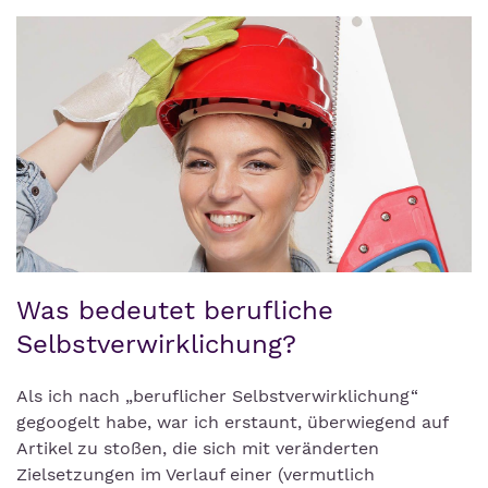
Was bedeutet berufliche
Selbstverwirklichung?
Als ich nach „beruflicher Selbstverwirklichung“
gegoogelt habe, war ich erstaunt, überwiegend auf
Artikel zu stoßen, die sich mit veränderten
Zielsetzungen im Verlauf einer (vermutlich