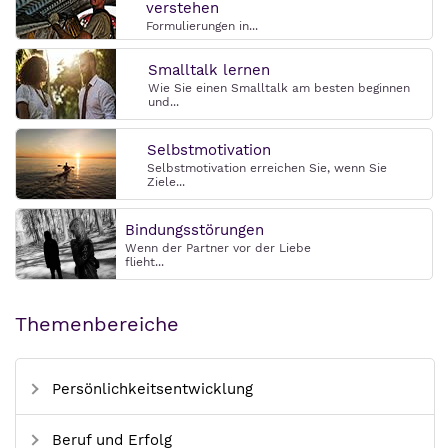
verstehen
Formulierungen in...
Smalltalk lernen
Wie Sie einen Smalltalk am besten beginnen
und...
Selbstmotivation
Selbstmotivation erreichen Sie, wenn Sie
Ziele...
Bindungsstörungen
Wenn der Partner vor der Liebe
flieht...
Themenbereiche
Persönlichkeitsentwicklung
Beruf und Erfolg