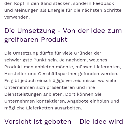
den Kopf in den Sand stecken, sondern Feedback
und Meinungen als Energie für die nächsten Schritte
verwenden.
Die Umsetzung - Von der Idee zum
greifbaren Produkt
Die Umsetzung dürfte für viele Gründer der
schwierigste Punkt sein. Je nachdem, welches
Produkt man anbieten möchte, müssen Lieferanten,
Hersteller und Geschäftspartner gefunden werden.
Es gibt jedoch einschlägige Verzeichnisse, wo viele
Unternehmen sich präsentieren und ihre
Dienstleistungen anbieten. Dort können Sie
Unternehmen kontaktieren, Angebote einholen und
mögliche Lieferketten ausarbeiten.
Vorsicht ist geboten - Die Idee wird