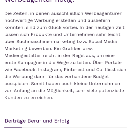
Die Zeiten, in denen ausschließlich Werbeagenturen
hochwertige Werbung erstellen und ausliefern
konnten, sind zum Glück vorbei. In der heutigen Zeit
lassen sich Produkte und Unternehmen sehr leicht
über Suchmaschinenmarketing bzw. Social Media
Marketing bewerben. Ein Grafiker bzw.
Mediengestalter reicht in der Regel aus, um eine
erste Kampagne in die Wege zu leiten. Über Portale
wie Facebook, Instagram, Pinterest und Co. lässt sich
die Werbung dann für das vorhandene Budget
ausspielen. Somit haben auch kleine Unternehmen
von Anfang an die Möglichkeit, sehr viele potenzielle
Kunden zu erreichen.
Beiträge Beruf und Erfolg