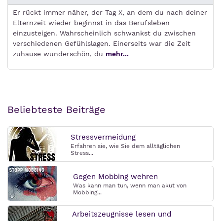
Er rückt immer näher, der Tag X, an dem du nach deiner
Elternzeit wieder beginnst in das Berufsleben
einzusteigen. Wahrscheinlich schwankst du zwischen
verschiedenen Gefühlslagen. Einerseits war die Zeit
zuhause wunderschön, du
mehr...
Beliebteste Beiträge
Stressvermeidung
Erfahren sie, wie Sie dem alltäglichen
Stress...
Gegen Mobbing wehren
Was kann man tun, wenn man akut von
Mobbing...
Arbeitszeugnisse lesen und