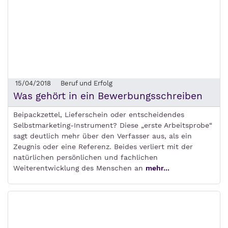
15/04/2018
Beruf und Erfolg
Was gehört in ein Bewerbungsschreiben
Beipackzettel, Lieferschein oder entscheidendes
Selbstmarketing-Instrument? Diese „erste Arbeitsprobe“
sagt deutlich mehr über den Verfasser aus, als ein
Zeugnis oder eine Referenz. Beides verliert mit der
natürlichen persönlichen und fachlichen
Weiterentwicklung des Menschen an
mehr...