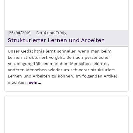
25/04/2019
Beruf und Erfolg
Strukturierter Lernen und Arbeiten
Unser Gedächtnis lernt schneller, wenn man beim
Lernen strukturiert vorgeht. Je nach persönlicher
Veranlagung fällt es manchen Menschen leichter,
anderen Menschen wiederum schwerer strukturiert
Lernen und Arbeiten zu können. Im folgenden Artikel
möchten
mehr...