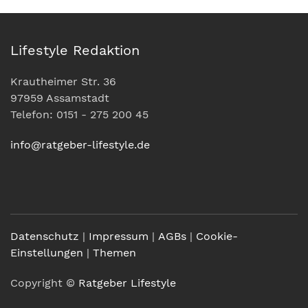
Lifestyle Redaktion
Krautheimer Str. 36
97959 Assamstadt
Telefon: 0151 - 275 200 45
info@ratgeber-lifestyle.de
Datenschutz
|
Impressum
|
AGBs
|
Cookie-
Einstellungen
|
Themen
Copyright ©
Ratgeber Lifestyle