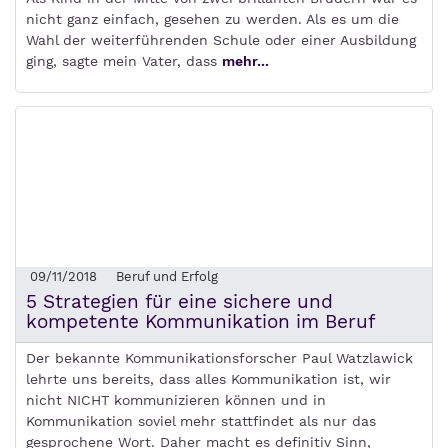
nicht ganz einfach, gesehen zu werden. Als es um die
Wahl der weiterführenden Schule oder einer Ausbildung
ging, sagte mein Vater, dass
mehr...
09/11/2018
Beruf und Erfolg
5 Strategien für eine sichere und
kompetente Kommunikation im Beruf
Der bekannte Kommunikationsforscher Paul Watzlawick
lehrte uns bereits, dass alles Kommunikation ist, wir
nicht NICHT kommunizieren können und in
Kommunikation soviel mehr stattfindet als nur das
gesprochene Wort. Daher macht es definitiv Sinn,