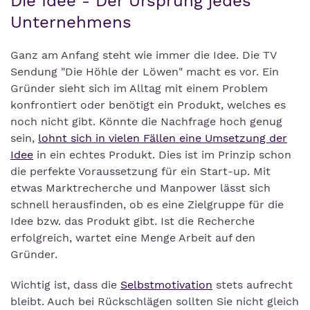
Die Idee - Der Ursprung jedes
Unternehmens
Ganz am Anfang steht wie immer die Idee. Die TV
Sendung "Die Höhle der Löwen" macht es vor. Ein
Gründer sieht sich im Alltag mit einem Problem
konfrontiert oder benötigt ein Produkt, welches es
noch nicht gibt. Könnte die Nachfrage hoch genug
sein,
lohnt sich in vielen Fällen eine Umsetzung der
Idee
in ein echtes Produkt. Dies ist im Prinzip schon
die perfekte Voraussetzung für ein Start-up. Mit
etwas Marktrecherche und Manpower lässt sich
schnell herausfinden, ob es eine Zielgruppe für die
Idee bzw. das Produkt gibt. Ist die Recherche
erfolgreich, wartet eine Menge Arbeit auf den
Gründer.
Wichtig ist, dass die
Selbstmotivation
stets aufrecht
bleibt. Auch bei Rückschlägen sollten Sie nicht gleich