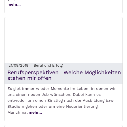
mehr...
21/09/2018
Beruf und Erfolg
Berufsperspektiven | Welche Möglichkeiten
stehen mir offen
Es gibt immer wieder Momente im Leben, in denen wir
uns einen neuen Job wünschen. Dabei kann es
entweder um einen Einstieg nach der Ausbildung bzw.
Studium gehen oder um eine Neuorientierung.
Manchmal
mehr...