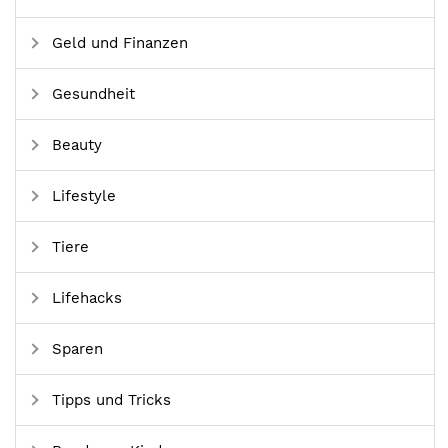
Geld und Finanzen
Gesundheit
Beauty
Lifestyle
Tiere
Lifehacks
Sparen
Tipps und Tricks