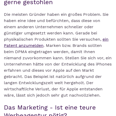
gerne gestohlen
Die meisten Gründer haben ein großes Problem. Sie
haben eine Idee und befürchten, dass diese von
einem anderen Unternehmen schneller oder
günstiger umgesetzt werden kann. Gerade bei
physikalischen Produkten sollten Sie versuchen,
ein
Patent anzumelden
. Marken bzw. Brands sollten
beim DPMA eingetragen werden, damit Ihnen
niemand zuvorkommen kann. Stellen Sie sich vor, ein
Unternehmen hätte von der Entwicklung des iPhones
erfahren und dieses vor Apple auf den Markt
gebracht. Das Beispiel ist natürlich aufgrund der
langen Entwicklungszeit weit hergeholt. Der
wirtschaftliche Verlust, der für Apple entstanden
wäre, lässt sich jedoch sehr gut nachvollziehen.
Das Marketing - Ist eine teure
Werbeagentur nötig?