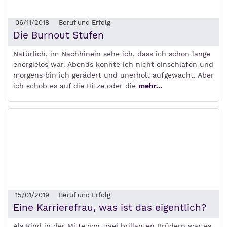
06/11/2018
Beruf und Erfolg
Die Burnout Stufen
Natürlich, im Nachhinein sehe ich, dass ich schon lange
energielos war. Abends konnte ich nicht einschlafen und
morgens bin ich gerädert und unerholt aufgewacht. Aber
ich schob es auf die Hitze oder die
mehr...
15/01/2019
Beruf und Erfolg
Eine Karrierefrau, was ist das eigentlich?
Als Kind in der Mitte von zwei brillanten Brüdern war es