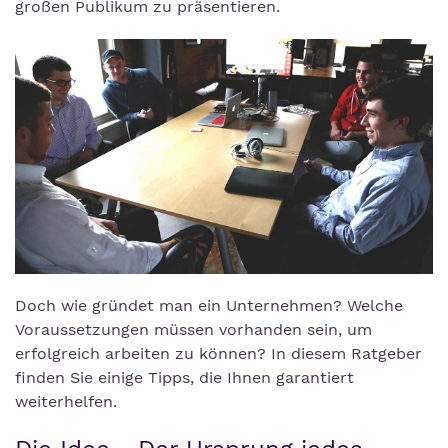
großen Publikum zu präsentieren.
Doch wie gründet man ein Unternehmen? Welche
Voraussetzungen müssen vorhanden sein, um
erfolgreich arbeiten zu können? In diesem Ratgeber
finden Sie einige Tipps, die Ihnen garantiert
weiterhelfen.