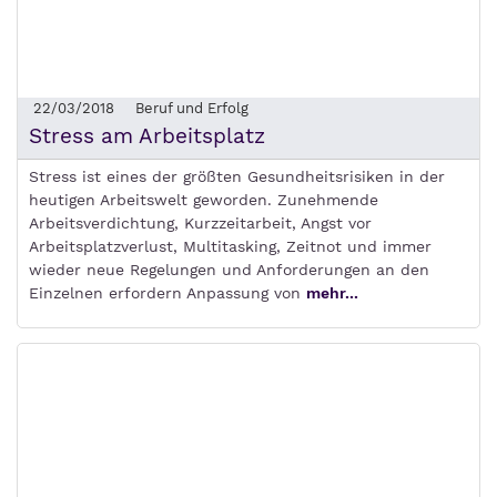
22/03/2018
Beruf und Erfolg
Stress am Arbeitsplatz
Stress ist eines der größten Gesundheitsrisiken in der
heutigen Arbeitswelt geworden. Zunehmende
Arbeitsverdichtung, Kurzzeitarbeit, Angst vor
Arbeitsplatzverlust, Multitasking, Zeitnot und immer
wieder neue Regelungen und Anforderungen an den
Einzelnen erfordern Anpassung von
mehr...