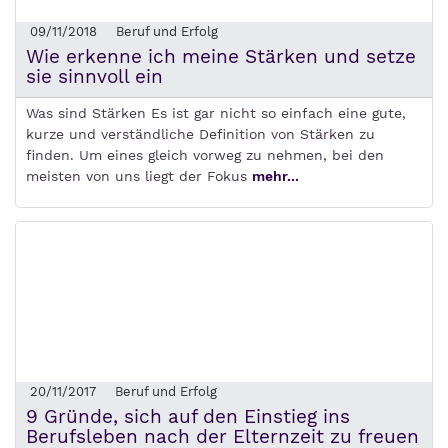
09/11/2018
Beruf und Erfolg
Wie erkenne ich meine Stärken und setze
sie sinnvoll ein
Was sind Stärken Es ist gar nicht so einfach eine gute,
kurze und verständliche Definition von Stärken zu
finden. Um eines gleich vorweg zu nehmen, bei den
meisten von uns liegt der Fokus
mehr...
20/11/2017
Beruf und Erfolg
9 Gründe, sich auf den Einstieg ins
Berufsleben nach der Elternzeit zu freuen