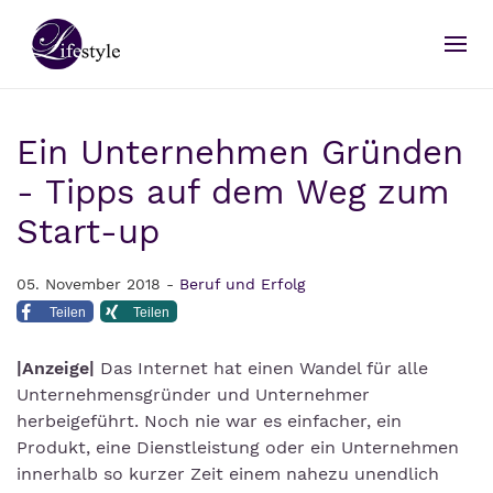
Ein Unternehmen Gründen
- Tipps auf dem Weg zum
Start-up
05. November 2018 -
Beruf und Erfolg
Teilen
Teilen
|Anzeige|
Das Internet hat einen Wandel für alle
Unternehmensgründer und Unternehmer
herbeigeführt. Noch nie war es einfacher, ein
Produkt, eine Dienstleistung oder ein Unternehmen
innerhalb so kurzer Zeit einem nahezu unendlich