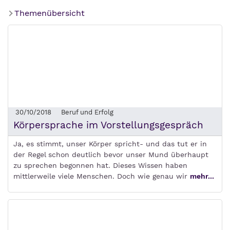
Themenübersicht
30/10/2018
Beruf und Erfolg
Körpersprache im Vorstellungsgespräch
Ja, es stimmt, unser Körper spricht- und das tut er in
der Regel schon deutlich bevor unser Mund überhaupt
zu sprechen begonnen hat. Dieses Wissen haben
mittlerweile viele Menschen. Doch wie genau wir
mehr...