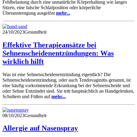
Fehlbelastung durch eine unnatürliche Körperhaltung wie langes
Sitzen, eine falsche Schlafposition oder körperliche
Überanstrengung ausgelöst
mehr...
24/10/2023
Gesundheit
Effektive Therapieansätze bei
Sehnenscheidenentzündungen: Was
wirklich hilft
Was ist eine Sehnenscheidenentzündung eigentlich? Die
Sehnenscheidenentzündung, oder auch Tendovaginitis genannt, ist
eine häufig vorkommende Erkrankung bei der Sehnenscheide und
oder Sehne Entzündet sind. Sie tritt hauptsächlich an Handgelenken,
Schultern und Füßen auf
mehr...
08/10/2023
Gesundheit
Allergie auf Nasenspray