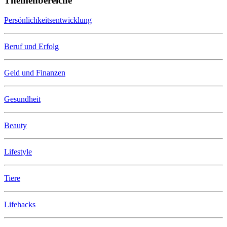
Themenbereiche
Persönlichkeitsentwicklung
Beruf und Erfolg
Geld und Finanzen
Gesundheit
Beauty
Lifestyle
Tiere
Lifehacks