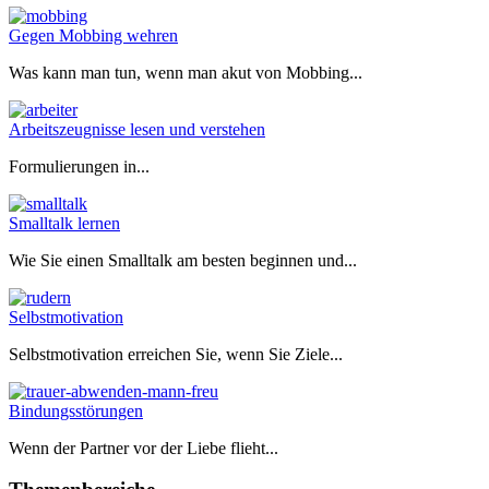
Gegen Mobbing wehren
Was kann man tun, wenn man akut von Mobbing...
Arbeitszeugnisse lesen und verstehen
Formulierungen in...
Smalltalk lernen
Wie Sie einen Smalltalk am besten beginnen und...
Selbstmotivation
Selbstmotivation erreichen Sie, wenn Sie Ziele...
Bindungsstörungen
Wenn der Partner vor der Liebe flieht...