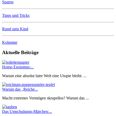
Sparen
Tipps und Tricks
Rund ums Kind
Kolumne
Aktuelle Beiträge
Homo Egoismus:...
Warum eine absolut faire Welt eine Utopie bleibt. ...
Warum das „Reiche...
Macht extremes Vermögen skrupellos? Warum das ...
Das Umschulungs-Märchen:...