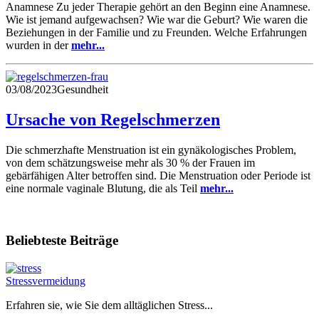
Anamnese Zu jeder Therapie gehört an den Beginn eine Anamnese.
Wie ist jemand aufgewachsen? Wie war die Geburt? Wie waren die
Beziehungen in der Familie und zu Freunden. Welche Erfahrungen
wurden in der
mehr...
03/08/2023
Gesundheit
Ursache von Regelschmerzen
Die schmerzhafte Menstruation ist ein gynäkologisches Problem,
von dem schätzungsweise mehr als 30 % der Frauen im
gebärfähigen Alter betroffen sind. Die Menstruation oder Periode ist
eine normale vaginale Blutung, die als Teil
mehr...
Beliebteste Beiträge
Stressvermeidung
Erfahren sie, wie Sie dem alltäglichen Stress...