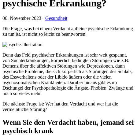
psychische Erkrankung?
06. November 2023 -
Gesundheit
Die Frage, was bei einem Verdacht auf eine psychische Erkrankung
zu tun ist, ist nicht so leicht zu beantworten.
Denn das Feld psychischer Erkrankungen ist sehr weit gespannt,
von Suchterkrankungen, körperlich bedingten Störungen wie z.B.
Demenz über die affektiven Störungen wie Depressionen, dann
psychische Probleme, die sich körperlich als Störungen des Schlafs,
des Essverhaltens oder der Libido äußern oder die vielen
psychosomatischen Krankheiten. Darüber hinaus gibt es im
Dschungel der Psychopathologie die Ängste, Phobien, Zwänge und
noch so vieles mehr.
Die nächste Frage ist: Wer hat den Verdacht und wer hat die
vermeintliche Störung?
Wenn Sie den Verdacht haben, jemand sei
psychisch krank