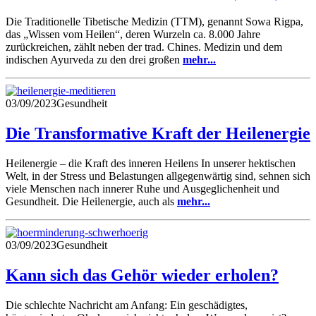
Die Traditionelle Tibetische Medizin (TTM), genannt Sowa Rigpa,
das „Wissen vom Heilen“, deren Wurzeln ca. 8.000 Jahre
zurückreichen, zählt neben der trad. Chines. Medizin und dem
indischen Ayurveda zu den drei großen
mehr...
03/09/2023
Gesundheit
Die Transformative Kraft der Heilenergie
Heilenergie – die Kraft des inneren Heilens In unserer hektischen
Welt, in der Stress und Belastungen allgegenwärtig sind, sehnen sich
viele Menschen nach innerer Ruhe und Ausgeglichenheit und
Gesundheit. Die Heilenergie, auch als
mehr...
03/09/2023
Gesundheit
Kann sich das Gehör wieder erholen?
Die schlechte Nachricht am Anfang: Ein geschädigtes,