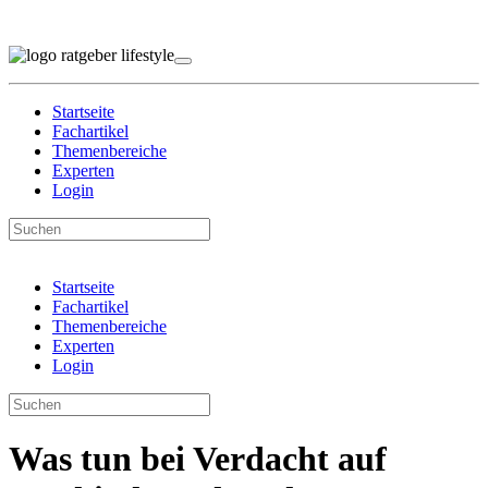
Startseite
Fachartikel
Themenbereiche
Experten
Login
Startseite
Fachartikel
Themenbereiche
Experten
Login
Was tun bei Verdacht auf