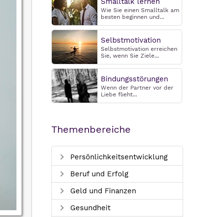
Smalltalk lernen
Wie Sie einen Smalltalk am
besten beginnen und...
Selbstmotivation
Selbstmotivation erreichen
Sie, wenn Sie Ziele...
Bindungsstörungen
Wenn der Partner vor der
Liebe flieht...
Themenbereiche
Persönlichkeitsentwicklung
Beruf und Erfolg
Geld und Finanzen
Gesundheit