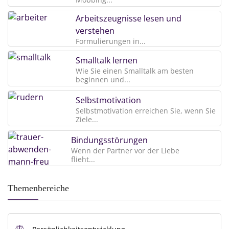
Arbeitszeugnisse lesen und
verstehen
Formulierungen in...
Smalltalk lernen
Wie Sie einen Smalltalk am besten
beginnen und...
Selbstmotivation
Selbstmotivation erreichen Sie, wenn Sie
Ziele...
Bindungsstörungen
Wenn der Partner vor der Liebe
flieht...
Themenbereiche