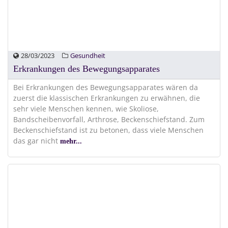
28/03/2023
Gesundheit
Erkrankungen des Bewegungsapparates
Bei Erkrankungen des Bewegungsapparates wären da
zuerst die klassischen Erkrankungen zu erwähnen, die
sehr viele Menschen kennen, wie Skoliose,
Bandscheibenvorfall, Arthrose, Beckenschiefstand. Zum
Beckenschiefstand ist zu betonen, dass viele Menschen
das gar nicht
mehr...