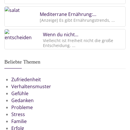
Mediterrane Ernährung:...
[Anzeige] Es gibt Ernährungstrends, ...
Wenn du nicht...
Vielleicht ist Freiheit nicht die große
Entscheidung. ...
Beliebte Themen
Zufriedenheit
Verhaltensmuster
Gefühle
Gedanken
Probleme
Stress
Familie
Erfolg