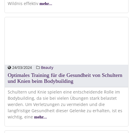
Wildnis effektiv
mehr...
24/03/2024
Beauty
Optimales Training für die Gesundheit von Schultern
und Knien beim Bodybuilding
Schultern und Knie spielen eine entscheidende Rolle im
Bodybuilding, da sie bei vielen Übungen stark belastet
werden. Um Verletzungen zu vermeiden und die
langfristige Gesundheit dieser Gelenke zu erhalten, ist es
wichtig, eine
mehr...