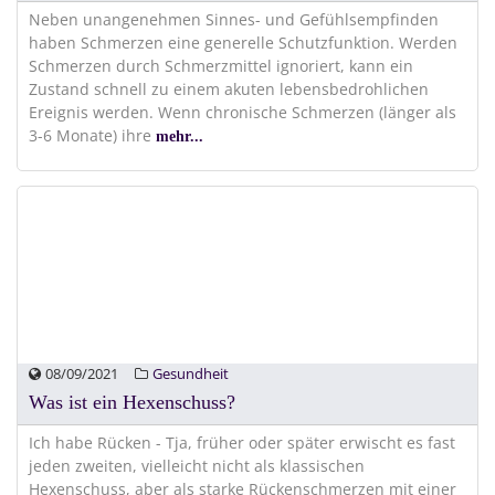
Neben unangenehmen Sinnes- und Gefühlsempfinden
haben Schmerzen eine generelle Schutzfunktion. Werden
Schmerzen durch Schmerzmittel ignoriert, kann ein
Zustand schnell zu einem akuten lebensbedrohlichen
Ereignis werden. Wenn chronische Schmerzen (länger als
3-6 Monate) ihre
mehr...
08/09/2021
Gesundheit
Was ist ein Hexenschuss?
Ich habe Rücken - Tja, früher oder später erwischt es fast
jeden zweiten, vielleicht nicht als klassischen
Hexenschuss, aber als starke Rückenschmerzen mit einer