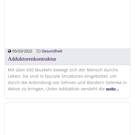
05/03/2022
Gesundheit
Adduktorenkontraktur
Mit über 650 Muskeln bewegt sich der Mensch durchs
Leben. Sie sind in fasziale Strukturen eingebettet, um
durch die Anbindung von Sehnen und Bändern Gelenke in
Aktion zu bringen. Unter Adduktion versteht die
mehr...