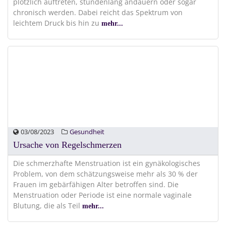
plötzlich auftreten, stundenlang andauern oder sogar
chronisch werden. Dabei reicht das Spektrum von
leichtem Druck bis hin zu
mehr...
03/08/2023
Gesundheit
Ursache von Regelschmerzen
Die schmerzhafte Menstruation ist ein gynäkologisches
Problem, von dem schätzungsweise mehr als 30 % der
Frauen im gebärfähigen Alter betroffen sind. Die
Menstruation oder Periode ist eine normale vaginale
Blutung, die als Teil
mehr...