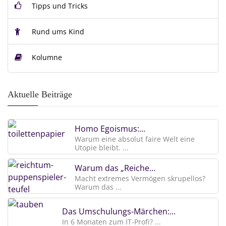
Tipps und Tricks
Rund ums Kind
Kolumne
Aktuelle Beiträge
Homo Egoismus:...
Warum eine absolut faire Welt eine
Utopie bleibt. ...
Warum das „Reiche...
Macht extremes Vermögen skrupellos?
Warum das ...
Das Umschulungs-Märchen:...
In 6 Monaten zum IT-Profi? ...