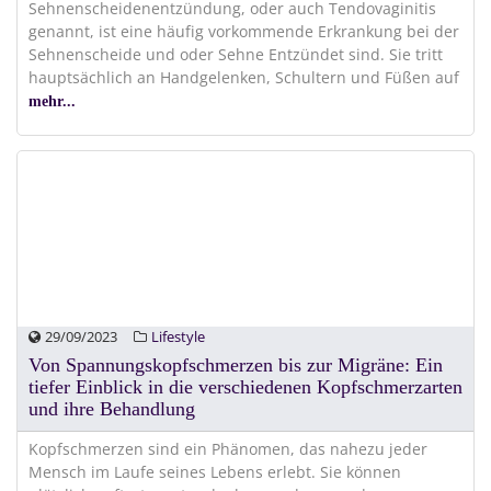
Sehnenscheidenentzündung, oder auch Tendovaginitis
genannt, ist eine häufig vorkommende Erkrankung bei der
Sehnenscheide und oder Sehne Entzündet sind. Sie tritt
hauptsächlich an Handgelenken, Schultern und Füßen auf
mehr...
29/09/2023
Lifestyle
Von Spannungskopfschmerzen bis zur Migräne: Ein
tiefer Einblick in die verschiedenen Kopfschmerzarten
und ihre Behandlung
Kopfschmerzen sind ein Phänomen, das nahezu jeder
Mensch im Laufe seines Lebens erlebt. Sie können