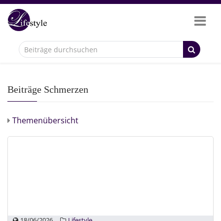
Beiträge Schmerzen
Themenübersicht
18/06/2026
Lifestyle