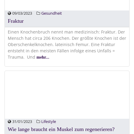
09/03/2023
Gesundheit
Fraktur
Einen Knochenbruch nennt man medizinisch: Fraktur. Der
Mensch hat circa 206 Knochen. Der größte Knochen ist der
Oberschenkelknochen. lateinisch Femur. Eine Fraktur
entsteht in den meisten Fällen infolge eines Unfalls =
Trauma. Und
mehr...
31/01/2023
Lifestyle
Wie lange braucht ein Muskel zum regenerieren?