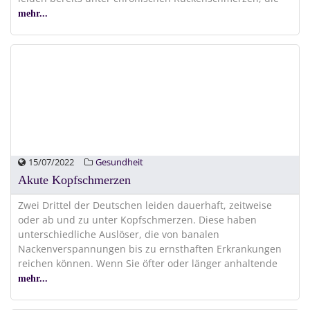
mehr...
15/07/2022
Gesundheit
Akute Kopfschmerzen
Zwei Drittel der Deutschen leiden dauerhaft, zeitweise
oder ab und zu unter Kopfschmerzen. Diese haben
unterschiedliche Auslöser, die von banalen
Nackenverspannungen bis zu ernsthaften Erkrankungen
reichen können. Wenn Sie öfter oder länger anhaltende
mehr...