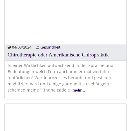
04/03/2024
Gesundheit
Chirotherapie oder Amerikanische Chiropraktik
In einer Wirklichkeit aufwachsend in der Sprache und
Bedeutung in welch Form auch immer motiviert ihres
“natürlichen” Werdeprozesses beraubt und gesteuert
modifiziert wird und einige gar damit zu liebäugeln
scheinen meine “Kindheitsidole”
mehr...