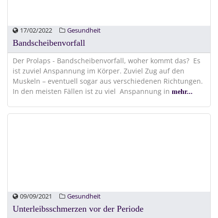
17/02/2022
Gesundheit
Bandscheibenvorfall
Der Prolaps - Bandscheibenvorfall, woher kommt das? Es
ist zuviel Anspannung im Körper. Zuviel Zug auf den
Muskeln – eventuell sogar aus verschiedenen Richtungen.
In den meisten Fällen ist zu viel Anspannung in
mehr...
09/09/2021
Gesundheit
Unterleibsschmerzen vor der Periode