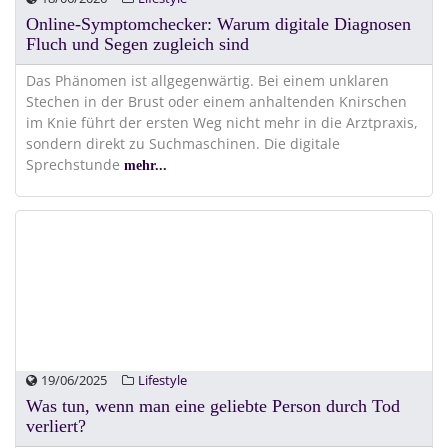
Online-Symptomchecker: Warum digitale Diagnosen
Fluch und Segen zugleich sind
Das Phänomen ist allgegenwärtig. Bei einem unklaren
Stechen in der Brust oder einem anhaltenden Knirschen
im Knie führt der ersten Weg nicht mehr in die Arztpraxis,
sondern direkt zu Suchmaschinen. Die digitale
Sprechstunde
mehr...
19/06/2025
Lifestyle
Was tun, wenn man eine geliebte Person durch Tod
verliert?