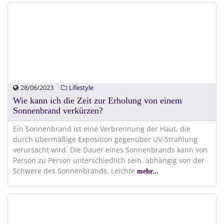
28/06/2023
Lifestyle
Wie kann ich die Zeit zur Erholung von einem
Sonnenbrand verkürzen?
Ein Sonnenbrand ist eine Verbrennung der Haut, die
durch übermäßige Exposition gegenüber UV-Strahlung
verursacht wird. Die Dauer eines Sonnenbrands kann von
Person zu Person unterschiedlich sein, abhängig von der
Schwere des Sonnenbrands. Leichte
mehr...