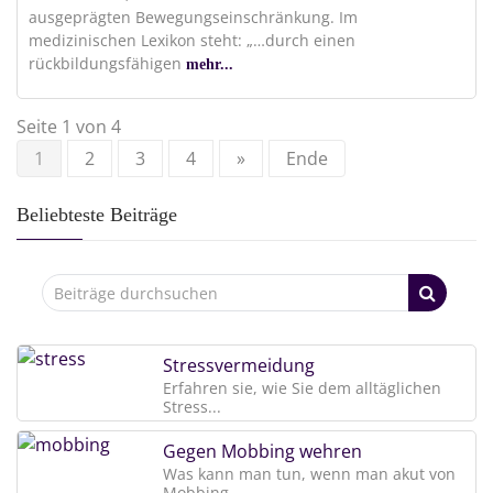
ausgeprägten Bewegungseinschränkung. Im
medizinischen Lexikon steht: „…durch einen
rückbildungsfähigen
mehr...
Seite 1 von 4
1
2
3
4
»
Ende
Beliebteste Beiträge
Stressvermeidung
Erfahren sie, wie Sie dem alltäglichen
Stress...
Gegen Mobbing wehren
Was kann man tun, wenn man akut von
Mobbing...