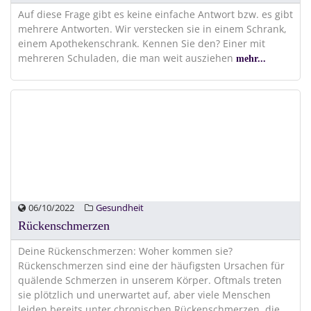
Auf diese Frage gibt es keine einfache Antwort bzw. es gibt
mehrere Antworten. Wir verstecken sie in einem Schrank,
einem Apothekenschrank. Kennen Sie den? Einer mit
mehreren Schuladen, die man weit ausziehen
mehr...
06/10/2022
Gesundheit
Rückenschmerzen
Deine Rückenschmerzen: Woher kommen sie?
Rückenschmerzen sind eine der häufigsten Ursachen für
quälende Schmerzen in unserem Körper. Oftmals treten
sie plötzlich und unerwartet auf, aber viele Menschen
leiden bereits unter chronischen Rückenschmerzen, die