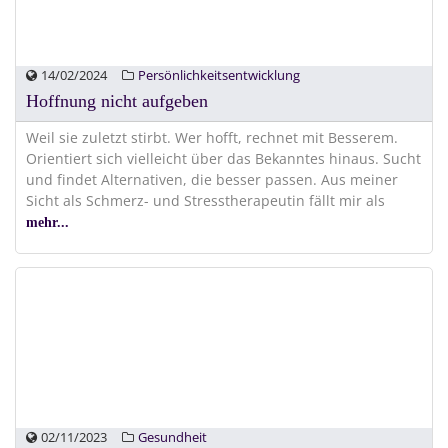
14/02/2024
Persönlichkeitsentwicklung
Hoffnung nicht aufgeben
Weil sie zuletzt stirbt. Wer hofft, rechnet mit Besserem.
Orientiert sich vielleicht über das Bekanntes hinaus. Sucht
und findet Alternativen, die besser passen. Aus meiner
Sicht als Schmerz- und Stresstherapeutin fällt mir als
mehr...
02/11/2023
Gesundheit