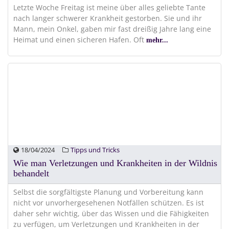
Letzte Woche Freitag ist meine über alles geliebte Tante
nach langer schwerer Krankheit gestorben. Sie und ihr
Mann, mein Onkel, gaben mir fast dreißig Jahre lang eine
Heimat und einen sicheren Hafen. Oft
mehr...
18/04/2024
Tipps und Tricks
Wie man Verletzungen und Krankheiten in der Wildnis
behandelt
Selbst die sorgfältigste Planung und Vorbereitung kann
nicht vor unvorhergesehenen Notfällen schützen. Es ist
daher sehr wichtig, über das Wissen und die Fähigkeiten
zu verfügen, um Verletzungen und Krankheiten in der