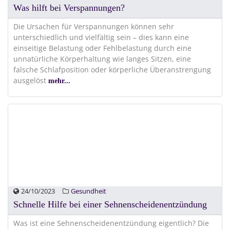
Was hilft bei Verspannungen?
Die Ursachen für Verspannungen können sehr
unterschiedlich und vielfältig sein – dies kann eine
einseitige Belastung oder Fehlbelastung durch eine
unnatürliche Körperhaltung wie langes Sitzen, eine
falsche Schlafposition oder körperliche Überanstrengung
ausgelöst
mehr...
24/10/2023
Gesundheit
Schnelle Hilfe bei einer Sehnenscheidenentzündung
Was ist eine Sehnenscheidenentzündung eigentlich? Die