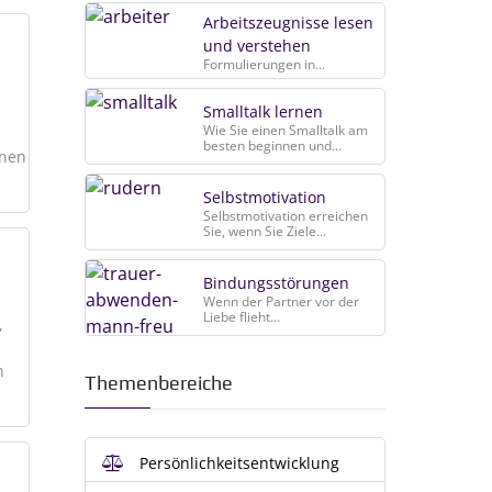
Arbeitszeugnisse lesen
und verstehen
Formulierungen in...
Smalltalk lernen
Wie Sie einen Smalltalk am
besten beginnen und...
nnen
Selbstmotivation
Selbstmotivation erreichen
Sie, wenn Sie Ziele...
Bindungsstörungen
Wenn der Partner vor der
Liebe flieht...
,
n
Themenbereiche
Persönlichkeitsentwicklung