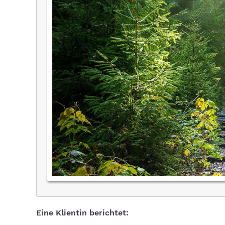
Eine Klientin berichtet: