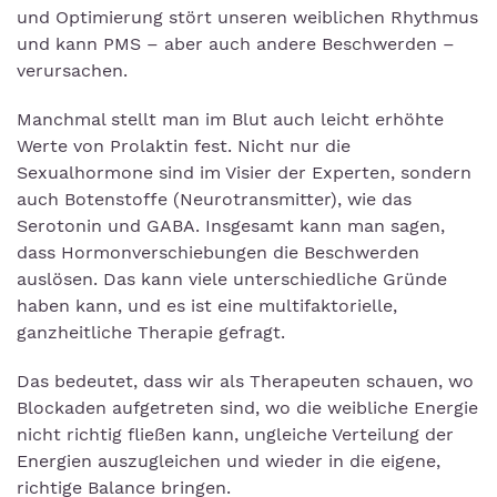
und Optimierung stört unseren weiblichen Rhythmus
und kann PMS – aber auch andere Beschwerden –
verursachen.
Manchmal stellt man im Blut auch leicht erhöhte
Werte von Prolaktin fest. Nicht nur die
Sexualhormone sind im Visier der Experten, sondern
auch Botenstoffe (Neurotransmitter), wie das
Serotonin und GABA. Insgesamt kann man sagen,
dass Hormonverschiebungen die Beschwerden
auslösen. Das kann viele unterschiedliche Gründe
haben kann, und es ist eine multifaktorielle,
ganzheitliche Therapie gefragt.
Das bedeutet, dass wir als Therapeuten schauen, wo
Blockaden aufgetreten sind, wo die weibliche Energie
nicht richtig fließen kann, ungleiche Verteilung der
Energien auszugleichen und wieder in die eigene,
richtige Balance bringen.