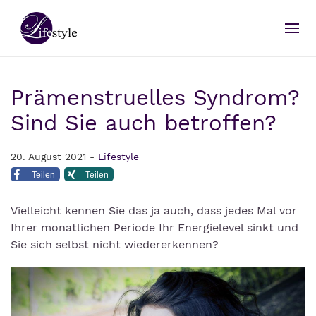
Prämenstruelles Syndrom?
Sind Sie auch betroffen?
20. August 2021 -
Lifestyle
Teilen
Teilen
Vielleicht kennen Sie das ja auch, dass jedes Mal vor
Ihrer monatlichen Periode Ihr Energielevel sinkt und
Sie sich selbst nicht wiedererkennen?