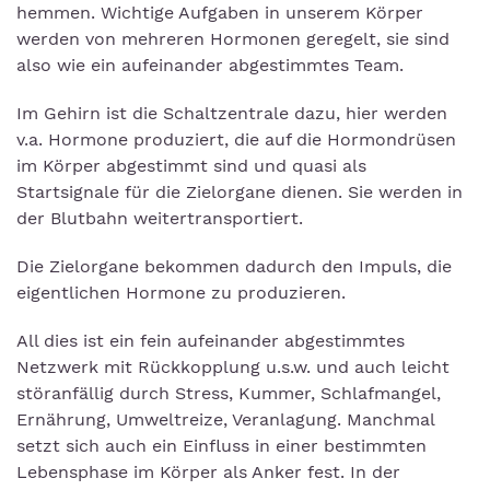
hemmen. Wichtige Aufgaben in unserem Körper
werden von mehreren Hormonen geregelt, sie sind
also wie ein aufeinander abgestimmtes Team.
Im Gehirn ist die Schaltzentrale dazu, hier werden
v.a. Hormone produziert, die auf die Hormondrüsen
im Körper abgestimmt sind und quasi als
Startsignale für die Zielorgane dienen. Sie werden in
der Blutbahn weitertransportiert.
Die Zielorgane bekommen dadurch den Impuls, die
eigentlichen Hormone zu produzieren.
All dies ist ein fein aufeinander abgestimmtes
Netzwerk mit Rückkopplung u.s.w. und auch leicht
störanfällig durch Stress, Kummer, Schlafmangel,
Ernährung, Umweltreize, Veranlagung. Manchmal
setzt sich auch ein Einfluss in einer bestimmten
Lebensphase im Körper als Anker fest. In der