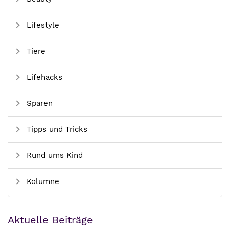
Lifestyle
Tiere
Lifehacks
Sparen
Tipps und Tricks
Rund ums Kind
Kolumne
Aktuelle Beiträge