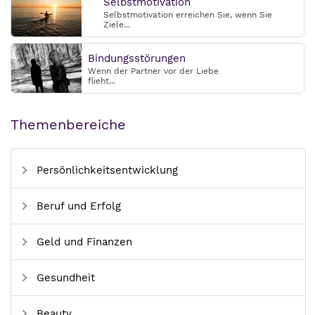
Selbstmotivation
Selbstmotivation erreichen Sie, wenn Sie
Ziele...
Bindungsstörungen
Wenn der Partner vor der Liebe
flieht...
Themenbereiche
Persönlichkeitsentwicklung
Beruf und Erfolg
Geld und Finanzen
Gesundheit
Beauty