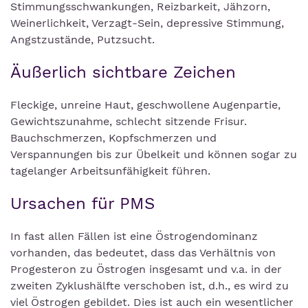
Stimmungsschwankungen, Reizbarkeit, Jähzorn,
Weinerlichkeit, Verzagt-Sein, depressive Stimmung,
Angstzustände, Putzsucht.
Äußerlich sichtbare Zeichen
Fleckige, unreine Haut, geschwollene Augenpartie,
Gewichtszunahme, schlecht sitzende Frisur.
Bauchschmerzen, Kopfschmerzen und
Verspannungen bis zur Übelkeit und können sogar zu
tagelanger Arbeitsunfähigkeit führen.
Ursachen für PMS
In fast allen Fällen ist eine Östrogendominanz
vorhanden, das bedeutet, dass das Verhältnis von
Progesteron zu Östrogen insgesamt und v.a. in der
zweiten Zyklushälfte verschoben ist, d.h., es wird zu
viel Östrogen gebildet. Dies ist auch ein wesentlicher