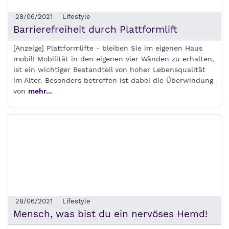
28/06/2021
Lifestyle
Barrierefreiheit durch Plattformlift
[Anzeige] Plattformlifte - bleiben Sie im eigenen Haus
mobil! Mobilität in den eigenen vier Wänden zu erhalten,
ist ein wichtiger Bestandteil von hoher Lebensqualität
im Alter. Besonders betroffen ist dabei die Überwindung
von
mehr...
28/06/2021
Lifestyle
Mensch, was bist du ein nervöses Hemd!