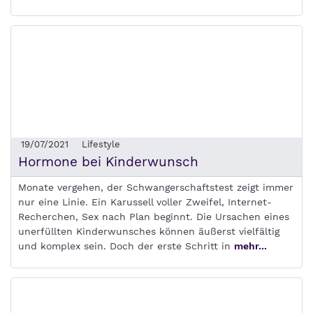
19/07/2021
Lifestyle
Hormone bei Kinderwunsch
Monate vergehen, der Schwangerschaftstest zeigt immer
nur eine Linie. Ein Karussell voller Zweifel, Internet-
Recherchen, Sex nach Plan beginnt. Die Ursachen eines
unerfüllten Kinderwunsches können äußerst vielfältig
und komplex sein. Doch der erste Schritt in
mehr...