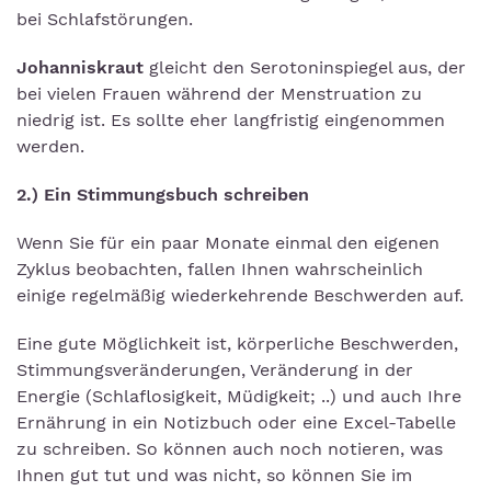
bei Schlafstörungen.
Johanniskraut
gleicht den Serotoninspiegel aus, der
bei vielen Frauen während der Menstruation zu
niedrig ist. Es sollte eher langfristig eingenommen
werden.
2.) Ein Stimmungsbuch schreiben
Wenn Sie für ein paar Monate einmal den eigenen
Zyklus beobachten, fallen Ihnen wahrscheinlich
einige regelmäßig wiederkehrende Beschwerden auf.
Eine gute Möglichkeit ist, körperliche Beschwerden,
Stimmungsveränderungen, Veränderung in der
Energie (Schlaflosigkeit, Müdigkeit; ..) und auch Ihre
Ernährung in ein Notizbuch oder eine Excel-Tabelle
zu schreiben. So können auch noch notieren, was
Ihnen gut tut und was nicht, so können Sie im