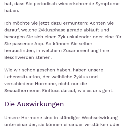
hat, dass Sie periodisch wiederkehrende Symptome
haben.
Ich möchte Sie jetzt dazu ermuntern: Achten Sie
darauf, welche Zyklusphase gerade abläuft und
besorgen Sie sich einen Zykluskalender oder eine für
Sie passende App. So können Sie selber
herausfinden, in welchem Zusammenhang Ihre
Beschwerden stehen.
Wie wir schon gesehen haben, haben unsere
Lebenssituation, der weibliche Zyklus und
verschiedene Hormone, nicht nur die
Sexualhormone, Einfluss darauf, wie es uns geht.
Die Auswirkungen
Unsere Hormone sind in ständiger Wechselwirkung
untereinander, sie können einander verstärken oder