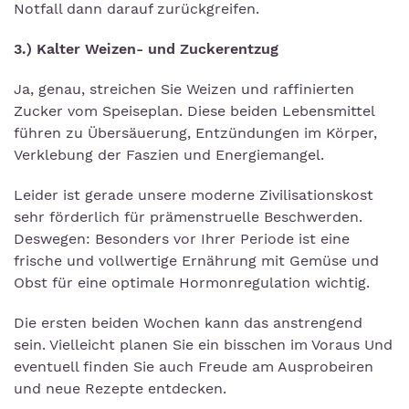
Notfall dann darauf zurückgreifen.
3.) Kalter Weizen- und Zuckerentzug
Ja, genau, streichen Sie Weizen und raffinierten
Zucker vom Speiseplan. Diese beiden Lebensmittel
führen zu Übersäuerung, Entzündungen im Körper,
Verklebung der Faszien und Energiemangel.
Leider ist gerade unsere moderne Zivilisationskost
sehr förderlich für prämenstruelle Beschwerden.
Deswegen: Besonders vor Ihrer Periode ist eine
frische und vollwertige Ernährung mit Gemüse und
Obst für eine optimale Hormonregulation wichtig.
Die ersten beiden Wochen kann das anstrengend
sein. Vielleicht planen Sie ein bisschen im Voraus Und
eventuell finden Sie auch Freude am Ausprobeiren
und neue Rezepte entdecken.