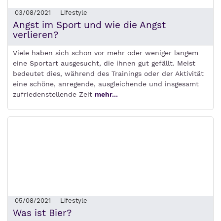
03/08/2021
Lifestyle
Angst im Sport und wie die Angst
verlieren?
Viele haben sich schon vor mehr oder weniger langem
eine Sportart ausgesucht, die ihnen gut gefällt. Meist
bedeutet dies, während des Trainings oder der Aktivität
eine schöne, anregende, ausgleichende und insgesamt
zufriedenstellende Zeit
mehr...
05/08/2021
Lifestyle
Was ist Bier?