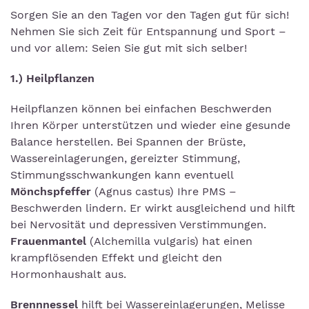
Sorgen Sie an den Tagen vor den Tagen gut für sich!
Nehmen Sie sich Zeit für Entspannung und Sport –
und vor allem: Seien Sie gut mit sich selber!
1.) Heilpflanzen
Heilpflanzen können bei einfachen Beschwerden
Ihren Körper unterstützen und wieder eine gesunde
Balance herstellen. Bei Spannen der Brüste,
Wassereinlagerungen, gereizter Stimmung,
Stimmungsschwankungen kann eventuell
Mönchspfeffer
(Agnus castus) Ihre PMS –
Beschwerden lindern. Er wirkt ausgleichend und hilft
bei Nervosität und depressiven Verstimmungen.
Frauenmantel
(Alchemilla vulgaris) hat einen
krampflösenden Effekt und gleicht den
Hormonhaushalt aus.
Brennnessel
hilft bei Wassereinlagerungen, Melisse