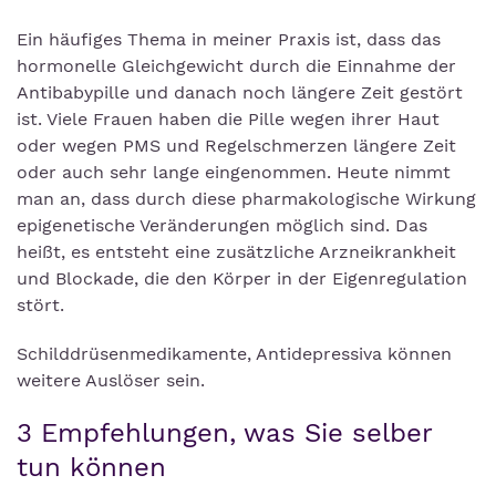
Ein häufiges Thema in meiner Praxis ist, dass das
hormonelle Gleichgewicht durch die Einnahme der
Antibabypille und danach noch längere Zeit gestört
ist. Viele Frauen haben die Pille wegen ihrer Haut
oder wegen PMS und Regelschmerzen längere Zeit
oder auch sehr lange eingenommen. Heute nimmt
man an, dass durch diese pharmakologische Wirkung
epigenetische Veränderungen möglich sind. Das
heißt, es entsteht eine zusätzliche Arzneikrankheit
und Blockade, die den Körper in der Eigenregulation
stört.
Schilddrüsenmedikamente, Antidepressiva können
weitere Auslöser sein.
3 Empfehlungen, was Sie selber
tun können