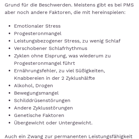
Grund für die Beschwerden. Meistens gibt es bei PMS
aber noch andere Faktoren, die mit hereinspielen:
Emotionaler Stress
Progesteronmangel
Leistungsbezogener Stress, zu wenig Schlaf
Verschobener Schlafrhythmus
Zyklen ohne Eisprung, was wiederum zu
Progesteronmangel führt
Ernährungsfehler, zu viel Süßigkeiten,
Knabbereien in der 2 Zyklushälfte
Alkohol, Drogen
Bewegungsmangel
Schilddrüsenstörungen
Andere Zyklusstörungen
Genetische Faktoren
Übergewicht oder Untergewicht.
Auch ein Zwang zur permanenten Leistungsfähigkeit