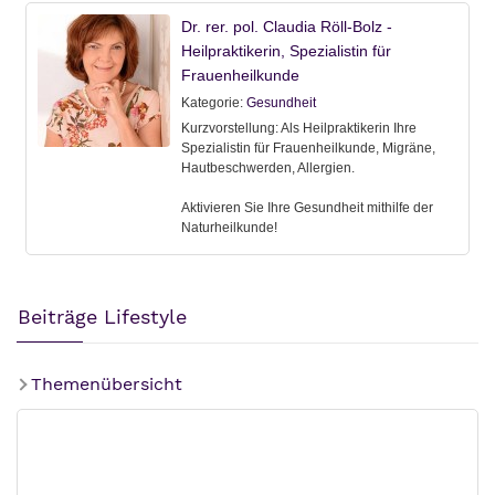
Beiträge Lifestyle
Themenübersicht