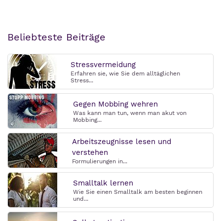
Beliebteste Beiträge
Stressvermeidung
Erfahren sie, wie Sie dem alltäglichen
Stress...
Gegen Mobbing wehren
Was kann man tun, wenn man akut von
Mobbing...
Arbeitszeugnisse lesen und
verstehen
Formulierungen in...
Smalltalk lernen
Wie Sie einen Smalltalk am besten beginnen
und...