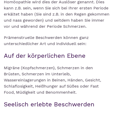
Homöopathie wird dies der Auslöser genannt. Dies
kann z.B. sein, wenn Sie sich bei Ihrer ersten Periode
erkältet haben (Sie sind z.B. in den Regen gekommen
und nass geworden) und seitdem haben Sie immer
vor und während der Periode Schmerzen.
Prämenstruelle Beschwerden können ganz
unterschiedlicher Art und individuell sein:
Auf der körperlichen Ebene
Migräne (Kopfschmerzen), Schmerzen in den
Brüsten, Schmerzen im Unterleib,
Wassereinlagerungen in Beinen, Händen, Gesicht,
Schlaflosigkeit, Heißhunger auf Süßes oder Fast
Food, Müdigkeit und Benommenheit.
Seelisch erlebte Beschwerden