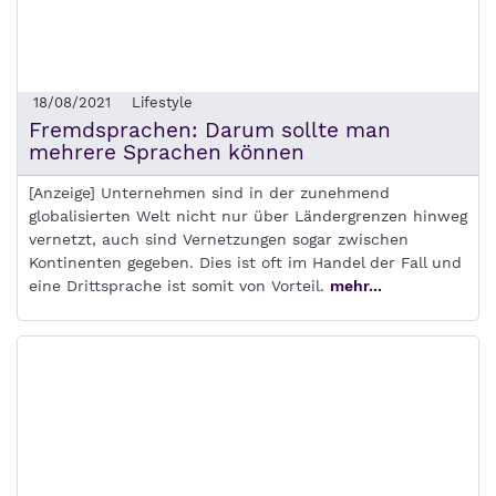
18/08/2021
Lifestyle
Fremdsprachen: Darum sollte man
mehrere Sprachen können
[Anzeige] Unternehmen sind in der zunehmend
globalisierten Welt nicht nur über Ländergrenzen hinweg
vernetzt, auch sind Vernetzungen sogar zwischen
Kontinenten gegeben. Dies ist oft im Handel der Fall und
eine Drittsprache ist somit von Vorteil.
mehr...