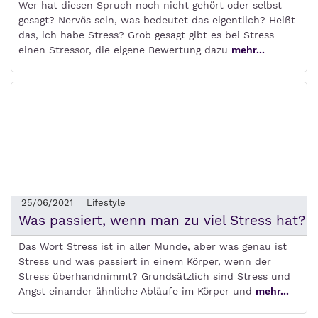
Wer hat diesen Spruch noch nicht gehört oder selbst
gesagt? Nervös sein, was bedeutet das eigentlich? Heißt
das, ich habe Stress? Grob gesagt gibt es bei Stress
einen Stressor, die eigene Bewertung dazu
mehr...
25/06/2021
Lifestyle
Was passiert, wenn man zu viel Stress hat?
Das Wort Stress ist in aller Munde, aber was genau ist
Stress und was passiert in einem Körper, wenn der
Stress überhandnimmt? Grundsätzlich sind Stress und
Angst einander ähnliche Abläufe im Körper und
mehr...