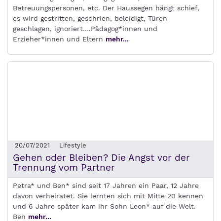
Betreuungspersonen, etc. Der Haussegen hängt schief,
es wird gestritten, geschrien, beleidigt, Türen
geschlagen, ignoriert….Pädagog*innen und
Erzieher*innen und Eltern
mehr...
20/07/2021
Lifestyle
Gehen oder Bleiben? Die Angst vor der
Trennung vom Partner
Petra* und Ben* sind seit 17 Jahren ein Paar, 12 Jahre
davon verheiratet. Sie lernten sich mit Mitte 20 kennen
und 6 Jahre später kam ihr Sohn Leon* auf die Welt.
Ben
mehr...