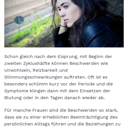
Schon gleich nach dem Eisprung, mit Beginn der
zweiten Zyklushälfte können Beschwerden wie
Unwohlsein, Reizbarkeit und
Stimmungsschwankungen auftreten. Oft ist es
besonders schlimm kurz vor der Periode und die
Symptome klingen dann mit dem Einsetzen der
Blutung oder in den Tagen danach wieder ab.
Für manche Frauen sind die Beschwerden so stark,
dass sie zu einer erheblichen Beeinträchtigung des
persönlichen Alltags führen und die Beziehungen zu