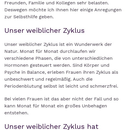
Freunden, Familie und Kollegen sehr belasten.
Deswegen möchte ich Ihnen hier einige Anregungen
zur Selbsthilfe geben.
Unser weiblicher Zyklus
Unser weiblicher Zyklus ist ein Wunderwerk der
Natur. Monat für Monat durchlaufen wir
verschiedene Phasen, die von unterschiedlichen
Hormonen gesteuert werden. Sind Körper und
Psyche in Balance, erleben Frauen ihren Zyklus als
unbeschwert und regelmäßig. Auch die
Periodenblutung selbst ist leicht und schmerzfrei.
Bei vielen Frauen ist das aber nicht der Fall und so
kann Monat für Monat ein großes Unbehagen
entstehen.
Unser weiblicher Zyklus hat