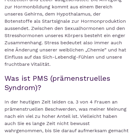
zur Hormonbildung kommt aus einem Bereich
unseres Gehirns, dem Hypothalamus, der
Botenstoffe als Startsignale zur Hormonproduktion
aussendet. Zwischen den Sexualhormonen und den
Stresshormonen unseres Körpers besteht ein enger
Zusammenhang. Stress bedeutet also immer auch
eine Änderung unserer weiblichen „Chemie“ und hat
Einfluss auf das Sich-Lebendig-Fühlen und unsere
fruchtbare Vitalität.
Was ist PMS (prämenstruelles
Syndrom)?
In der heutigen Zeit leiden ca. 3 von 4 Frauen an
prämenstruellen Beschwerden, was meiner Meinung
nach ein viel zu hoher Anteil ist. Vielleicht haben
auch Sie es lange Zeit nicht bewusst
wahrgenommen, bis Sie darauf aufmerksam gemacht