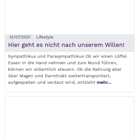
13/07/2021
Lifestyle
Hier geht es nicht nach unserem Willen!
Sympathikus und Parasympathikus Ob wir einen Löffel
Essen in die Hand nehmen und zum Mund führen,
können wir willentlich steuern. Ob die Nahrung aber
über Magen und Darmtrakt weitertransportiert,
aufgespalten und verdaut wird, entzieht
mehr...