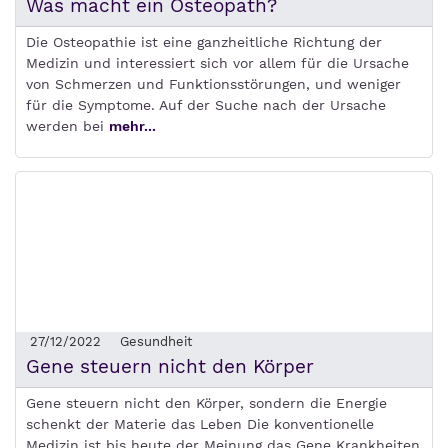
Was macht ein Osteopath?
Die Osteopathie ist eine ganzheitliche Richtung der
Medizin und interessiert sich vor allem für die Ursache
von Schmerzen und Funktionsstörungen, und weniger
für die Symptome. Auf der Suche nach der Ursache
werden bei
mehr...
27/12/2022
Gesundheit
Gene steuern nicht den Körper
Gene steuern nicht den Körper, sondern die Energie
schenkt der Materie das Leben Die konventionelle
Medizin ist bis heute der Meinung das Gene Krankheiten