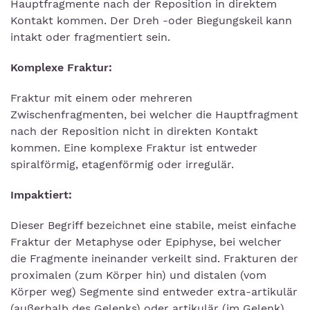
Hauptfragmente nach der Reposition in direktem
Kontakt kommen. Der Dreh -oder Biegungskeil kann
intakt oder fragmentiert sein.
Komplexe Fraktur:
Fraktur mit einem oder mehreren
Zwischenfragmenten, bei welcher die Hauptfragment
nach der Reposition nicht in direkten Kontakt
kommen. Eine komplexe Fraktur ist entweder
spiralförmig, etagenförmig oder irregulär.
Impaktiert:
Dieser Begriff bezeichnet eine stabile, meist einfache
Fraktur der Metaphyse oder Epiphyse, bei welcher
die Fragmente ineinander verkeilt sind. Frakturen der
proximalen (zum Körper hin) und distalen (vom
Körper weg) Segmente sind entweder extra-artikulär
(außerhalb des Gelenks) oder artikulär (im Gelenk).