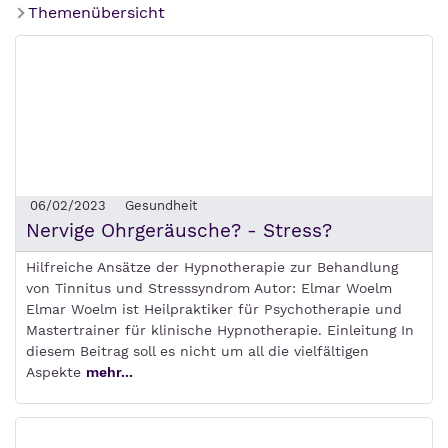
Themenübersicht
06/02/2023
Gesundheit
Nervige Ohrgeräusche? - Stress?
Hilfreiche Ansätze der Hypnotherapie zur Behandlung
von Tinnitus und Stresssyndrom Autor: Elmar Woelm
Elmar Woelm ist Heilpraktiker für Psychotherapie und
Mastertrainer für klinische Hypnotherapie. Einleitung In
diesem Beitrag soll es nicht um all die vielfältigen
Aspekte
mehr...