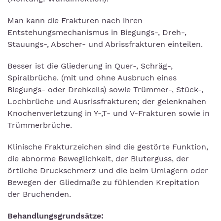
Man kann die Frakturen nach ihren
Entstehungsmechanismus in Biegungs-, Dreh-,
Stauungs-, Abscher- und Abrissfrakturen einteilen.
Besser ist die Gliederung in Quer-, Schräg-,
Spiralbrüche. (mit und ohne Ausbruch eines
Biegungs- oder Drehkeils) sowie Trümmer-, Stück-,
Lochbrüche und Ausrissfrakturen; der gelenknahen
Knochenverletzung in Y-,T- und V-Frakturen sowie in
Trümmerbrüche.
Klinische Frakturzeichen sind die gestörte Funktion,
die abnorme Beweglichkeit, der Bluterguss, der
örtliche Druckschmerz und die beim Umlagern oder
Bewegen der Gliedmaße zu fühlenden Krepitation
der Bruchenden.
Behandlungsgrundsätze: