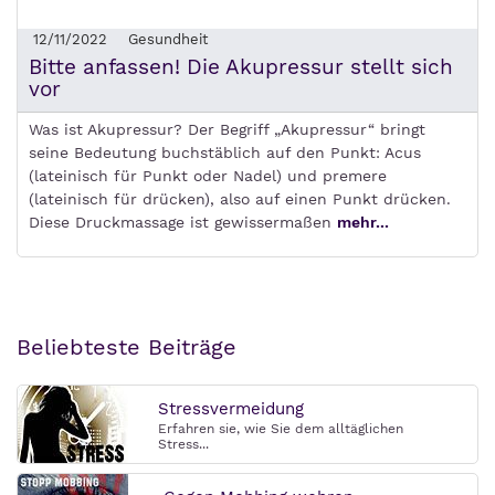
12/11/2022
Gesundheit
Bitte anfassen! Die Akupressur stellt sich
vor
Was ist Akupressur? Der Begriff „Akupressur“ bringt
seine Bedeutung buchstäblich auf den Punkt: Acus
(lateinisch für Punkt oder Nadel) und premere
(lateinisch für drücken), also auf einen Punkt drücken.
Diese Druckmassage ist gewissermaßen
mehr...
Beliebteste Beiträge
Stressvermeidung
Erfahren sie, wie Sie dem alltäglichen
Stress...