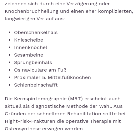
zeichnen sich durch eine Verzögerung oder
Knochenbruchheilung und einen eher komplizierten,
langwierigen Verlauf aus:
Oberschenkelhals
Kniescheibe
Innenknöchel
Sesambeine
Sprungbeinhals
Os naviculare am Fuß
Proximaler 5. Mittelfußknochen
Schienbeinschafft
Die Kernspintomographie (MRT) erscheint auch
aktuell als diagnostische Methode der Wahl. Aus
Gründen der schnelleren Rehabilitation sollte bei
Hight-risk-Frakturen die operative Therapie mit
Osteosynthese erwogen werden.