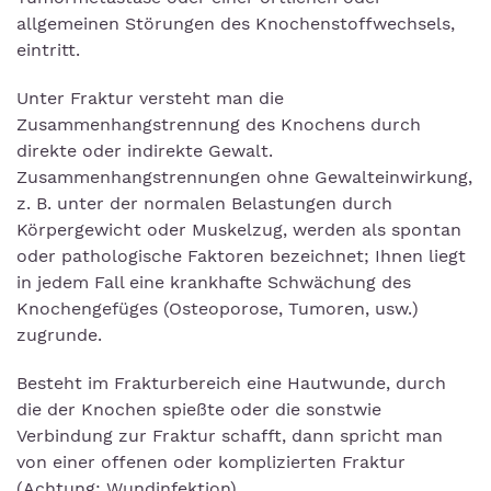
allgemeinen Störungen des Knochenstoffwechsels,
eintritt.
Unter Fraktur versteht man die
Zusammenhangstrennung des Knochens durch
direkte oder indirekte Gewalt.
Zusammenhangstrennungen ohne Gewalteinwirkung,
z. B. unter der normalen Belastungen durch
Körpergewicht oder Muskelzug, werden als spontan
oder pathologische Faktoren bezeichnet; Ihnen liegt
in jedem Fall eine krankhafte Schwächung des
Knochengefüges (Osteoporose, Tumoren, usw.)
zugrunde.
Besteht im Frakturbereich eine Hautwunde, durch
die der Knochen spießte oder die sonstwie
Verbindung zur Fraktur schafft, dann spricht man
von einer offenen oder komplizierten Fraktur
(Achtung: Wundinfektion).