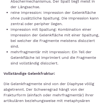
Abschermechanismus. Der Spalt liegt meist in
der Längsachse.
reine Impression: Impression der Gelenkfläche
ohne zusätzliche Spaltung. Die Impression kann
zentral oder peripher liegen.
Impression mit Spaltung: Kombination einer
Impression der Gelenkfläche mit einer Spaltung,
bei welcher die Fragmente meistens disloziert
sind.
mehrfragmentär mit Impression: Ein Teil der
Gelenkfläche ist imprimiert und die Fragmente
sind vollständig disloziert.
Vollständige Gelenkfraktur:
Die Gelenkfragmente sind von der Diaphyse völlig
abgetrennt. Der Schweregrad hängt von der
Frakturform (einfach oder mehrfragmentär) ihrer
artikulären beziehungsweise mit metaphysären