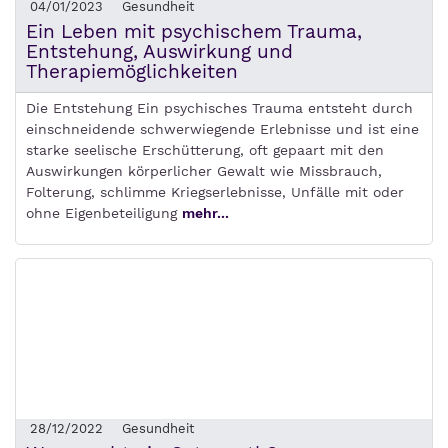
04/01/2023
Gesundheit
Ein Leben mit psychischem Trauma,
Entstehung, Auswirkung und
Therapiemöglichkeiten
Die Entstehung Ein psychisches Trauma entsteht durch
einschneidende schwerwiegende Erlebnisse und ist eine
starke seelische Erschütterung, oft gepaart mit den
Auswirkungen körperlicher Gewalt wie Missbrauch,
Folterung, schlimme Kriegserlebnisse, Unfälle mit oder
ohne Eigenbeteiligung
mehr...
28/12/2022
Gesundheit