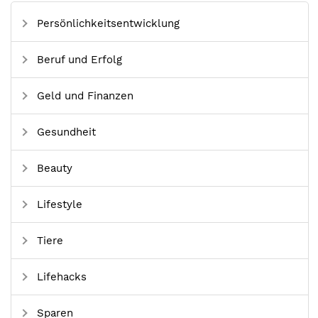
Persönlichkeitsentwicklung
Beruf und Erfolg
Geld und Finanzen
Gesundheit
Beauty
Lifestyle
Tiere
Lifehacks
Sparen