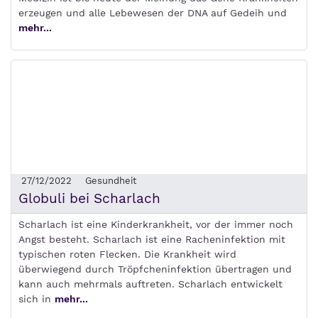
erzeugen und alle Lebewesen der DNA auf Gedeih und
mehr...
27/12/2022
Gesundheit
Globuli bei Scharlach
Scharlach ist eine Kinderkrankheit, vor der immer noch
Angst besteht. Scharlach ist eine Racheninfektion mit
typischen roten Flecken. Die Krankheit wird
überwiegend durch Tröpfcheninfektion übertragen und
kann auch mehrmals auftreten. Scharlach entwickelt
sich in
mehr...