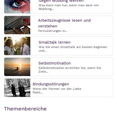
Gegen Mobbing wehren
Was kann man tun, wenn man akut von
Mobbing...
Arbeitszeugnisse lesen und
verstehen
Formulierungen in...
Smalltalk lernen
Wie Sie einen Smalltalk am besten beginnen
und...
Selbstmotivation
Selbstmotivation erreichen Sie, wenn Sie
Ziele...
Bindungsstörungen
Wenn der Partner vor der Liebe
flieht...
Themenbereiche