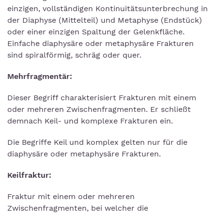
einzigen, vollständigen Kontinuitätsunterbrechung in
der Diaphyse (Mittelteil) und Metaphyse (Endstück)
oder einer einzigen Spaltung der Gelenkfläche.
Einfache diaphysäre oder metaphysäre Frakturen
sind spiralförmig, schräg oder quer.
Mehrfragmentär:
Dieser Begriff charakterisiert Frakturen mit einem
oder mehreren Zwischenfragmenten. Er schließt
demnach Keil- und komplexe Frakturen ein.
Die Begriffe Keil und komplex gelten nur für die
diaphysäre oder metaphysäre Frakturen.
Keilfraktur:
Fraktur mit einem oder mehreren
Zwischenfragmenten, bei welcher die