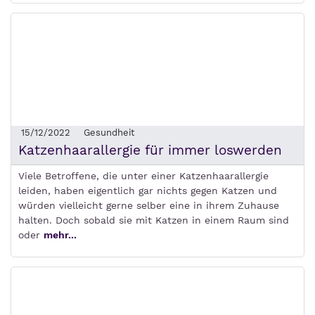
15/12/2022
Gesundheit
Katzenhaarallergie für immer loswerden
Viele Betroffene, die unter einer Katzenhaarallergie
leiden, haben eigentlich gar nichts gegen Katzen und
würden vielleicht gerne selber eine in ihrem Zuhause
halten. Doch sobald sie mit Katzen in einem Raum sind
oder
mehr...