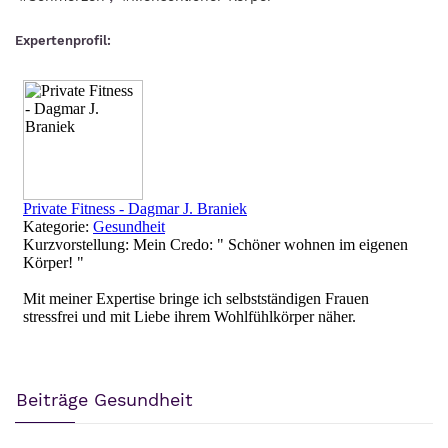
Expertenprofil:
Beiträge Gesundheit