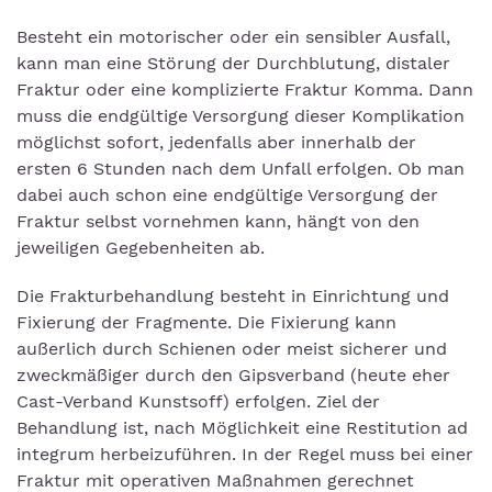
Besteht ein motorischer oder ein sensibler Ausfall,
kann man eine Störung der Durchblutung, distaler
Fraktur oder eine komplizierte Fraktur Komma. Dann
muss die endgültige Versorgung dieser Komplikation
möglichst sofort, jedenfalls aber innerhalb der
ersten 6 Stunden nach dem Unfall erfolgen. Ob man
dabei auch schon eine endgültige Versorgung der
Fraktur selbst vornehmen kann, hängt von den
jeweiligen Gegebenheiten ab.
Die Frakturbehandlung besteht in Einrichtung und
Fixierung der Fragmente. Die Fixierung kann
außerlich durch Schienen oder meist sicherer und
zweckmäßiger durch den Gipsverband (heute eher
Cast-Verband Kunstsoff) erfolgen. Ziel der
Behandlung ist, nach Möglichkeit eine Restitution ad
integrum herbeizuführen. In der Regel muss bei einer
Fraktur mit operativen Maßnahmen gerechnet