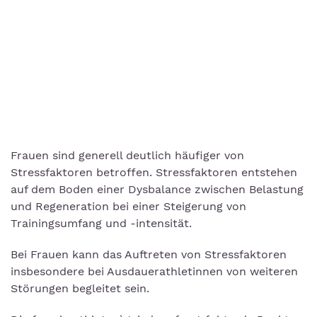
Frauen sind generell deutlich häufiger von
Stressfaktoren betroffen. Stressfaktoren entstehen
auf dem Boden einer Dysbalance zwischen Belastung
und Regeneration bei einer Steigerung von
Trainingsumfang und -intensität.
Bei Frauen kann das Auftreten von Stressfaktoren
insbesondere bei Ausdauerathletinnen von weiteren
Störungen begleitet sein.