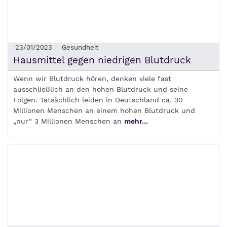
23/01/2023
Gesundheit
Hausmittel gegen niedrigen Blutdruck
Wenn wir Blutdruck hören, denken viele fast
ausschließlich an den hohen Blutdruck und seine
Folgen. Tatsächlich leiden in Deutschland ca. 30
Millionen Menschen an einem hohen Blutdruck und
„nur“ 3 Millionen Menschen an
mehr...