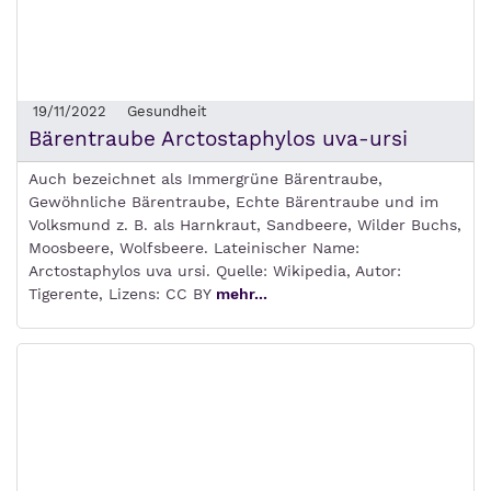
19/11/2022
Gesundheit
Bärentraube Arctostaphylos uva-ursi
Auch bezeichnet als Immergrüne Bärentraube,
Gewöhnliche Bärentraube, Echte Bärentraube und im
Volksmund z. B. als Harnkraut, Sandbeere, Wilder Buchs,
Moosbeere, Wolfsbeere. Lateinischer Name:
Arctostaphylos uva ursi. Quelle: Wikipedia, Autor:
Tigerente, Lizens: CC BY
mehr...