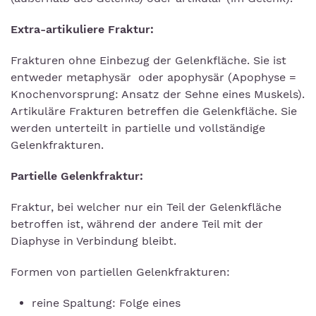
Extra-artikuliere Fraktur:
Frakturen ohne Einbezug der Gelenkfläche. Sie ist
entweder metaphysär oder apophysär (Apophyse =
Knochenvorsprung: Ansatz der Sehne eines Muskels).
Artikuläre Frakturen betreffen die Gelenkfläche. Sie
werden unterteilt in partielle und vollständige
Gelenkfrakturen.
Partielle Gelenkfraktur:
Fraktur, bei welcher nur ein Teil der Gelenkfläche
betroffen ist, während der andere Teil mit der
Diaphyse in Verbindung bleibt.
Formen von partiellen Gelenkfrakturen:
reine Spaltung: Folge eines