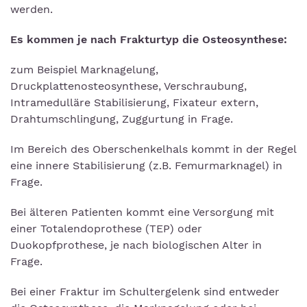
werden.
Es kommen je nach Frakturtyp die Osteosynthese:
zum Beispiel Marknagelung,
Druckplattenosteosynthese, Verschraubung,
Intramedulläre Stabilisierung, Fixateur extern,
Drahtumschlingung, Zuggurtung in Frage.
Im Bereich des Oberschenkelhals kommt in der Regel
eine innere Stabilisierung (z.B. Femurmarknagel) in
Frage.
Bei älteren Patienten kommt eine Versorgung mit
einer Totalendoprothese (TEP) oder
Duokopfprothese, je nach biologischen Alter in
Frage.
Bei einer Fraktur im Schultergelenk sind entweder