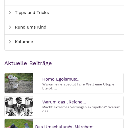
Tipps und Tricks
Rund ums Kind
Kolumne
Aktuelle Beiträge
Homo Egoismus:...
Warum eine absolut faire Welt eine Utopie
bleibt. ...
Warum das „Reiche...
Macht extremes Vermögen skrupellos? Warum
das ...
Das Umschulungs-Märchen:...