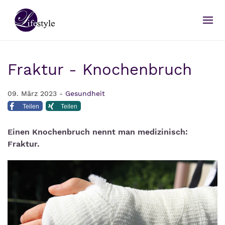
Fraktur - Knochenbruch
09. März 2023 -
Gesundheit
Teilen
Teilen
Einen Knochenbruch nennt man medizinisch:
Fraktur.