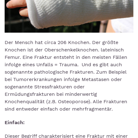
Der Mensch hat circa 206 Knochen. Der größte
Knochen ist der Oberschenkelknochen. lateinisch
Femur. Eine Fraktur entsteht in den meisten Fällen
infolge eines Unfalls = Trauma. Und es gibt auch
sogenannte pathologische Frakturen. Zum Beispiel
bei Tumorerkrankungen infolge Metastasen oder
sogenannte Stressfrakturen oder
Ermüdungsfrakturen bei minderwertig
Knochenqualität (z.B. Osteoporose). Alle Frakturen
sind entweder einfach oder mehrfragmentär.
Einfach:
Dieser Begriff charakterisiert eine Fraktur mit einer