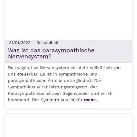
31/01/2023
Gesundheit
Was ist das parasympathische
Nervensystem?
Das vegetative Nervensystem ist nicht willkürlich von
uns steuerbar. Es ist in sympathische und
parasympathische Anteile untergliedert. Der
Sympathikus wirkt leistungssteigernd, der
Parasympathikus ist sein Gegenspieler und wirkt
hemmend. Der Sympathikus ist für
mehr...