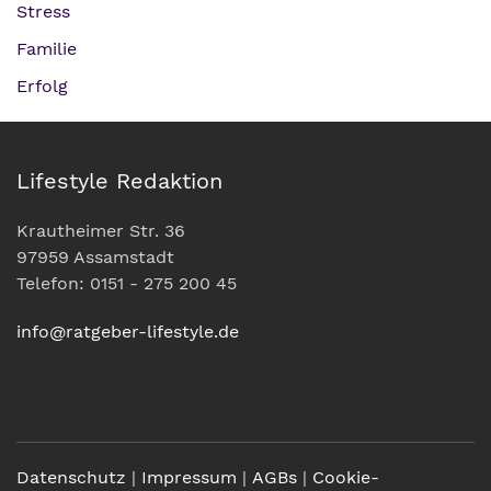
Stress
Familie
Erfolg
Lifestyle Redaktion
Krautheimer Str. 36
97959 Assamstadt
Telefon: 0151 - 275 200 45
info@ratgeber-lifestyle.de
Datenschutz
|
Impressum
|
AGBs
|
Cookie-