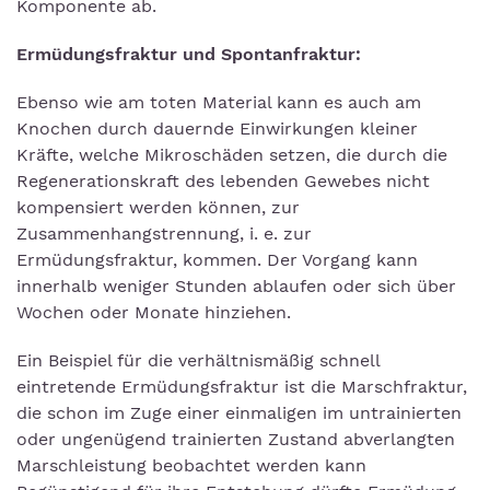
Komponente ab.
Ermüdungsfraktur und Spontanfraktur:
Ebenso wie am toten Material kann es auch am
Knochen durch dauernde Einwirkungen kleiner
Kräfte, welche Mikroschäden setzen, die durch die
Regenerationskraft des lebenden Gewebes nicht
kompensiert werden können, zur
Zusammenhangstrennung, i. e. zur
Ermüdungsfraktur, kommen. Der Vorgang kann
innerhalb weniger Stunden ablaufen oder sich über
Wochen oder Monate hinziehen.
Ein Beispiel für die verhältnismäßig schnell
eintretende Ermüdungsfraktur ist die Marschfraktur,
die schon im Zuge einer einmaligen im untrainierten
oder ungenügend trainierten Zustand abverlangten
Marschleistung beobachtet werden kann