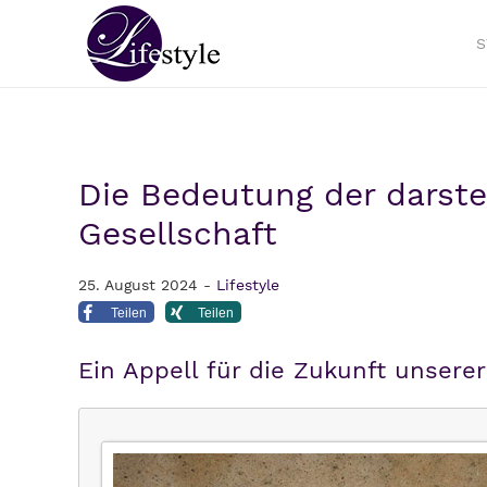
S
Die Bedeutung der darste
Gesellschaft
25. August 2024 -
Lifestyle
Teilen
Teilen
Ein Appell für die Zukunft unserer