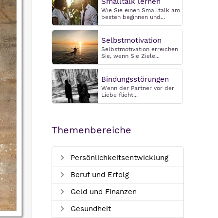
Smalltalk lernen
Wie Sie einen Smalltalk am
besten beginnen und...
Selbstmotivation
Selbstmotivation erreichen
Sie, wenn Sie Ziele...
Bindungsstörungen
Wenn der Partner vor der
Liebe flieht...
Themenbereiche
Persönlichkeitsentwicklung
Beruf und Erfolg
Geld und Finanzen
Gesundheit