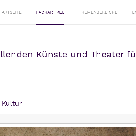
TARTSEITE
FACHARTIKEL
THEMENBEREICHE
E
llenden Künste und Theater fü
 Kultur