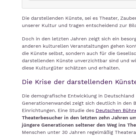
Die darstellenden Künste, sei es Theater, Zauber
unserer Kultur und tragen entscheidend zur Bil
Doch in den letzten Jahren zeigt sich ein beso
anderen kulturellen Veranstaltungen gehen konti
die Künste selbst, sondern auch für die Gesellsc
darstellenden Künste unverzichtbar sind und w
diese Kulturgüter schätzen und erhalten.
Die Krise der darstellenden Küns
Die demografische Entwicklung in Deutschland 
Generationenwandel zeigt sich deutlich in den 
Einrichtungen. Eine Studie des
Deutschen Bühne
Theaterbesucher in den letzten zehn Jahren 
jüngere Generationen seltener den Weg ins The
Menschen unter 30 Jahren regelmäßig Theatera