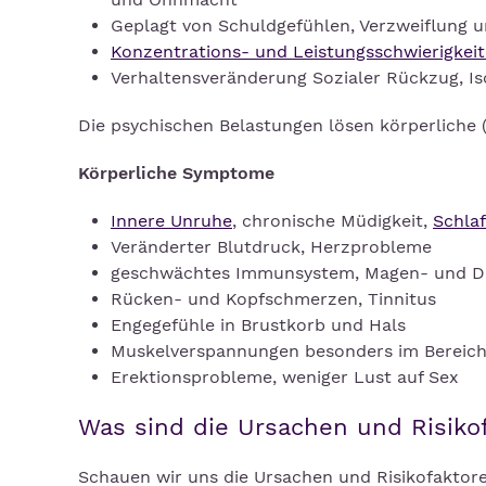
Geplagt von Schuldgefühlen, Verzweiflung u
Konzentrations- und Leistungsschwierigkei
Verhaltensveränderung Sozialer Rückzug, Is
Die psychischen Belastungen lösen körperliche
Körperliche Symptome
Innere Unruhe
, chronische Müdigkeit,
Schla
Veränderter Blutdruck, Herzprobleme
geschwächtes Immunsystem, Magen- und 
Rücken- und Kopfschmerzen, Tinnitus
Engegefühle in Brustkorb und Hals
Muskelverspannungen besonders im Bereich
Erektionsprobleme, weniger Lust auf Sex
Was sind die Ursachen und Risiko
Schauen wir uns die Ursachen und Risikofaktor