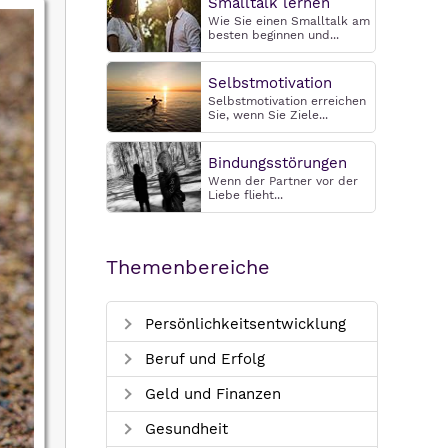
Smalltalk lernen
Wie Sie einen Smalltalk am
besten beginnen und...
Selbstmotivation
Selbstmotivation erreichen
Sie, wenn Sie Ziele...
Bindungsstörungen
Wenn der Partner vor der
Liebe flieht...
Themenbereiche
Persönlichkeitsentwicklung
Beruf und Erfolg
Geld und Finanzen
Gesundheit