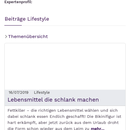
Expertenprofil:
Beiträge Lifestyle
Themenübersicht
16/07/2019
Lifestyle
Lebensmittel die schlank machen
Fettkiller – die richtigen Lebensmittel wählen und sich
dabei schlank essen Endlich geschafft! Die Bikinifigur ist
hart erkämpft, aber jetzt zurück aus dem Urlaub droht
die Form schon wieder aus dem Leim zu
mehr...