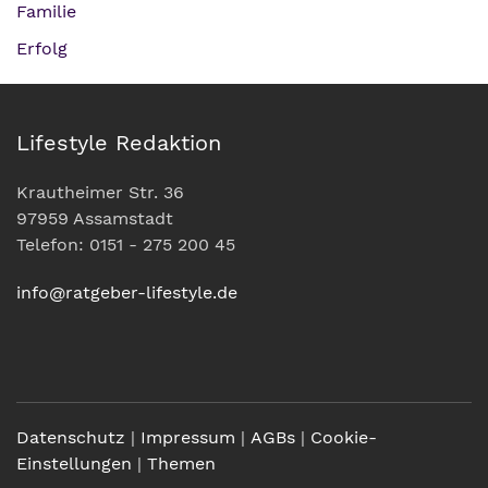
Familie
Erfolg
Lifestyle Redaktion
Krautheimer Str. 36
97959 Assamstadt
Telefon: 0151 - 275 200 45
info@ratgeber-lifestyle.de
Datenschutz
|
Impressum
|
AGBs
|
Cookie-
Einstellungen
|
Themen