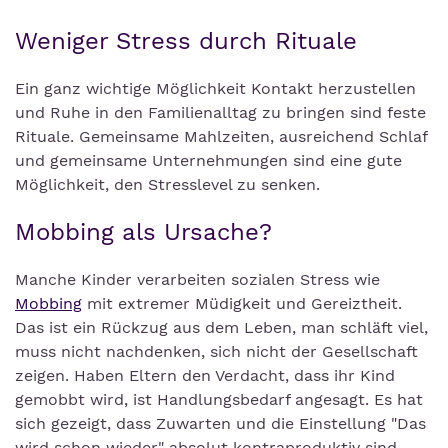
Weniger Stress durch Rituale
Ein ganz wichtige Möglichkeit Kontakt herzustellen
und Ruhe in den Familienalltag zu bringen sind feste
Rituale. Gemeinsame Mahlzeiten, ausreichend Schlaf
und gemeinsame Unternehmungen sind eine gute
Möglichkeit, den Stresslevel zu senken.
Mobbing als Ursache?
Manche Kinder verarbeiten sozialen Stress wie
Mobbing
mit extremer Müdigkeit und Gereiztheit.
Das ist ein Rückzug aus dem Leben, man schläft viel,
muss nicht nachdenken, sich nicht der Gesellschaft
zeigen. Haben Eltern den Verdacht, dass ihr Kind
gemobbt wird, ist Handlungsbedarf angesagt. Es hat
sich gezeigt, dass Zuwarten und die Einstellung "Das
wird schon wieder" absolut kontraproduktiv sind.