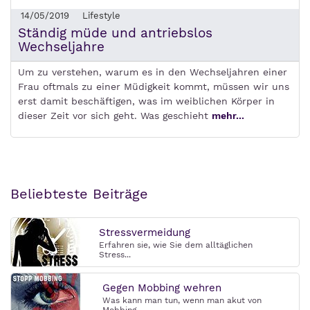
14/05/2019
Lifestyle
Ständig müde und antriebslos
Wechseljahre
Um zu verstehen, warum es in den Wechseljahren einer
Frau oftmals zu einer Müdigkeit kommt, müssen wir uns
erst damit beschäftigen, was im weiblichen Körper in
dieser Zeit vor sich geht. Was geschieht
mehr...
Beliebteste Beiträge
Stressvermeidung
Erfahren sie, wie Sie dem alltäglichen
Stress...
Gegen Mobbing wehren
Was kann man tun, wenn man akut von