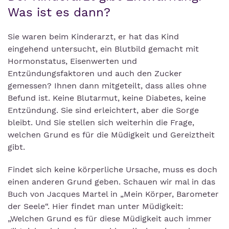
Was ist es dann?
Sie waren beim Kinderarzt, er hat das Kind
eingehend untersucht, ein Blutbild gemacht mit
Hormonstatus, Eisenwerten und
Entzündungsfaktoren und auch den Zucker
gemessen? Ihnen dann mitgeteilt, dass alles ohne
Befund ist. Keine Blutarmut, keine Diabetes, keine
Entzündung. Sie sind erleichtert, aber die Sorge
bleibt. Und Sie stellen sich weiterhin die Frage,
welchen Grund es für die Müdigkeit und Gereiztheit
gibt.
Findet sich keine körperliche Ursache, muss es doch
einen anderen Grund geben. Schauen wir mal in das
Buch von Jacques Martel in „Mein Körper, Barometer
der Seele“. Hier findet man unter Müdigkeit:
„Welchen Grund es für diese Müdigkeit auch immer