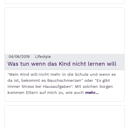
04/06/2019
Lifestyle
Was tun wenn das Kind nicht lernen will
"Mein Kind will nicht mehr in die Schule und wenn es
da ist, bekommt es Bauchschmerzen" oder "Es gibt
immer Stress bei Hausaufgaben". Mit solchen Sorgen
kommen Eltern auf mich zu, wie auch
mehr...