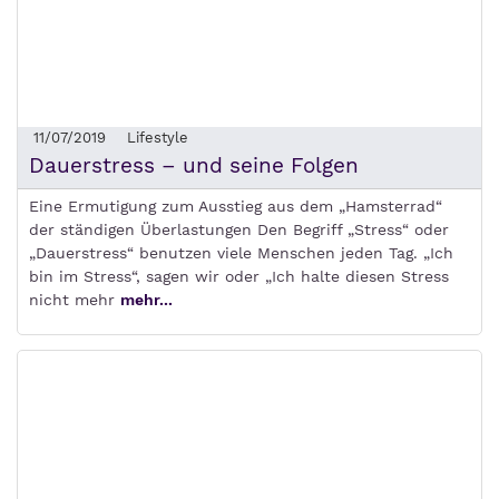
11/07/2019
Lifestyle
Dauerstress – und seine Folgen
Eine Ermutigung zum Ausstieg aus dem „Hamsterrad“
der ständigen Überlastungen Den Begriff „Stress“ oder
„Dauerstress“ benutzen viele Menschen jeden Tag. „Ich
bin im Stress“, sagen wir oder „Ich halte diesen Stress
nicht mehr
mehr...