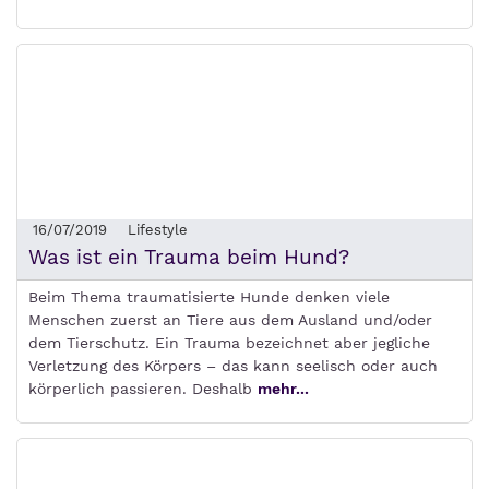
16/07/2019
Lifestyle
Was ist ein Trauma beim Hund?
Beim Thema traumatisierte Hunde denken viele
Menschen zuerst an Tiere aus dem Ausland und/oder
dem Tierschutz. Ein Trauma bezeichnet aber jegliche
Verletzung des Körpers – das kann seelisch oder auch
körperlich passieren. Deshalb
mehr...