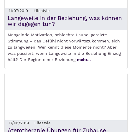
11/07/2019
Lifestyle
Langeweile in der Beziehung, was können
wir dagegen tun?
Mangelnde Motivation, schlechte Laune, gereizte
Stimmung – das Gefühl nicht vorwärtszukommen, sich
zu langweilen. Wer kennt diese Momente nicht? Aber
was passiert, wenn Langeweile in die Beziehung Einzug
hält? Der Beginn einer Beziehung
mehr...
17/06/2019
Lifestyle
Atemtherapie Übungen für Zuhause