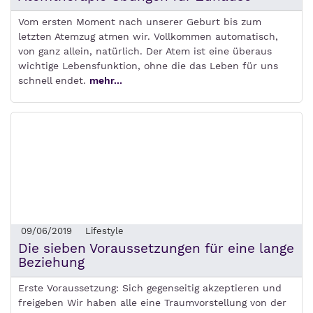
Vom ersten Moment nach unserer Geburt bis zum
letzten Atemzug atmen wir. Vollkommen automatisch,
von ganz allein, natürlich. Der Atem ist eine überaus
wichtige Lebensfunktion, ohne die das Leben für uns
schnell endet.
mehr...
09/06/2019
Lifestyle
Die sieben Voraussetzungen für eine lange
Beziehung
Erste Voraussetzung: Sich gegenseitig akzeptieren und
freigeben Wir haben alle eine Traumvorstellung von der