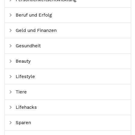
Beruf und Erfolg
Geld und Finanzen
Gesundheit
Beauty
Lifestyle
Tiere
Lifehacks
Sparen