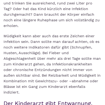
und trinken Sie ausreichend, rund zwei Liter pro
Tag? Oder hat das Kind kürzlich eine Infektion
durchgemacht? Dann braucht der Körper einfach
noch eine längere Ruhephase um sich vollständig zu
erholen.
Müdigkeit kann aber auch das erste Zeichen einer
Infektion sein. Dann sollte man darauf achten, ob es
noch weitere Indikatoren dafür gibt (Schnupfen,
Husten, Ausschläge). Bei Fieber und
Abgeschlagenheit über mehr als drei Tage sollte man
zum Kinderarzt gehen, da Infektionskrankheiten
oder chronische Entzündungen nicht immer von
außen sichtbar sind. Bei Reizbarkeit und Müdigkeit in
Kombination mit Gewichtszu- oder –abnahme oder
Blässe ist ein Gang zum Kinderarzt ebenfalls
indiziert.
Der Kinderarzt gibt Entwarnung.