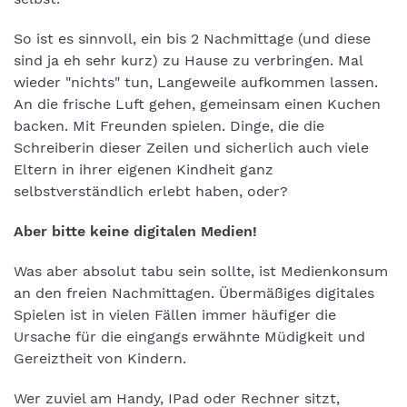
So ist es sinnvoll, ein bis 2 Nachmittage (und diese
sind ja eh sehr kurz) zu Hause zu verbringen. Mal
wieder "nichts" tun, Langeweile aufkommen lassen.
An die frische Luft gehen, gemeinsam einen Kuchen
backen. Mit Freunden spielen. Dinge, die die
Schreiberin dieser Zeilen und sicherlich auch viele
Eltern in ihrer eigenen Kindheit ganz
selbstverständlich erlebt haben, oder?
Aber bitte keine digitalen Medien!
Was aber absolut tabu sein sollte, ist Medienkonsum
an den freien Nachmittagen. Übermäßiges digitales
Spielen ist in vielen Fällen immer häufiger die
Ursache für die eingangs erwähnte Müdigkeit und
Gereiztheit von Kindern.
Wer zuviel am Handy, IPad oder Rechner sitzt,