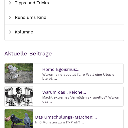
Tipps und Tricks
Rund ums Kind
Kolumne
Aktuelle Beiträge
Homo Egoismus:...
Warum eine absolut faire Welt eine Utopie
bleibt. ...
Warum das „Reiche...
Macht extremes Vermögen skrupellos? Warum
das ...
Das Umschulungs-Märchen:...
In 6 Monaten zum IT-Profi? ...