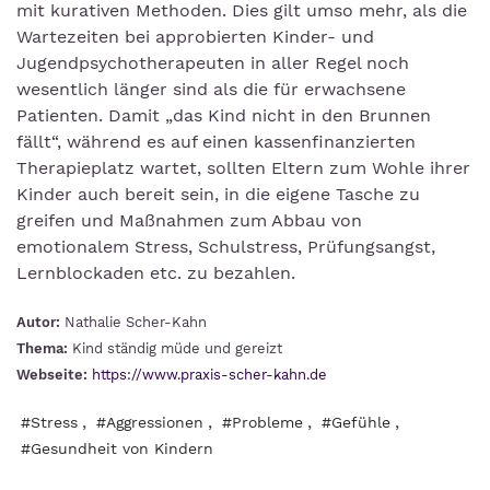
mit kurativen Methoden. Dies gilt umso mehr, als die
Wartezeiten bei approbierten Kinder- und
Jugendpsychotherapeuten in aller Regel noch
wesentlich länger sind als die für erwachsene
Patienten. Damit „das Kind nicht in den Brunnen
fällt“, während es auf einen kassenfinanzierten
Therapieplatz wartet, sollten Eltern zum Wohle ihrer
Kinder auch bereit sein, in die eigene Tasche zu
greifen und Maßnahmen zum Abbau von
emotionalem Stress, Schulstress, Prüfungsangst,
Lernblockaden etc. zu bezahlen.
Autor:
Nathalie Scher-Kahn
Thema:
Kind ständig müde und gereizt
Webseite:
https://www.praxis-scher-kahn.de
,
,
,
,
#Stress
#Aggressionen
#Probleme
#Gefühle
#Gesundheit von Kindern