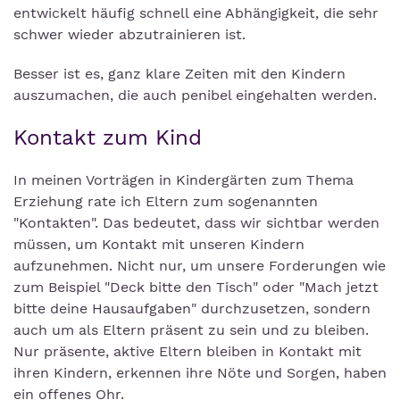
entwickelt häufig schnell eine Abhängigkeit, die sehr
schwer wieder abzutrainieren ist.
Besser ist es, ganz klare Zeiten mit den Kindern
auszumachen, die auch penibel eingehalten werden.
Kontakt zum Kind
In meinen Vorträgen in Kindergärten zum Thema
Erziehung rate ich Eltern zum sogenannten
"Kontakten". Das bedeutet, dass wir sichtbar werden
müssen, um Kontakt mit unseren Kindern
aufzunehmen. Nicht nur, um unsere Forderungen wie
zum Beispiel "Deck bitte den Tisch" oder "Mach jetzt
bitte deine Hausaufgaben" durchzusetzen, sondern
auch um als Eltern präsent zu sein und zu bleiben.
Nur präsente, aktive Eltern bleiben in Kontakt mit
ihren Kindern, erkennen ihre Nöte und Sorgen, haben
ein offenes Ohr.