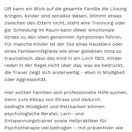
Oft kann ein Blick auf die gesamte Familie die Lösung
bringen. Kinder sind sensible Wesen. Stimmt etwas
zwischen den Eltern nicht, steht eine Trennung oder
gar Scheidung im Raum kann dieser emotionale
Stress zu den oben genannten Symptomen führen.
Für manche Kinder ist der Tod eines Haustiers oder
eines Familienmitglieds wie einer geliebten Oma so
traumatisch, dass das Kind in ein Loch fällt. Kinder
reden in der Regel nicht über das, was sie bedrückt,
die Trauer zeigt sich anderweitig - eben in Müdigkeit
oder Aggressivität.
Hier sollten Familien sich professionelle Hilfe suchen.
Denn zum Abbau von Stress und dadurch
bedingte Müdigkeit und Reizbarkeit können
psychologische Berater, Lern- und
Entspannungstrainer sowie Heilpraktiker für
Psychotherapie viel beitragen – mit präventiven wie