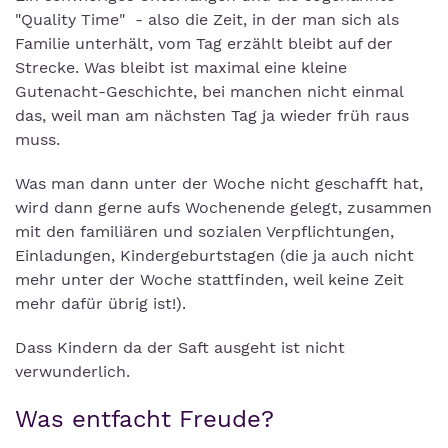
"Quality Time" - also die Zeit, in der man sich als
Familie unterhält, vom Tag erzählt bleibt auf der
Strecke. Was bleibt ist maximal eine kleine
Gutenacht-Geschichte, bei manchen nicht einmal
das, weil man am nächsten Tag ja wieder früh raus
muss.
Was man dann unter der Woche nicht geschafft hat,
wird dann gerne aufs Wochenende gelegt, zusammen
mit den familiären und sozialen Verpflichtungen,
Einladungen, Kindergeburtstagen (die ja auch nicht
mehr unter der Woche stattfinden, weil keine Zeit
mehr dafür übrig ist!).
Dass Kindern da der Saft ausgeht ist nicht
verwunderlich.
Was entfacht Freude?