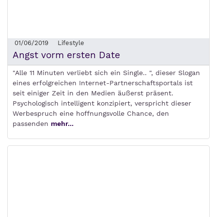
01/06/2019
Lifestyle
Angst vorm ersten Date
"Alle 11 Minuten verliebt sich ein Single.. ", dieser Slogan
eines erfolgreichen Internet-Partnerschaftsportals ist
seit einiger Zeit in den Medien äußerst präsent.
Psychologisch intelligent konzipiert, verspricht dieser
Werbespruch eine hoffnungsvolle Chance, den
passenden
mehr...