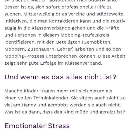
Besser ist es, sich sofort professionelle Hilfe zu
suchen. Mittlerweile gibt es Vereine und städteweite
Initiativen, die man kontaktieren kann und die relativ
zügig in die Klassenverbände gehen und die Kräfte
und Personen in diesem Mobbing-Teufelskreis
identifizieren, mit den Beteiligten (Gemobbten,
Mobbern, Zuschauern, Lehrer) arbeiten und so den
Mobbing-Prozess unterbrechen können. Diese Arbeit
zeigt sehr gute Erfolge im Klassenverband.
Und wenn es das alles nicht ist?
Manche Kinder tragen mehr mit sich herum als
einen vollen Terminkalender. Sie sitzen auch nicht zu
viel am Handy und gemobbt werden sie auch nicht.
Was ist es dann, dass das Kind müde und gereizt ist?
Emotionaler Stress