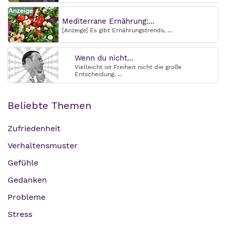
Mediterrane Ernährung:...
[Anzeige] Es gibt Ernährungstrends, ...
Wenn du nicht...
Vielleicht ist Freiheit nicht die große
Entscheidung. ...
Beliebte Themen
Zufriedenheit
Verhaltensmuster
Gefühle
Gedanken
Probleme
Stress