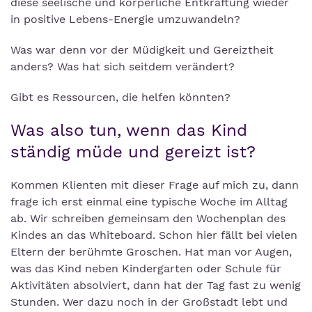
diese seelische und körperliche Entkräftung wieder
in positive Lebens-Energie umzuwandeln?
Was war denn vor der Müdigkeit und Gereiztheit
anders? Was hat sich seitdem verändert?
Gibt es Ressourcen, die helfen könnten?
Was also tun, wenn das Kind
ständig müde und gereizt ist?
Kommen Klienten mit dieser Frage auf mich zu, dann
frage ich erst einmal eine typische Woche im Alltag
ab. Wir schreiben gemeinsam den Wochenplan des
Kindes an das Whiteboard. Schon hier fällt bei vielen
Eltern der berühmte Groschen. Hat man vor Augen,
was das Kind neben Kindergarten oder Schule für
Aktivitäten absolviert, dann hat der Tag fast zu wenig
Stunden. Wer dazu noch in der Großstadt lebt und