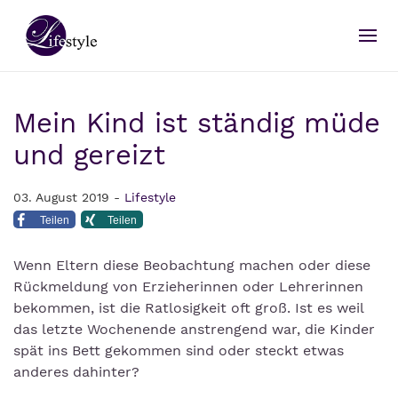
Mein Kind ist ständig müde
und gereizt
03. August 2019 -
Lifestyle
Teilen
Teilen
Wenn Eltern diese Beobachtung machen oder diese
Rückmeldung von Erzieherinnen oder Lehrerinnen
bekommen, ist die Ratlosigkeit oft groß. Ist es weil
das letzte Wochenende anstrengend war, die Kinder
spät ins Bett gekommen sind oder steckt etwas
anderes dahinter?