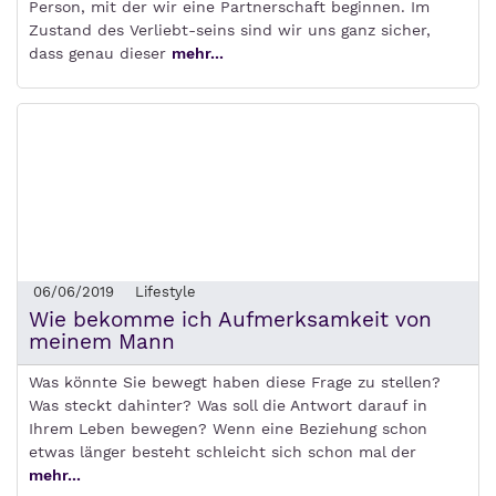
Person, mit der wir eine Partnerschaft beginnen. Im
Zustand des Verliebt-seins sind wir uns ganz sicher,
dass genau dieser
mehr...
06/06/2019
Lifestyle
Wie bekomme ich Aufmerksamkeit von
meinem Mann
Was könnte Sie bewegt haben diese Frage zu stellen?
Was steckt dahinter? Was soll die Antwort darauf in
Ihrem Leben bewegen? Wenn eine Beziehung schon
etwas länger besteht schleicht sich schon mal der
mehr...