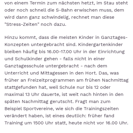
von einem Termin zum nächsten hetzt, im Stau steht
oder noch schnell die S-Bahn erwischen muss, dem
wird dann ganz schwindelig, rechnet man diese
"Stress-Zeiten" noch dazu.
Hinzu kommt, dass die meisten Kinder in Ganztages-
Konzepten untergebracht sind. Kindergartenkinder
bleiben häufig bis 16.00-17.00 Uhr in der Einrichtung
und Schulkinder gehen - falls nicht in einer
Ganztagesschule untergebracht - nach dem
Unterricht und Mittagessen in den Hort. Das, was
früher an Freizeitprogrammen am frühen Nachmittag
stattgefunden hat, weil Schule nur bis 12 oder
maximal 13 Uhr dauerte, ist weit nach hinten in den
späten Nachmittag gerutscht. Fragt man zum
Beispiel Sportvereine, wie sich die Trainingszeiten
verändert haben, ist eines deutlich: früher fand
Training um 1500 Uhr statt, heute nicht vor 16.00 Uhr.