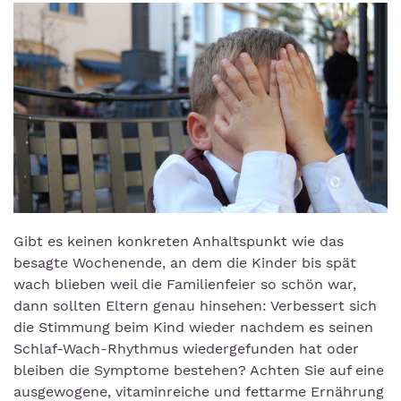
Gibt es keinen konkreten Anhaltspunkt wie das
besagte Wochenende, an dem die Kinder bis spät
wach blieben weil die Familienfeier so schön war,
dann sollten Eltern genau hinsehen: Verbessert sich
die Stimmung beim Kind wieder nachdem es seinen
Schlaf-Wach-Rhythmus wiedergefunden hat oder
bleiben die Symptome bestehen? Achten Sie auf eine
ausgewogene, vitaminreiche und fettarme Ernährung