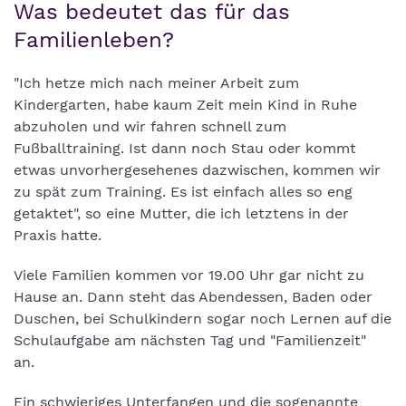
Was bedeutet das für das
Familienleben?
"Ich hetze mich nach meiner Arbeit zum
Kindergarten, habe kaum Zeit mein Kind in Ruhe
abzuholen und wir fahren schnell zum
Fußballtraining. Ist dann noch Stau oder kommt
etwas unvorhergesehenes dazwischen, kommen wir
zu spät zum Training. Es ist einfach alles so eng
getaktet", so eine Mutter, die ich letztens in der
Praxis hatte.
Viele Familien kommen vor 19.00 Uhr gar nicht zu
Hause an. Dann steht das Abendessen, Baden oder
Duschen, bei Schulkindern sogar noch Lernen auf die
Schulaufgabe am nächsten Tag und "Familienzeit"
an.
Ein schwieriges Unterfangen und die sogenannte