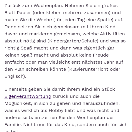
Zurück zum Wochenplan: Nehmen Sie ein großes
Blatt Papier (oder kleben mehrere zusammen) und
malen Sie die Woche (für jeden Tag eine Spalte) auf.
Dann setzen Sie sich gemeinsam mit Ihrem Kind
davor und markieren gemeinsam, welche Aktivitäten
absolut nötig sind (Kindergarten/Schule) und was so
richtig Spaß macht und dann was eigentlich gar
keinen Spaß macht und absolut keine Freude
entfacht oder man vielleicht erst nächstes Jahr auf
den Plan schreiben könnte (Klavierunterricht oder
Englisch).
Einerseits geben Sie damit Ihrem Kind ein Stück
Eigenverantwortung
zurück und auch die
Möglichkeit, in sich zu gehen und herauszufinden,
was es wirklich als Hobby liebt und was nicht und
andererseits entzerren Sie den Wochenplan der
Familie. Nicht nur für das Kind, sondern auch für sich
selbst.