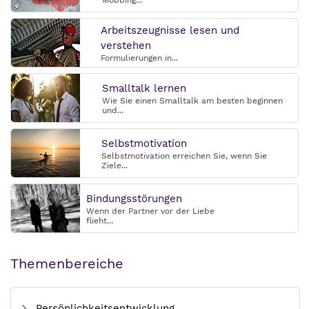
Mobbing...
Arbeitszeugnisse lesen und
verstehen
Formulierungen in...
Smalltalk lernen
Wie Sie einen Smalltalk am besten beginnen
und...
Selbstmotivation
Selbstmotivation erreichen Sie, wenn Sie
Ziele...
Bindungsstörungen
Wenn der Partner vor der Liebe
flieht...
Themenbereiche
Persönlichkeitsentwicklung