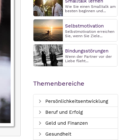
Smalltalk lernen
Wie Sie einen Smalltalk am
besten beginnen und...
Selbstmotivation
Selbstmotivation erreichen
Sie, wenn Sie Ziele...
Bindungsstörungen
Wenn der Partner vor der
Liebe flieht...
Themenbereiche
Persönlichkeitsentwicklung
Beruf und Erfolg
Geld und Finanzen
Gesundheit