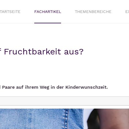
TARTSEITE
FACHARTIKEL
THEMENBEREICHE
E
f Fruchtbarkeit aus?
d Paare auf ihrem Weg in der Kinderwunschzeit.