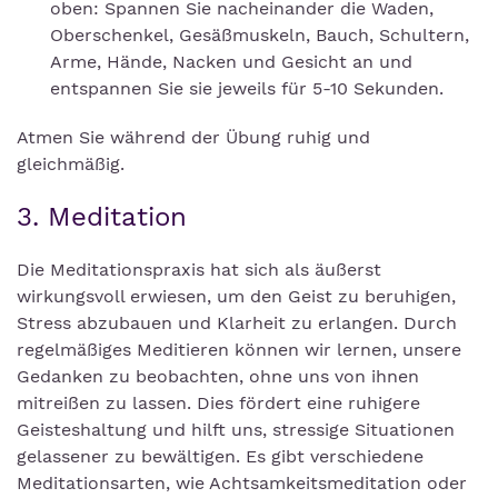
oben: Spannen Sie nacheinander die Waden,
Oberschenkel, Gesäßmuskeln, Bauch, Schultern,
Arme, Hände, Nacken und Gesicht an und
entspannen Sie sie jeweils für 5-10 Sekunden.
Atmen Sie während der Übung ruhig und
gleichmäßig.
3. Meditation
Die Meditationspraxis hat sich als äußerst
wirkungsvoll erwiesen, um den Geist zu beruhigen,
Stress abzubauen und Klarheit zu erlangen. Durch
regelmäßiges Meditieren können wir lernen, unsere
Gedanken zu beobachten, ohne uns von ihnen
mitreißen zu lassen. Dies fördert eine ruhigere
Geisteshaltung und hilft uns, stressige Situationen
gelassener zu bewältigen. Es gibt verschiedene
Meditationsarten, wie Achtsamkeitsmeditation oder