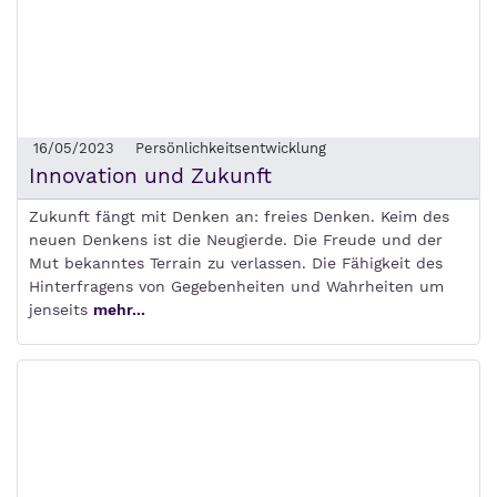
16/05/2023
Persönlichkeitsentwicklung
Innovation und Zukunft
Zukunft fängt mit Denken an: freies Denken. Keim des
neuen Denkens ist die Neugierde. Die Freude und der
Mut bekanntes Terrain zu verlassen. Die Fähigkeit des
Hinterfragens von Gegebenheiten und Wahrheiten um
jenseits
mehr...