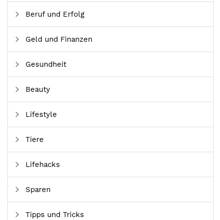
Beruf und Erfolg
Geld und Finanzen
Gesundheit
Beauty
Lifestyle
Tiere
Lifehacks
Sparen
Tipps und Tricks