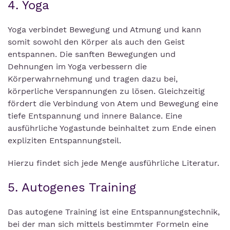
4. Yoga
Yoga verbindet Bewegung und Atmung und kann
somit sowohl den Körper als auch den Geist
entspannen. Die sanften Bewegungen und
Dehnungen im Yoga verbessern die
Körperwahrnehmung und tragen dazu bei,
körperliche Verspannungen zu lösen. Gleichzeitig
fördert die Verbindung von Atem und Bewegung eine
tiefe Entspannung und innere Balance. Eine
ausführliche Yogastunde beinhaltet zum Ende einen
expliziten Entspannungsteil.
Hierzu findet sich jede Menge ausführliche Literatur.
5. Autogenes Training
Das autogene Training ist eine Entspannungstechnik,
bei der man sich mittels bestimmter Formeln eine