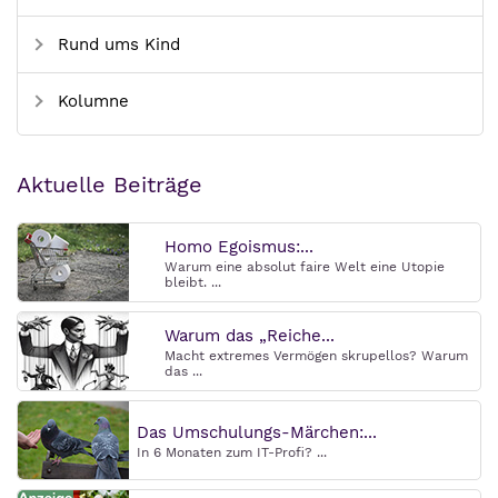
Rund ums Kind
Kolumne
Aktuelle Beiträge
Homo Egoismus:...
Warum eine absolut faire Welt eine Utopie
bleibt. ...
Warum das „Reiche...
Macht extremes Vermögen skrupellos? Warum
das ...
Das Umschulungs-Märchen:...
In 6 Monaten zum IT-Profi? ...