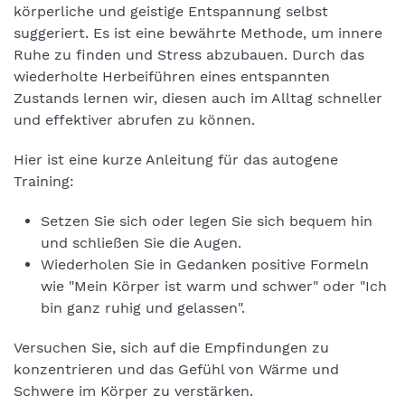
körperliche und geistige Entspannung selbst
suggeriert. Es ist eine bewährte Methode, um innere
Ruhe zu finden und Stress abzubauen. Durch das
wiederholte Herbeiführen eines entspannten
Zustands lernen wir, diesen auch im Alltag schneller
und effektiver abrufen zu können.
Hier ist eine kurze Anleitung für das autogene
Training:
Setzen Sie sich oder legen Sie sich bequem hin
und schließen Sie die Augen.
Wiederholen Sie in Gedanken positive Formeln
wie "Mein Körper ist warm und schwer" oder "Ich
bin ganz ruhig und gelassen".
Versuchen Sie, sich auf die Empfindungen zu
konzentrieren und das Gefühl von Wärme und
Schwere im Körper zu verstärken.