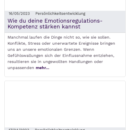
16/05/2023
Persönlichkeitsentwicklung
Wie du deine Emotionsregulations-
Kompetenz stärken kannst
Manchmal laufen die Dinge nicht so, wie sie sollen.
Konflikte, Stress oder unerwartete Ereignisse bringen
uns an unsere emotionalen Grenzen. Wenn
Gefühlswallungen sich der Einflussnahme entziehen,
resultieren sie in ungewollten Handlungen oder
unpassenden
mehr...