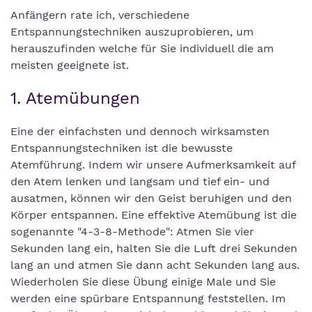
Anfängern rate ich, verschiedene
Entspannungstechniken auszuprobieren, um
herauszufinden welche für Sie individuell die am
meisten geeignete ist.
1. Atemübungen
Eine der einfachsten und dennoch wirksamsten
Entspannungstechniken ist die bewusste
Atemführung. Indem wir unsere Aufmerksamkeit auf
den Atem lenken und langsam und tief ein- und
ausatmen, können wir den Geist beruhigen und den
Körper entspannen. Eine effektive Atemübung ist die
sogenannte "4-3-8-Methode": Atmen Sie vier
Sekunden lang ein, halten Sie die Luft drei Sekunden
lang an und atmen Sie dann acht Sekunden lang aus.
Wiederholen Sie diese Übung einige Male und Sie
werden eine spürbare Entspannung feststellen. Im