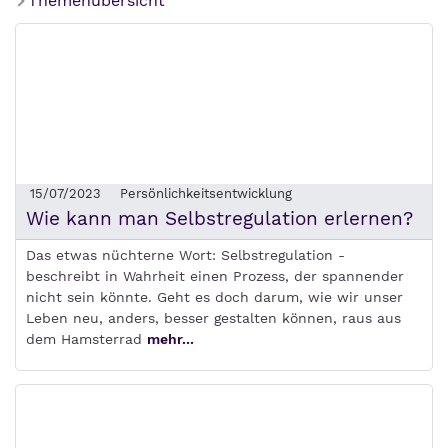
Themenübersicht
15/07/2023
Persönlichkeitsentwicklung
Wie kann man Selbstregulation erlernen?
Das etwas nüchterne Wort: Selbstregulation -
beschreibt in Wahrheit einen Prozess, der spannender
nicht sein könnte. Geht es doch darum, wie wir unser
Leben neu, anders, besser gestalten können, raus aus
dem Hamsterrad
mehr...