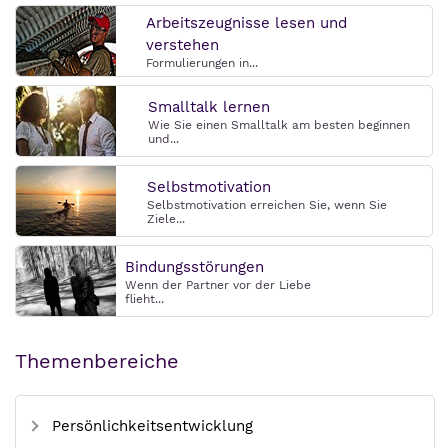
Arbeitszeugnisse lesen und
verstehen
Formulierungen in...
Smalltalk lernen
Wie Sie einen Smalltalk am besten beginnen
und...
Selbstmotivation
Selbstmotivation erreichen Sie, wenn Sie
Ziele...
Bindungsstörungen
Wenn der Partner vor der Liebe
flieht...
Themenbereiche
Persönlichkeitsentwicklung