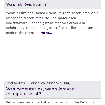
Was ist Reichtum?
Wenn es um das Thema Reichtum geht, assoziieren viele
Menschen diesen mit Geld und materiellen
Besitztümern. Jedoch gibt es mehrere Arten des
Reichtums, in meinen Augen ist finanzieller Reichtum
noch nicht einmal in
mehr...
25/05/2023
Persönlichkeitsentwicklung
Was bedeutet es, wenn jemand
manipulativ ist?
Betrachten wir zunächst einmal sachlich die Definition