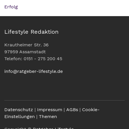
Erfolg
Lifestyle Redaktion
Krautheimer Str. 36
97959 Assamstadt
Telefon: 0151 - 275 200 45
info@ratgeber-lifestyle.de
Datenschutz
|
Impressum
|
AGBs
|
Cookie-
Einstellungen
|
Themen