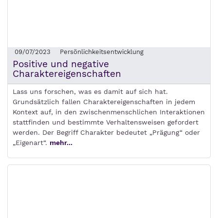
09/07/2023
Persönlichkeitsentwicklung
Positive und negative
Charaktereigenschaften
Lass uns forschen, was es damit auf sich hat.
Grundsätzlich fallen Charaktereigenschaften in jedem
Kontext auf, in den zwischenmenschlichen Interaktionen
stattfinden und bestimmte Verhaltensweisen gefordert
werden. Der Begriff Charakter bedeutet „Prägung“ oder
„Eigenart“.
mehr...