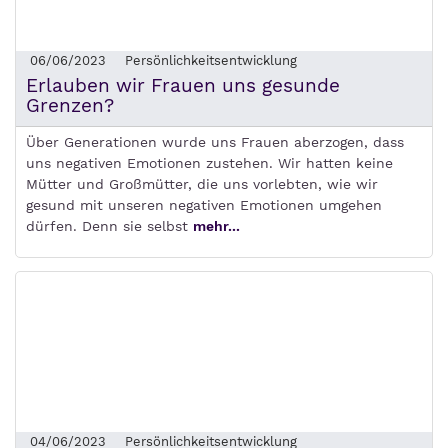
06/06/2023
Persönlichkeitsentwicklung
Erlauben wir Frauen uns gesunde
Grenzen?
Über Generationen wurde uns Frauen aberzogen, dass
uns negativen Emotionen zustehen. Wir hatten keine
Mütter und Großmütter, die uns vorlebten, wie wir
gesund mit unseren negativen Emotionen umgehen
dürfen. Denn sie selbst
mehr...
04/06/2023
Persönlichkeitsentwicklung