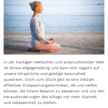
In der heutigen hektischen und anspruchsvollen Welt
ist Stress allgegenwärtig und kann sich negativ auf
unsere körperliche und geistige Gesundheit
auswirken. Doch zum Glück gibt es eine Vielzahl
effektiver Entspannungstechniken, die uns helfen
können, die innere Balance zu bewahren und uns den
Herausforderungen des Alltags mit mehr Klarheit
und Gelassenheit zu stellen.