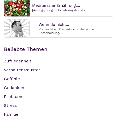
Mediterrane Ernährung:...
[Anzeige] Es gibt Ernährungstrends, ...
Wenn du nicht...
Vielleicht ist Freiheit nicht die große
Entscheidung. ...
Beliebte Themen
Zufriedenheit
Verhaltensmuster
Gefühle
Gedanken
Probleme
Stress
Familie