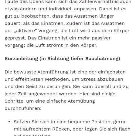
Laufe des Übens kann sich das Zahlenverhältnis auch
etwas ändern und individuell anpassen. Dabei ist es
gut zu beobachten, dass das Ausatmen länger
dauert, als das Einatmen. Zudem ist das Ausatmen
der „aktivere“ Vorgang; die Luft wird aus dem Körper
gepresst. Das Einatmen ist ein mehr passiver
Vorgang; die Luft strömt in den Körper.
Kurzanleitung (in Richtung tiefer Bauchatmung)
Die bewusste Atemführung ist eine der einfachsten
und effektivsten Methoden, um Stress abzubauen
und den Geist zu beruhigen. Sie kann überall und zu
jeder Zeit angewendet werden. Hier sind einige
Schritte, um eine einfache Atemübung
durchzuführen:
Setzen Sie sich in eine bequeme Position, gerne
mit aufrechtem Rücken, oder legen Sie sich flach