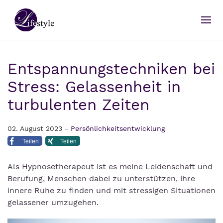
Entspannungstechniken bei
Stress: Gelassenheit in
turbulenten Zeiten
02. August 2023 -
Persönlichkeitsentwicklung
Teilen
Teilen
Als Hypnosetherapeut ist es meine Leidenschaft und
Berufung, Menschen dabei zu unterstützen, ihre
innere Ruhe zu finden und mit stressigen Situationen
gelassener umzugehen.