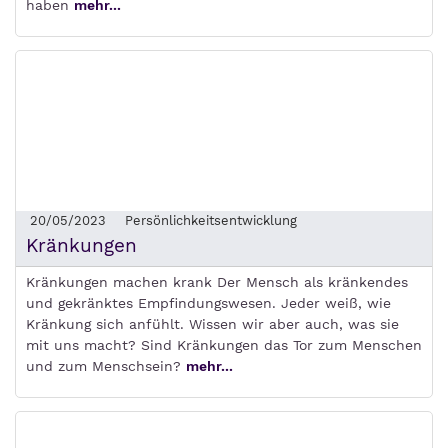
haben
mehr...
20/05/2023
Persönlichkeitsentwicklung
Kränkungen
Kränkungen machen krank Der Mensch als kränkendes
und gekränktes Empfindungswesen. Jeder weiß, wie
Kränkung sich anfühlt. Wissen wir aber auch, was sie
mit uns macht? Sind Kränkungen das Tor zum Menschen
und zum Menschsein?
mehr...