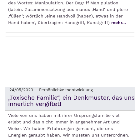
des Wortes: Manipulation. Der Begriff Manipulation
(latein. Zusammensetzung aus manus ‚Hand‘ und plere
‚füllen‘; wörtlich ‚eine Handvoll (haben), etwas in der
Hand haben‘, übertragen: Handgriff, Kunstgriff)
mehr...
24/05/2023
Persönlichkeitsentwicklung
„Toxische Familie“, ein Denkmuster, das uns
innerlich vergiftet!
Viele von uns haben mit ihrer Ursprungsfamilie viel
erlebt und das nicht immer in angenehmer Art und
Weise. Wir haben Erfahrungen gemacht, die uns
Energien geraubt haben. Wir mussten uns unterordnen,