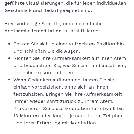
geführte Visualisierungen, die für jeden individuellen
Geschmack und Bedarf geeignet sind.
Hier sind einige Schritte, um eine einfache
Achtsamkeitsmeditation zu praktizieren:
Setzen Sie sich in einer aufrechten Position hin
und schließen Sie die Augen.
Richten Sie Ihre Aufmerksamkeit auf Ihren Atem
und beobachten Sie, wie Sie ein- und ausatmen,
ohne ihn zu kontrollieren.
Wenn Gedanken aufkommen, lassen Sie sie
einfach vorbeiziehen, ohne sich an ihnen
festzuhalten. Bringen Sie Ihre Aufmerksamkeit
immer wieder sanft zurück zu Ihrem Atem.
Praktizieren Sie diese Meditation für etwa 5 bis
10 Minuten oder länger, je nach Ihrem Zeitplan
und Ihrer Erfahrung mit Meditation.