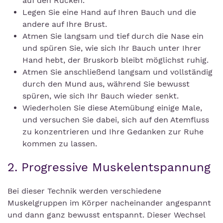
auf den Rücken.
Legen Sie eine Hand auf Ihren Bauch und die
andere auf Ihre Brust.
Atmen Sie langsam und tief durch die Nase ein
und spüren Sie, wie sich Ihr Bauch unter Ihrer
Hand hebt, der Bruskorb bleibt möglichst ruhig.
Atmen Sie anschließend langsam und vollständig
durch den Mund aus, während Sie bewusst
spüren, wie sich Ihr Bauch wieder senkt.
Wiederholen Sie diese Atemübung einige Male,
und versuchen Sie dabei, sich auf den Atemfluss
zu konzentrieren und Ihre Gedanken zur Ruhe
kommen zu lassen.
2. Progressive Muskelentspannung
Bei dieser Technik werden verschiedene
Muskelgruppen im Körper nacheinander angespannt
und dann ganz bewusst entspannt. Dieser Wechsel