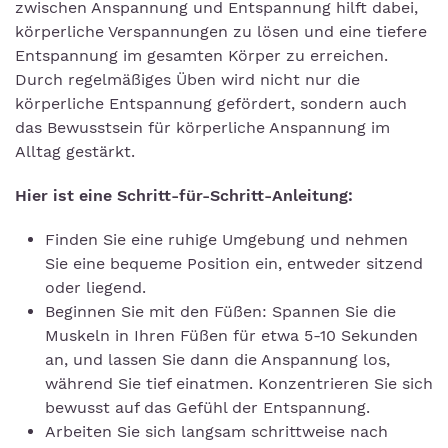
zwischen Anspannung und Entspannung hilft dabei,
körperliche Verspannungen zu lösen und eine tiefere
Entspannung im gesamten Körper zu erreichen.
Durch regelmäßiges Üben wird nicht nur die
körperliche Entspannung gefördert, sondern auch
das Bewusstsein für körperliche Anspannung im
Alltag gestärkt.
Hier ist eine Schritt-für-Schritt-Anleitung:
Finden Sie eine ruhige Umgebung und nehmen
Sie eine bequeme Position ein, entweder sitzend
oder liegend.
Beginnen Sie mit den Füßen: Spannen Sie die
Muskeln in Ihren Füßen für etwa 5-10 Sekunden
an, und lassen Sie dann die Anspannung los,
während Sie tief einatmen. Konzentrieren Sie sich
bewusst auf das Gefühl der Entspannung.
Arbeiten Sie sich langsam schrittweise nach