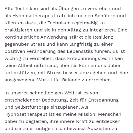
Alle Techniken sind als Übungen zu verstehen und
als Hypnosetherapeut rate ich meinen Schülern und
Klienten dazu, die Techniken regelmäßig zu
praktizieren und sie in den Alltag zu integrieren. Eine
kontinuierliche Anwendung stärkt die Resilienz
gegenüber Stress und kann langfristig zu einer
positiven Veränderung des Lebensstils führen. Es ist
wichtig zu verstehen, dass Entspannungstechniken
keine Allheilmittel sind, aber sie können uns dabei
unterstützen, mit Stress besser umzugehen und eine
ausgewogene Work-Life-Balance zu erreichen.
In unserer schnelllebigen Welt ist es von
entscheidender Bedeutung, Zeit für Entspannung
und Selbstfürsorge einzuplanen. Als
Hypnosetherapeut ist es meine Mission, Menschen
dabei zu begleiten, ihre innere Kraft zu entdecken
und sie zu ermutigen, sich bewusst Auszeiten zu