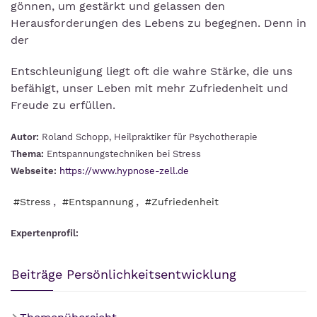
gönnen, um gestärkt und gelassen den
Herausforderungen des Lebens zu begegnen. Denn in
der
Entschleunigung liegt oft die wahre Stärke, die uns
befähigt, unser Leben mit mehr Zufriedenheit und
Freude zu erfüllen.
Autor:
Roland Schopp, Heilpraktiker für Psychotherapie
Thema:
Entspannungstechniken bei Stress
Webseite:
https://www.hypnose-zell.de
,
,
#Stress
#Entspannung
#Zufriedenheit
Expertenprofil:
Beiträge Persönlichkeitsentwicklung