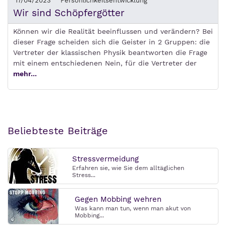
17/04/2023
Persönlichkeitsentwicklung
Wir sind Schöpfergötter
Können wir die Realität beeinflussen und verändern? Bei
dieser Frage scheiden sich die Geister in 2 Gruppen: die
Vertreter der klassischen Physik beantworten die Frage
mit einem entschiedenen Nein, für die Vertreter der
mehr...
Beliebteste Beiträge
Stressvermeidung
Erfahren sie, wie Sie dem alltäglichen
Stress...
Gegen Mobbing wehren
Was kann man tun, wenn man akut von
Mobbing...