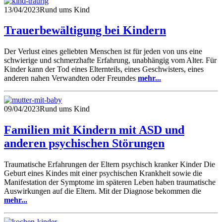
13/04/2023
Rund ums Kind
Trauerbewältigung bei Kindern
Der Verlust eines geliebten Menschen ist für jeden von uns eine
schwierige und schmerzhafte Erfahrung, unabhängig vom Alter. Für
Kinder kann der Tod eines Elternteils, eines Geschwisters, eines
anderen nahen Verwandten oder Freundes
mehr...
09/04/2023
Rund ums Kind
Familien mit Kindern mit ASD und
anderen psychischen Störungen
Traumatische Erfahrungen der Eltern psychisch kranker Kinder Die
Geburt eines Kindes mit einer psychischen Krankheit sowie die
Manifestation der Symptome im späteren Leben haben traumatische
Auswirkungen auf die Eltern. Mit der Diagnose bekommen die
mehr...