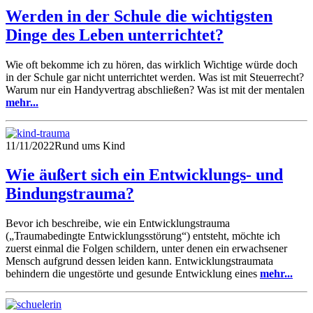
Werden in der Schule die wichtigsten
Dinge des Leben unterrichtet?
Wie oft bekomme ich zu hören, das wirklich Wichtige würde doch
in der Schule gar nicht unterrichtet werden. Was ist mit Steuerrecht?
Warum nur ein Handyvertrag abschließen? Was ist mit der mentalen
mehr...
11/11/2022
Rund ums Kind
Wie äußert sich ein Entwicklungs- und
Bindungstrauma?
Bevor ich beschreibe, wie ein Entwicklungstrauma
(„Traumabedingte Entwicklungsstörung“) entsteht, möchte ich
zuerst einmal die Folgen schildern, unter denen ein erwachsener
Mensch aufgrund dessen leiden kann. Entwicklungstraumata
behindern die ungestörte und gesunde Entwicklung eines
mehr...