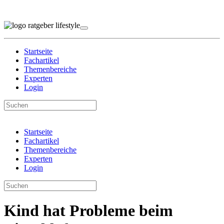
Startseite
Fachartikel
Themenbereiche
Experten
Login
Startseite
Fachartikel
Themenbereiche
Experten
Login
Kind hat Probleme beim