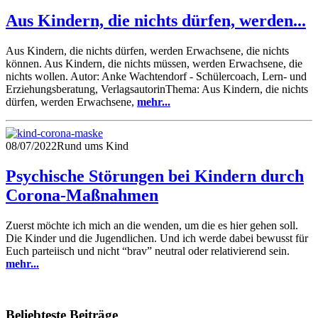
Aus Kindern, die nichts dürfen, werden...
Aus Kindern, die nichts dürfen, werden Erwachsene, die nichts
können. Aus Kindern, die nichts müssen, werden Erwachsene, die
nichts wollen. Autor: Anke Wachtendorf - Schülercoach, Lern- und
Erziehungsberatung, VerlagsautorinThema: Aus Kindern, die nichts
dürfen, werden Erwachsene,
mehr...
08/07/2022
Rund ums Kind
Psychische Störungen bei Kindern durch
Corona-Maßnahmen
Zuerst möchte ich mich an die wenden, um die es hier gehen soll.
Die Kinder und die Jugendlichen. Und ich werde dabei bewusst für
Euch parteiisch und nicht “brav” neutral oder relativierend sein.
mehr...
Beliebteste Beiträge