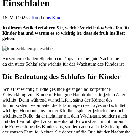
Einschlafen
16. Mai 2023 -
Rund ums Kind
In diesem Artikel erfahren Sie, welche Vorteile das Schlafen für
Kinder hat und warum es so wichtig ist, dass sie früh ins Bett
gehen.
Außerdem erhalten Sie ein paar Tipps um eine gute Nachtruhe
da ein guter Schlaf sehr wichtig für das Wachstum des Kindes ist.
Die Bedeutung des Schlafes für Kinder
Schlaf ist wichtig für die gesunde geistige und körperliche
Entwicklung von Kindern. Eine gute Nachtruhe ist in jedem Alter
wichtig. Denn während wir schlafen, stärkt der Körper das
Immunsystem, verarbeitet die Erfahrungen des Tages und schüttet
wichtige Hormone aus. In der Kindheit spielt er jedoch eine noch
wichtigere Rolle, da er nicht nur mit dem Wachstum, sondern auch
mit der Lernfähigkeit zusammenhängt. Er wirkt sich nicht nur auf
die Entwicklung des Kindes aus, sondern auch auf die Schlafqualität
der ganzen Familie. Achten Sie daher auf die Qualität der Nachtruhe