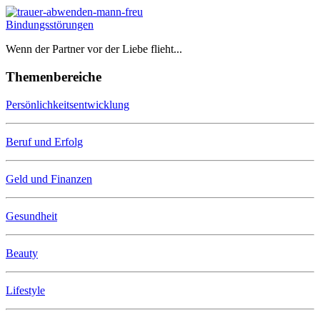
Bindungsstörungen
Wenn der Partner vor der Liebe flieht...
Themenbereiche
Persönlichkeitsentwicklung
Beruf und Erfolg
Geld und Finanzen
Gesundheit
Beauty
Lifestyle