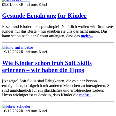
05/01/2023
Rund ums Kind
Gesunde Ernährung für Kinder
Essen und Kinder – keep it simple!! Natürlich wollen wir für unsere
Kinder nur das Beste – nur glauben sie uns das nicht immer. Das
kann schon nach der Geburt anfangen, dass das
mehr...
19/12/2022
Rund ums Kind
Wie Kinder schon früh Soft Skills
erlernen – wir haben die Tipps
[Anzeige] Soft Skills sind Fähigkeiten, die es einer Person
ermöglichen, erfolgreich mit anderen Menschen zu interagieren. Sie
sind unabdinglich für ein glückliches und erfolgreiches Leben.
Umso wichtiger ist es deshalb, dass Kinder die
mehr...
16/12/2022
Rund ums Kind