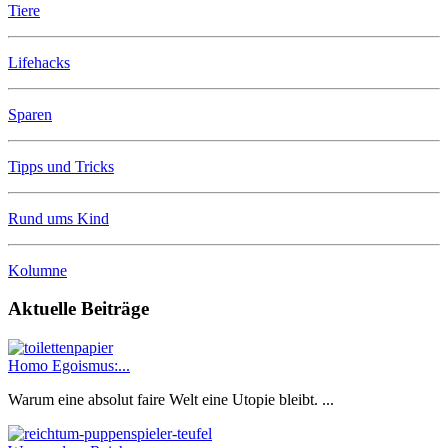
Tiere
Lifehacks
Sparen
Tipps und Tricks
Rund ums Kind
Kolumne
Aktuelle Beiträge
Homo Egoismus:...
Warum eine absolut faire Welt eine Utopie bleibt. ...