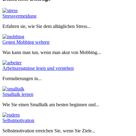
Stressvermeidung
Erfahren sie, wie Sie dem alltäglichen Stress...
Gegen Mobbing wehren
Was kann man tun, wenn man akut von Mobbing...
Arbeitszeugnisse lesen und verstehen
Formulierungen in...
Smalltalk lernen
Wie Sie einen Smalltalk am besten beginnen und...
Selbstmotivation
Selbstmotivation erreichen Sie, wenn Sie Ziele...