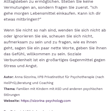
Alltagsleben zu ermöglichen. Stellen Sie keine
Vermutungen an, sondern fragen Sie zuerst. "Ich
gehe morgen Lebensmittel einkaufen. Kann ich dir
etwas mitbringen?"
Wenn Sie nicht so nah sind, wenden Sie sich nicht ab
oder ignorieren Sie sie, scheuen Sie sich nicht,
aufmerksam zu sein und zu fragen, wie es ihnen
geht, sagen Sie ein paar nette Worte, geben Sie ihnen
das Gefühl, willkommen zu sein. Soziale
Verbundenheit ist ein großartiges Gegenmittel gegen
Stress und Angst.
Autor:
Anna Sizorina, IIPB Privatinstitut für Psychotherapie (nach
HeilPrG),Beratung und Coaching
Thema:
Familien mit Kindern mit ASD und anderen psychischen
Störungen
Webseite:
https://sizorina-psychology.com