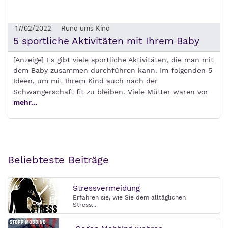
17/02/2022
Rund ums Kind
5 sportliche Aktivitäten mit Ihrem Baby
[Anzeige] Es gibt viele sportliche Aktivitäten, die man mit
dem Baby zusammen durchführen kann. Im folgenden 5
Ideen, um mit Ihrem Kind auch nach der
Schwangerschaft fit zu bleiben. Viele Mütter waren vor
mehr...
Beliebteste Beiträge
Stressvermeidung
Erfahren sie, wie Sie dem alltäglichen
Stress...