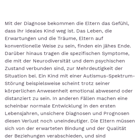
Mit der Diagnose bekommen die Eltern das Gefühl,
dass ihr ideales Kind weg ist. Das Leben, die
Erwartungen und die Träume, Eltern auf
konventionelle Weise zu sein, finden ein jähes Ende.
Darüber hinaus tragen die spezifischen Symptome,
die mit der Neurodiversität und dem psychischen
Zustand verbunden sind, zur Mehrdeutigkeit der
Situation bei. Ein Kind mit einer Autismus-Spektrum-
Störung beispielsweise scheint trotz seiner
körperlichen Anwesenheit emotional abwesend oder
distanziert zu sein. In anderen Fällen machen eine
scheinbar normale Entwicklung in den ersten
Lebensjahren, unsichere Diagnosen und Prognosen
diesen Verlust noch uneindeutiger. Die Eltern müssen
sich von der erwarteten Bindung und der Qualität
der Beziehungen verabschieden, und sind