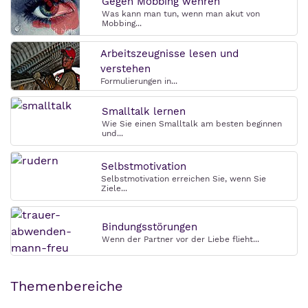
Gegen Mobbing wehren
Was kann man tun, wenn man akut von
Mobbing...
Arbeitszeugnisse lesen und
verstehen
Formulierungen in...
Smalltalk lernen
Wie Sie einen Smalltalk am besten beginnen
und...
Selbstmotivation
Selbstmotivation erreichen Sie, wenn Sie
Ziele...
Bindungsstörungen
Wenn der Partner vor der Liebe flieht...
Themenbereiche