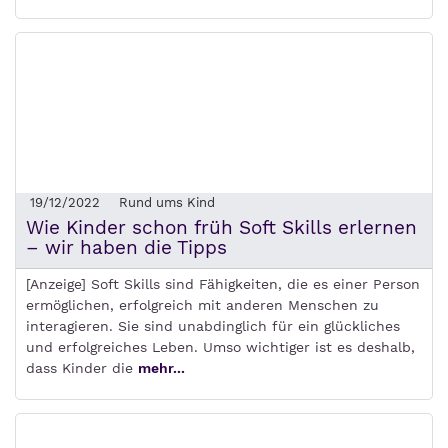
19/12/2022
Rund ums Kind
Wie Kinder schon früh Soft Skills erlernen
– wir haben die Tipps
[Anzeige] Soft Skills sind Fähigkeiten, die es einer Person
ermöglichen, erfolgreich mit anderen Menschen zu
interagieren. Sie sind unabdinglich für ein glückliches
und erfolgreiches Leben. Umso wichtiger ist es deshalb,
dass Kinder die
mehr...