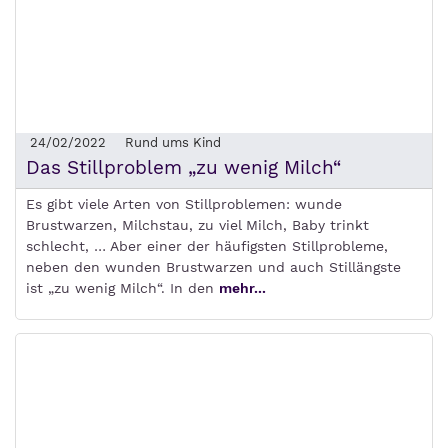
24/02/2022
Rund ums Kind
Das Stillproblem „zu wenig Milch“
Es gibt viele Arten von Stillproblemen: wunde
Brustwarzen, Milchstau, zu viel Milch, Baby trinkt
schlecht, … Aber einer der häufigsten Stillprobleme,
neben den wunden Brustwarzen und auch Stillängste
ist „zu wenig Milch“. In den
mehr...