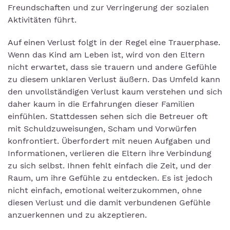
Freundschaften und zur Verringerung der sozialen
Aktivitäten führt.
Auf einen Verlust folgt in der Regel eine Trauerphase.
Wenn das Kind am Leben ist, wird von den Eltern
nicht erwartet, dass sie trauern und andere Gefühle
zu diesem unklaren Verlust äußern. Das Umfeld kann
den unvollständigen Verlust kaum verstehen und sich
daher kaum in die Erfahrungen dieser Familien
einfühlen. Stattdessen sehen sich die Betreuer oft
mit Schuldzuweisungen, Scham und Vorwürfen
konfrontiert. Überfordert mit neuen Aufgaben und
Informationen, verlieren die Eltern ihre Verbindung
zu sich selbst. Ihnen fehlt einfach die Zeit, und der
Raum, um ihre Gefühle zu entdecken. Es ist jedoch
nicht einfach, emotional weiterzukommen, ohne
diesen Verlust und die damit verbundenen Gefühle
anzuerkennen und zu akzeptieren.