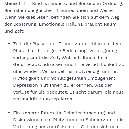
Mensch. Ihr Kind ist anders, und Sie sind in Ordnung:
Sie haben die gleichen Träume, Ideen und Werte.
Wenn Sie dies lesen, befinden Sie sich auf dem Weg
der Besserung. Emotionale Heilung braucht Raum
und Zeit:
Zeit, die Phasen der Trauer zu durchlaufen. Jede
Phase hat ihre eigene Bedeutung: Verleugnung
verlangsamt die Zeit; Wut hilft Ihnen, Ihre
Gefühle auszudrücken und Ihre Verletzlichkeit zu
überwinden; Verhandeln ist notwendig, um mit
Hilflosigkeit und Schuldgefühlen umzugehen;
Depression hilft Ihnen zu erkennen, was der
Verlust für Sie bedeutet. Es geht darum, die neue
Normalität zu akzeptieren.
Ein sicherer Raum für Selbsterforschung und
Diskussionen, ein Platz, um den Schmerz und die
Verletzung auszudrücken, ein Ort, um sich neu