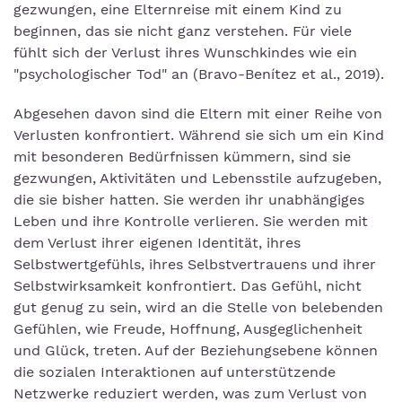
gezwungen, eine Elternreise mit einem Kind zu
beginnen, das sie nicht ganz verstehen. Für viele
fühlt sich der Verlust ihres Wunschkindes wie ein
"psychologischer Tod" an (Bravo-Benítez et al., 2019).
Abgesehen davon sind die Eltern mit einer Reihe von
Verlusten konfrontiert. Während sie sich um ein Kind
mit besonderen Bedürfnissen kümmern, sind sie
gezwungen, Aktivitäten und Lebensstile aufzugeben,
die sie bisher hatten. Sie werden ihr unabhängiges
Leben und ihre Kontrolle verlieren. Sie werden mit
dem Verlust ihrer eigenen Identität, ihres
Selbstwertgefühls, ihres Selbstvertrauens und ihrer
Selbstwirksamkeit konfrontiert. Das Gefühl, nicht
gut genug zu sein, wird an die Stelle von belebenden
Gefühlen, wie Freude, Hoffnung, Ausgeglichenheit
und Glück, treten. Auf der Beziehungsebene können
die sozialen Interaktionen auf unterstützende
Netzwerke reduziert werden, was zum Verlust von