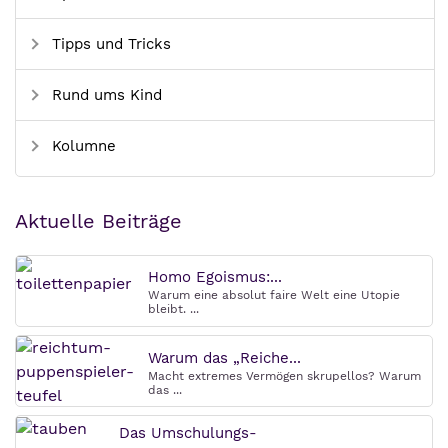
Tipps und Tricks
Rund ums Kind
Kolumne
Aktuelle Beiträge
Homo Egoismus:...
Warum eine absolut faire Welt eine Utopie
bleibt. ...
Warum das „Reiche...
Macht extremes Vermögen skrupellos? Warum
das ...
Das Umschulungs-