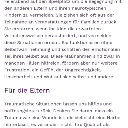
Feierabend auf den Spielplatz um die Begegnung mit
den anderen Eltern und ihren neurotypischen
Kindern zu vermeiden. Sie ziehen sich oft aus der
Teilnahme an Veranstaltungen für Familien zurück.
Sie erstarren, wenn ihr Kind die erwarteten
Verhaltensweisen herausfordert, und vermeiden
diese Situationen erneut. Sie funktionieren ohne
Selbstwahrnehmung und schalten den emotionalen
Teil ihres Selbst aus. Diese Maßnahmen sind zwar in
manchen Fällen hilfreich, fördern aber nur weitere
Frustration, ein Gefühl der Ungerechtigkeit,
Unsicherheit und Wut auf sich selbst und andere.
Für die Eltern
Traumatische Situationen lassen uns hilflos und
hoffnungslos zurück. Denken Sie daran, dass ein
Trauma wie eine Wunde ist, die vielleicht eine Narbe
hinterlässt; es verändert nicht Ihre Qualität als