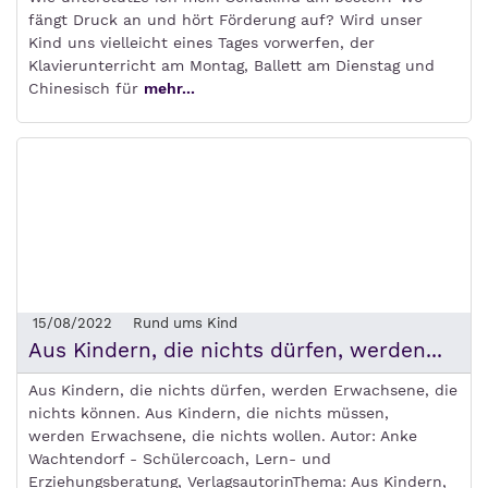
fängt Druck an und hört Förderung auf? Wird unser
Kind uns vielleicht eines Tages vorwerfen, der
Klavierunterricht am Montag, Ballett am Dienstag und
Chinesisch für
mehr...
15/08/2022
Rund ums Kind
Aus Kindern, die nichts dürfen, werden...
Aus Kindern, die nichts dürfen, werden Erwachsene, die
nichts können. Aus Kindern, die nichts müssen,
werden Erwachsene, die nichts wollen. Autor: Anke
Wachtendorf - Schülercoach, Lern- und
Erziehungsberatung, VerlagsautorinThema: Aus Kindern,