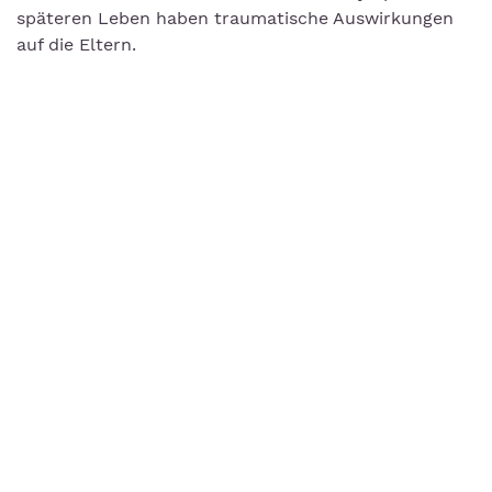
späteren Leben haben traumatische Auswirkungen
auf die Eltern.