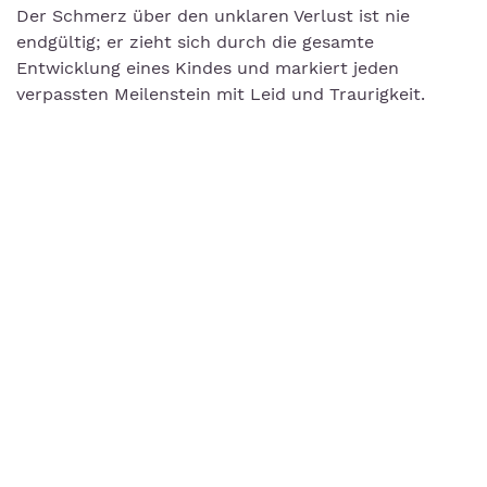
Der Schmerz über den unklaren Verlust ist nie
endgültig; er zieht sich durch die gesamte
Entwicklung eines Kindes und markiert jeden
verpassten Meilenstein mit Leid und Traurigkeit.