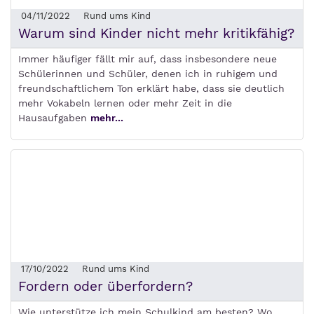
04/11/2022
Rund ums Kind
Warum sind Kinder nicht mehr kritikfähig?
Immer häufiger fällt mir auf, dass insbesondere neue
Schülerinnen und Schüler, denen ich in ruhigem und
freundschaftlichem Ton erklärt habe, dass sie deutlich
mehr Vokabeln lernen oder mehr Zeit in die
Hausaufgaben
mehr...
17/10/2022
Rund ums Kind
Fordern oder überfordern?
Wie unterstütze ich mein Schulkind am besten? Wo