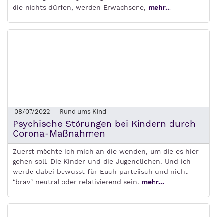
die nichts dürfen, werden Erwachsene,
mehr...
08/07/2022
Rund ums Kind
Psychische Störungen bei Kindern durch
Corona-Maßnahmen
Zuerst möchte ich mich an die wenden, um die es hier
gehen soll. Die Kinder und die Jugendlichen. Und ich
werde dabei bewusst für Euch parteiisch und nicht
“brav” neutral oder relativierend sein.
mehr...