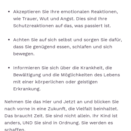
Akzeptieren Sie Ihre emotionalen Reaktionen,
wie Trauer, Wut und Angst. Dies sind Ihre
Schutzreaktionen auf das, was passiert ist.
Achten Sie auf sich selbst und sorgen Sie dafür,
dass Sie genügend essen, schlafen und sich
bewegen.
Informieren Sie sich über die Krankheit, die
Bewältigung und die Möglichkeiten des Lebens
mit einer körperlichen oder geistigen
Erkrankung.
Nehmen Sie das Hier und Jetzt an und blicken Sie
nach vorne in eine Zukunft, die Vielfalt beinhaltet.
Das braucht Zeit. Sie sind nicht allein. Ihr Kind ist
anders, UND Sie sind in Ordnung. Sie werden es
schaffen.