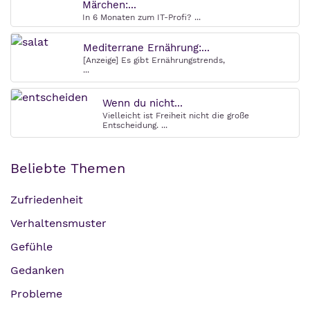
Märchen:...
In 6 Monaten zum IT-Profi? ...
Mediterrane Ernährung:...
[Anzeige] Es gibt Ernährungstrends,
...
Wenn du nicht...
Vielleicht ist Freiheit nicht die große
Entscheidung. ...
Beliebte Themen
Zufriedenheit
Verhaltensmuster
Gefühle
Gedanken
Probleme