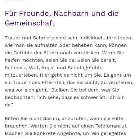
Für Freunde, Nachbarn und die
Gemeinschaft
Trauer und Schmerz sind sehr individuell. Ihre Ideen,
wie man sie aufhalten oder beheben kann, können
die Gefühle der Eltern noch verstärken. Wenn Sie
helfen möchten, seien Sie da. Seien Sie bereit,
Schmerz, Wut, Angst und Schuldgefühle
mitzuerleben. Hier geht es nicht um Sie. Es geht um
ein trauerndes Elternteil, das versucht, zu verstehen,
was vor sich geht. Bleiben Sie bei dem, was Sie
beobachten: "Ich sehe, dass es schwer ist. Ich bin
da."
Bitten Sie nicht darum, anzurufen, wenn sie Hilfe
brauchen. Warten Sie nicht auf einen Telefonanruf.
Machen Sie konkrete Angebote, um ein geregeltes