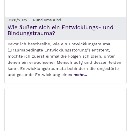
11/11/2022
Rund ums Kind
Wie äußert sich ein Entwicklungs- und
Bindungstrauma?
Bevor ich beschreibe, wie ein Entwicklungstrauma
(„Traumabedingte Entwicklungsstörung“) entsteht,
möchte ich zuerst einmal die Folgen schildern, unter
denen ein erwachsener Mensch aufgrund dessen leiden
kann. Entwicklungstraumata behindern die ungestörte
und gesunde Entwicklung eines
mehr...