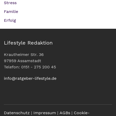
Stress
Familie
Erfolg
Lifestyle Redaktion
Krautheimer Str. 36
97959 Assamstadt
Telefon: 0151 - 275 200 45
info@ratgeber-lifestyle.de
Datenschutz
|
Impressum
|
AGBs
|
Cookie-