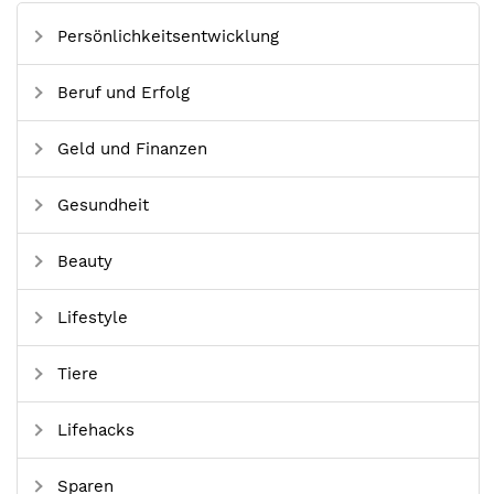
Persönlichkeitsentwicklung
Beruf und Erfolg
Geld und Finanzen
Gesundheit
Beauty
Lifestyle
Tiere
Lifehacks
Sparen