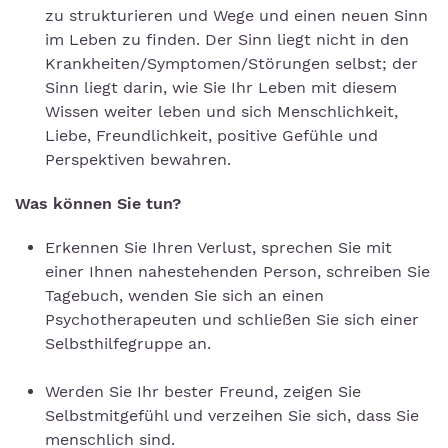
zu strukturieren und Wege und einen neuen Sinn
im Leben zu finden. Der Sinn liegt nicht in den
Krankheiten/Symptomen/Störungen selbst; der
Sinn liegt darin, wie Sie Ihr Leben mit diesem
Wissen weiter leben und sich Menschlichkeit,
Liebe, Freundlichkeit, positive Gefühle und
Perspektiven bewahren.
Was können Sie tun?
Erkennen Sie Ihren Verlust, sprechen Sie mit
einer Ihnen nahestehenden Person, schreiben Sie
Tagebuch, wenden Sie sich an einen
Psychotherapeuten und schließen Sie sich einer
Selbsthilfegruppe an.
Werden Sie Ihr bester Freund, zeigen Sie
Selbstmitgefühl und verzeihen Sie sich, dass Sie
menschlich sind.