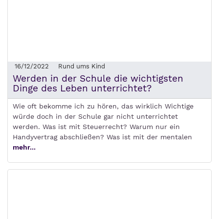
16/12/2022
Rund ums Kind
Werden in der Schule die wichtigsten
Dinge des Leben unterrichtet?
Wie oft bekomme ich zu hören, das wirklich Wichtige
würde doch in der Schule gar nicht unterrichtet
werden. Was ist mit Steuerrecht? Warum nur ein
Handyvertrag abschließen? Was ist mit der mentalen
mehr...