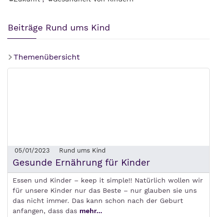
Beiträge Rund ums Kind
Themenübersicht
05/01/2023
Rund ums Kind
Gesunde Ernährung für Kinder
Essen und Kinder – keep it simple!! Natürlich wollen wir
für unsere Kinder nur das Beste – nur glauben sie uns
das nicht immer. Das kann schon nach der Geburt
anfangen, dass das
mehr...