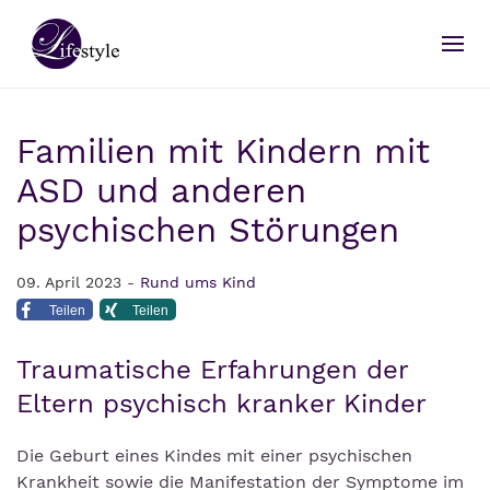
Familien mit Kindern mit
ASD und anderen
psychischen Störungen
09. April 2023 -
Rund ums Kind
Teilen
Teilen
Traumatische Erfahrungen der
Eltern psychisch kranker Kinder
Die Geburt eines Kindes mit einer psychischen
Krankheit sowie die Manifestation der Symptome im