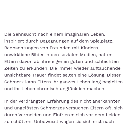
Die Sehnsucht nach einem imaginären Leben,
inspiriert durch Begegnungen auf dem Spielplatz,
Beobachtungen von Freunden mit Kindern,
unwirkliche Bilder in den sozialen Medien, halten
Eltern davon ab, ihre eigenen guten und schlechten
Zeiten zu erkunden. Die immer wieder auftauchende
unsichtbare Trauer findet selten eine Lösung. Dieser
Schmerz kann Eltern ihr ganzes Leben lang begleiten
und ihr Leben chronisch unglücklich machen.
In der verdrängten Erfahrung des nicht anerkannten
und ungelösten Schmerzes versuchen Eltern oft, sich
durch Vermeiden und Einfrieren sich vor dem Leiden
zu schützen. Unbewusst wagen sie sich erst nach