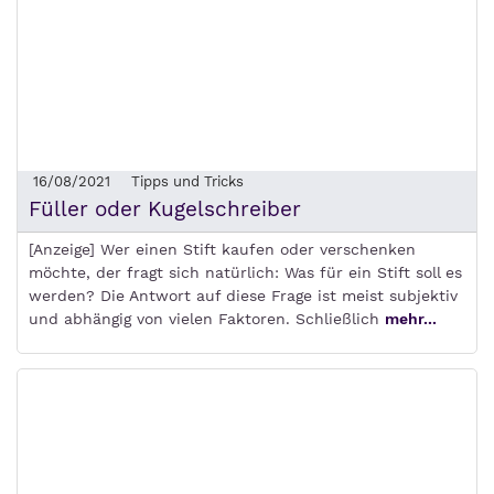
16/08/2021
Tipps und Tricks
Füller oder Kugelschreiber
[Anzeige] Wer einen Stift kaufen oder verschenken
möchte, der fragt sich natürlich: Was für ein Stift soll es
werden? Die Antwort auf diese Frage ist meist subjektiv
und abhängig von vielen Faktoren. Schließlich
mehr...