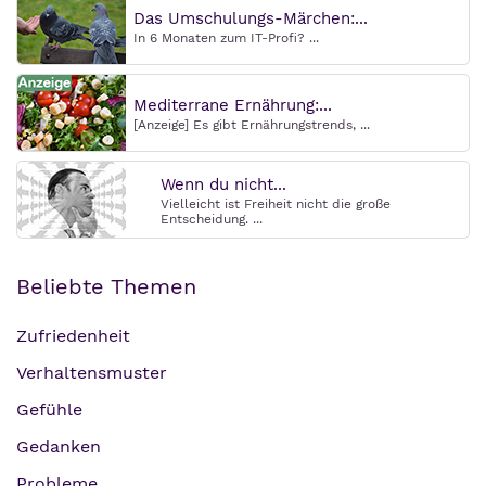
Das Umschulungs-Märchen:...
In 6 Monaten zum IT-Profi? ...
Mediterrane Ernährung:...
[Anzeige] Es gibt Ernährungstrends, ...
Wenn du nicht...
Vielleicht ist Freiheit nicht die große
Entscheidung. ...
Beliebte Themen
Zufriedenheit
Verhaltensmuster
Gefühle
Gedanken
Probleme