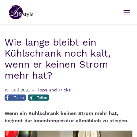
Wie lange bleibt ein
Kühlschrank noch kalt,
wenn er keinen Strom
mehr hat?
15. Juli 2023 -
Tipps und Tricks
Teilen
Teilen
Wenn ein Kühlschrank keinen Strom mehr hat,
beginnt die Innentemperatur allmählich zu steigen.