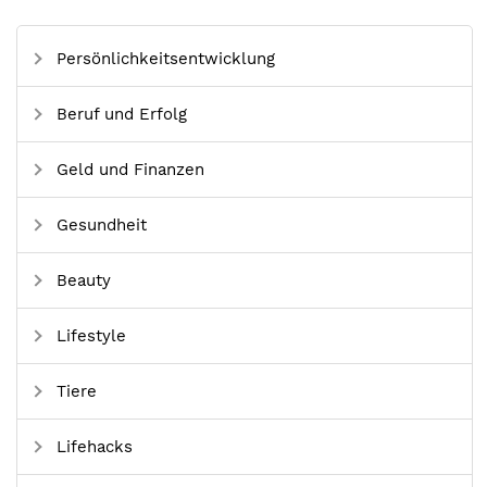
Persönlichkeitsentwicklung
Beruf und Erfolg
Geld und Finanzen
Gesundheit
Beauty
Lifestyle
Tiere
Lifehacks