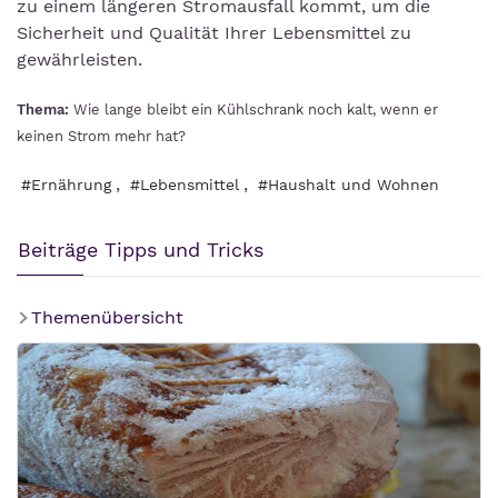
zu einem längeren Stromausfall kommt, um die
Sicherheit und Qualität Ihrer Lebensmittel zu
gewährleisten.
Thema:
Wie lange bleibt ein Kühlschrank noch kalt, wenn er
keinen Strom mehr hat?
,
,
#Ernährung
#Lebensmittel
#Haushalt und Wohnen
Beiträge Tipps und Tricks
Themenübersicht