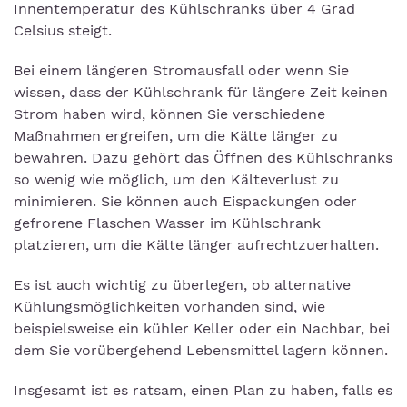
Innentemperatur des Kühlschranks über 4 Grad
Celsius steigt.
Bei einem längeren Stromausfall oder wenn Sie
wissen, dass der Kühlschrank für längere Zeit keinen
Strom haben wird, können Sie verschiedene
Maßnahmen ergreifen, um die Kälte länger zu
bewahren. Dazu gehört das Öffnen des Kühlschranks
so wenig wie möglich, um den Kälteverlust zu
minimieren. Sie können auch Eispackungen oder
gefrorene Flaschen Wasser im Kühlschrank
platzieren, um die Kälte länger aufrechtzuerhalten.
Es ist auch wichtig zu überlegen, ob alternative
Kühlungsmöglichkeiten vorhanden sind, wie
beispielsweise ein kühler Keller oder ein Nachbar, bei
dem Sie vorübergehend Lebensmittel lagern können.
Insgesamt ist es ratsam, einen Plan zu haben, falls es