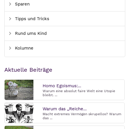
Sparen
Tipps und Tricks
Rund ums Kind
Kolumne
Aktuelle Beiträge
Homo Egoismus:...
Warum eine absolut faire Welt eine Utopie
bleibt. ...
Warum das „Reiche...
Macht extremes Vermögen skrupellos? Warum
das ...