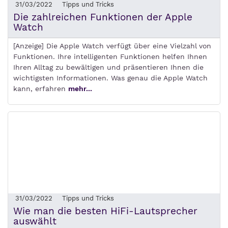
31/03/2022
Tipps und Tricks
Die zahlreichen Funktionen der Apple
Watch
[Anzeige] Die Apple Watch verfügt über eine Vielzahl von
Funktionen. Ihre intelligenten Funktionen helfen Ihnen
Ihren Alltag zu bewältigen und präsentieren Ihnen die
wichtigsten Informationen. Was genau die Apple Watch
kann, erfahren
mehr...
31/03/2022
Tipps und Tricks
Wie man die besten HiFi-Lautsprecher
auswählt