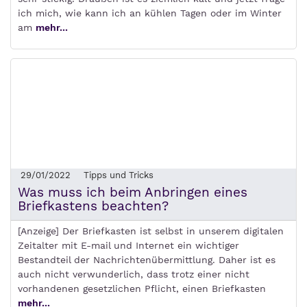
ich mich, wie kann ich an kühlen Tagen oder im Winter
am
mehr...
29/01/2022
Tipps und Tricks
Was muss ich beim Anbringen eines
Briefkastens beachten?
[Anzeige] Der Briefkasten ist selbst in unserem digitalen
Zeitalter mit E-mail und Internet ein wichtiger
Bestandteil der Nachrichtenübermittlung. Daher ist es
auch nicht verwunderlich, dass trotz einer nicht
vorhandenen gesetzlichen Pflicht, einen Briefkasten
mehr...