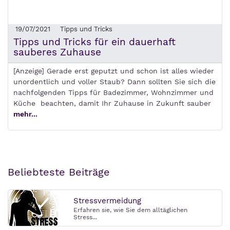
19/07/2021
Tipps und Tricks
Tipps und Tricks für ein dauerhaft
sauberes Zuhause
[Anzeige] Gerade erst geputzt und schon ist alles wieder
unordentlich und voller Staub? Dann sollten Sie sich die
nachfolgenden Tipps für Badezimmer, Wohnzimmer und
Küche beachten, damit Ihr Zuhause in Zukunft sauber
mehr...
Beliebteste Beiträge
Stressvermeidung
Erfahren sie, wie Sie dem alltäglichen
Stress...