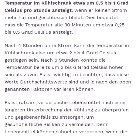
Temperatur im Kühlschrank etwa um 0,5 bis 1 Grad
Celsius pro Stunde ansteigt
, wenn er keinen Strom
mehr hat und geschlossen bleibt. Dies bedeutet,
dass die Temperatur alle 30 Minuten um etwa 0,25
bis 0,5 Grad Celsius ansteigt.
Nach 4 Stunden ohne Strom kann die Temperatur im
Kühlschrank also um etwa 2 bis 4 Grad Celsius
gestiegen sein. Nach 6 Stunden könnte die
Temperatur bereits um 3 bis 6 Grad Celsius höher
sein als zuvor. Es ist wichtig zu beachten, dass diese
Werte Durchschnittswerte sind und je nach den oben
genannten Faktoren variieren können.
Es ist ratsam, verderbliche Lebensmittel nach einer
längeren Unterbrechung der Kühlung zu überprüfen
und gegebenenfalls zu entsorgen, um
gesundheitliche Risiken zu vermeiden. Denn
Lebensmittel können schneller verderben, wenn die