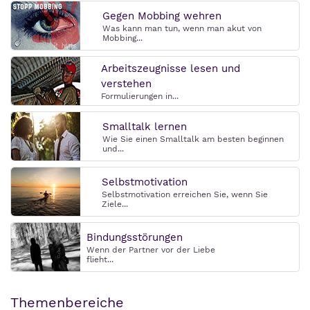
Gegen Mobbing wehren
Was kann man tun, wenn man akut von
Mobbing...
Arbeitszeugnisse lesen und
verstehen
Formulierungen in...
Smalltalk lernen
Wie Sie einen Smalltalk am besten beginnen
und...
Selbstmotivation
Selbstmotivation erreichen Sie, wenn Sie
Ziele...
Bindungsstörungen
Wenn der Partner vor der Liebe
flieht...
Themenbereiche