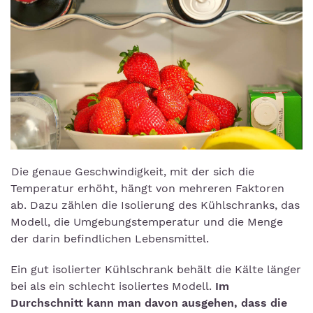
Die genaue Geschwindigkeit, mit der sich die
Temperatur erhöht, hängt von mehreren Faktoren
ab. Dazu zählen die Isolierung des Kühlschranks, das
Modell, die Umgebungstemperatur und die Menge
der darin befindlichen Lebensmittel.
Ein gut isolierter Kühlschrank behält die Kälte länger
bei als ein schlecht isoliertes Modell.
Im
Durchschnitt kann man davon ausgehen, dass die