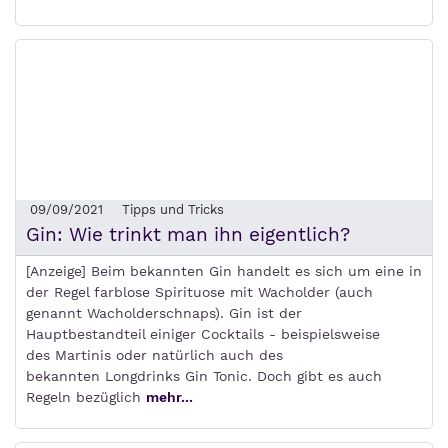
09/09/2021
Tipps und Tricks
Gin: Wie trinkt man ihn eigentlich?
[Anzeige] Beim bekannten Gin handelt es sich um eine in
der Regel farblose Spirituose mit Wacholder (auch
genannt Wacholderschnaps). Gin ist der
Hauptbestandteil einiger Cocktails - beispielsweise
des Martinis oder natürlich auch des
bekannten Longdrinks Gin Tonic. Doch gibt es auch
Regeln bezüglich
mehr...