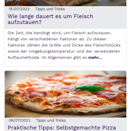
15/07/2023
Tipps und Tricks
Wie lange dauert es um Fleisch
aufzutauen?
Die Zeit, die benötigt wird, um Fleisch aufzutauen,
hängt von verschiedenen Faktoren ab. Zu diesen
Faktoren zählen die Größe und Dicke des Fleischstücks
sowie der Umgebungstemperatur und der verwendeten
Auftaumethode. Im Allgemeinen gibt es
mehr...
09/07/2023
Tipps und Tricks
Praktische Tipps: Selbstgemachte Pizza