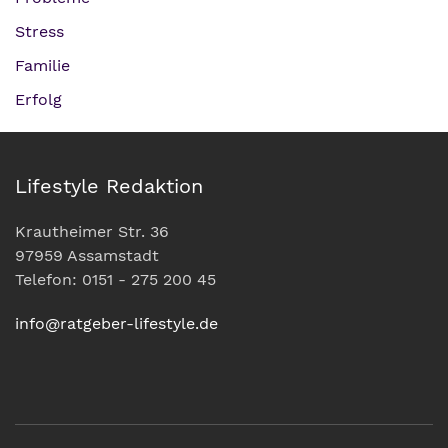
Stress
Familie
Erfolg
Lifestyle Redaktion
Krautheimer Str. 36
97959 Assamstadt
Telefon: 0151 - 275 200 45
info@ratgeber-lifestyle.de