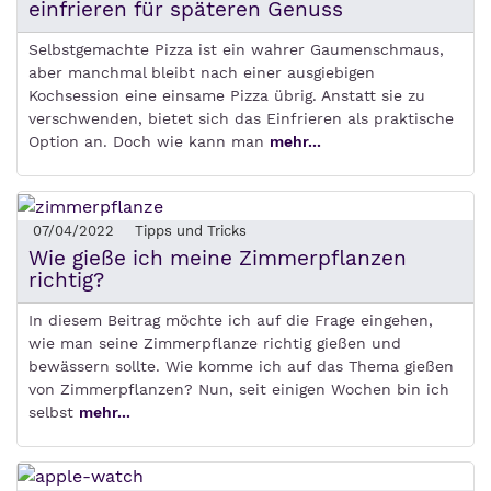
einfrieren für späteren Genuss
Selbstgemachte Pizza ist ein wahrer Gaumenschmaus,
aber manchmal bleibt nach einer ausgiebigen
Kochsession eine einsame Pizza übrig. Anstatt sie zu
verschwenden, bietet sich das Einfrieren als praktische
Option an. Doch wie kann man
mehr...
07/04/2022
Tipps und Tricks
Wie gieße ich meine Zimmerpflanzen
richtig?
In diesem Beitrag möchte ich auf die Frage eingehen,
wie man seine Zimmerpflanze richtig gießen und
bewässern sollte. Wie komme ich auf das Thema gießen
von Zimmerpflanzen? Nun, seit einigen Wochen bin ich
selbst
mehr...